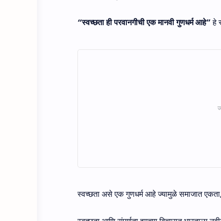
“स्वच्छता ही परवानगीची एक मानवी गुणधर्म आहे”
हे 
स्वच्छता असे एक गुणधर्म आहे ज्यामुळे समाजात एकत