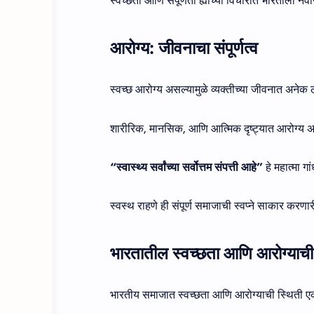
स्वच्छता आणि संपूर्णता ह्याच्या विचारात भारताला नव
आरोग्य: जीवनाचा संपूर्णत्व
स्वच्छ आरोग्य असल्यामुळे व्यक्तीच्या जीवनात अनेक लक्
शारीरिक, मानसिक, आणि आत्मिक दृष्ट्यात आरोग्य अत्य
“स्वास्थ्य सर्वांच्या सर्वोत्तम संपत्ती आहे”
हे महात्मा गा
स्वस्थ राहणे ही संपूर्ण समाजाची स्वप्ने साकार क
भारतातील स्वच्छता आणि आरोग्याची
भारतीय समाजात स्वच्छता आणि आरोग्याची स्थिती ए