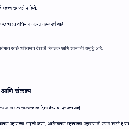
े महत्त्व समजले पाहिजे.
च्छ भारत अभियान अत्यंत महत्वपूर्ण आहे.
ा वर्तमान अच्छे शक्तिमान देशाची निवडक आणि स्वप्नांची समृद्धि आहे.
य आणि संकल्प
वप्नांना एक साकारत्मक दिशा देण्याचा प्रयत्न आहे.
्या पहारांच्या आवृत्ती करणे, आरोग्याच्या महत्त्वाच्या पहारांसाठी उपाय करणे हे सर्वा