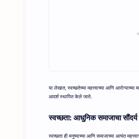
या लेखात, स्वच्छतेच्या महत्त्वाच्या आणि आरोग्याच्या
आदर्श स्थापित केले जाते.
स्वच्छता: आधुनिक समाजाचा सौंदर्य
स्वच्छता ही मनुष्याच्या आणि समाजाच्या अत्यंत महत्त्वा