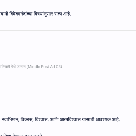
स्वामी विवेकानंदांच्या विषयांनुसार सत्य आहे.
ा, स्वाभिमान, विकास, विश्वास, आणि आत्मविश्वास यासाठी आवश्यक आहे.