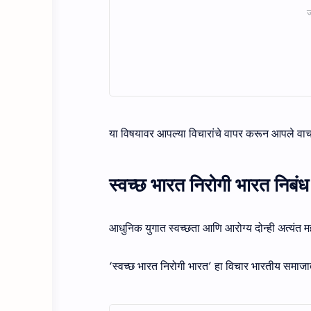
या विषयावर आपल्या विचारांचे वापर करून आपले वाच
स्वच्छ भारत निरोगी भारत निबंध
आधुनिक युगात स्वच्छता आणि आरोग्य दोन्ही अत्यंत म
‘स्वच्छ भारत निरोगी भारत’ हा विचार भारतीय समाजातील स