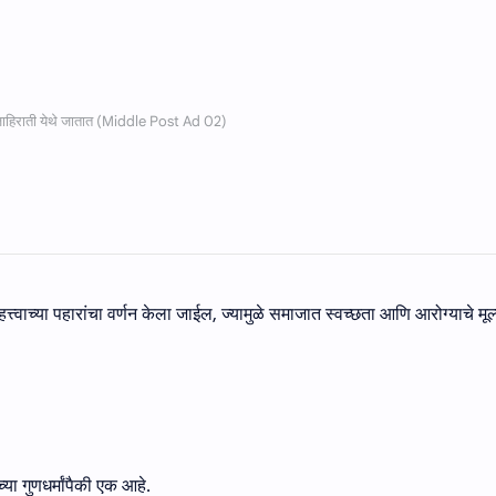
 महत्त्वाच्या पहारांचा वर्णन केला जाईल, ज्यामुळे समाजात स्वच्छता आणि आरोग्याचे म
च्या गुणधर्मांपैकी एक आहे.