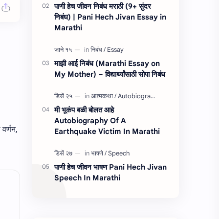
पाणी हेच जीवन निबंध मराठी (9+ सुंदर
निबंध) | Pani Hech Jivan Essay in
Marathi
माझी आई निबंध (Marathi Essay on
My Mother) – विद्यार्थ्यांसाठी सोपा निबंध
मी भूकंप बळी बोलत आहे
Autobiography Of A
 वर्णन,
Earthquake Victim In Marathi
पाणी हेच जीवन भाषण Pani Hech Jivan
Speech In Marathi