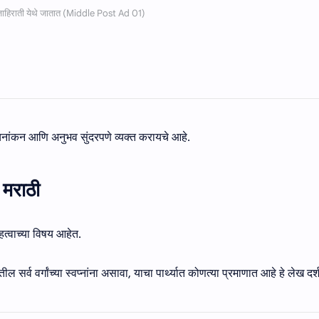
नांकन आणि अनुभव सुंदरपणे व्यक्त करायचे आहे.
 मराठी
हत्वाच्या विषय आहेत.
र्व वर्गांच्या स्वप्नांना असावा, याचा पार्थ्यात कोणत्या प्रमाणात आहे हे लेख दर्श