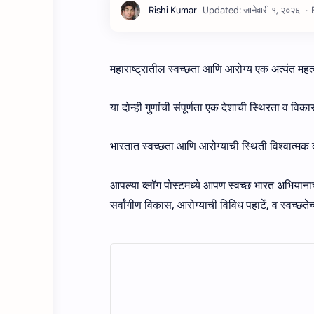
महाराष्ट्रातील स्वच्छता आणि आरोग्य एक अत्यंत महत्
या दोन्ही गुणांची संपूर्णता एक देशाची स्थिरता व व
भारतात स्वच्छता आणि आरोग्याची स्थिती विश्वात्मक 
आपल्या ब्लॉग पोस्टमध्ये आपण स्वच्छ भारत अभियानाच्य
सर्वांगीण विकास, आरोग्याची विविध पहाटें, व स्वच्छतेच