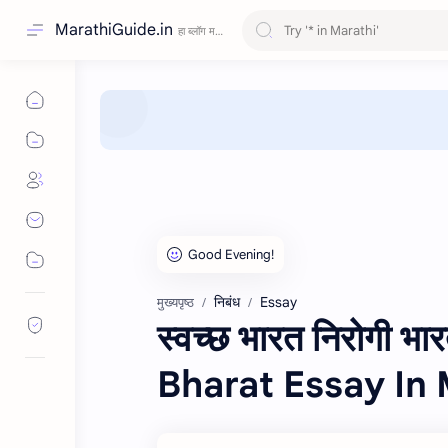
MarathiGuide.in
निबंध
Essay
मुख्यपृष्ठ
स्वच्छ भारत निरोगी
Bharat Essay In 