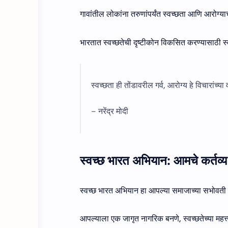
गावांतील लोकांना तरुणांपर्यंत स्वच्छता आणि आरोग्याच
भारतात स्वच्छतेची दृष्टीकोन विकसित करण्यासाठी स्व
स्वच्छता ही तोंडावरील गर्व, आरोग्य हे विचारांच्य
– नरेंद्र मोदी
स्वच्छ भारत अभियान: आमचे कर्तव्
स्वच्छ भारत अभियान हा आपल्या समाजाच्या सभोवती स्
आपल्याला एक जागृत नागरिक बनणे, स्वच्छतेच्या महत्त्वाच