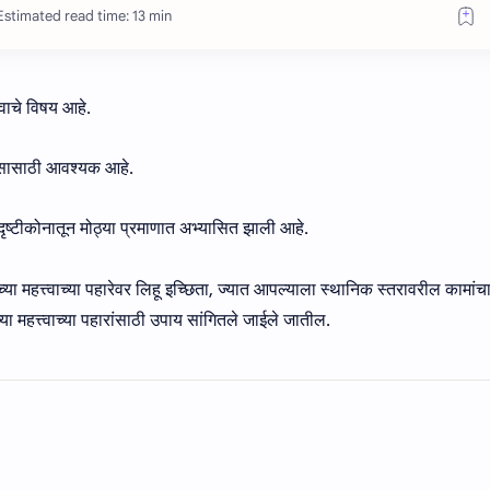
Estimated read time: 13 min
वाचे विषय आहे.
िकासासाठी आवश्यक आहे.
दृष्टीकोनातून मोठ्या प्रमाणात अभ्यासित झाली आहे.
ा महत्त्वाच्या पहारेवर लिहू इच्छिता, ज्यात आपल्याला स्थानिक स्तरावरील कामांचा
्या महत्त्वाच्या पहारांसाठी उपाय सांगितले जाईले जातील.