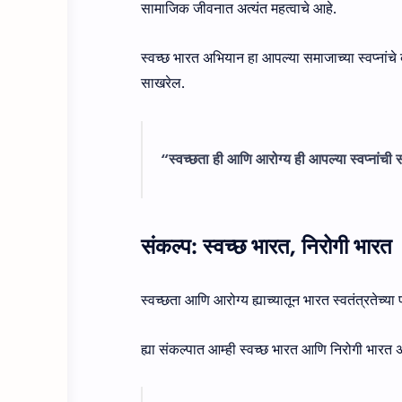
सामाजिक जीवनात अत्यंत महत्वाचे आहे.
स्वच्छ भारत अभियान हा आपल्या समाजाच्या स्वप्नांच
साखरेल.
“स्वच्छता ही आणि आरोग्य ही आपल्या स्वप्नांची स
संकल्प: स्वच्छ भारत, निरोगी भारत
स्वच्छता आणि आरोग्य ह्याच्यातून भारत स्वतंत्रतेच्
ह्या संकल्पात आम्ही स्वच्छ भारत आणि निरोगी भारत