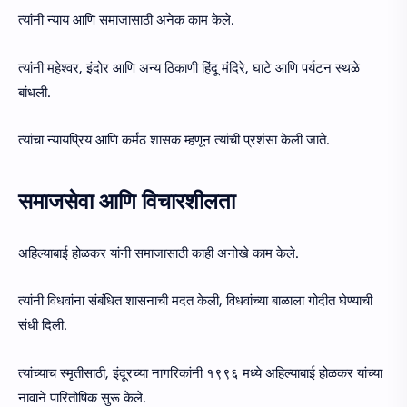
त्यांनी न्याय आणि समाजासाठी अनेक काम केले.
त्यांनी महेश्वर, इंदोर आणि अन्य ठिकाणी हिंदू मंदिरे, घाटे आणि पर्यटन स्थळे
बांधली.
त्यांचा न्यायप्रिय आणि कर्मठ शासक म्हणून त्यांची प्रशंसा केली जाते.
समाजसेवा आणि विचारशीलता
अहिल्याबाई होळकर यांनी समाजासाठी काही अनोखे काम केले.
त्यांनी विधवांना संबंधित शासनाची मदत केली, विधवांच्या बाळाला गोदीत घेण्याची
संधी दिली.
त्यांच्याच स्मृतीसाठी, इंदूरच्या नागरिकांनी १९९६ मध्ये अहिल्याबाई होळकर यांच्या
नावाने पारितोषिक सुरू केले.