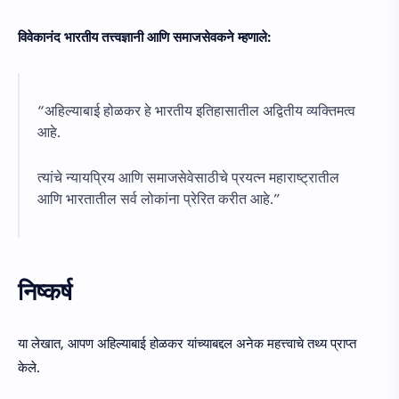
विवेकानंद भारतीय तत्त्वज्ञानी आणि समाजसेवकने म्हणाले:
“अहिल्याबाई होळकर हे भारतीय इतिहासातील अद्वितीय व्यक्तिमत्व
आहे.
त्यांचे न्यायप्रिय आणि समाजसेवेसाठीचे प्रयत्न महाराष्ट्रातील
आणि भारतातील सर्व लोकांना प्रेरित करीत आहे.”
निष्कर्ष
या लेखात, आपण अहिल्याबाई होळकर यांच्याबद्दल अनेक महत्त्वाचे तथ्य प्राप्त
केले.