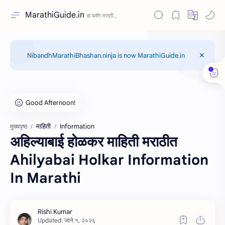
MarathiGuide.in
NibandhMarathiBhashan.ninja is now MarathiGuide.in
माहिती
Information
मुख्यपृष्ठ
अहिल्याबाई होळकर माहिती मराठीत
Ahilyabai Holkar Information
In Marathi