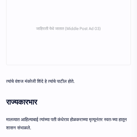
त्यांचे वंशज मंकोजी शिंदे हे त्यांचे पाटील होते.
राज्यकारभार
मालव्यात आहिल्याबाई त्यांच्या पती कंधेराव होळकराच्या मृत्यूनंतर स्वतःच्या हातून
शासन संभाळले.