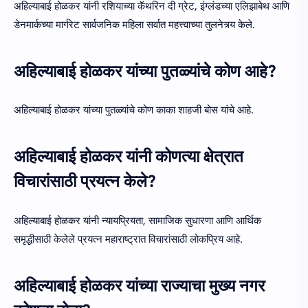
अहिल्याबाई होळकर यांनी रशियाच्या कॅथरिन दी ग्रेट, इंग्लंडच्या एलिझाबेथ आणि
डेनमार्कच्या मार्गरेट सार्वजनिक महिला सर्वात महत्त्वाच्या तुलनेत्र्य केले.
अहिल्याबाई होळकर यांच्या पुतळ्यांचे कोण आहे?
अहिल्याबाई होळकर यांच्या पुतळ्यांचे कोण काका शाहजी बोस यांचे आहे.
अहिल्याबाई होळकर यांनी कोणत्या क्षेत्रात
विचारांसाठी प्रयत्न केले?
अहिल्याबाई होळकर यांनी न्यायप्रियता, सामाजिक सुधारणा आणि आर्थिक
समृद्धीसाठी केलेले प्रयत्न महाराष्ट्रात विचारांसाठी लोकप्रिय आहे.
अहिल्याबाई होळकर यांच्या राज्याचा मुख्य नगर