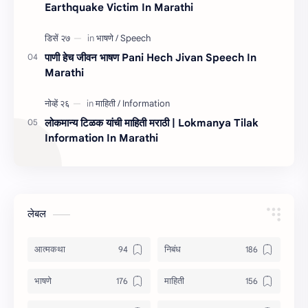
Earthquake Victim In Marathi
पाणी हेच जीवन भाषण Pani Hech Jivan Speech In
Marathi
लोकमान्य टिळक यांची माहिती मराठी | Lokmanya Tilak
Information In Marathi
लेबल
आत्मकथा
निबंध
भाषणे
माहिती