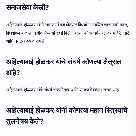
समाजसेवा केली?
अहिल्याबाई होळकर यांनी समाजसेवेच्या क्षेत्रात विधवांना संबंधित शासनाची मदत,
विधवांच्या बाळाला गोदीत घेण्याची संधी दिली, आणि अनेक धर्मस्थलांवर मंदिरे, घाटे
आणि पर्यटन स्थळे बांधली.
अहिल्याबाई होळकर यांचे संघर्ष कोणत्या क्षेत्रात
आहे?
अहिल्याबाई होळकर यांचे संघर्ष राज्यनेतृत्व आणि समाजसेवेच्या क्षेत्रात आहे.
अहिल्याबाई होळकर यांनी कोणत्या महान स्त्रियांचे
तुलनेत्र्य केले?