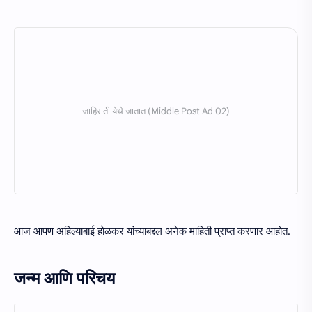
आज आपण अहिल्याबाई होळकर यांच्याबद्दल अनेक माहिती प्राप्त करणार आहोत.
जन्म आणि परिचय