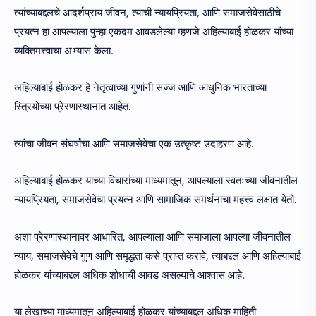
त्यांच्याबद्दलचे आदर्शप्राय जीवन, त्यांची न्यायप्रियता, आणि समाजसेवेसाठीचे
प्रयत्न हा आपल्याला पुन्हा एकदम आवडलेल्या म्हणजे अहिल्याबाई होळकर यांच्या
व्यक्तिमत्त्वाचा अभ्यास केला.
अहिल्याबाई होळकर हे नेतृत्वाच्या गुणांनी सज्ज आणि आधुनिक भारताच्या
स्त्रियोच्या प्रेरणास्थानात आहेत.
त्यांचा जीवन संघर्षांचा आणि समाजसेवेचा एक उत्कृष्ट उदाहरण आहे.
अहिल्याबाई होळकर यांच्या विचारांच्या माध्यमातून, आपल्याला स्वतःच्या जीवनातील
न्यायप्रियता, समाजसेवेचा प्रयत्न आणि सामाजिक समर्थनाचा महत्त्व लक्षात येतो.
अशा प्रेरणास्थानावर आधारित, आपल्याला आणि समाजाला आपल्या जीवनातील
न्याय, समाजसेवेचे गुण आणि समृद्धता कसे प्राप्त करावे, त्याबद्दल आणि अहिल्याबाई
होळकर यांच्याबद्दल अधिक शोधाची आवड असल्याचे आश्वास आहे.
या लेखाच्या माध्यमातून अहिल्याबाई होळकर यांच्याबद्दल अधिक माहिती