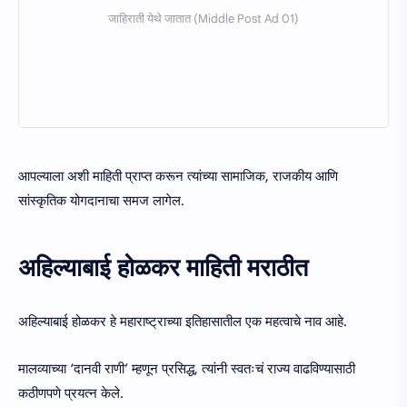
आपल्याला अशी माहिती प्राप्त करून त्यांच्या सामाजिक, राजकीय आणि
सांस्कृतिक योगदानाचा समज लागेल.
अहिल्याबाई होळकर माहिती मराठीत
अहिल्याबाई होळकर हे महाराष्ट्राच्या इतिहासातील एक महत्वाचे नाव आहे.
मालव्याच्या ‘दानवी राणी’ म्हणून प्रसिद्ध, त्यांनी स्वतःचं राज्य वाढविण्यासाठी
कठीणपणे प्रयत्न केले.