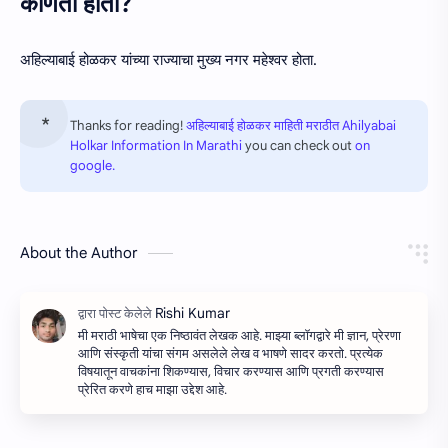
कोणता होता?
अहिल्याबाई होळकर यांच्या राज्याचा मुख्य नगर महेश्वर होता.
Thanks for reading!
अहिल्याबाई होळकर माहिती मराठीत Ahilyabai
Holkar Information In Marathi
you can check out
on
google.
About the Author
मी मराठी भाषेचा एक निष्ठावंत लेखक आहे. माझ्या ब्लॉगद्वारे मी ज्ञान, प्रेरणा
आणि संस्कृती यांचा संगम असलेले लेख व भाषणे सादर करतो. प्रत्येक
विषयातून वाचकांना शिकण्यास, विचार करण्यास आणि प्रगती करण्यास
प्रेरित करणे हाच माझा उद्देश आहे.