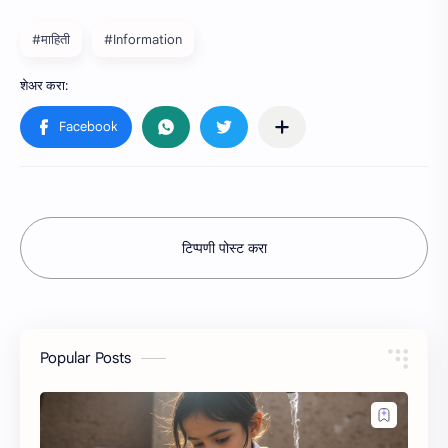
#माहिती
#Information
टिप्पणी पोस्ट करा
Popular Posts