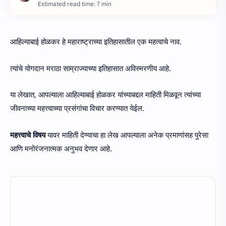
Estimated read time: 7 min
आहिल्याबाई होळकर हे महाराष्ट्राच्या इतिहासातील एक महत्वाचे नाव.
त्यांचे योगदान मराठा साम्राज्याच्या इतिहासात अविस्मरणीय आहे.
या लेखात, आपल्याला आहिल्याबाई होळकर यांच्याबद्दल माहिती मिळवून त्यांच्या
जीवनाच्या महत्त्वाच्या प्रसंगांचा विचार करण्यात येईल.
महत्त्वाचे विषय
यावर माहिती देण्याचा हा लेख आपल्याला अनेक प्रमाणांसह पुरेसा
आणि मनोरंजनात्मक अनुभव देणार आहे.