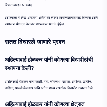
विचारल्याबद्दल धन्यवाद.
आपल्याला हा लेख आवडला असेल तर त्याचा सामान्यज्ञानात वाढ केल्यास आणि
समाजात योगदान केल्यास आपल्याला आनंद होईल.
सतत विचारले जाणारे प्रश्न
अहिल्याबाई होळकर यांनी कोणत्या विद्यापीठांची
स्थापना केली?
अहिल्याबाई होळकर यांनी काशी, गया, सोमनाथ, द्वारका, अयोध्या, उज्जैन,
नाशिक, पारली वैजनाथ आणि अनेक अन्य स्थळांवर विद्यापीठ स्थापन केले.
अहिल्याबाई होळकर यांनी कोणत्या क्षेत्रात