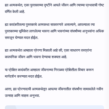
ह्या अत्मकथेत, एका पुस्तकाच्या दृष्टीने आपले जीवन आणि त्याच्या प्रभावाची गोष्ट
वर्णित केली आहे.
ह्या कादंबरीतल्या पुस्तकाचे अत्मकथा साकारणारे असल्याने, आपल्याला त्या
पुस्तकाच्या भूमिकेत लागलेल्या भावना आणि भावनांच्या संघर्षांच्या अनुभवांना अधिक
समजून घेण्यात मदत होईल.
ह्या अत्मकथेत आम्हाला प्रेरणा मिळाली आहे की, एका साधारण वस्त्रांना
काल्पनिक जीवन आणि भावना देण्याचा शक्यता आहे.
या प्रेक्षित कादंबरीत आम्हाला जीवनाच्या निराळ्या प्रेक्षितीला विचार करून
मार्गदर्शन करण्यात मदत होईल.
आत्ता, ह्या प्रेरणादायी अत्मकथेतून आपल्या जीवनातील संघर्षांना सामावलेले नवीन
उत्साह आणि साहस अनुभवा.