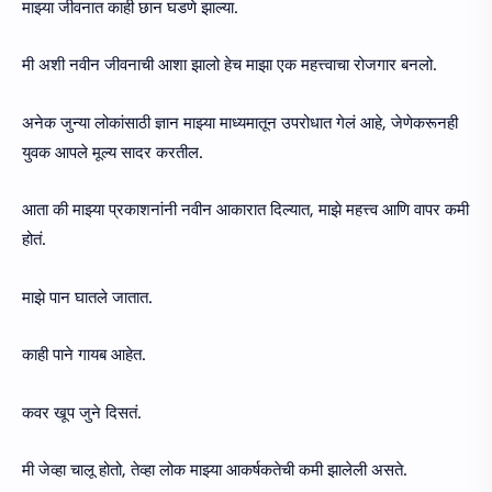
माझ्या जीवनात काही छान घडणे झाल्या.
मी अशी नवीन जीवनाची आशा झालो हेच माझा एक महत्त्वाचा रोजगार बनलो.
अनेक जुन्या लोकांसाठी ज्ञान माझ्या माध्यमातून उपरोधात गेलं आहे, जेणेकरूनही
युवक आपले मूल्य सादर करतील.
आता की माझ्या प्रकाशनांनी नवीन आकारात दिल्यात, माझे महत्त्व आणि वापर कमी
होतं.
माझे पान घातले जातात.
काही पाने गायब आहेत.
कवर खूप जुने दिसतं.
मी जेव्हा चालू होतो, तेव्हा लोक माझ्या आकर्षकतेची कमी झालेली असते.