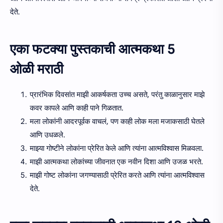
देते.
एका फटक्या पुस्तकाची आत्मकथा 5
ओळी मराठी
प्रारंभिक दिवसांत माझी आकर्षकता उच्च असते, परंतु काळानुसार माझे
कवर कापले आणि काही पाने गिळतात.
मला लोकांनी आदरपूर्वक वाचलं, पण काही लोक मला मजाकसाठी घेतले
आणि उधळले.
माझ्या गोष्टीने लोकांना प्रेरित केले आणि त्यांना आत्मविश्वास मिळवला.
माझी आत्मकथा लोकांच्या जीवनात एक नवीन दिशा आणि उजळ भरते.
माझी गोष्ट लोकांना जगण्यासाठी प्रेरित करते आणि त्यांना आत्मविश्वास
देते.