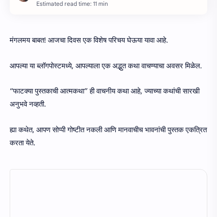
Estimated read time: 11 min
मंगलमय बाबत! आजचा दिवस एक विशेष परिचय घेऊया यावा आहे.
आपल्या या ब्लॉगपोस्टमध्ये, आपल्याला एक अद्भुत कथा वाचण्याचा अवसर मिळेल.
“फाटक्या पुस्तकाची आत्मकथा” ही वाचनीय कथा आहे, ज्याच्या कथांची सारखी
अनुभवे नव्हती.
ह्या कथेत, आपण सोप्पी गोष्टीत नकली आणि मानवाचीच भावनांची पुस्तक एकत्रित
करता येते.