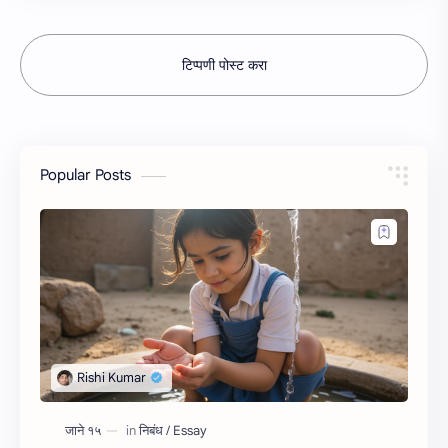
टिप्पणी पोस्ट करा
Popular Posts