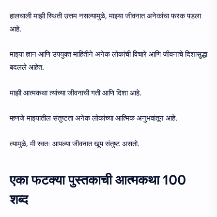
हालचाली माझी स्थिती उत्तम नसल्यामुळे, माझ्या जीवनात अनेकांचा फरक पडला
आहे.
माझ्या ज्ञान आणि उपयुक्त माहितीने अनेक लोकांची विचारे आणि जीवनाचे दिशासुद्धा
बदलले आहेत.
माझी आत्मकथा त्यांच्या जीवनाची गती आणि दिशा आहे.
म्हणजे माझ्यातील संतुष्टता अनेक लोकांच्या आत्मिक अनुभवांतून आहे.
त्यामुळे, मी स्वतः आपल्या जीवनात खूप संतुष्ट असतो.
एका फटक्या पुस्तकाची आत्मकथा 100
शब्द