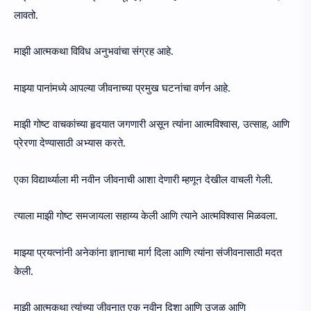
लावतो.
माझी आत्मकथा विविध अनुभवांचा संग्रह आहे.
माझ्या पानांमध्ये आपल्या जीवनाच्या प्रमुख घटनांचा वर्णन आहे.
माझी गोष्ट वाचकांच्या हृदयात जगणारी असून त्यांना आत्मविश्वास, उत्साह, आणि
प्रेरणा देण्यासाठी अभ्यास करते.
एका विद्यार्थ्याला मी नवीन जीवनाची आशा देणारी म्हणून देखील वाचली गेली.
त्याला माझी गोष्ट समजायला सहाय्य केली आणि त्याने आत्मविश्वास मिळवला.
माझ्या प्रयत्नांनी अनेकांना ज्ञानाचा मार्ग दिला आणि त्यांना संजीवनासाठी मदत
केली.
माझी आत्मकथा त्यांच्या जीवनात एक नवीन दिशा आणि उजळ आणि