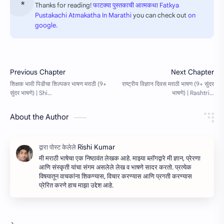
Thanks for reading!
फाटक्या पुस्तकाची आत्मकथा Fatkya
Pustakachi Atmakatha In Marathi
you can check out
on
google.
About the Author
मी मराठी भाषेचा एक निष्ठावंत लेखक आहे. माझ्या ब्लॉगद्वारे मी ज्ञान, प्रेरणा
आणि संस्कृती यांचा संगम असलेले लेख व भाषणे सादर करतो. प्रत्येक
विषयातून वाचकांना शिकण्यास, विचार करण्यास आणि प्रगती करण्यास
प्रेरित करणे हाच माझा उद्देश आहे.