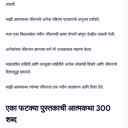
लावतो.
माझी आत्मकथा जीवनाचे अनेक पहिल्या प्रकाराचे अनुभव दर्शवते.
मला एका विद्यार्थ्याला नवीन जीवनाची आशा देणारी म्हणून देखील वाचली गेली.
अनेकांच्या जीवनात ज्ञानाचा मार्ग मी उजळायला सहाय्य केला.
माझ्यातील माहिती आणि उपयुक्त माहितीने अनेक लोकांची विचारे आणि जीवनाचे
दिशासुद्धा बदलले.
माझी आत्मकथा त्यांच्या जीवनात एक नवीन वातावरण आणि दिशा देते.
एका फटक्या पुस्तकाची आत्मकथा 300
शब्द