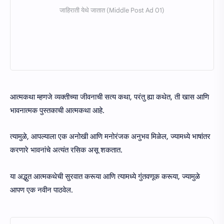
आत्मकथा म्हणजे व्यक्तीच्या जीवनाची सत्य कथा, परंतु ह्या कथेत, ती खास आणि
भावनात्मक पुस्तकाची आत्मकथा आहे.
त्यामुळे, आपल्याला एक अनोखी आणि मनोरंजक अनुभव मिळेल, ज्यामध्ये भाषांतर
करणारे भावनांचे अत्यंत रसिक असू शकतात.
या अद्भुत आत्मकथेची सुरवात करूया आणि त्यामध्ये गुंतवणूक करूया, ज्यामुळे
आपण एक नवीन पाठवेल.