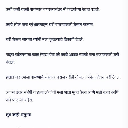
कधी कधी गल्ली वाचण्यात वापरल्यानंतर मी फळ्यांच्या बेटात पडतो.
काही लोक मला ग्रंथालयातून घरी वाचण्यासाठी घेऊन जातात.
घरी घेऊन जायला त्यांनी मला कुठल्याही ठिकाणी ठेवले.
माझ्या बाहेरपणाचा काळ तेवढा होता की काही अज्ञात व्यक्ती मला मजाकसाठी घरी
घेतला.
हातात जर त्याला वाचण्याचे संस्कार नसले तरीही तो मला अनेक दिवस घरी ठेवला.
त्याच्या इतर संबंधी नव्हत्या लोकांनी मला आता मुक्त केला आणि माझे कवर आणि
पाने फाटली आहेत.
शुभ काही अनुभव