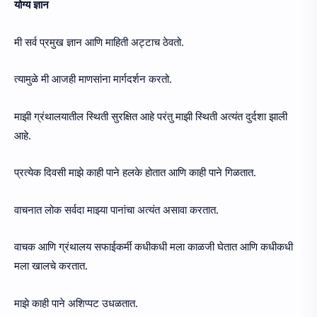
योग्य ज्ञान
मी सर्व प्रमुख ज्ञान आणि माहिती अट्टाच ठेवतो.
त्यामुळे मी आजही माणसांना मार्गदर्शन करतो.
माझी ग्रंथालयातील स्थिती सुरक्षित आहे परंतु माझी स्थिती अत्यंत दुर्दशा झाली
आहे.
प्रत्येक दिवसी माझे काही पाने हलके होतात आणि काही पाने गिळतात.
वाचनात लोक सर्वदा माझ्या पानांचा अत्यंत असावा करतात.
वाचक आणि ग्रंथालय सफाईकर्मी कधीकधी मला काळजी घेतात आणि कधीकधी
मला खालचे करतात.
माझे काही पाने अशिप्पट उधळतात.