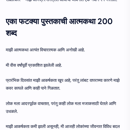
एका फटक्या पुस्तकाची आत्मकथा 200
शब्द
माझी आत्मकथा अत्यंत विचारात्मक आणि अनोखी आहे.
मी वीस वर्षांपूर्वी प्रकाशित झालेली आहे.
प्रारंभिक दिवसांत माझी आकर्षकता खूप आहे, परंतु लांबट वापराच्या कारणे माझे
कवर कापले आणि काही पाने गिळतात.
लोक मला आदरपूर्वक वाचतात, परंतु काही लोक मला मजाकसाठी घेतले आणि
उधळले.
माझी आकर्षकता कमी झाली असूनही, मी आजही लोकांच्या जीवनात विविध बदल