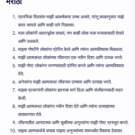
मराठी
प्रारंभिक दिवसांत माझी आकर्षकता उच्च असते, परंतु काळानुसार माझे
कवर कापले आणि काही पाने गिळतात.
मला लोकांनी आदरपूर्वक वाचलं, पण काही लोक मला मजाकसाठी घेतले
आणि उधळले.
माझ्या गोष्टीने लोकांना प्रेरित केले आणि त्यांना आत्मविश्वास मिळवला.
माझी आत्मकथा लोकांच्या जीवनात एक नवीन दिशा आणि उजळ भरते.
माझी गोष्ट लोकांना जगण्यासाठी प्रेरित करते आणि त्यांना आत्मविश्वास
देते.
अनेकांना माझी आत्मकथा जीवनात उच्चता आणि उत्साह भरते.
माझ्या प्रयत्नांनी लोकांना ज्ञानाचा मार्ग दिला आणि संजीवनासाठी मदत
केली.
माझी आत्मकथा लोकांना नवीन दिशा देते आणि त्यांना उत्साहाच्या
वातावरणात घेते.
जीवनातील आनंदाच्या आणि चुकीच्या अनुभवांना माझी गोष्ट प्रस्तुत करते.
माझ्या आत्मकथेचे वाचक माझ्या अनुभवांच्या सामर्थ्यात विश्वास ठेवतात.