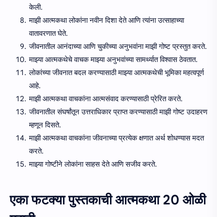
केली.
माझी आत्मकथा लोकांना नवीन दिशा देते आणि त्यांना उत्साहाच्या
वातावरणात घेते.
जीवनातील आनंदाच्या आणि चुकीच्या अनुभवांना माझी गोष्ट प्रस्तुत करते.
माझ्या आत्मकथेचे वाचक माझ्या अनुभवांच्या सामर्थ्यात विश्वास ठेवतात.
लोकांच्या जीवनात बदल करण्यासाठी माझ्या आत्मकथेची भूमिका महत्वपूर्ण
आहे.
माझी आत्मकथा वाचकांना आत्मसंवाद करण्यासाठी प्रेरित करते.
जीवनातील संघर्षांतून उत्तराधिकार प्राप्त करण्यासाठी माझी गोष्ट उदाहरण
म्हणून दिसते.
माझी आत्मकथा वाचकांना जीवनाच्या प्रत्येक क्षणात अर्थ शोधण्यास मदत
करते.
माझ्या गोष्टीने लोकांना साहस देते आणि सजीव करते.
एका फटक्या पुस्तकाची आत्मकथा 20 ओळी