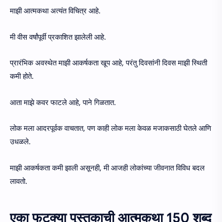
माझी आत्मकथा अत्यंत विचित्र आहे.
मी वीस वर्षांपूर्वी प्रकाशित झालेली आहे.
प्रारंभिक अवस्थेत माझी आकर्षकता खूप आहे, परंतु दिवसांनी दिवस माझी स्थिती
कमी होते.
आता माझे कवर फाटले आहे, पाने गिळतात.
लोक मला आदरपूर्वक वाचतात, पण काही लोक मला केवळ मजाकसाठी घेतले आणि
उधळले.
माझी आकर्षकता कमी झाली असूनही, मी आजही लोकांच्या जीवनात विविध बदल
लावतो.
एका फटक्या पुस्तकाची आत्मकथा 150 शब्द