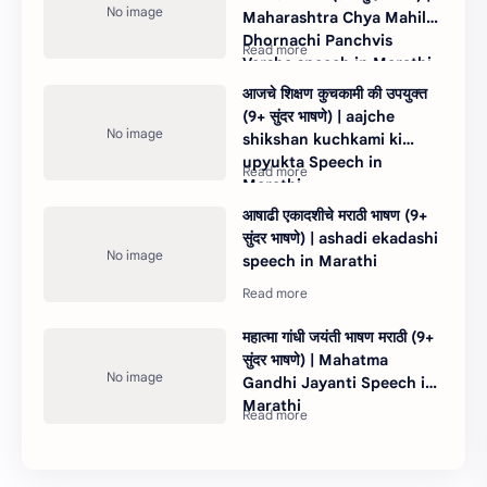
Maharashtra Chya Mahila
Dhornachi Panchvis
Varsha speech in Marathi
आजचे शिक्षण कुचकामी की उपयुक्त
(9+ सुंदर भाषणे) | aajche
shikshan kuchkami ki
upyukta Speech in
Marathi
आषाढी एकादशीचे मराठी भाषण (9+
सुंदर भाषणे) | ashadi ekadashi
speech in Marathi
महात्मा गांधी जयंती भाषण मराठी (9+
सुंदर भाषणे) | Mahatma
Gandhi Jayanti Speech in
Marathi