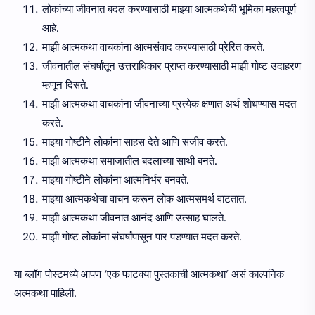
लोकांच्या जीवनात बदल करण्यासाठी माझ्या आत्मकथेची भूमिका महत्वपूर्ण
आहे.
माझी आत्मकथा वाचकांना आत्मसंवाद करण्यासाठी प्रेरित करते.
जीवनातील संघर्षांतून उत्तराधिकार प्राप्त करण्यासाठी माझी गोष्ट उदाहरण
म्हणून दिसते.
माझी आत्मकथा वाचकांना जीवनाच्या प्रत्येक क्षणात अर्थ शोधण्यास मदत
करते.
माझ्या गोष्टीने लोकांना साहस देते आणि सजीव करते.
माझी आत्मकथा समाजातील बदलाच्या साथी बनते.
माझ्या गोष्टीने लोकांना आत्मनिर्भर बनवते.
माझ्या आत्मकथेचा वाचन करून लोक आत्मसमर्थ वाटतात.
माझी आत्मकथा जीवनात आनंद आणि उत्साह घालते.
माझी गोष्ट लोकांना संघर्षांपासून पार पडण्यात मदत करते.
या ब्लॉग पोस्टमध्ये आपण ‘एक फाटक्या पुस्तकाची आत्मकथा’ असं काल्पनिक
अत्मकथा पाहिली.