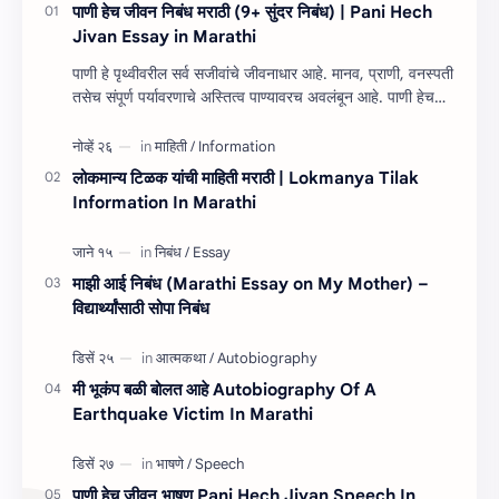
पाणी हेच जीवन निबंध मराठी (9+ सुंदर निबंध) | Pani Hech
Jivan Essay in Marathi
पाणी हे पृथ्वीवरील सर्व सजीवांचे जीवनाधार आहे. मानव, प्राणी, वनस्पती
तसेच संपूर्ण पर्यावरणाचे अस्तित्व पाण्यावरच अवलंबून आहे. पाणी हेच
जीवन निबंध म…
लोकमान्य टिळक यांची माहिती मराठी | Lokmanya Tilak
Information In Marathi
माझी आई निबंध (Marathi Essay on My Mother) –
विद्यार्थ्यांसाठी सोपा निबंध
मी भूकंप बळी बोलत आहे Autobiography Of A
Earthquake Victim In Marathi
पाणी हेच जीवन भाषण Pani Hech Jivan Speech In