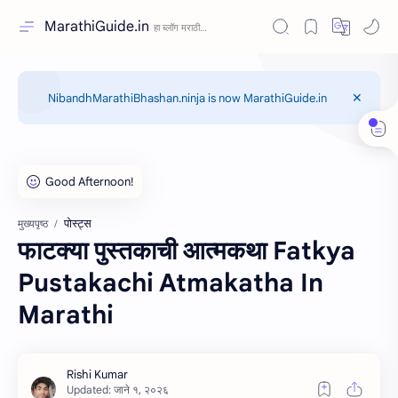
MarathiGuide.in
NibandhMarathiBhashan.ninja is now MarathiGuide.in
पोस्ट्स
मुख्यपृष्ठ
फाटक्या पुस्तकाची आत्मकथा Fatkya
Pustakachi Atmakatha In
Marathi