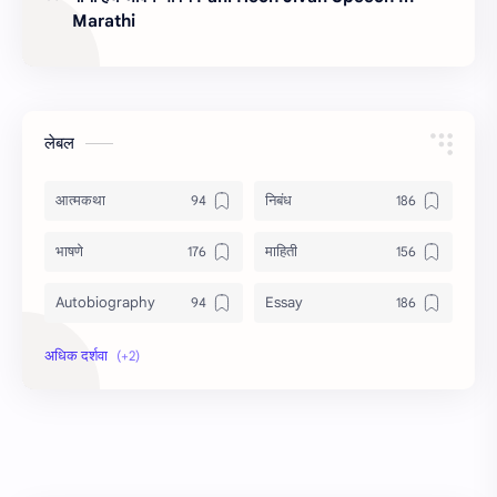
Marathi
लेबल
आत्मकथा
निबंध
भाषणे
माहिती
Autobiography
Essay
Information
Speech