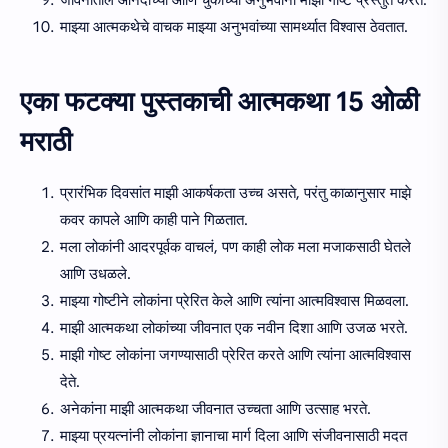
माझ्या आत्मकथेचे वाचक माझ्या अनुभवांच्या सामर्थ्यात विश्वास ठेवतात.
एका फटक्या पुस्तकाची आत्मकथा 15 ओळी
मराठी
प्रारंभिक दिवसांत माझी आकर्षकता उच्च असते, परंतु काळानुसार माझे
कवर कापले आणि काही पाने गिळतात.
मला लोकांनी आदरपूर्वक वाचलं, पण काही लोक मला मजाकसाठी घेतले
आणि उधळले.
माझ्या गोष्टीने लोकांना प्रेरित केले आणि त्यांना आत्मविश्वास मिळवला.
माझी आत्मकथा लोकांच्या जीवनात एक नवीन दिशा आणि उजळ भरते.
माझी गोष्ट लोकांना जगण्यासाठी प्रेरित करते आणि त्यांना आत्मविश्वास
देते.
अनेकांना माझी आत्मकथा जीवनात उच्चता आणि उत्साह भरते.
माझ्या प्रयत्नांनी लोकांना ज्ञानाचा मार्ग दिला आणि संजीवनासाठी मदत