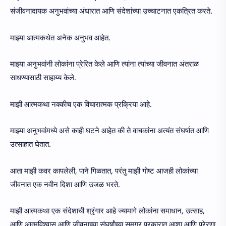
संजीवनादायक अनुभवांच्या अंधारात आणि संदेशांच्या उच्चाटनात एकत्रित करते.
माझ्या आत्मकथेत अनेक अनुभव आहेत.
माझ्या अनुभवांनी लोकांना प्रेरित केले आणि त्यांना त्यांच्या जीवनात अंतराळ
साधण्यासाठी साहाय्य केले.
माझी आत्मकथा नक्कीच एक विचारात्मक प्रक्रिया आहे.
माझ्या अनुभवांमध्ये असे काही घटने आहेत की ते वाचकांना अत्यंत संघर्षात आणि
उत्साहात घेतात.
आता माझी कवर कापलेली, पाने गिळतात, परंतु माझी गोष्ट आजही लोकांच्या
जीवनात एक नवीन दिशा आणि उजळ भरते.
माझी आत्मकथा एक संदेशाची श्रृंगार आहे ज्यामागे लोकांना समाधान, उत्साह,
आणि आत्मविश्वास आणि जीवनाच्या संघर्षांच्या समग्र प्रकारात आशा आणि प्रेरणा