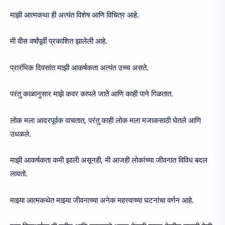
माझी आत्मकथा ही अत्यंत विशेष आणि विचित्र आहे.
मी वीस वर्षांपूर्वी प्रकाशित झालेली आहे.
प्रारंभिक दिवसांत माझी आकर्षकता अत्यंत उच्च असते.
परंतु काळानुसार माझे कवर कापले जाते आणि काही पाने गिळतात.
लोक मला आदरपूर्वक वाचतात, परंतु काही लोक मला मजाकसाठी घेतले आणि
उधळले.
माझी आकर्षकता कमी झाली असूनही, मी आजही लोकांच्या जीवनात विविध बदल
लावतो.
माझ्या आत्मकथेत माझ्या जीवनाच्या अनेक महत्त्वाच्या घटनांचा वर्णन आहे.