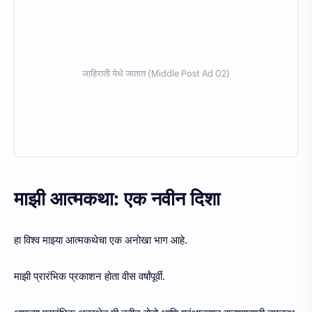
माझी आत्मकथा: एक नवीन दिशा
हा विश्व माझ्या आत्मकथेचा एक अनोखा भाग आहे.
माझी प्रारंभिक प्रकाशन होता वीस वर्षांपूर्वी.