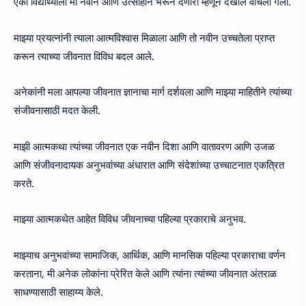
एका विद्यार्थ्याला मी नवीन आणि उत्साहाने भरून देणारी म्हणून देखील वाचली गेली.
माझ्या प्रयत्नांनी त्याला आत्मविश्वास मिळाला आणि तो नवीन उच्चतेला प्राप्त
करून त्याच्या जीवनात विविध बदल आले.
अनेकांनी मला आपल्या जीवनात ज्ञानाचा मार्ग दर्शवला आणि माझ्या माहितीने त्यांच्या
संजीवनासाठी मदत केली.
माझी आत्मकथा त्यांच्या जीवनात एक नवीन दिशा आणि वातावरण आणि उजळ
आणि संजीवनादायक अनुभवांच्या अंधारात आणि संदेशांच्या उच्चाटनात एकत्रित
करते.
माझ्या आत्मकथेत आहेत विविध जीवनाच्या पहिल्या प्रकाराचे अनुभव.
माझ्याच अनुभवांच्या सामाजिक, आर्थिक, आणि मानसिक पहिल्या प्रकाराचा वर्णन
करताना, मी अनेक लोकांना प्रेरित केले आणि त्यांना त्यांच्या जीवनात अंतराळ
साधण्यासाठी साहाय्य केले.