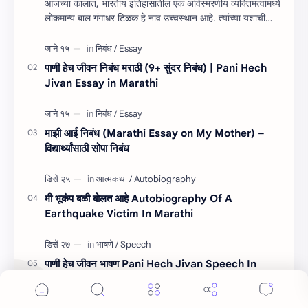
आजच्या कालात, भारतीय इतिहासातील एक अविस्मरणीय व्यक्तिमत्वांमध्ये
लोकमान्य बाल गंगाधर टिळक हे नाव उच्चस्थान आहे. त्यांच्या यशाची
किंवा कार्यांची माहित…
पाणी हेच जीवन निबंध मराठी (9+ सुंदर निबंध) | Pani Hech
Jivan Essay in Marathi
माझी आई निबंध (Marathi Essay on My Mother) –
विद्यार्थ्यांसाठी सोपा निबंध
मी भूकंप बळी बोलत आहे Autobiography Of A
Earthquake Victim In Marathi
पाणी हेच जीवन भाषण Pani Hech Jivan Speech In
Marathi
Cookie Consent