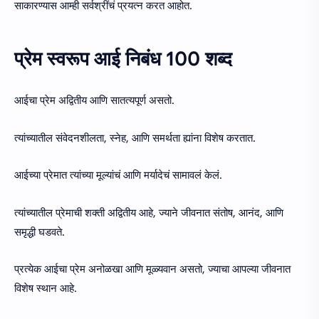
साकारण्यास आम्ही सर्वश्रींचं प्रयत्न करत आहोत.
प्रेम स्वरूप आई निबंध 100 शब्द
आईचा प्रेम अद्वितीय आणि सातत्यपूर्ण असतो.
त्यांच्यातील संवेदनशीलता, स्नेह, आणि समर्थता ह्यांना विशेष करतात.
आईच्या प्रेमात त्यांच्या मूल्यांचं आणि मर्यादेचं सामावलं केलं.
त्यांच्यातील प्रेमाची शक्ती अद्वितीय आहे, ज्याने जीवनात संतोष, आनंद, आणि
समृद्धी घडवते.
प्रत्येक आईचा प्रेम अनोळखा आणि मूळ्यवान असतो, ज्याचा आपल्या जीवनात
विशेष स्थान आहे.