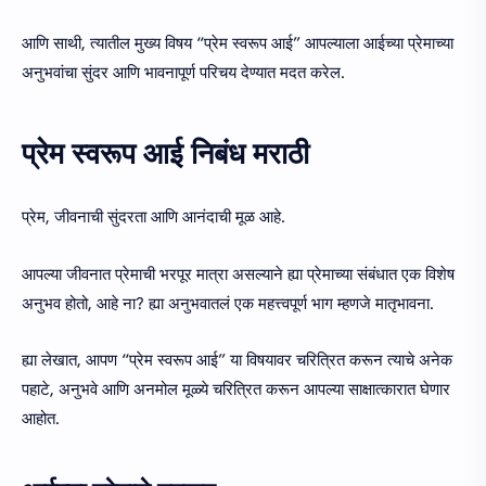
आणि साथी, त्यातील मुख्य विषय “प्रेम स्वरूप आई” आपल्याला आईच्या प्रेमाच्या
अनुभवांचा सुंदर आणि भावनापूर्ण परिचय देण्यात मदत करेल.
प्रेम स्वरूप आई निबंध मराठी
प्रेम, जीवनाची सुंदरता आणि आनंदाची मूळ आहे.
आपल्या जीवनात प्रेमाची भरपूर मात्रा असल्याने ह्या प्रेमाच्या संबंधात एक विशेष
अनुभव होतो, आहे ना? ह्या अनुभवातलं एक महत्त्वपूर्ण भाग म्हणजे मातृभावना.
ह्या लेखात, आपण “प्रेम स्वरूप आई” या विषयावर चरित्रित करून त्याचे अनेक
पहाटे, अनुभवे आणि अनमोल मूळ्ये चरित्रित करून आपल्या साक्षात्कारात घेणार
आहोत.