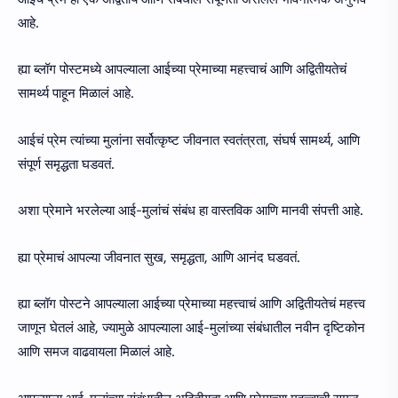
आहे.
ह्या ब्लॉग पोस्टमध्ये आपल्याला आईच्या प्रेमाच्या महत्त्वाचं आणि अद्वितीयतेचं
सामर्थ्य पाहून मिळालं आहे.
आईचं प्रेम त्यांच्या मुलांना सर्वोत्कृष्ट जीवनात स्वतंत्रता, संघर्ष सामर्थ्य, आणि
संपूर्ण समृद्धता घडवतं.
अशा प्रेमाने भरलेल्या आई-मुलांचं संबंध हा वास्तविक आणि मानवी संपत्ती आहे.
ह्या प्रेमाचं आपल्या जीवनात सुख, समृद्धता, आणि आनंद घडवतं.
ह्या ब्लॉग पोस्टने आपल्याला आईच्या प्रेमाच्या महत्त्वाचं आणि अद्वितीयतेचं महत्त्व
जाणून घेतलं आहे, ज्यामुळे आपल्याला आई-मुलांच्या संबंधातील नवीन दृष्टिकोन
आणि समज वाढवायला मिळालं आहे.