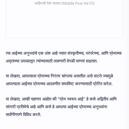
त्या आईच्या अनुभवांचे एक अंश आहे ज्यात संस्कृतीच्या, परंपरेच्या, आणि प्रेमाच्या
अमृताच्या उमाळातून त्यांच्यासाठी लावणारी वेगळी माणसं वाढतात.
या लेखात, आपल्याला प्रेमाच्या निरंतर चांगल्या असतील असे वाटते ज्यामुळे
आपल्याला आईच्या प्रेमाच्या आठवणीत समाविष्ट करण्यासाठी प्रेरित करेल.
या लेखात, आम्ही पहाणार आहोत की “प्रेम स्वरूप आई” हे कसे अद्वितीय आणि
सांगारी प्रतिमेचे आहे आणि कसे हे आपल्या आईच्या प्रेमाच्या अनुभवांना
सर्वांगीणपणे विविध करते.