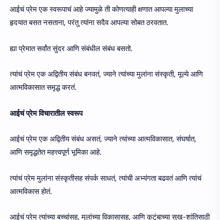
आईचं प्रेम एक स्वरूपाचं आहे ज्यामुळे ती कोणत्याही क्षणात आपल्या मुलाच्या
हृदयात बसत नसताना, परंतु त्यांना सदैव आपल्या सोबत ठरवतात.
ह्या प्रेमात सर्वांत सुंदर आणि संबंधील संबंध बसतो.
त्यांचं प्रेम एक अद्वितीय संबंध बनवतं, ज्याने त्यांच्या मुलांना संस्कृती, मूल्ये आणि
आत्मविकासात समृद्ध करतं.
आईचं प्रेम विचारातील स्वरूप
आईचं प्रेम एक अद्वितीय संबंध असतं, ज्याने त्यांच्या आत्मविकासात, संघर्षात,
आणि समृद्धतेत महत्त्वपूर्ण भूमिका आहे.
त्यांचं प्रेम मुलांना संस्कृतीसह संपर्क साधतं, त्यांची अभ्यंगता बढवतं आणि त्यांचं
आत्मविकास होतं.
आईचं प्रेम त्यांच्या बच्चांसह, मुलांच्या विकासासह, आणि कुटुंबाच्या सुख-शांतिसाठी