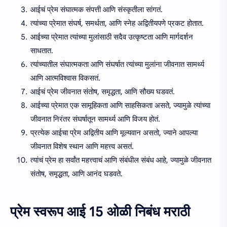
आईचं प्रेम संघात्मक संपत्ती आणि संस्कृतीला सांगतं.
त्यांच्या प्रेमात संघर्ष, समर्थता, आणि स्नेह अद्वितीयपणे प्रकट होतात.
आईच्या प्रेमात त्यांच्या मुलांसाठी सदैव उत्कृष्टता आणि मार्गदर्शन
साधतात.
त्यांच्यातील संघात्मकता आणि संघर्षात त्यांच्या मुलांना जीवनात सामर्थ्य
आणि आत्मविश्वास विकसतं.
आईचं प्रेम जीवनात संतोष, समृद्धता, आणि सौख्य घडवतं.
आईच्या प्रेमात एक सामूहिकता आणि साहसिकता असते, ज्यामुळे त्यांच्या
जीवनात निरंतर संघर्षातून सामर्थ्य आणि विजय होतं.
प्रत्येक आईचा प्रेम अद्वितीय आणि मूल्यवान असतो, ज्याने आपल्या
जीवनात विशेष स्थान आणि महत्त्व असतं.
त्यांचं प्रेम हा सर्वांत महत्त्वाचं आणि संबंधील संबंध आहे, ज्यामुळे जीवनात
संतोष, समृद्धता, आणि आनंद घडवते.
प्रेम स्वरूप आई 15 ओळी निबंध मराठी