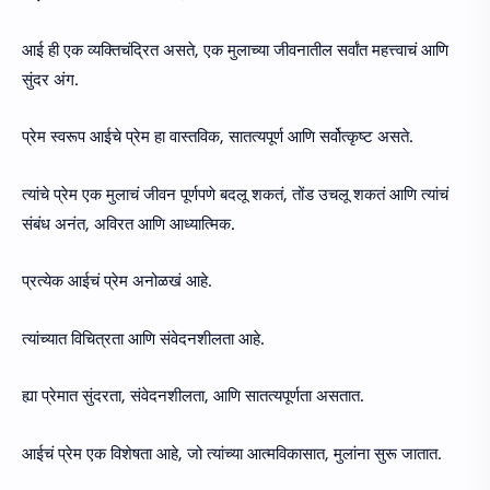
आई ही एक व्यक्तिचंद्रित असते, एक मुलाच्या जीवनातील सर्वांत महत्त्वाचं आणि
सुंदर अंग.
प्रेम स्वरूप आईचे प्रेम हा वास्तविक, सातत्यपूर्ण आणि सर्वोत्कृष्ट असते.
त्यांचे प्रेम एक मुलाचं जीवन पूर्णपणे बदलू शकतं, तोंड उचलू शकतं आणि त्यांचं
संबंध अनंत, अविरत आणि आध्यात्मिक.
प्रत्येक आईचं प्रेम अनोळखं आहे.
त्यांच्यात विचित्रता आणि संवेदनशीलता आहे.
ह्या प्रेमात सुंदरता, संवेदनशीलता, आणि सातत्यपूर्णता असतात.
आईचं प्रेम एक विशेषता आहे, जो त्यांच्या आत्मविकासात, मुलांना सुरू जातात.