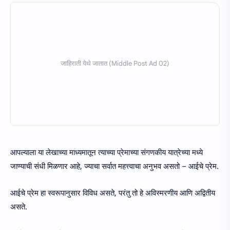
आपल्याला या लेखाच्या माध्यमातून त्याच्या प्रेमाच्या संगणकीय यात्रेच्या मध्ये
जाण्याची संधी मिळणार आहे, ज्याचा सर्वात महत्त्वाचा अनुभव असतो – आईचे प्रेम.
आईचे प्रेम हा स्वरूपानुसार विविध असते, परंतु तो हे अविस्मरणीय आणि अद्वितीय
असते.