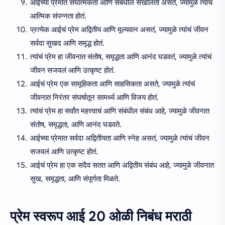
आईच्या प्रेमात संघात्मकता आणि संबंधील सखोलता असते, ज्यामुळे त्यांचं
आत्मिक संपन्नता होतं.
प्रत्येक आईचं प्रेम अद्वितीय आणि मूल्यवान असतं, ज्यामुळे त्यांचं जीवन
सर्वदा सुखद आणि समृद्ध होतं.
त्यांचं प्रेम हा जीवनात संतोष, समृद्धता आणि आनंद घडवतं, ज्यामुळे त्यांचं
जीवन सजवलं आणि उत्कृष्ट होतं.
आईचं प्रेम एक सामूहिकता आणि साहसिकता असते, ज्यामुळे त्यांचं
जीवनात निरंतर संघर्षातून सामर्थ्य आणि विजय होतं.
त्यांचं प्रेम हा सर्वांत महत्त्वाचं आणि संबंधील संबंध आहे, ज्यामुळे जीवनात
संतोष, समृद्धता, आणि आनंद घडवते.
आईच्या प्रेमात सर्वदा अद्वितीयता आणि स्नेह असतं, ज्यामुळे त्यांचं जीवन
सजवलं आणि उत्कृष्ट होतं.
आईचं प्रेम हा एक सदैव सतत आणि अद्वितीय संबंध आहे, ज्यामुळे जीवनात
सुख, समृद्धता, आणि संपूर्णता मिळते.
प्रेम स्वरूप आई 20 ओळी निबंध मराठी