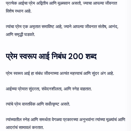
प्रत्येक आईचा प्रेम अद्वितीय आणि मूळ्यवान असतो, ज्याचा आपल्या जीवनात
विशेष स्थान आहे.
त्यांचा प्रेम एक अमृतात समाविष्ट आहे, ज्याने आपल्या जीवनात संतोष, आनंद,
आणि समृद्धी घडवते.
प्रेम स्वरूप आई निबंध 200 शब्द
प्रेम स्वरूप आई हा संबंध जीवनाच्या अत्यंत महत्त्वाचं आणि सुंदर अंग आहे.
आईच्या प्रेमात सुंदरता, संवेदनशीलता, आणि स्नेह वाहतात.
त्यांचे प्रेम वास्तविक आणि सर्वोत्कृष्ट असते.
त्यांच्यातील स्नेह आणि समर्थता वेगळ्या प्रकारच्या अनुभवांना त्यांच्या मूळ्यांचं आणि
आदरांचं सामावलं करतात.