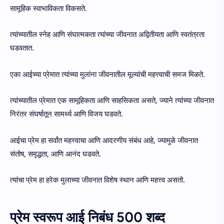
सामूहिक स्वाभाविकता विकसते.
त्यांच्यातील स्नेह आणि संघात्मकता त्यांच्या जीवनात अद्वितीयता आणि स्वतंत्रता
घडवतात.
एका आईच्या प्रेमात त्यांच्या मुलांना जीवनातील मूल्यांची महत्त्वाची समज मिळते.
त्यांच्यातील प्रेमात एक सामूहिकता आणि साहसिकता असते, ज्याने त्यांच्या जीवनात
निरंतर संघर्षातून सामर्थ्य आणि विजय घडवते.
आईचा प्रेम हा सर्वांत महत्त्वाचा आणि आदरणीय संबंध आहे, ज्यामुळे जीवनात
संतोष, समृद्धता, आणि आनंद घडवते.
त्यांचा प्रेम हा हरेक मुलाच्या जीवनात विशेष स्थान आणि महत्त्व असतो.
प्रेम स्वरूप आई निबंध 500 शब्द