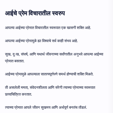
आईचे प्रेम विचारातील स्वरुप
आपल्या आईच्या प्रेमात विचारातील स्वरूपात एक खासगी शक्ति आहे.
आपल्या आईच्या प्रेमामुळे ह्या विश्वाचे सर्व काही संभव आहे.
सुख, दुःख, संघर्ष, आणि यथार्थ जीवनाच्या सर्वांगातील अनुभवे आपल्या आईच्या
प्रेमात बसतात.
आईच्या प्रेमामुळे आपल्याला सातत्यपूर्णपणे समर्थ होण्याची शक्ति मिळते.
ती असलेली ममता, संवेदनशीलता आणि संरेगी त्याच्या प्रेमाच्या स्वरूपात
छायाचित्रित करतात.
त्याच्या प्रेमात आपले जीवन सुखमय आणि अर्थपूर्ण बनतंच तोंडलं.