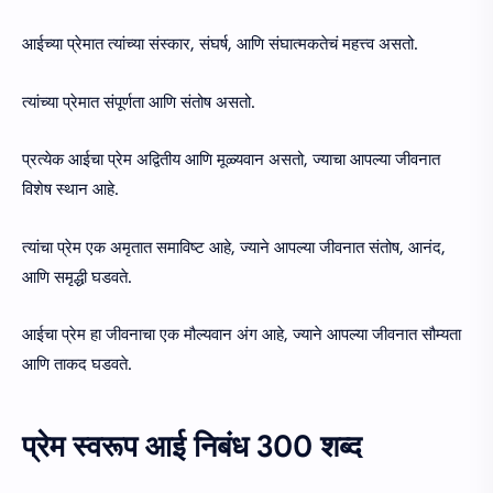
आईच्या प्रेमात त्यांच्या संस्कार, संघर्ष, आणि संघात्मकतेचं महत्त्व असतो.
त्यांच्या प्रेमात संपूर्णता आणि संतोष असतो.
प्रत्येक आईचा प्रेम अद्वितीय आणि मूळ्यवान असतो, ज्याचा आपल्या जीवनात
विशेष स्थान आहे.
त्यांचा प्रेम एक अमृतात समाविष्ट आहे, ज्याने आपल्या जीवनात संतोष, आनंद,
आणि समृद्धी घडवते.
आईचा प्रेम हा जीवनाचा एक मौल्यवान अंग आहे, ज्याने आपल्या जीवनात सौम्यता
आणि ताकद घडवते.
प्रेम स्वरूप आई निबंध 300 शब्द