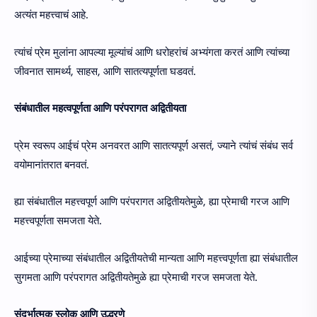
अत्यंत महत्त्वाचं आहे.
त्यांचं प्रेम मुलांना आपल्या मूल्यांचं आणि धरोहरांचं अभ्यंगता करतं आणि त्यांच्या
जीवनात सामर्थ्य, साहस, आणि सातत्यपूर्णता घडवतं.
संबंधातील महत्वपूर्णता आणि परंपरागत अद्वितीयता
प्रेम स्वरूप आईचं प्रेम अनवरत आणि सातत्यपूर्ण असतं, ज्याने त्यांचं संबंध सर्व
वयोमानांतरात बनवतं.
ह्या संबंधातील महत्त्वपूर्ण आणि परंपरागत अद्वितीयतेमुळे, ह्या प्रेमाची गरज आणि
महत्त्वपूर्णता समजता येते.
आईच्या प्रेमाच्या संबंधातील अद्वितीयतेची मान्यता आणि महत्त्वपूर्णता ह्या संबंधातील
सुगमता आणि परंपरागत अद्वितीयतेमुळे ह्या प्रेमाची गरज समजता येते.
संदर्भात्मक स्लोक आणि उद्धरणे