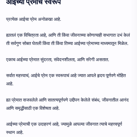
आईच्या प्रेमाचे स्वरूप
प्रत्येक आईचा प्रेम अनोळखा आहे.
ह्यातलं एक विचित्रता आहे, आणि ती किंवा जीवनाच्या कोणत्याही सभागात उभं केलं
ती सर्वगुण सोबत घेतली किंवा ती किंवा तिच्या आईच्या प्रेमाच्या माध्यमातून मिळेल.
एकाच आईच्या प्रेमात सुंदरता, संवेदनशीलता, आणि संरेगी असतात.
सर्वात महत्त्वाचं, आईचे प्रेम एक स्वरूपाचं आहे ज्यात आपले हृदय पूर्णपणे मोहित
आहे.
ह्या प्रेमात सजवलेले आणि सातत्यपूर्णपणे उद्दीपन केलेले संबंध, जीवनातील आनंद
आणि समृद्धीसाठी एक विशेषता आहे.
आईच्या प्रेमाची एक उदाहरणं आहे, ज्यामुळे आपल्या जीवनात त्याचे महत्त्वपूर्ण
स्थान आहे.