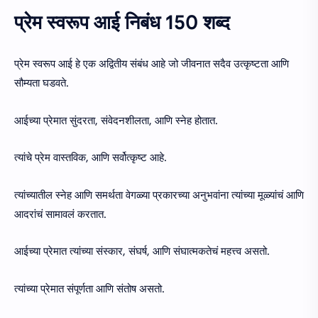
प्रेम स्वरूप आई निबंध 150 शब्द
प्रेम स्वरूप आई हे एक अद्वितीय संबंध आहे जो जीवनात सदैव उत्कृष्टता आणि
सौम्यता घडवते.
आईच्या प्रेमात सुंदरता, संवेदनशीलता, आणि स्नेह होतात.
त्यांचे प्रेम वास्तविक, आणि सर्वोत्कृष्ट आहे.
त्यांच्यातील स्नेह आणि समर्थता वेगळ्या प्रकारच्या अनुभवांना त्यांच्या मूळ्यांचं आणि
आदरांचं सामावलं करतात.
आईच्या प्रेमात त्यांच्या संस्कार, संघर्ष, आणि संघात्मकतेचं महत्त्व असतो.
त्यांच्या प्रेमात संपूर्णता आणि संतोष असतो.