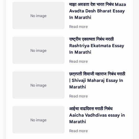
माझा अवडता देश भारत निबंध Maza
Avadta Desh Bharat Essay
In Marathi
राष्ट्रीय एकात्मता निबंध मराठी
Rashtriya Ekatmata Essay
In Marathi
छत्रपती शिवाजी महाराज निबंध मराठी
| Shivaji Maharaj Essay In
Marathi
आईचा वाढदिवस मराठी निबंध
Aaicha Vadhdivas essay in
Marathi