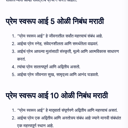
प्रेम स्वरूप आई 5 ओळी निबंध मराठी
“प्रेम स्वरूप आई” हे जीवनातील सर्वांत महत्त्वाचं संबंध आहे.
आईचा प्रेम स्नेह, संवेदनशीलता आणि समर्थतेला वाढवतं.
आईचं प्रेम आपल्या मुलांसाठी संस्कृती, मूल्ये आणि आत्मविकास साधारण
करतं.
त्यांचा प्रेम सातत्यपूर्ण आणि अद्वितीय असतो.
आईचा प्रेम जीवनात सुख, सामृद्ध्य आणि आनंद घडवतो.
प्रेम स्वरूप आई 10 ओळी निबंध मराठी
“प्रेम स्वरूप आई” हे मातृवार्ता संपूर्णपणे अद्वितीय आणि महत्त्वाचं असतं.
आईचा प्रेम एक अद्वितीय आणि अस्तोत्र्य संबंध आहे ज्याने मानवी संबंधांत
एक महत्त्वपूर्ण स्थान आहे.