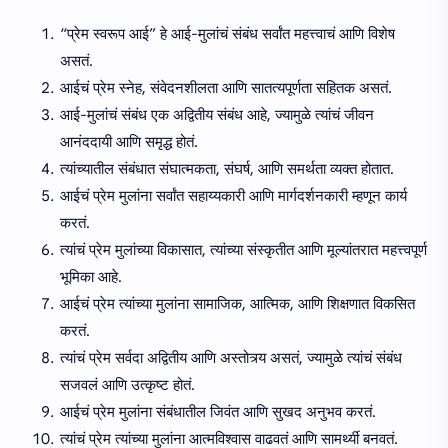
“प्रेम स्वरूप आई” हे आई-मुलांचं संबंध सर्वांत महत्त्वाचं आणि विशेष
असतं.
आईचं प्रेम स्नेह, संवेदनशीलता आणि सातत्यपूर्णता सहितक असतं.
आई-मुलांचं संबंध एक अद्वितीय संबंध आहे, ज्यामुळे त्यांचं जीवन
आनंददायी आणि समृद्ध होतं.
त्यांच्यातील संबंधात संघात्मकता, संघर्ष, आणि समर्थता व्यक्त होतात.
आईचं प्रेम मुलांना सर्वांत सहाय्यकारी आणि मार्गदर्शनकारी म्हणून कार्य
करतं.
त्यांचं प्रेम मुलांच्या विकासात, त्यांच्या संस्कृतीत आणि मूल्यांतरात महत्त्वपूर्ण
भूमिका आहे.
आईचं प्रेम त्यांच्या मुलांना सामाजिक, आत्मिक, आणि शिक्षणात विकसित
करतं.
त्यांचं प्रेम सर्वदा अद्वितीय आणि अस्तोत्र्य असतं, ज्यामुळे त्यांचं संबंध
सजवलं आणि उत्कृष्ट होतं.
आईचं प्रेम मुलांना संबंधातील जिवंत आणि सुखद अनुभव करतं.
त्यांचं प्रेम त्यांच्या मुलांना आत्मविश्वास वाढवतं आणि सामर्थ्यी बनवतं.