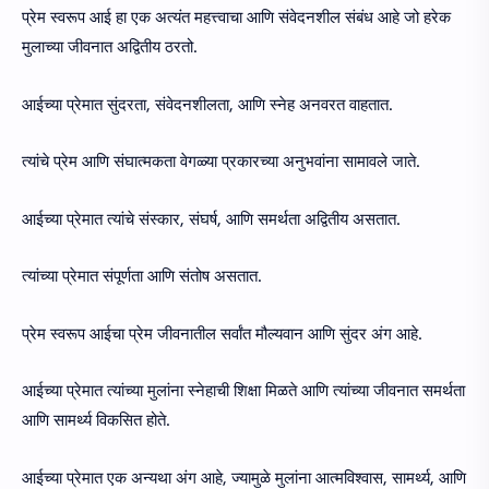
प्रेम स्वरूप आई हा एक अत्यंत महत्त्वाचा आणि संवेदनशील संबंध आहे जो हरेक
मुलाच्या जीवनात अद्वितीय ठरतो.
आईच्या प्रेमात सुंदरता, संवेदनशीलता, आणि स्नेह अनवरत वाहतात.
त्यांचे प्रेम आणि संघात्मकता वेगळ्या प्रकारच्या अनुभवांना सामावले जाते.
आईच्या प्रेमात त्यांचे संस्कार, संघर्ष, आणि समर्थता अद्वितीय असतात.
त्यांच्या प्रेमात संपूर्णता आणि संतोष असतात.
प्रेम स्वरूप आईचा प्रेम जीवनातील सर्वांत मौल्यवान आणि सुंदर अंग आहे.
आईच्या प्रेमात त्यांच्या मुलांना स्नेहाची शिक्षा मिळते आणि त्यांच्या जीवनात समर्थता
आणि सामर्थ्य विकसित होते.
आईच्या प्रेमात एक अन्यथा अंग आहे, ज्यामुळे मुलांना आत्मविश्वास, सामर्थ्य, आणि