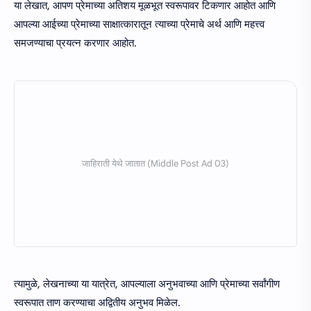
या लेखात, आपण प्रेमाच्या अतिशय मूळभूत स्वरूपावर टिकणार आहोत आणि
आपल्या आईच्या प्रेमाच्या साक्षात्कारातून त्याच्या प्रेमाचे अर्थ आणि महत्त्व
समजण्याचा प्रयत्न करणार आहोत.
त्यामुळे, लेखनाच्या या यात्रेत, आपल्याला अनुभवाच्या आणि प्रेमाच्या सर्वांगीण
स्वरूपात ताण करण्याचा अद्वितीय अनुभव मिळेल.