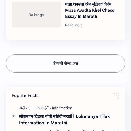
माझा अवडता खेळ बुद्धिबळ निबंध
Maza Avadta Khel Chess
Essay In Marathi
टिप्पणी पोस्ट करा
Popular Posts
लोकमान्य टिळक यांची माहिती मराठी | Lokmanya Tilak
Information In Marathi