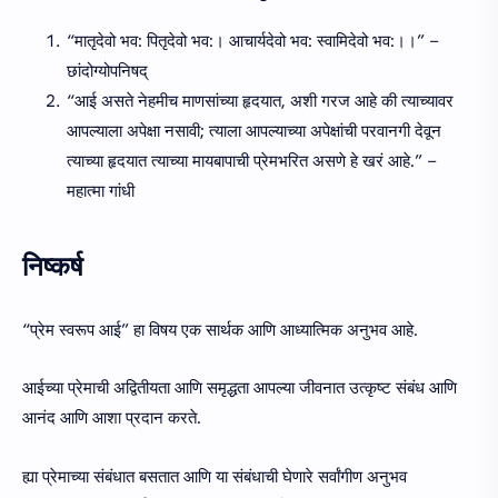
“मातृदेवो भव: पितृदेवो भव:। आचार्यदेवो भव: स्वामिदेवो भव:।।” –
छांदोग्योपनिषद्
“आई असते नेहमीच माणसांच्या हृदयात, अशी गरज आहे की त्याच्यावर
आपल्याला अपेक्षा नसावी; त्याला आपल्याच्या अपेक्षांची परवानगी देवून
त्याच्या हृदयात त्याच्या मायबापाची प्रेमभरित असणे हे खरं आहे.” –
महात्मा गांधी
निष्कर्ष
“प्रेम स्वरूप आई” हा विषय एक सार्थक आणि आध्यात्मिक अनुभव आहे.
आईच्या प्रेमाची अद्वितीयता आणि समृद्धता आपल्या जीवनात उत्कृष्ट संबंध आणि
आनंद आणि आशा प्रदान करते.
ह्या प्रेमाच्या संबंधात बसतात आणि या संबंधाची घेणारे सर्वांगीण अनुभव