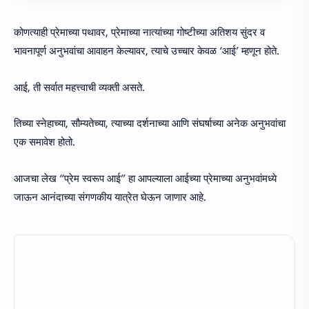
कोणत्याही प्रेमाच्या पथावर, प्रेमाच्या नात्यांच्या गोष्टीच्या अतिशय सुंदर व
भावनापूर्ण अनुभवांचा आवाहन केल्यावर, त्याचे उच्चार केवळ ‘आई’ म्हणून होते.
आई, ती सर्वात महत्त्वाची व्यक्ती असते.
तिच्या स्नेहाच्या, सौम्यतेच्या, त्याच्या दर्शनाच्या आणि संघर्षाच्या अनेक अनुभवांचा
एक समावेश होतो.
आजचा लेख “प्रेम स्वरूप आई” हा आपल्याला आईच्या प्रेमाच्या अनुभवांमध्ये
जाऊन आनंदाच्या संगणकीय यात्रेत घेऊन जाणार आहे.