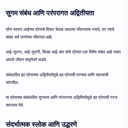
सुगम संबंध आणि परंपरागत अद्वितीयता
प्रेम स्वरूप आईच्या प्रेमाचे विचार केवळ आपल्या जीवनातच नसते, तर त्याचे
संबंध सर्व जणांच्या जीवनात आहे.
आई-मुलगा, आई-मुलगी, किव्हा आई-बाप यांचे प्रेमात एक विशेष संबंध आहे ज्यात
आपले जीवन संपूर्णपणे घडते.
संबंधातील ह्या प्रेमाच्या अद्वितीयतेमुळे ह्या प्रेमाची मान्यता आणि महत्त्वाची
सांगतील.
या प्रेमाच्या संबंधांतील सुगमता आणि परंपरागत अद्वितीयतेमुळे ह्या प्रेमाची गरज
समजता येते.
संदर्भात्मक स्लोक आणि उद्धरणे