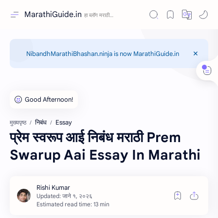
MarathiGuide.in
NibandhMarathiBhashan.ninja is now MarathiGuide.in
निबंध
Essay
मुख्यपृष्ठ
प्रेम स्वरूप आई निबंध मराठी Prem
Swarup Aai Essay In Marathi
Estimated read time: 13 min