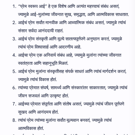
“प्रेम स्वरूप आई” हे एक विशेष आणि अत्यंत महत्त्वाचं संबंध असतं,
ज्यामुळे आई-मुलांच्या जीवनात सुख, समृद्धता, आणि आत्मविकास साधतात.
आईचं प्रेम सर्वांत मानवीक आणि आध्यात्मिक संबंध असतं, ज्यामुळे त्यांचं
संसार सर्वदा आनंददायी राहतं.
आईचं प्रेम संस्कृती आणि मूल्ये सातत्यपूर्णपणे अनुष्ठान करतं, ज्यामुळे
त्यांचं प्रेम विश्वासार्ह आणि आदरणीय आहे.
आईचा प्रेम एक अनिवार्य संबंध आहे, ज्यामुळे मुलांना त्यांच्या जीवनात
स्वतंत्रता आणि सहानुभूति मिळतं.
आईचं प्रेम मुलांना संस्कृतीसह संपर्क साधतं आणि त्यांचं मार्गदर्शन करतं,
ज्यामुळे त्यांचं विकास होतं.
त्यांच्या प्रेमात संघर्ष, सामर्थ्य आणि संस्कारांतर साकारतात, ज्यामुळे त्यांचं
जीवन सजवलं आणि उत्कृष्ट होतं.
आईच्या प्रेमात संपूर्णता आणि संतोष असतं, ज्यामुळे त्यांचं जीवन पूर्णपणे
सुखद आणि आनंदमय होतं.
त्यांचं प्रेम त्यांच्या मुलांना सर्वांत मूल्यवान बनवतं, ज्यामुळे त्यांचं
आत्मविकास होतं.