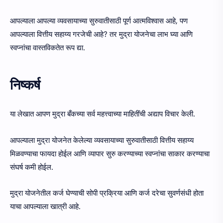
आपल्याला आपल्या व्यवसायाच्या सुरुवातीसाठी पूर्ण आत्मविश्वास आहे, पण
आपल्याला वित्तीय सहाय्य गरजेची आहे? तर मुद्रा योजनेचा लाभ घ्या आणि
स्वप्नांचा वास्तविकतेत रूप द्या.
निष्कर्ष
या लेखात आपण मुद्रा बँकच्या सर्व महत्त्वाच्या माहितींची अद्याप विचार केली.
आपल्याला मुद्रा योजनेत केलेल्या व्यवसायाच्या सुरुवातीसाठी वित्तीय सहाय्य
मिळवण्याचा फायदा होईल आणि व्यापार सुरु करण्याच्या स्वप्नांचा साकार करण्याचा
संघर्ष कमी होईल.
मुद्रा योजनेतील कर्ज घेण्याची सोपी प्रक्रिया आणि कर्ज दरेचा सुवर्णसंधी होता
याचा आपल्याला खात्री आहे.