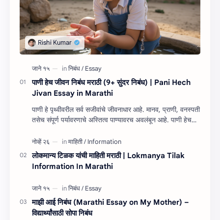
पाणी हेच जीवन निबंध मराठी (9+ सुंदर निबंध) | Pani Hech
Jivan Essay in Marathi
पाणी हे पृथ्वीवरील सर्व सजीवांचे जीवनाधार आहे. मानव, प्राणी, वनस्पती
तसेच संपूर्ण पर्यावरणाचे अस्तित्व पाण्यावरच अवलंबून आहे. पाणी हेच
जीवन निबंध म…
लोकमान्य टिळक यांची माहिती मराठी | Lokmanya Tilak
Information In Marathi
माझी आई निबंध (Marathi Essay on My Mother) –
विद्यार्थ्यांसाठी सोपा निबंध