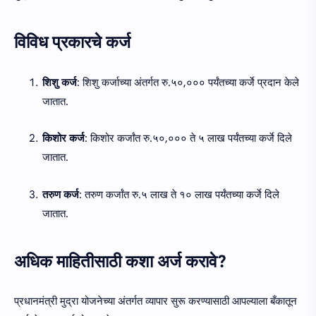
विविध प्रकारचे कर्ज
शिशु कर्ज
: शिशु कर्जाच्या अंतर्गत रु.५०,००० पर्यंतच्या कर्जे प्रदान केले
जातात.
किशोर कर्ज
: किशोर कर्जांत रु.५०,००० ते ५ लाख पर्यंतच्या कर्जे दिले
जातात.
तरुण कर्ज
: तरुण कर्जांत रु.५ लाख ते १० लाख पर्यंतच्या कर्जे दिले
जातात.
अधिक माहितीसाठी कशा अर्ज करावे?
प्रधानमंत्री मुद्रा योजनेच्या अंतर्गत व्यापार सुरू करण्यासाठी आपल्याला बँकातून