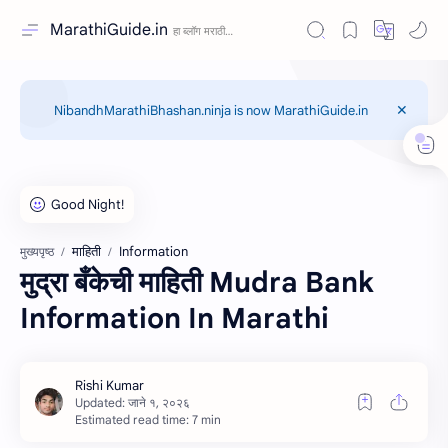
MarathiGuide.in
NibandhMarathiBhashan.ninja is now MarathiGuide.in
माहिती
Information
मुख्यपृष्ठ
मुद्रा बँकेची माहिती Mudra Bank
Information In Marathi
Estimated read time: 7 min