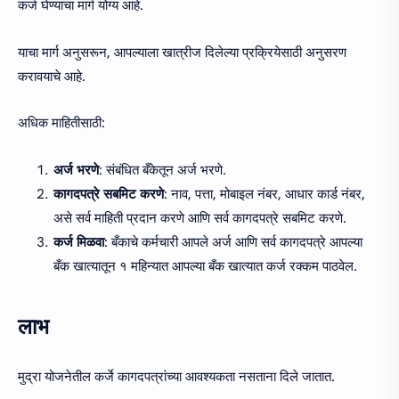
कर्ज घेण्याचा मार्ग योग्य आहे.
याचा मार्ग अनुसरून, आपल्याला खात्रीज दिलेल्या प्रक्रियेसाठी अनुसरण
करावयाचे आहे.
अधिक माहितीसाठी:
अर्ज भरणे
: संबंधित बँकेतून अर्ज भरणे.
कागदपत्रे सबमिट करणे
: नाव, पत्ता, मोबाइल नंबर, आधार कार्ड नंबर,
असे सर्व माहिती प्रदान करणे आणि सर्व कागदपत्रे सबमिट करणे.
कर्ज मिळवा
: बँकाचे कर्मचारी आपले अर्ज आणि सर्व कागदपत्रे आपल्या
बँक खात्यातून १ महिन्यात आपल्या बँक खात्यात कर्ज रक्कम पाठवेल.
लाभ
मुद्रा योजनेतील कर्जे कागदपत्रांच्या आवश्यकता नसताना दिले जातात.