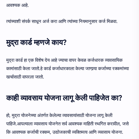
आवश्यक आहे.
त्यांच्याशी संपर्क साधून अर्ज करा आणि त्यांच्या नियमानुसार कर्ज मिळवा.
मुद्रा कार्ड म्हणजे काय?
मुद्रा कार्ड हा एक विशेष देय आहे ज्याचा वापर केवळ कर्जधारक व्यावसायिक
कामांसाठी केला जातो.हे कार्ड कर्जाधारकाला केल्या जाणार्‍या कर्जाच्या रक्कमांच्या
खर्चासाठी वापरला जातो.
काही व्यावसाय योजना लागू केली पाहिजेत का?
हो, मुद्रा योजनेच्या अंतर्गत केलेल्या व्यावसायांसाठी योजना लागू केली
पाहिजे.आपल्याला व्यावसाय योजनेत सर्व आवश्यक माहिती स्थगित करावील, जसे
कि आवश्यक कर्जाची रक्कम, उद्योजकाची व्यक्तिमत्व आणि व्यवसाय योजना.