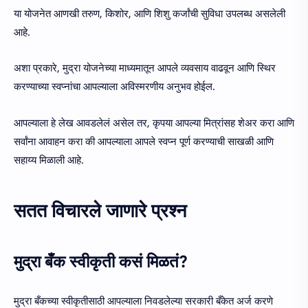
या योजनेत आणखी तरुण, किशोर, आणि शिशु कर्जांची सुविधा उपलब्ध असलेली
आहे.
अशा प्रकारे, मुद्रा योजनेच्या माध्यमातून आपले व्यवसाय वाढवून आणि स्थिर
करण्याच्या स्वप्नांचा आपल्याला अविस्मरणीय अनुभव होईल.
आपल्याला हे लेख आवडलेलं असेल तर, कृपया आपल्या मित्रांसह शेअर करा आणि
सर्वांना आवाहन करा की आपल्याला आपले स्वप्न पूर्ण करण्याची साखळी आणि
सहाय्य मिळाली आहे.
सतत विचारले जाणारे प्रश्न
मुद्रा बँक स्वीकृती कसं मिळतं?
मुद्रा बँकच्या स्वीकृतीसाठी आपल्याला निवडलेल्या सरकारी बँकेत अर्ज करणे