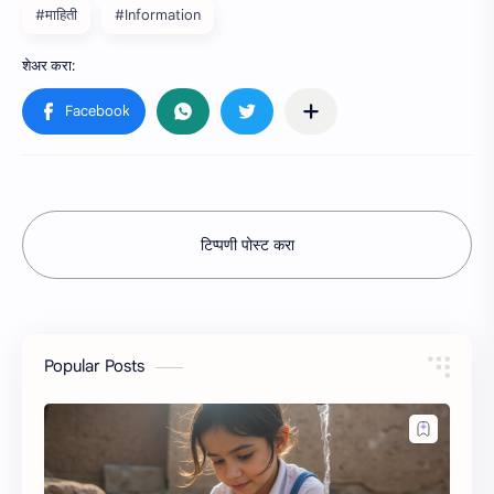
#माहिती
#Information
टिप्पणी पोस्ट करा
Popular Posts