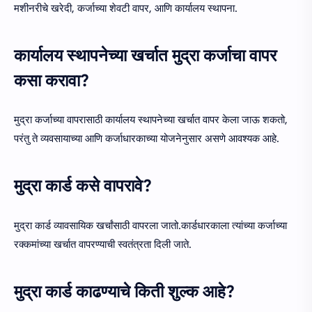
मशीनरीचे खरेदी, कर्जाच्या शेवटी वापर, आणि कार्यालय स्थापना.
कार्यालय स्थापनेच्या खर्चात मुद्रा कर्जाचा वापर
कसा करावा?
मुद्रा कर्जाच्या वापरासाठी कार्यालय स्थापनेच्या खर्चात वापर केला जाऊ शकतो,
परंतु ते व्यवसायाच्या आणि कर्जाधारकाच्या योजनेनुसार असणे आवश्यक आहे.
मुद्रा कार्ड कसे वापरावे?
मुद्रा कार्ड व्यावसायिक खर्चांसाठी वापरला जातो.कार्डधारकाला त्यांच्या कर्जाच्या
रक्कमांच्या खर्चात वापरण्याची स्वतंत्रता दिली जाते.
मुद्रा कार्ड काढण्याचे किती शुल्क आहे?