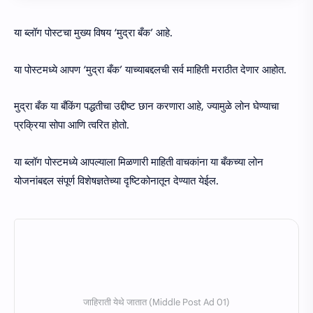
या ब्लॉग पोस्टचा मुख्य विषय ‘मुद्रा बँक’ आहे.
या पोस्टमध्ये आपण ‘मुद्रा बँक’ याच्याबद्दलची सर्व माहिती मराठीत देणार आहोत.
मुद्रा बँक या बँकिंग पद्धतीचा उद्दीष्ट छान करणारा आहे, ज्यामुळे लोन घेण्याचा
प्रक्रिया सोपा आणि त्वरित होतो.
या ब्लॉग पोस्टमध्ये आपल्याला मिळणारी माहिती वाचकांना या बँकच्या लोन
योजनांबद्दल संपूर्ण विशेषज्ञतेच्या दृष्टिकोनातून देण्यात येईल.