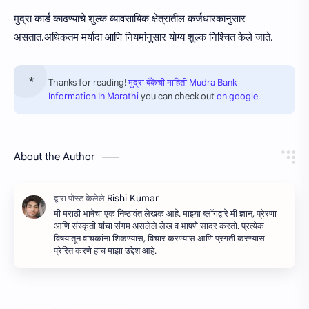
मुद्रा कार्ड काढण्याचे शुल्क व्यावसायिक क्षेत्रातील कर्जधारकानुसार
असतात.अधिकतम मर्यादा आणि नियमांनुसार योग्य शुल्क निश्चित केले जाते.
Thanks for reading!
मुद्रा बँकेची माहिती Mudra Bank
Information In Marathi
you can check out
on google.
About the Author
मी मराठी भाषेचा एक निष्ठावंत लेखक आहे. माझ्या ब्लॉगद्वारे मी ज्ञान, प्रेरणा
आणि संस्कृती यांचा संगम असलेले लेख व भाषणे सादर करतो. प्रत्येक
विषयातून वाचकांना शिकण्यास, विचार करण्यास आणि प्रगती करण्यास
प्रेरित करणे हाच माझा उद्देश आहे.