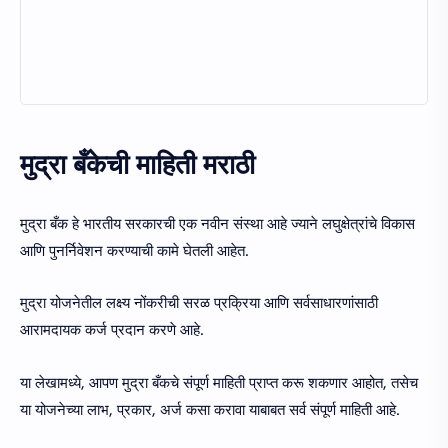
मुद्रा बँकेची माहिती मराठी
मुद्रा बँक हे भारतीय सरकारची एक नवीन संस्था आहे ज्याने लघुक्षेत्रांचे विकास
आणि पुनर्निवेशन करण्याची कामे घेतली आहेत.
मुद्रा योजनेतील लक्ष्य नोंकरीची सरळ प्रक्रिया आणि सर्वसाधारणांसाठी
आरामदायक कर्ज प्रदान करणे आहे.
या लेखामध्ये, आपण मुद्रा बँकचे संपूर्ण माहिती प्राप्त करू शकणार आहोत, तसेच
या योजनेच्या लाभ, प्रकार, अर्ज कसा करावा याबाबत सर्व संपूर्ण माहिती आहे.