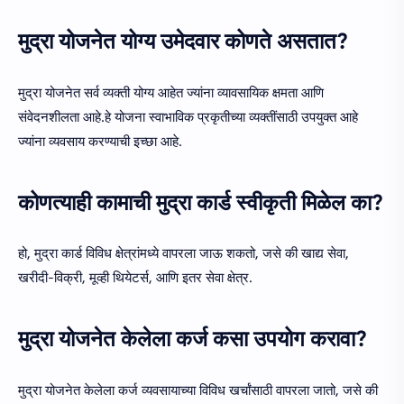
मुद्रा योजनेत योग्य उमेदवार कोणते असतात?
मुद्रा योजनेत सर्व व्यक्ती योग्य आहेत ज्यांना व्यावसायिक क्षमता आणि
संवेदनशीलता आहे.हे योजना स्वाभाविक प्रकृतीच्या व्यक्तींसाठी उपयुक्त आहे
ज्यांना व्यवसाय करण्याची इच्छा आहे.
कोणत्याही कामाची मुद्रा कार्ड स्वीकृती मिळेल का?
हो, मुद्रा कार्ड विविध क्षेत्रांमध्ये वापरला जाऊ शकतो, जसे की खाद्य सेवा,
खरीदी-विक्री, मूव्ही थियेटर्स, आणि इतर सेवा क्षेत्र.
मुद्रा योजनेत केलेला कर्ज कसा उपयोग करावा?
मुद्रा योजनेत केलेला कर्ज व्यवसायाच्या विविध खर्चांसाठी वापरला जातो, जसे की