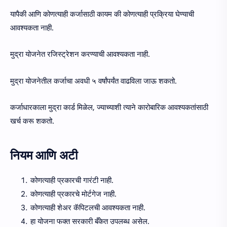
यापैकी आणि कोणत्याही कर्जासाठी कायम की कोणत्याही प्रक्रिया घेण्याची
आवश्यकता नाही.
मुद्रा योजनेत रजिस्ट्रेशन करण्याची आवश्यकता नाही.
मुद्रा योजनेतील कर्जाचा अवधी ५ वर्षांपर्यंत वाढविला जाऊ शकतो.
कर्जाधारकाला मुद्रा कार्ड मिळेल, ज्याच्याशी त्याने कारोबारिक आवश्यकतांसाठी
खर्च करू शकतो.
नियम आणि अटी
कोणत्याही प्रकारची गारंटी नाही.
कोणत्याही प्रकारचे मोर्टगेज नाही.
कोणत्याही शेअर कॅपिटलची आवश्यकता नाही.
हा योजना फक्त सरकारी बँकेत उपलब्ध असेल.