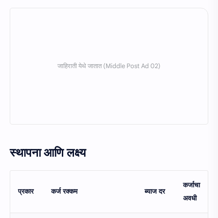
स्थापना आणि लक्ष्य
कर्जाचा
प्रकार
कर्ज रक्कम
ब्याज दर
अवधी