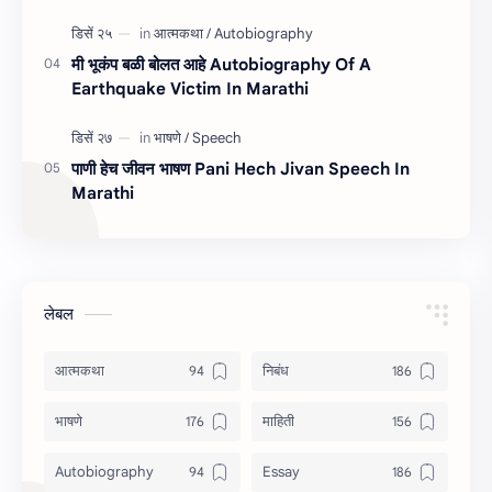
मी भूकंप बळी बोलत आहे Autobiography Of A
Earthquake Victim In Marathi
पाणी हेच जीवन भाषण Pani Hech Jivan Speech In
Marathi
लेबल
आत्मकथा
निबंध
भाषणे
माहिती
Autobiography
Essay