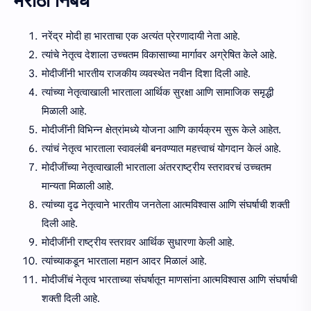
मराठी निबंध
नरेंद्र मोदी हा भारताचा एक अत्यंत प्रेरणादायी नेता आहे.
त्यांचे नेतृत्व देशाला उच्चतम विकासाच्या मार्गावर अग्रेषित केले आहे.
मोदीजींनी भारतीय राजकीय व्यवस्थेत नवीन दिशा दिली आहे.
त्यांच्या नेतृत्वाखाली भारताला आर्थिक सुरक्षा आणि सामाजिक समृद्धी
मिळाली आहे.
मोदीजींनी विभिन्न क्षेत्रांमध्ये योजना आणि कार्यक्रम सुरू केले आहेत.
त्यांचं नेतृत्व भारताला स्वावलंबी बनवण्यात महत्त्वाचं योगदान केलं आहे.
मोदीजींच्या नेतृत्वाखाली भारताला अंतरराष्ट्रीय स्तरावरचं उच्चतम
मान्यता मिळाली आहे.
त्यांच्या दृढ नेतृत्वाने भारतीय जनतेला आत्मविश्वास आणि संघर्षाची शक्ती
दिली आहे.
मोदीजींनी राष्ट्रीय स्तरावर आर्थिक सुधारणा केली आहे.
त्यांच्याकडून भारताला महान आदर मिळालं आहे.
मोदीजींचं नेतृत्व भारताच्या संघर्षातून माणसांना आत्मविश्वास आणि संघर्षाची
शक्ती दिली आहे.