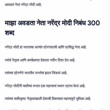
आवडतं नेता नरेंद्र मोदी आहे.
माझा अवडता नेता नरेंद्र मोदी निबंध 300
शब्द
नरेंद्र मोदी हा भारताचा अत्यंत प्रेरणादायी आणि प्रसिद्ध नेता आहे.
त्यांचं नेतृत्व आणि कार्यक्षमता देशाला नवीन दिशा देत आहे.
त्यांच्या प्रेरणेने भारतीय जनतेचं हृदय जिंकलं आहे.
नरेंद्र मोदींनी सर्वांच्या मनात एक महत्त्वाचं स्थान प्राप्त केलं आहे.
त्यांच्या सर्वोत्कृष्ट नेतृत्वाखाली देशाची विकासात महत्त्वपूर्ण भूमिका आहे.