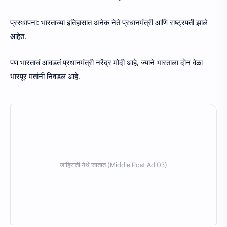
प्रस्थापना: भारताच्या इतिहासात अनेक नेते प्रधानमंत्री आणि राष्ट्रपती झाले
आहेत.
पण भारताचं आवडतं प्रधानमंत्री नरेंद्र मोदी आहे, ज्याने भारताला दोन वेळा
भारपूर मतांनी निवडलं आहे.