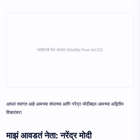
आपलं स्वागत आहे आमच्या संघाच्या आणि नरेंद्र मोदींबद्दल आमच्या अद्वितीय
विचारांवर!
माझं आवडतं नेता: नरेंद्र मोदी