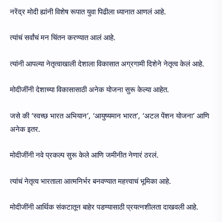
नरेंद्र मोदी ह्यांनी विशेष रूपात युवा पिढीला ध्यानात आणलं आहे.
त्यांचं सर्वांचं मन चिंतन करण्यात आलं आहे.
त्यांनी आपल्या नेतृत्वाखाली देशाला विकासात अग्रगामी दिशेने नेतृत्व केलं आहे.
मोदीजींनी देशाच्या विकासासाठी अनेक योजना सुरू केल्या आहेत.
जसे की ‘स्वच्छ भारत अभियान’, ‘आयुष्यमान भारत’, ‘अटल पेंशन योजना’ आणि
अनेक इतर.
मोदीजींनी नवे प्रकल्प सुरू केले आणि जमीनीत नेणारं ठरलं.
त्यांचं नेतृत्व भारताला आत्मनिर्भर बनवण्यात महत्त्वाचं भूमिका आहे.
मोदीजींनी आर्थिक संकटातून बाहेर पडण्यासाठी प्रयत्नशीलता दाखवली आहे.