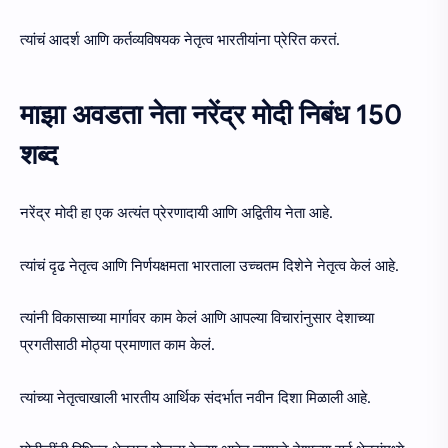
त्यांचं आदर्श आणि कर्तव्यविषयक नेतृत्व भारतीयांना प्रेरित करतं.
माझा अवडता नेता नरेंद्र मोदी निबंध 150
शब्द
नरेंद्र मोदी हा एक अत्यंत प्रेरणादायी आणि अद्वितीय नेता आहे.
त्यांचं दृढ नेतृत्व आणि निर्णयक्षमता भारताला उच्चतम दिशेने नेतृत्व केलं आहे.
त्यांनी विकासाच्या मार्गावर काम केलं आणि आपल्या विचारांनुसार देशाच्या
प्रगतीसाठी मोठ्या प्रमाणात काम केलं.
त्यांच्या नेतृत्वाखाली भारतीय आर्थिक संदर्भात नवीन दिशा मिळाली आहे.