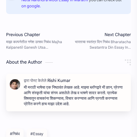
on google.
About the Author
मी मराठी भाषेचा एक निष्ठावंत लेखक आहे. माझ्या ब्लॉगद्वारे मी ज्ञान, प्रेरणा
आणि संस्कृती यांचा संगम असलेले लेख व भाषणे सादर करतो. प्रत्येक
विषयातून वाचकांना शिकण्यास, विचार करण्यास आणि प्रगती करण्यास
प्रेरित करणे हाच माझा उद्देश आहे.
#निबंध
#Essay