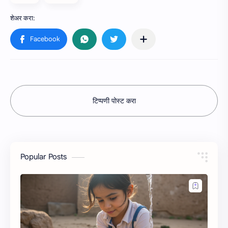
टिप्पणी पोस्ट करा
Popular Posts