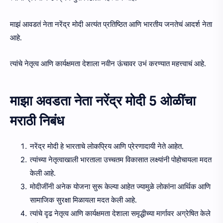
माझं आवडतं नेता नरेंद्र मोदी अत्यंत प्रतिष्ठित आणि भारतीय जनतेचं आदर्श नेता
आहे.
त्यांचे नेतृत्व आणि कार्यक्षमता देशाला नवीन ऊंचावर उभं करण्यात महत्त्वाचं आहे.
माझा अवडता नेता नरेंद्र मोदी 5 ओळींचा
मराठी निबंध
नरेंद्र मोदी हे भारताचे लोकप्रिय आणि प्रेरणादायी नेते आहेत.
त्यांच्या नेतृत्वाखाली भारताला उच्चतम विकासात लक्ष्यांनी पोहोचायला मदत
केली आहे.
मोदीजींनी अनेक योजना सुरू केल्या आहेत ज्यामुळे लोकांना आर्थिक आणि
सामाजिक सुरक्षा मिळायला मदत केली आहे.
त्यांचे दृढ नेतृत्व आणि कार्यक्षमता देशाला समृद्धीच्या मार्गावर अग्रेषित केले