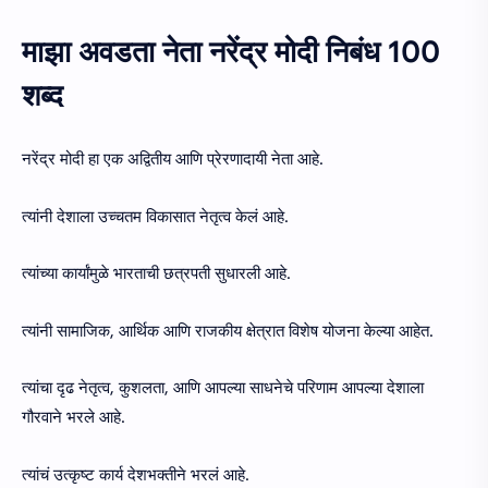
माझा अवडता नेता नरेंद्र मोदी निबंध 100
शब्द
नरेंद्र मोदी हा एक अद्वितीय आणि प्रेरणादायी नेता आहे.
त्यांनी देशाला उच्चतम विकासात नेतृत्व केलं आहे.
त्यांच्या कार्यांमुळे भारताची छत्रपती सुधारली आहे.
त्यांनी सामाजिक, आर्थिक आणि राजकीय क्षेत्रात विशेष योजना केल्या आहेत.
त्यांचा दृढ नेतृत्व, कुशलता, आणि आपल्या साधनेचे परिणाम आपल्या देशाला
गौरवाने भरले आहे.
त्यांचं उत्कृष्ट कार्य देशभक्तीने भरलं आहे.