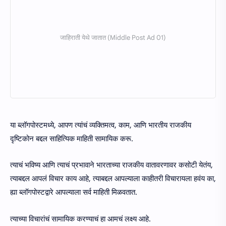
या ब्लॉगपोस्टमध्ये, आपण त्यांचं व्यक्तिमत्व, काम, आणि भारतीय राजकीय
दृष्टिकोन बद्दल साहित्यिक माहिती सामायिक करू.
त्याचं भविष्य आणि त्याचं प्रभावाने भारताच्या राजकीय वातावरणावर कसोटी येतंय,
त्याबद्दल आपलं विचार काय आहे, त्याबद्दल आपल्याला काहीतरी विचारायला हवंय का,
ह्या ब्लॉगपोस्टद्वारे आपल्याला सर्व माहिती मिळवतात.
त्याच्या विचारांचं सामायिक करण्याचं हा आमचं लक्ष्य आहे.