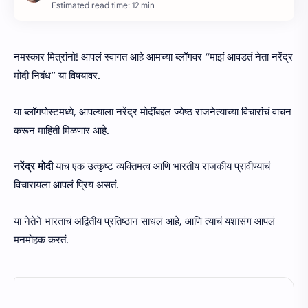
Estimated read time: 12 min
नमस्कार मित्रांनो! आपलं स्वागत आहे आमच्या ब्लॉगवर “माझं आवडतं नेता नरेंद्र
मोदी निबंध” या विषयावर.
या ब्लॉगपोस्टमध्ये, आपल्याला नरेंद्र मोदींबद्दल ज्येष्ठ राजनेत्याच्या विचारांचं वाचन
करून माहिती मिळणार आहे.
नरेंद्र मोदी
याचं एक उत्कृष्ट व्यक्तिमत्व आणि भारतीय राजकीय प्रावीण्याचं
विचारायला आपलं प्रिय असतं.
या नेतेने भारताचं अद्वितीय प्रतिष्ठान साधलं आहे, आणि त्याचं यशासंग आपलं
मनमोहक करतं.