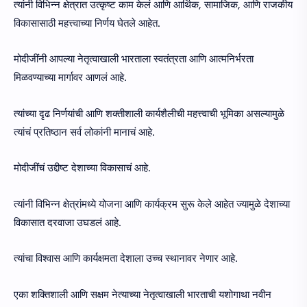
त्यांनी विभिन्न क्षेत्रात उत्कृष्ट काम केलं आणि आर्थिक, सामाजिक, आणि राजकीय
विकासासाठी महत्त्वाच्या निर्णय घेतले आहेत.
मोदीजींनी आपल्या नेतृत्वाखाली भारताला स्वतंत्रता आणि आत्मनिर्भरता
मिळवण्याच्या मार्गावर आणलं आहे.
त्यांच्या दृढ निर्णयांची आणि शक्तीशाली कार्यशैलीची महत्त्वाची भूमिका असल्यामुळे
त्यांचं प्रतिष्ठान सर्व लोकांनी मानाचं आहे.
मोदीजींचं उद्दीष्ट देशाच्या विकासाचं आहे.
त्यांनी विभिन्न क्षेत्रांमध्ये योजना आणि कार्यक्रम सुरू केले आहेत ज्यामुळे देशाच्या
विकासात दरवाजा उघडलं आहे.
त्यांचा विश्वास आणि कार्यक्षमता देशाला उच्च स्थानावर नेणार आहे.
एका शक्तिशाली आणि सक्षम नेत्याच्या नेतृत्वाखाली भारताची यशोगाथा नवीन