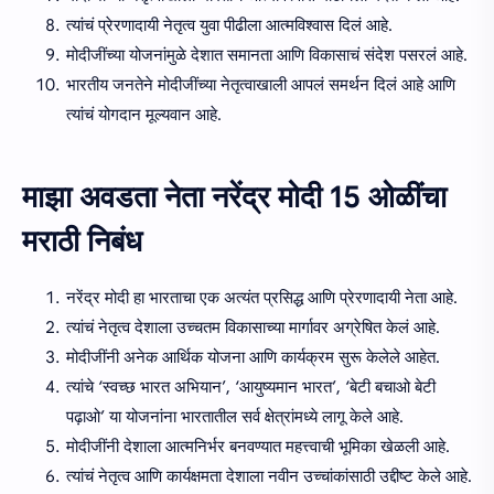
त्यांचं प्रेरणादायी नेतृत्व युवा पीढीला आत्मविश्वास दिलं आहे.
मोदीजींच्या योजनांमुळे देशात समानता आणि विकासाचं संदेश पसरलं आहे.
भारतीय जनतेने मोदीजींच्या नेतृत्वाखाली आपलं समर्थन दिलं आहे आणि
त्यांचं योगदान मूल्यवान आहे.
माझा अवडता नेता नरेंद्र मोदी 15 ओळींचा
मराठी निबंध
नरेंद्र मोदी हा भारताचा एक अत्यंत प्रसिद्ध आणि प्रेरणादायी नेता आहे.
त्यांचं नेतृत्व देशाला उच्चतम विकासाच्या मार्गावर अग्रेषित केलं आहे.
मोदीजींनी अनेक आर्थिक योजना आणि कार्यक्रम सुरू केलेले आहेत.
त्यांचे ‘स्वच्छ भारत अभियान’, ‘आयुष्यमान भारत’, ‘बेटी बचाओ बेटी
पढ़ाओ’ या योजनांना भारतातील सर्व क्षेत्रांमध्ये लागू केले आहे.
मोदीजींनी देशाला आत्मनिर्भर बनवण्यात महत्त्वाची भूमिका खेळली आहे.
त्यांचं नेतृत्व आणि कार्यक्षमता देशाला नवीन उच्चांकांसाठी उद्दीष्ट केले आहे.