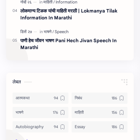
लोकमान्य टिळक यांची माहिती मराठी | Lokmanya Tilak
Information In Marathi
पाणी हेच जीवन भाषण Pani Hech Jivan Speech In
Marathi
लेबल
आत्मकथा
निबंध
भाषणे
माहिती
Autobiography
Essay