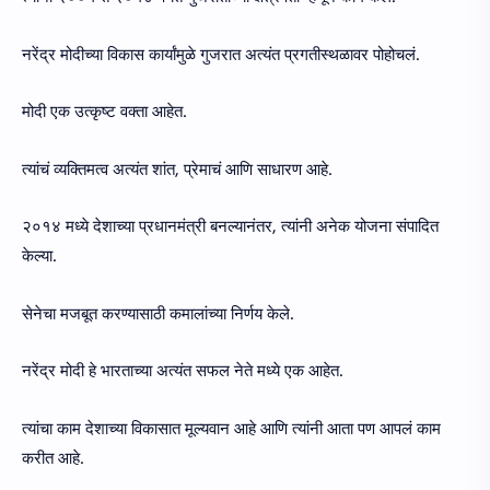
नरेंद्र मोदीच्या विकास कार्यांमुळे गुजरात अत्यंत प्रगतीस्थळावर पोहोचलं.
मोदी एक उत्कृष्ट वक्ता आहेत.
त्यांचं व्यक्तिमत्व अत्यंत शांत, प्रेमाचं आणि साधारण आहे.
२०१४ मध्ये देशाच्या प्रधानमंत्री बनल्यानंतर, त्यांनी अनेक योजना संपादित
केल्या.
सेनेचा मजबूत करण्यासाठी कमालांच्या निर्णय केले.
नरेंद्र मोदी हे भारताच्या अत्यंत सफल नेते मध्ये एक आहेत.
त्यांचा काम देशाच्या विकासात मूल्यवान आहे आणि त्यांनी आता पण आपलं काम
करीत आहे.