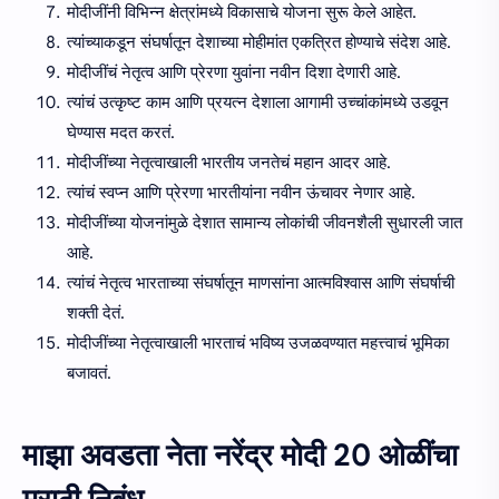
मोदीजींनी विभिन्न क्षेत्रांमध्ये विकासाचे योजना सुरू केले आहेत.
त्यांच्याकडून संघर्षातून देशाच्या मोहीमांत एकत्रित होण्याचे संदेश आहे.
मोदीजींचं नेतृत्व आणि प्रेरणा युवांना नवीन दिशा देणारी आहे.
त्यांचं उत्कृष्ट काम आणि प्रयत्न देशाला आगामी उच्चांकांमध्ये उडवून
घेण्यास मदत करतं.
मोदीजींच्या नेतृत्वाखाली भारतीय जनतेचं महान आदर आहे.
त्यांचं स्वप्न आणि प्रेरणा भारतीयांना नवीन ऊंचावर नेणार आहे.
मोदीजींच्या योजनांमुळे देशात सामान्य लोकांची जीवनशैली सुधारली जात
आहे.
त्यांचं नेतृत्व भारताच्या संघर्षातून माणसांना आत्मविश्वास आणि संघर्षाची
शक्ती देतं.
मोदीजींच्या नेतृत्वाखाली भारताचं भविष्य उजळवण्यात महत्त्वाचं भूमिका
बजावतं.
माझा अवडता नेता नरेंद्र मोदी 20 ओळींचा