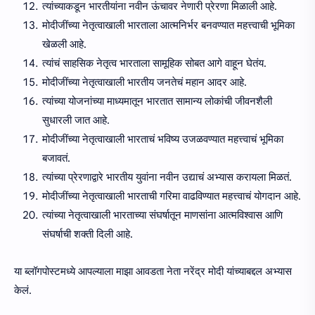
त्यांच्याकडून भारतीयांना नवीन ऊंचावर नेणारी प्रेरणा मिळाली आहे.
मोदीजींच्या नेतृत्वाखाली भारताला आत्मनिर्भर बनवण्यात महत्त्वाची भूमिका
खेळली आहे.
त्यांचं साहसिक नेतृत्व भारताला सामूहिक सोबत आगे वाहून घेतंय.
मोदीजींच्या नेतृत्वाखाली भारतीय जनतेचं महान आदर आहे.
त्यांच्या योजनांच्या माध्यमातून भारतात सामान्य लोकांची जीवनशैली
सुधारली जात आहे.
मोदीजींच्या नेतृत्वाखाली भारताचं भविष्य उजळवण्यात महत्त्वाचं भूमिका
बजावतं.
त्यांच्या प्रेरणाद्वारे भारतीय युवांना नवीन उद्याचं अभ्यास करायला मिळतं.
मोदीजींच्या नेतृत्वाखाली भारताची गरिमा वाढविण्यात महत्त्वाचं योगदान आहे.
त्यांच्या नेतृत्वाखाली भारताच्या संघर्षातून माणसांना आत्मविश्वास आणि
संघर्षाची शक्ती दिली आहे.
या ब्लॉगपोस्टमध्ये आपल्याला माझा आवडता नेता नरेंद्र मोदी यांच्याबद्दल अभ्यास
केलं.