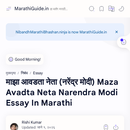
MarathiGuide.in
NibandhMarathiBhashan.ninja is now MarathiGuide.in
निबंध
Essay
मुख्यपृष्ठ
माझा आवडता नेता (नरेंद्र मोदी) Maza
Avadta Neta Narendra Modi
Essay In Marathi