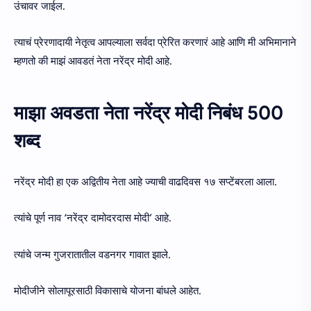
उंचावर जाईल.
त्याचं प्रेरणादायी नेतृत्व आपल्याला सर्वदा प्रेरित करणारं आहे आणि मी अभिमानाने
म्हणतो की माझं आवडतं नेता नरेंद्र मोदी आहे.
माझा अवडता नेता नरेंद्र मोदी निबंध 500
शब्द
नरेंद्र मोदी हा एक अद्वितीय नेता आहे ज्याची वाढदिवस १७ सप्टेंबरला आला.
त्यांचे पूर्ण नाव ‘नरेंद्र दामोदरदास मोदी’ आहे.
त्यांचे जन्म गुजरातातील वडनगर गावात झाले.
मोदीजीने सोलापूरसाठी विकासाचे योजना बांधले आहेत.