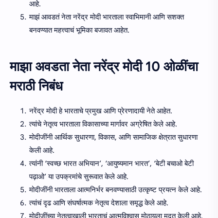
आहे.
माझं आवडतं नेता नरेंद्र मोदी भारताला स्वाभिमानी आणि सशक्त
बनवण्यात महत्त्वाचं भूमिका बजावत आहेत.
माझा अवडता नेता नरेंद्र मोदी 10 ओळींचा
मराठी निबंध
नरेंद्र मोदी हे भारताचे प्रमुख आणि प्रेरणादायी नेते आहेत.
त्यांचे नेतृत्व भारताला विकासाच्या मार्गावर अग्रेषित केले आहे.
मोदीजींनी आर्थिक सुधारणा, विकास, आणि सामाजिक क्षेत्रात सुधारणा
केली आहे.
त्यांनी ‘स्वच्छ भारत अभियान’, ‘आयुष्यमान भारत’, ‘बेटी बचाओ बेटी
पढ़ाओ’ या उपक्रमांचे सुरूवात केले आहे.
मोदीजींनी भारताला आत्मनिर्भर बनवण्यासाठी उत्कृष्ट प्रयत्न केले आहे.
त्यांचं दृढ आणि संघर्षात्मक नेतृत्व देशाला समृद्ध केले आहे.
मोदीजींच्या नेतृत्वाखाली भारताचं आत्मविश्वास मोठायला मदत केली आहे.