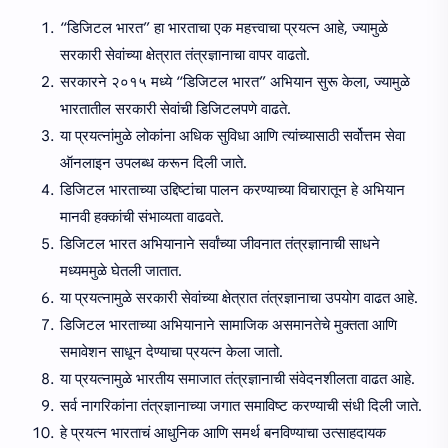
“डिजिटल भारत” हा भारताचा एक महत्त्वाचा प्रयत्न आहे, ज्यामुळे
सरकारी सेवांच्या क्षेत्रात तंत्रज्ञानाचा वापर वाढतो.
सरकारने २०१५ मध्ये “डिजिटल भारत” अभियान सुरू केला, ज्यामुळे
भारतातील सरकारी सेवांची डिजिटलपणे वाढते.
या प्रयत्नांमुळे लोकांना अधिक सुविधा आणि त्यांच्यासाठी सर्वोत्तम सेवा
ऑनलाइन उपलब्ध करून दिली जाते.
डिजिटल भारताच्या उद्दिष्टांचा पालन करण्याच्या विचारातून हे अभियान
मानवी हक्कांची संभाव्यता वाढवते.
डिजिटल भारत अभियानाने सर्वांच्या जीवनात तंत्रज्ञानाची साधने
मध्यममुळे घेतली जातात.
या प्रयत्नामुळे सरकारी सेवांच्या क्षेत्रात तंत्रज्ञानाचा उपयोग वाढत आहे.
डिजिटल भारताच्या अभियानाने सामाजिक असमानतेचे मुक्तता आणि
समावेशन साधून देण्याचा प्रयत्न केला जातो.
या प्रयत्नामुळे भारतीय समाजात तंत्रज्ञानाची संवेदनशीलता वाढत आहे.
सर्व नागरिकांना तंत्रज्ञानाच्या जगात समाविष्ट करण्याची संधी दिली जाते.
हे प्रयत्न भारताचं आधुनिक आणि समर्थ बनविण्याचा उत्साहदायक