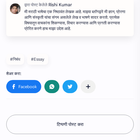
मी मराठी भाषेचा एक निष्ठावंत लेखक आहे. माझ्या ब्लॉगद्वारे मी ज्ञान, प्रेरणा
आणि संस्कृती यांचा संगम असलेले लेख व भाषणे सादर करतो. प्रत्येक
विषयातून वाचकांना शिकण्यास, विचार करण्यास आणि प्रगती करण्यास
प्रेरित करणे हाच माझा उद्देश आहे.
#निबंध
#Essay
टिप्पणी पोस्ट करा