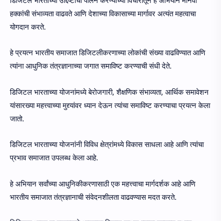
डिजिटल भारताच्या उद्दिष्टांचा पालन करण्याच्या विचारातून हे अभियान मानवी
हक्कांची संभाव्यता वाढवते आणि देशाच्या विकासाच्या मार्गावर अत्यंत महत्वाचा
योगदान करते.
हे प्रयत्न भारतीय समाजात डिजिटलीकरणाच्या लोकांची संख्या वाढविण्यात आणि
त्यांना आधुनिक तंत्रज्ञानाच्या जगात समाविष्ट करण्याची संधी देते.
डिजिटल भारताच्या योजनांमध्ये बेरोजगारी, शैक्षणिक संभाव्यता, आर्थिक समावेशन
यांसारख्या महत्त्वाच्या मुद्द्यांवर ध्यान देऊन त्यांचा समाविष्ट करण्याचा प्रयत्न केला
जातो.
डिजिटल भारताच्या योजनांनी विविध क्षेत्रांमध्ये विकास साधला आहे आणि त्यांचा
प्रभाव समाजात उपलब्ध केला आहे.
हे अभियान सर्वांच्या आधुनिकीकरणासाठी एक महत्त्वाचा मार्गदर्शक आहे आणि
भारतीय समाजात तंत्रज्ञानाची संवेदनशीलता वाढवण्यास मदत करते.