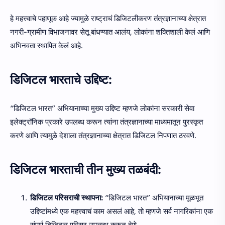
हे महत्त्वाचे पहाणूक आहे ज्यामुळे राष्ट्राचं डिजिटलीकरण तंत्रज्ञानाच्या क्षेत्रात
नगरी-ग्रामीण विभाजनावर सेतू बांधण्यात आलंय, लोकांना शक्तिशाली केलं आणि
अभिनवता स्थापित केलं आहे.
डिजिटल भारताचे उद्दिष्ट:
“डिजिटल भारत” अभियानाच्या मुख्य उद्दिष्ट म्हणजे लोकांना सरकारी सेवा
इलेक्ट्रॉनिक प्रकारे उपलब्ध करून त्यांना तंत्रज्ञानाच्या माध्यमातून पुरस्कृत
करणे आणि त्यामुळे देशाला तंत्रज्ञानाच्या क्षेत्रात डिजिटल निपणात ठरवणे.
डिजिटल भारताची तीन मुख्य तळबंदी:
डिजिटल परिसराची स्थापना:
“डिजिटल भारत” अभियानाच्या मूळभूत
उद्दिष्टांमध्ये एक महत्त्वाचं काम असलं आहे, तो म्हणजे सर्व नागरिकांना एक