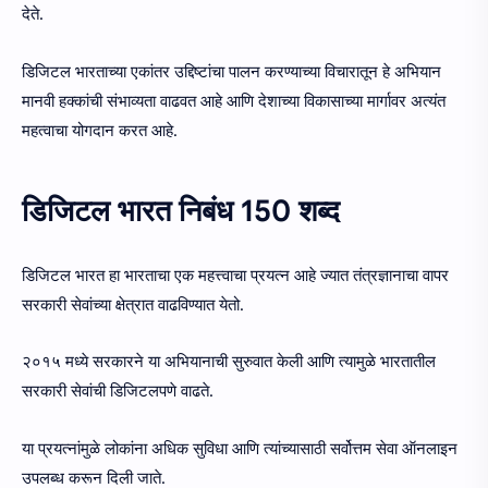
देते.
डिजिटल भारताच्या एकांतर उद्दिष्टांचा पालन करण्याच्या विचारातून हे अभियान
मानवी हक्कांची संभाव्यता वाढवत आहे आणि देशाच्या विकासाच्या मार्गावर अत्यंत
महत्वाचा योगदान करत आहे.
डिजिटल भारत निबंध 150 शब्द
डिजिटल भारत हा भारताचा एक महत्त्वाचा प्रयत्न आहे ज्यात तंत्रज्ञानाचा वापर
सरकारी सेवांच्या क्षेत्रात वाढविण्यात येतो.
२०१५ मध्ये सरकारने या अभियानाची सुरुवात केली आणि त्यामुळे भारतातील
सरकारी सेवांची डिजिटलपणे वाढते.
या प्रयत्नांमुळे लोकांना अधिक सुविधा आणि त्यांच्यासाठी सर्वोत्तम सेवा ऑनलाइन
उपलब्ध करून दिली जाते.