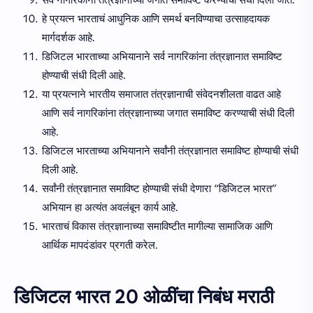
हे प्रयत्न भारताचं आधुनिक आणि समर्थ बनविण्याचा उत्साहदायक
मार्गदर्शक आहे.
डिजिटल भारताच्या अभियानाने सर्व नागरिकांना तंत्रज्ञानात समाविष्ट
होण्याची संधी दिली आहे.
या प्रयत्नाने भारतीय समाजात तंत्रज्ञानाची संवेदनशीलता वाढत आहे
आणि सर्व नागरिकांना तंत्रज्ञानाच्या जगात समाविष्ट करण्याची संधी दिली
आहे.
डिजिटल भारताच्या अभियानाने सर्वांनी तंत्रज्ञानात समाविष्ट होण्याची संधी
दिली आहे.
सर्वांनी तंत्रज्ञानात समाविष्ट होण्याची संधी देणारा “डिजिटल भारत”
अभियान हा अत्यंत अवलंबून कार्य आहे.
भारताचं विकास तंत्रज्ञानाच्या समाविष्टीत मागील्या सामाजिक आणि
आर्थिक मापदंडांवर प्रगती करेल.
डिजिटल भारत 20 ओळींचा निबंध मराठी