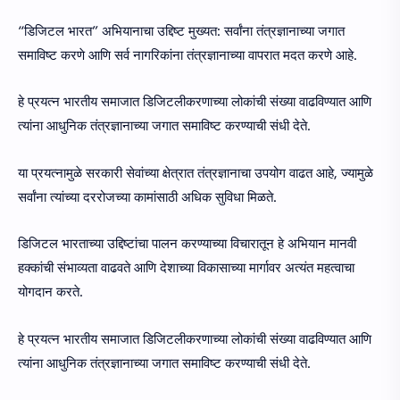
“डिजिटल भारत” अभियानाचा उद्दिष्ट मुख्यत: सर्वांना तंत्रज्ञानाच्या जगात
समाविष्ट करणे आणि सर्व नागरिकांना तंत्रज्ञानाच्या वापरात मदत करणे आहे.
हे प्रयत्न भारतीय समाजात डिजिटलीकरणाच्या लोकांची संख्या वाढविण्यात आणि
त्यांना आधुनिक तंत्रज्ञानाच्या जगात समाविष्ट करण्याची संधी देते.
या प्रयत्नामुळे सरकारी सेवांच्या क्षेत्रात तंत्रज्ञानाचा उपयोग वाढत आहे, ज्यामुळे
सर्वांना त्यांच्या दररोजच्या कामांसाठी अधिक सुविधा मिळते.
डिजिटल भारताच्या उद्दिष्टांचा पालन करण्याच्या विचारातून हे अभियान मानवी
हक्कांची संभाव्यता वाढवते आणि देशाच्या विकासाच्या मार्गावर अत्यंत महत्वाचा
योगदान करते.
हे प्रयत्न भारतीय समाजात डिजिटलीकरणाच्या लोकांची संख्या वाढविण्यात आणि
त्यांना आधुनिक तंत्रज्ञानाच्या जगात समाविष्ट करण्याची संधी देते.