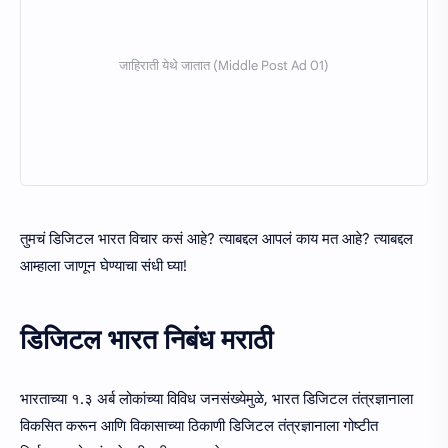
तुमचं डिजिटल भारत विचार कसं आहे? त्याबद्दल आपलं काय मत आहे? त्याबद्दल
आम्हाला जाणून घेण्याचा संधी घ्या!
डिजिटल भारत निबंध मराठी
भारताच्या १.३ अर्ब लोकांच्या विविध जनसंख्येमुळे, भारत डिजिटल तंत्रज्ञानाला
विकसित करून आणि विकासाच्या ठिकाणी डिजिटल तंत्रज्ञानाला गोष्टीत