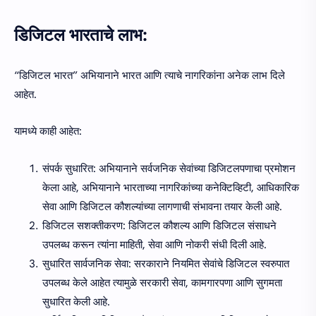
डिजिटल भारताचे लाभ:
“डिजिटल भारत” अभियानाने भारत आणि त्याचे नागरिकांना अनेक लाभ दिले
आहेत.
यामध्ये काही आहेत:
संपर्क सुधारित: अभियानाने सर्वजनिक सेवांच्या डिजिटलपणाचा प्रमोशन
केला आहे, अभियानाने भारताच्या नागरिकांच्या कनेक्टिव्हिटी, आधिकारिक
सेवा आणि डिजिटल कौशल्यांच्या लागणाची संभावना तयार केली आहे.
डिजिटल सशक्तीकरण: डिजिटल कौशल्य आणि डिजिटल संसाधने
उपलब्ध करून त्यांना माहिती, सेवा आणि नोकरी संधी दिली आहे.
सुधारित सार्वजनिक सेवा: सरकाराने नियमित सेवांचे डिजिटल स्वरुपात
उपलब्ध केले आहेत त्यामुळे सरकारी सेवा, कामगारपणा आणि सुगमता
सुधारित केली आहे.