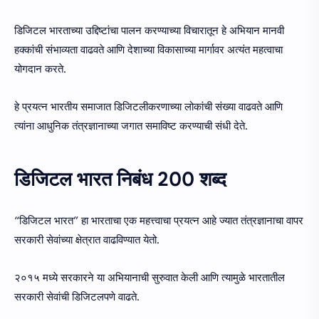
डिजिटल भारताच्या उद्दिष्टांचा पालन करण्याच्या विचारातून हे अभियान मानवी
हक्कांची संभाव्यता वाढवते आणि देशाच्या विकासाच्या मार्गावर अत्यंत महत्वाचा
योगदान करते.
हे प्रयत्न भारतीय समाजात डिजिटलीकरणाच्या लोकांची संख्या वाढवते आणि
त्यांना आधुनिक तंत्रज्ञानाच्या जगात समाविष्ट करण्याची संधी देते.
डिजिटल भारत निबंध 200 शब्द
“डिजिटल भारत” हा भारताचा एक महत्त्वाचा प्रयत्न आहे ज्यात तंत्रज्ञानाचा वापर
सरकारी सेवांच्या क्षेत्रात वाढविण्यात येतो.
२०१५ मध्ये सरकारने या अभियानाची सुरुवात केली आणि त्यामुळे भारतातील
सरकारी सेवांची डिजिटलपणे वाढते.