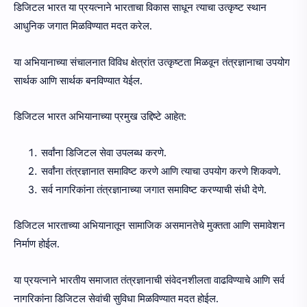
डिजिटल भारत या प्रयत्नाने भारताचा विकास साधून त्याचा उत्कृष्ट स्थान
आधुनिक जगात मिळविण्यात मदत करेल.
या अभियानाच्या संचालनात विविध क्षेत्रांत उत्कृष्टता मिळवून तंत्रज्ञानाचा उपयोग
सार्थक आणि सार्थक बनविण्यात येईल.
डिजिटल भारत अभियानाच्या प्रमुख उद्दिष्टे आहेत:
सर्वांना डिजिटल सेवा उपलब्ध करणे.
सर्वांना तंत्रज्ञानात समाविष्ट करणे आणि त्याचा उपयोग करणे शिकवणे.
सर्व नागरिकांना तंत्रज्ञानाच्या जगात समाविष्ट करण्याची संधी देणे.
डिजिटल भारताच्या अभियानातून सामाजिक असमानतेचे मुक्तता आणि समावेशन
निर्माण होईल.
या प्रयत्नाने भारतीय समाजात तंत्रज्ञानाची संवेदनशीलता वाढविण्याचे आणि सर्व
नागरिकांना डिजिटल सेवांची सुविधा मिळविण्यात मदत होईल.