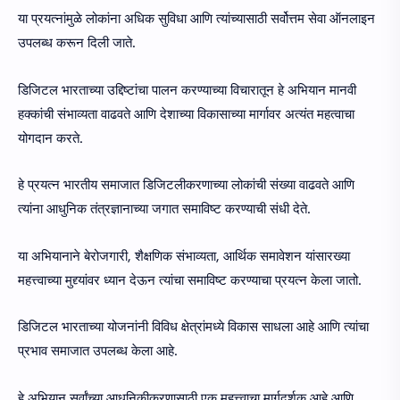
या प्रयत्नांमुळे लोकांना अधिक सुविधा आणि त्यांच्यासाठी सर्वोत्तम सेवा ऑनलाइन
उपलब्ध करून दिली जाते.
डिजिटल भारताच्या उद्दिष्टांचा पालन करण्याच्या विचारातून हे अभियान मानवी
हक्कांची संभाव्यता वाढवते आणि देशाच्या विकासाच्या मार्गावर अत्यंत महत्वाचा
योगदान करते.
हे प्रयत्न भारतीय समाजात डिजिटलीकरणाच्या लोकांची संख्या वाढवते आणि
त्यांना आधुनिक तंत्रज्ञानाच्या जगात समाविष्ट करण्याची संधी देते.
या अभियानाने बेरोजगारी, शैक्षणिक संभाव्यता, आर्थिक समावेशन यांसारख्या
महत्त्वाच्या मुद्द्यांवर ध्यान देऊन त्यांचा समाविष्ट करण्याचा प्रयत्न केला जातो.
डिजिटल भारताच्या योजनांनी विविध क्षेत्रांमध्ये विकास साधला आहे आणि त्यांचा
प्रभाव समाजात उपलब्ध केला आहे.
हे अभियान सर्वांच्या आधुनिकीकरणासाठी एक महत्त्वाचा मार्गदर्शक आहे आणि