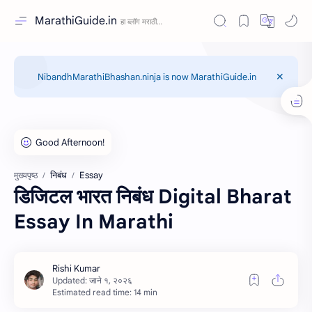
MarathiGuide.in
NibandhMarathiBhashan.ninja is now MarathiGuide.in
निबंध
Essay
मुख्यपृष्ठ
डिजिटल भारत निबंध Digital Bharat
Essay In Marathi
Estimated read time: 14 min