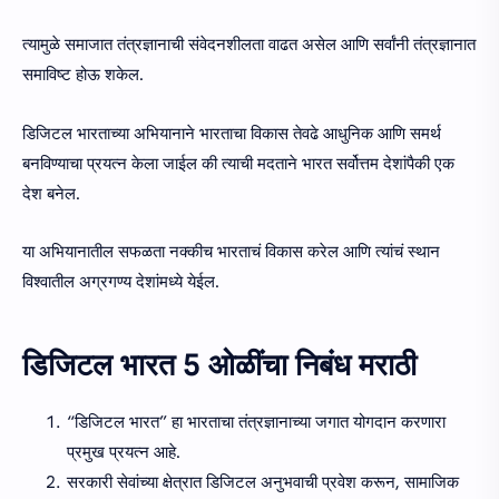
त्यामुळे समाजात तंत्रज्ञानाची संवेदनशीलता वाढत असेल आणि सर्वांनी तंत्रज्ञानात
समाविष्ट होऊ शकेल.
डिजिटल भारताच्या अभियानाने भारताचा विकास तेवढे आधुनिक आणि समर्थ
बनविण्याचा प्रयत्न केला जाईल की त्याची मदताने भारत सर्वोत्तम देशांपैकी एक
देश बनेल.
या अभियानातील सफळता नक्कीच भारताचं विकास करेल आणि त्यांचं स्थान
विश्वातील अग्रगण्य देशांमध्ये येईल.
डिजिटल भारत 5 ओळींचा निबंध मराठी
“डिजिटल भारत” हा भारताचा तंत्रज्ञानाच्या जगात योगदान करणारा
प्रमुख प्रयत्न आहे.
सरकारी सेवांच्या क्षेत्रात डिजिटल अनुभवाची प्रवेश करून, सामाजिक