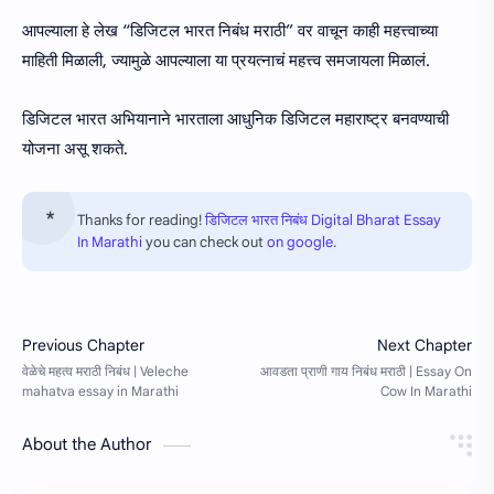
आपल्याला हे लेख “डिजिटल भारत निबंध मराठी” वर वाचून काही महत्त्वाच्या
माहिती मिळाली, ज्यामुळे आपल्याला या प्रयत्नाचं महत्त्व समजायला मिळालं.
डिजिटल भारत अभियानाने भारताला आधुनिक डिजिटल महाराष्ट्र बनवण्याची
योजना असू शकते.
Thanks for reading!
डिजिटल भारत निबंध Digital Bharat Essay
In Marathi
you can check out
on google.
About the Author