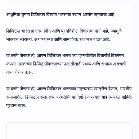
आधुनिक युगात डिजिटल विश्वात भारताचा स्थान अत्यंत महत्वाचा आहे.
डिजिटल भारत हा एक नवीन आणि प्रगतिशील विचाराचा मार्ग आहे, ज्यामुळे
भारताचं स्वराज्य, अर्थव्यवस्था आणि सामाजिक रुजानच वाढत आहे.
या ब्लॉग पोस्टमध्ये, आपण डिजिटल भारत च्या प्रगतीशील विचारांचं विश्लेषण
करून भारताच्या डिजिटलीकरणाच्या प्रगतीसाठी स्थळे आणि संभाव्य अडचणी
यांचा विचार करू.
या ब्लॉग पोस्टमध्ये, आपण डिजिटल भारतच्या महत्त्वाच्या खात्रीस देऊन, भारतीय
समाजातील डिजिटल रुजानच्या प्रगतीची मार्गदर्शन करण्यात यावे त्याबद्दल माहिती
प्रदान करू.