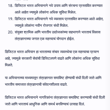
डिजिटल भारत अभियानाने नवे उपाय आणि संरचना प्रस्तावित करण्यात
आले आहेत ज्यामुळे लोकांना अधिक सुविधा मिळेल.
डिजिटल भारत अभियानाने नवे व्यवसाय प्रस्तावित करण्यात आले आहेत,
ज्यामुळे लोकांना नवीन रोजगार संधी मिळेल.
संयुक्त श्रमिक आणि भारतीय उद्योजकांच्या सहभागाने भारताचं विकास
तंत्रज्ञानाच्या जगात एक महत्त्वाचं योगदान होईल.
डिजिटल भारत अभियान हा भारताच्या संचार व्यवस्थेचा एक महत्त्वाचा प्रयत्न
आहे, ज्यामुळे सरकारी सेवांची डिजिटलपणे वाढते आणि लोकांना अधिक सुविधा
मिळते.
या अभियानाच्या माध्यमातून तंत्रज्ञानात समाविष्ट होण्याची संधी दिली जाते आणि
भारतीय समाजात तंत्रज्ञानाची संवेदनशीलता वाढते.
डिजिटल भारत अभियानाने नागरिकांना तंत्रज्ञानात समाविष्ट करण्याची संधी दिली
जाते आणि भारताचं आधुनिक आणि समर्थ बनविण्याचं उत्साह दिलं.