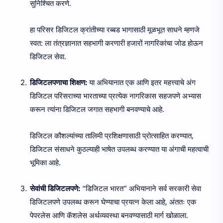
सुनिश्चित करणे.
हा परिसर डिजिटल क्रांतीच्या रब्बड भागासाठी मूळभूत साधने म्हणजे
स्वत: ला तंत्रज्ञानात सहभागी करणारी हजारों नागरिकांचा जोड होऊन
डिजिटल सेवा.
डिजिटलपणाचा शिक्षण:
या अभियानात एक आणि इतर महत्त्वाचे अंग
डिजिटल परिसराच्या भारताच्या प्रत्येक नागरिकास सहजपणे अभ्यास
करून त्यांना डिजिटल जगात सहभागी बनवण्याचे आहे.
डिजिटल कौशल्यांच्या तालिमी प्रशिक्षणासाठी प्रोत्साहित करण्यात,
डिजिटल संसाधने कुठल्याही भाषेत उपलब्ध करण्यात या अंगाची महत्वाची
भूमिका आहे.
सेवांची डिजिटलपणे:
“डिजिटल भारत” अभियानाने सर्व सरकारी सेवा
डिजिटलपणे उपलब्ध करून घेण्याचा प्रयत्न केला आहे, अंततः एक
पेपरलेस आणि कॅशलेस अर्थव्यवस्था बनवण्यासाठी मार्ग खोळाला.