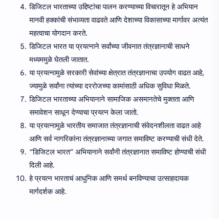
डिजिटल भारताच्या उद्दिष्टांचा पालन करण्याच्या विचारातून हे अभियान
मानवी हक्कांची संभाव्यता वाढवते आणि देशाच्या विकासाच्या मार्गावर अत्यंत
महत्वाचा योगदान करते.
डिजिटल भारत या प्रयत्नाने सर्वांच्या जीवनात तंत्रज्ञानाची साधने
मध्यममुळे घेतली जातात.
या प्रयत्नामुळे सरकारी सेवांच्या क्षेत्रात तंत्रज्ञानाचा उपयोग वाढत आहे,
ज्यामुळे सर्वांना त्यांच्या दररोजच्या कामांसाठी अधिक सुविधा मिळते.
डिजिटल भारताच्या अभियानाने सामाजिक असमानतेचे मुक्तता आणि
समावेशन साधून देण्याचा प्रयत्न केला जातो.
या प्रयत्नामुळे भारतीय समाजात तंत्रज्ञानाची संवेदनशीलता वाढत आहे
आणि सर्व नागरिकांना तंत्रज्ञानाच्या जगात समाविष्ट करण्याची संधी देते.
“डिजिटल भारत” अभियानाने सर्वांनी तंत्रज्ञानात समाविष्ट होण्याची संधी
दिली आहे.
हे प्रयत्न भारताचं आधुनिक आणि समर्थ बनविण्याचा उत्साहदायक
मार्गदर्शक आहे.