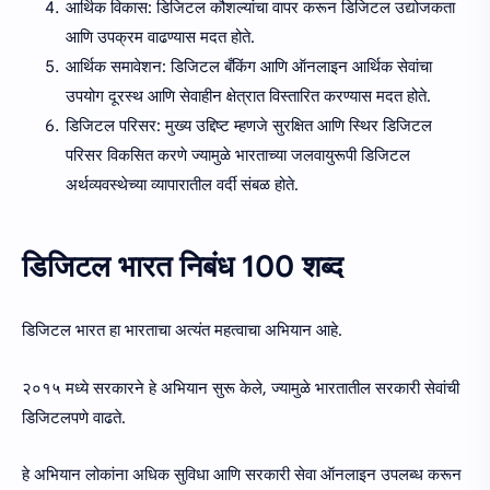
आर्थिक विकास: डिजिटल कौशल्यांचा वापर करून डिजिटल उद्योजकता
आणि उपक्रम वाढण्यास मदत होते.
आर्थिक समावेशन: डिजिटल बँकिंग आणि ऑनलाइन आर्थिक सेवांचा
उपयोग दूरस्थ आणि सेवाहीन क्षेत्रात विस्तारित करण्यास मदत होते.
डिजिटल परिसर: मुख्य उद्दिष्ट म्हणजे सुरक्षित आणि स्थिर डिजिटल
परिसर विकसित करणे ज्यामुळे भारताच्या जलवायुरूपी डिजिटल
अर्थव्यवस्थेच्या व्यापारातील वर्दी संबळ होते.
डिजिटल भारत निबंध 100 शब्द
डिजिटल भारत हा भारताचा अत्यंत महत्वाचा अभियान आहे.
२०१५ मध्ये सरकारने हे अभियान सुरू केले, ज्यामुळे भारतातील सरकारी सेवांची
डिजिटलपणे वाढते.
हे अभियान लोकांना अधिक सुविधा आणि सरकारी सेवा ऑनलाइन उपलब्ध करून