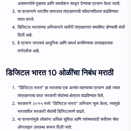
असमानतेचे मुक्तता आणि समावेशन साधून देण्याचा प्रयत्न केला जातो.
या प्रयत्नाने भारतीय समाजात तंत्रज्ञानाची संवेदनशीलता वाढविण्यात
मदत करते.
डिजिटल भारताच्या अभियानाने सर्वांनी तंत्रज्ञानात समाविष्ट होण्याची संधी
दिली आहे.
हे प्रयत्न भारताचं आधुनिक आणि समर्थ बनविण्याचा उत्साहदायक
मार्गदर्शक आहे.
डिजिटल भारत 10 ओळींचा निबंध मराठी
“डिजिटल भारत” हा भारताचा एक अत्यंत महत्त्वाचा प्रयत्न आहे ज्यात
तंत्रज्ञानाचा वापर सरकारी सेवांच्या क्षेत्रात वाढविण्यात येतो.
सरकारने २०१५ मध्ये “डिजिटल भारत” अभियान सुरू केला, ज्यामुळे
भारतातील सरकारी सेवांची डिजिटलपणे वाढते.
या प्रयत्नांमुळे लोकांना अधिक सुविधा आणि त्यांच्यासाठी सर्वोत्तम सेवा
ऑनलाइन उपलब्ध करून दिली जाते.