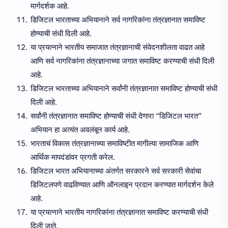
मार्गदर्शक आहे.
डिजिटल भारताच्या अभियानाने सर्व नागरिकांना तंत्रज्ञानात समाविष्ट
होण्याची संधी दिली आहे.
या प्रयत्नाने भारतीय समाजात तंत्रज्ञानाची संवेदनशीलता वाढत आहे
आणि सर्व नागरिकांना तंत्रज्ञानाच्या जगात समाविष्ट करण्याची संधी दिली
आहे.
डिजिटल भारताच्या अभियानाने सर्वांनी तंत्रज्ञानात समाविष्ट होण्याची संधी
दिली आहे.
सर्वांनी तंत्रज्ञानात समाविष्ट होण्याची संधी देणारा “डिजिटल भारत”
अभियान हा अत्यंत अवलंबून कार्य आहे.
भारताचं विकास तंत्रज्ञानाच्या समाविष्टीत मागील्या सामाजिक आणि
आर्थिक मापदंडांवर प्रगती करेल.
डिजिटल भारत अभियानाच्या अंतर्गत सरकारने सर्व सरकारी सेवांचा
डिजिटलपणे वाढविण्यात आणि ऑनलाइन प्रदान करण्यात मार्गदर्शन केले
आहे.
या प्रयत्नाने भारतीय नागरिकांना तंत्रज्ञानात समाविष्ट करण्याची संधी
दिली जाते.