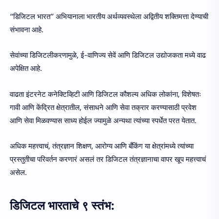
“डिजिटल भारत” अभियानाला भारतीय अर्थव्यवस्थेला अद्वितीय शक्तिमत्ता देण्याची
संभावना आहे.
सेवांच्या डिजिटलीकरणामुळे, ई-वाणिज्य सेवें आणि डिजिटल उद्योजकता मध्ये वाढ
अपेक्षित आहे.
वाढता इंटरनेट कनेक्टिव्हिटी आणि डिजिटल कौशल्य अधिक लोकांना, विशेषतः
गावी आणि केंद्रित क्षेत्रातील, संसाधने आणि सेवा तक्रार करण्यासाठी प्रवेश
आणि सेवा मिळवण्यास साध्य होईल ज्यामुळे अन्यथा त्यांच्या स्पर्धेत परत येतात.
अधिक महत्त्वाचं, तंत्रज्ञान शिक्षण, आरोग्य आणि बँकिंग या क्षेत्रांमध्ये त्यांच्या
प्रस्तुतीचा परिवर्तन करणारं असलं तर डिजिटल तंत्रज्ञानाचा वापर खूप महत्त्वाचं
असेल.
डिजिटल भारताचे ९ स्तंभ: