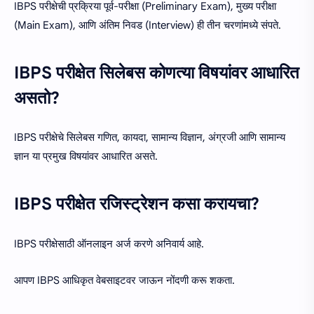
IBPS परीक्षेची प्रक्रिया पूर्व-परीक्षा (Preliminary Exam), मुख्य परीक्षा
(Main Exam), आणि अंतिम निवड (Interview) ही तीन चरणांमध्ये संपते.
IBPS परीक्षेत सिलेबस कोणत्या विषयांवर आधारित
असतो?
IBPS परीक्षेचे सिलेबस गणित, कायदा, सामान्य विज्ञान, अंग्रजी आणि सामान्य
ज्ञान या प्रमुख विषयांवर आधारित असते.
IBPS परीक्षेत रजिस्ट्रेशन कसा करायचा?
IBPS परीक्षेसाठी ऑनलाइन अर्ज करणे अनिवार्य आहे.
आपण IBPS आधिकृत वेबसाइटवर जाऊन नोंदणी करू शकता.