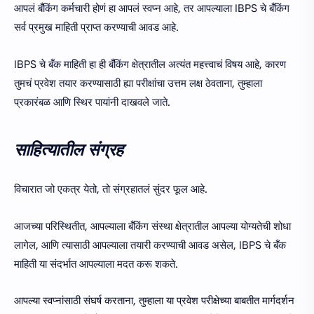
आपलं बँकिंग कर्मचारी होणं हा आपलं स्वप्न आहे, तर आपल्याला IBPS चे बँकिंग
सर्व प्रमुख माहिती प्राप्त करण्याची आवड आहे.
IBPS चे बँक माहिती हा ही बँकिंग क्षेत्रातील अत्यंत महत्त्वाचं विषय आहे, कारण
तुमचं प्रवेश तयार करण्यासाठी ह्या परीक्षांचा उत्तम लक्ष ठेवताना, तुम्हाला
प्रकारंबळ आणि स्थिर पायांनी दाखवले जाते.
साहित्यातील संग्रह
विचारात जो एकत्र येतो, तो संग्रहातलं सुंदर फूल आहे.
आजच्या परिस्थितीत, आपल्याला बँकिंग संस्था क्षेत्रातील आपल्या योग्यतेची शोधा
लागेल, आणि त्यासाठी आपल्याला तयारी करण्याची आवड असेल, IBPS चे बँक
माहिती या संदर्भात आपल्याला मदत करू शकते.
आपल्या स्वप्नांसाठी संघर्ष करताना, तुम्हाला या प्रवेश परीक्षेच्या बाबतीत मार्गदर्शन