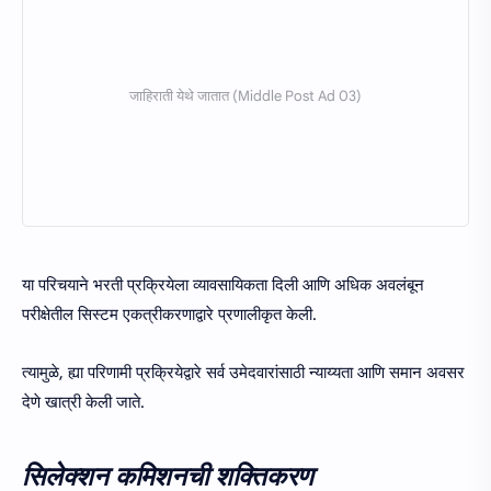
या परिचयाने भरती प्रक्रियेला व्यावसायिकता दिली आणि अधिक अवलंबून
परीक्षेतील सिस्टम एकत्रीकरणाद्वारे प्रणालीकृत केली.
त्यामुळे, ह्या परिणामी प्रक्रियेद्वारे सर्व उमेदवारांसाठी न्याय्यता आणि समान अवसर
देणे खात्री केली जाते.
सिलेक्शन कमिशनची शक्तिकरण