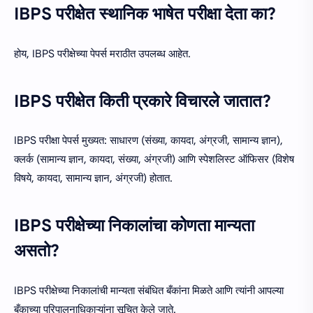
IBPS परीक्षेत स्थानिक भाषेत परीक्षा देता का?
होय, IBPS परीक्षेच्या पेपर्स मराठीत उपलब्ध आहेत.
IBPS परीक्षेत किती प्रकारे विचारले जातात?
IBPS परीक्षा पेपर्स मुख्यत: साधारण (संख्या, कायदा, अंग्रजी, सामान्य ज्ञान),
क्लर्क (सामान्य ज्ञान, कायदा, संख्या, अंग्रजी) आणि स्पेशलिस्ट ऑफिसर (विशेष
विषये, कायदा, सामान्य ज्ञान, अंग्रजी) होतात.
IBPS परीक्षेच्या निकालांचा कोणता मान्यता
असतो?
IBPS परीक्षेच्या निकालांची मान्यता संबंधित बँकांना मिळते आणि त्यांनी आपल्या
बँकाच्या परिपालनाधिकाऱ्यांना सूचित केले जाते.