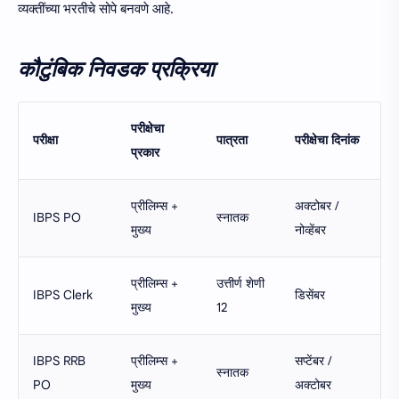
व्यक्तींच्या भरतीचे सोपे बनवणे आहे.
कौटुंबिक निवडक प्रक्रिया
परीक्षेचा
परीक्षा
पात्रता
परीक्षेचा दिनांक
प्रकार
प्रीलिम्स +
अक्टोबर /
IBPS PO
स्नातक
मुख्य
नोव्हेंबर
प्रीलिम्स +
उत्तीर्ण शेणी
IBPS Clerk
डिसेंबर
मुख्य
12
IBPS RRB
प्रीलिम्स +
सप्टेंबर /
स्नातक
PO
मुख्य
अक्टोबर