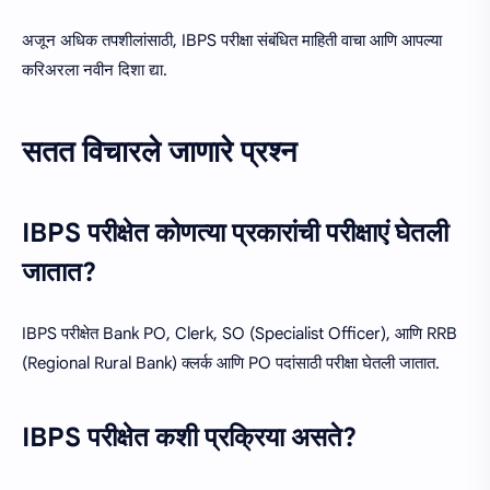
अजून अधिक तपशीलांसाठी, IBPS परीक्षा संबंधित माहिती वाचा आणि आपल्या
करिअरला नवीन दिशा द्या.
सतत विचारले जाणारे प्रश्न
IBPS परीक्षेत कोणत्या प्रकारांची परीक्षाएं घेतली
जातात?
IBPS परीक्षेत Bank PO, Clerk, SO (Specialist Officer), आणि RRB
(Regional Rural Bank) क्लर्क आणि PO पदांसाठी परीक्षा घेतली जातात.
IBPS परीक्षेत कशी प्रक्रिया असते?