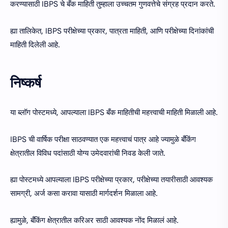
करण्यासाठी IBPS चे बँक माहिती तुम्हाला उच्चतम गुणवत्तेचे संग्रह प्रदान करते.
ह्या तालिकेत, IBPS परीक्षेच्या प्रकार, पात्रता माहिती, आणि परीक्षेच्या दिनांकांची
माहिती दिलेली आहे.
निष्कर्ष
या ब्लॉग पोस्टमध्ये, आपल्याला IBPS बँक माहितीची महत्त्वाची माहिती मिळाली आहे.
IBPS ची वार्षिक परीक्षा साठवण्यात एक महत्त्वाचं पात्र आहे ज्यामुळे बँकिंग
क्षेत्रातील विविध पदांसाठी योग्य उमेदवारांची निवड केली जाते.
ह्या पोस्टमध्ये आपल्याला IBPS परीक्षेच्या प्रकार, परीक्षेच्या तयारीसाठी आवश्यक
सामग्री, अर्ज कसा करावा यासाठी मार्गदर्शन मिळाला आहे.
ह्यामुळे, बँकिंग क्षेत्रातील करिअर साठी आवश्यक नोंद मिळालं आहे.