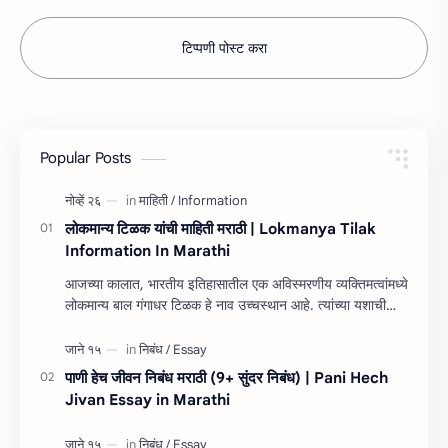
टिप्पणी पोस्ट करा
Popular Posts
लोकमान्य टिळक यांची माहिती मराठी | Lokmanya Tilak
Information In Marathi
आजच्या कालात, भारतीय इतिहासातील एक अविस्मरणीय व्यक्तिमत्वांमध्ये
लोकमान्य बाल गंगाधर टिळक हे नाव उच्चस्थान आहे. त्यांच्या यशाची
किंवा कार्यांची माहित…
पाणी हेच जीवन निबंध मराठी (9+ सुंदर निबंध) | Pani Hech
Jivan Essay in Marathi