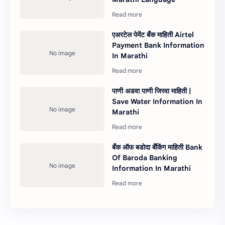
एअरटेल पेमेंट बँक माहिती Airtel
Payment Bank Information
In Marathi
पाणी अडवा पाणी जिरवा माहिती |
Save Water Information In
Marathi
बँक ऑफ बडोदा बँकिंग माहिती Bank
Of Baroda Banking
Information In Marathi