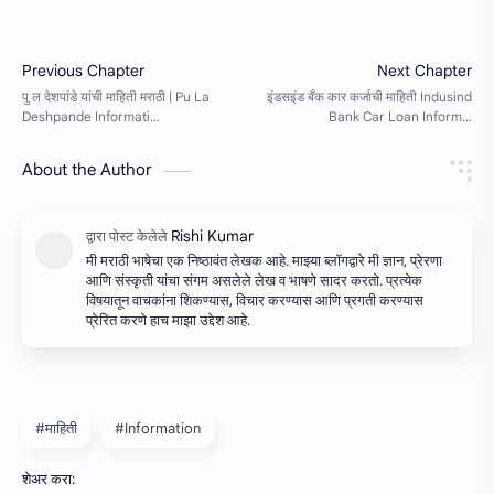
About the Author
मी मराठी भाषेचा एक निष्ठावंत लेखक आहे. माझ्या ब्लॉगद्वारे मी ज्ञान, प्रेरणा
आणि संस्कृती यांचा संगम असलेले लेख व भाषणे सादर करतो. प्रत्येक
विषयातून वाचकांना शिकण्यास, विचार करण्यास आणि प्रगती करण्यास
प्रेरित करणे हाच माझा उद्देश आहे.
#माहिती
#Information