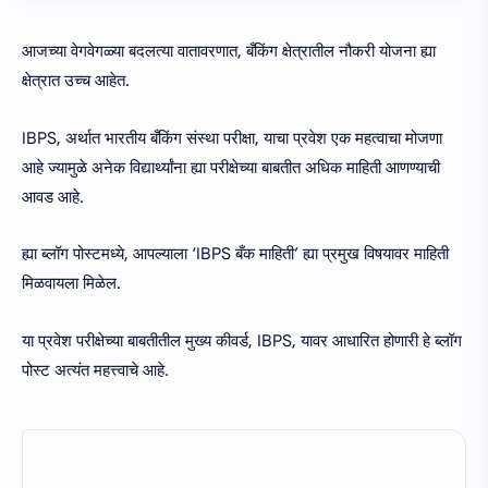
आजच्या वेगवेगळ्या बदलत्या वातावरणात, बँकिंग क्षेत्रातील नौकरी योजना ह्या
क्षेत्रात उच्च आहेत.
IBPS, अर्थात भारतीय बँकिंग संस्था परीक्षा, याचा प्रवेश एक महत्वाचा मोजणा
आहे ज्यामुळे अनेक विद्यार्थ्यांना ह्या परीक्षेच्या बाबतीत अधिक माहिती आणण्याची
आवड आहे.
ह्या ब्लॉग पोस्टमध्ये, आपल्याला ‘IBPS बँक माहिती’ ह्या प्रमुख विषयावर माहिती
मिळवायला मिळेल.
या प्रवेश परीक्षेच्या बाबतीतील मुख्य कीवर्ड, IBPS, यावर आधारित होणारी हे ब्लॉग
पोस्ट अत्यंत महत्त्वाचे आहे.