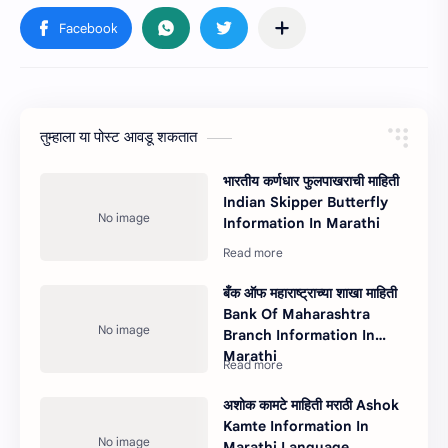
तुम्‍हाला या पोस्‍ट आवडू शकतात
भारतीय कर्णधार फुलपाखराची माहिती
Indian Skipper Butterfly
Information In Marathi
बँक ऑफ महाराष्ट्राच्या शाखा माहिती
Bank Of Maharashtra
Branch Information In
Marathi
अशोक कामटे माहिती मराठी Ashok
Kamte Information In
Marathi Language