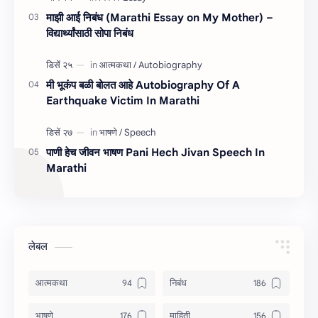
माझी आई निबंध (Marathi Essay on My Mother) –
विद्यार्थ्यांसाठी सोपा निबंध
मी भूकंप बळी बोलत आहे Autobiography Of A
Earthquake Victim In Marathi
पाणी हेच जीवन भाषण Pani Hech Jivan Speech In
Marathi
लेबल
आत्मकथा
निबंध
भाषणे
माहिती