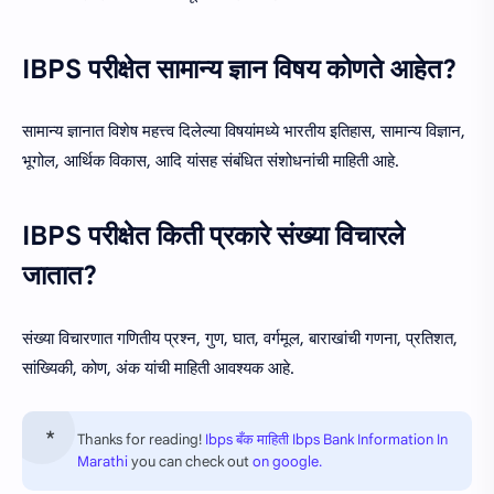
IBPS परीक्षेत सामान्य ज्ञान विषय कोणते आहेत?
सामान्य ज्ञानात विशेष महत्त्व दिलेल्या विषयांमध्ये भारतीय इतिहास, सामान्य विज्ञान,
भूगोल, आर्थिक विकास, आदि यांसह संबंधित संशोधनांची माहिती आहे.
IBPS परीक्षेत किती प्रकारे संख्या विचारले
जातात?
संख्या विचारणात गणितीय प्रश्न, गुण, घात, वर्गमूल, बाराखांची गणना, प्रतिशत,
सांख्यिकी, कोण, अंक यांची माहिती आवश्यक आहे.
Thanks for reading!
Ibps बँक माहिती Ibps Bank Information In
Marathi
you can check out
on google.