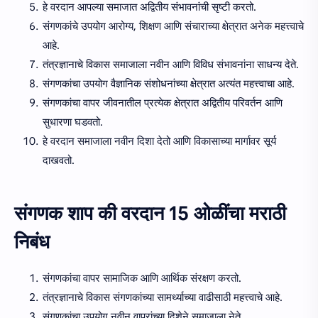
हे वरदान आपल्या समाजात अद्वितीय संभावनांची सृष्टी करतो.
संगणकांचे उपयोग आरोग्य, शिक्षण आणि संचाराच्या क्षेत्रात अनेक महत्त्वाचे
आहे.
तंत्रज्ञानाचे विकास समाजाला नवीन आणि विविध संभावनांना साधन्य देते.
संगणकांचा उपयोग वैज्ञानिक संशोधनांच्या क्षेत्रात अत्यंत महत्त्वाचा आहे.
संगणकांचा वापर जीवनातील प्रत्येक क्षेत्रात अद्वितीय परिवर्तन आणि
सुधारणा घडवतो.
हे वरदान समाजाला नवीन दिशा देतो आणि विकासाच्या मार्गावर सूर्य
दाखवतो.
संगणक शाप की वरदान 15 ओळींचा मराठी
निबंध
संगणकांचा वापर सामाजिक आणि आर्थिक संरक्षण करतो.
तंत्रज्ञानाचे विकास संगणकांच्या सामर्थ्याच्या वाढीसाठी महत्त्वाचे आहे.
संगणकांचा उपयोग नवीन वापरांच्या दिशेने समाजाला नेते.