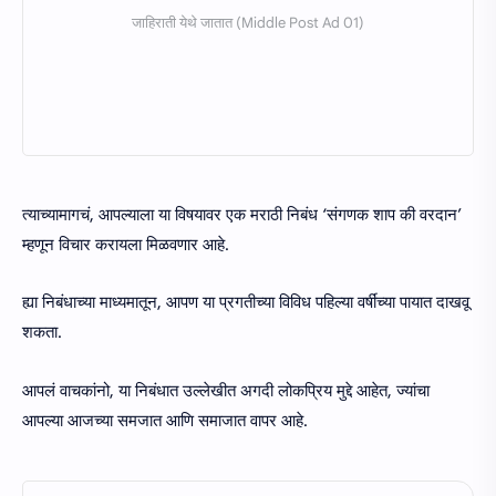
त्याच्यामागचं, आपल्याला या विषयावर एक मराठी निबंध ‘संगणक शाप की वरदान’
म्हणून विचार करायला मिळवणार आहे.
ह्या निबंधाच्या माध्यमातून, आपण या प्रगतीच्या विविध पहिल्या वर्षींच्या पायात दाखवू
शकता.
आपलं वाचकांनो, या निबंधात उल्लेखीत अगदी लोकप्रिय मुद्दे आहेत, ज्यांचा
आपल्या आजच्या समजात आणि समाजात वापर आहे.