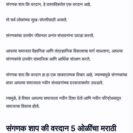
संगणक शाप कि वरदान, हे वास्तविकतेत एक वरदान आहे.
तो सर्व लोकांच्या सुख-संपत्तीसाठी असतो.
संगणकांचा उपयोग जीवनात अनंत संभावनांना उघडा करतो.
आपल्या समाजात वैज्ञानिक आणि तंत्रज्ञानिक विकासाचा मार्ग साधताना, आपल्या
संगणकांचे उपयोग सामाजिक आणि आर्थिक संरक्षण करते.
संगणक शाप कि वरदान हा हा एक साकारात्मक विचार आहे, ज्याच्यामुळे संगणकांचा
वापर आपल्या समाजाला नवीन संभावनांच्या दरवाजासमोर उघडतो.
त्यामुळे, हे विचार आपल्या समाजाला नवीन दिशा देतो आणि नवीन परिप्रेक्ष्यातून
समाजाचा विकास होतो.
संगणक शाप की वरदान 5 ओळींचा मराठी