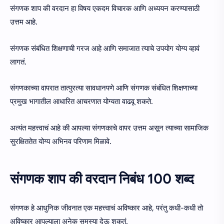
संगणक शाप की वरदान हा विषय एकदम विचारक आणि अध्ययन करण्यासाठी
उत्तम आहे.
संगणक संबंधित शिक्षणाची गरज आहे आणि समाजात त्याचे उपयोग योग्य व्हावं
लागतं.
संगणकाच्या वापरात तात्पुरत्या सावधानपणे आणि संगणक संबंधित शिक्षणाच्या
प्रमुख भागातील आधारित आचरणात योग्यता वाढवू शकते.
अत्यंत महत्त्वाचं आहे की आपल्या संगणकाचे वापर उत्तम असून त्याच्या सामाजिक
सुरक्षिततेत योग्य अभिनव परिणाम मिळावे.
संगणक शाप की वरदान निबंध 100 शब्द
संगणक हे आधुनिक जीवनात एक महत्त्वाचं अविष्कार आहे, परंतु कधी-कधी तो
अविष्कार आपल्याला अनेक समस्या देऊ शकतं.