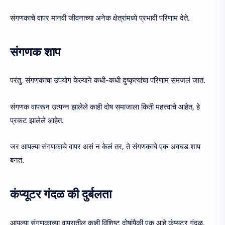
संगणकाचे वापर मानवी जीवनाच्या अनेक क्षेत्रांमध्ये प्रभावी परिणाम देते.
संगणक शाप
परंतु, संगणकाचा उपयोग केल्याने कधी-कधी दुष्कृत्यांचा परिणाम समजलं जातं.
संगणक वापरून उत्पन्न झालेले काही दोष समाजाला किती महत्त्वाचे आहेत, हे
प्रकट झालेले आहेत.
जर आपल्या संगणकाचे वापर असं न केलं तर, ते संगणकाचे एक अवघड शाप
बनतं.
कंप्यूटर गंदळ की दुर्बलता
आपल्या संगणकाच्या वापरातील काही विशिष्ट दोषांपैकी एक आहे कंप्यूटर गंदळ.