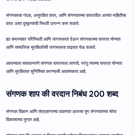
संगणकाचा गंदळ, असुरक्षित वापर, आणि संगणकाच्या वापरातील अत्यंत माहितीचा
वापर अशा दुष्कृत्यांची स्थिती उत्पन्न करू शकते.
ह्या समस्यांवर परिस्थिती आणि जागरूकता देऊन संगणकाच्या वापरात योग्यता
आणि सामाजिक सुरक्षिततेची जागरूकता वाढवता येऊ शकते.
आपल्याला सावधानपणे संगणक वापरायला लागतो, परंतु त्याच्या वापरात योग्यता
आणि सुरक्षितता सुनिश्चित करण्याची आवश्यकता आहे.
संगणक शाप की वरदान निबंध 200 शब्द
संगणक विज्ञान आणि तंत्रज्ञानाच्या वाळणात आजचा युग संगणकांच्या सोया
विकासाच्या युगात आहे.