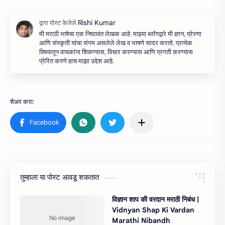
मी मराठी भाषेचा एक निष्ठावंत लेखक आहे. माझ्या ब्लॉगद्वारे मी ज्ञान, प्रेरणा
आणि संस्कृती यांचा संगम असलेले लेख व भाषणे सादर करतो. प्रत्येक
विषयातून वाचकांना शिकण्यास, विचार करण्यास आणि प्रगती करण्यास
प्रेरित करणे हाच माझा उद्देश आहे.
तुम्‍हाला या पोस्‍ट आवडू शकतात
विज्ञान शाप की वरदान मराठी निबंध |
Vidnyan Shap Ki Vardan
Marathi Nibandh