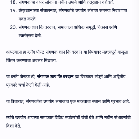
संगणकांचा वापर लोकांना नवीन उपाये आणि तंत्रज्ञान दर्शवतो.
तंत्रज्ञानाच्या संचालनात, संगणकांचे उपयोग संभाव्य समस्या निवारणात
मदत करते.
संगणक शाप कि वरदान, समाजाला अधिक समृद्धी, विकास आणि
स्वतंत्रता देतो.
आपल्याला हा ब्लॉग पोस्ट संगणक शाप कि वरदान या विषयावर महत्त्वपूर्ण बाजूला
चिंतन करण्याचा अवसर मिळाला.
या ब्लॉग पोस्टमध्ये,
संगणक शाप कि वरदान
ह्या विषयावर संपूर्ण आणि अद्वितीय
प्रकारे चर्चा केली गेली आहे.
या विचारात, संगणकांचा उपयोग समाजात एक महत्त्वाचा स्थान आणि प्रभाव आहे.
त्यांचे उपयोग आपल्या समाजात विविध रुपांतरांची उंची देते आणि नवीन संभावनांची
दिशा देते.