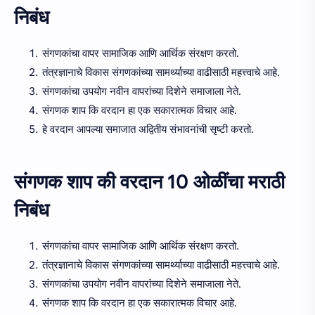
निबंध
संगणकांचा वापर सामाजिक आणि आर्थिक संरक्षण करतो.
तंत्रज्ञानाचे विकास संगणकांच्या सामर्थ्याच्या वाढीसाठी महत्त्वाचे आहे.
संगणकांचा उपयोग नवीन वापरांच्या दिशेने समाजाला नेते.
संगणक शाप कि वरदान हा एक सकारात्मक विचार आहे.
हे वरदान आपल्या समाजात अद्वितीय संभावनांची सृष्टी करतो.
संगणक शाप की वरदान 10 ओळींचा मराठी
निबंध
संगणकांचा वापर सामाजिक आणि आर्थिक संरक्षण करतो.
तंत्रज्ञानाचे विकास संगणकांच्या सामर्थ्याच्या वाढीसाठी महत्त्वाचे आहे.
संगणकांचा उपयोग नवीन वापरांच्या दिशेने समाजाला नेते.
संगणक शाप कि वरदान हा एक सकारात्मक विचार आहे.