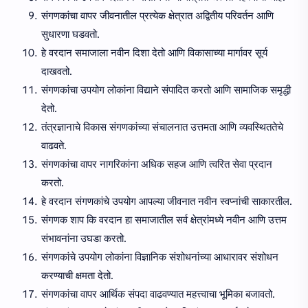
संगणकांचा वापर जीवनातील प्रत्येक क्षेत्रात अद्वितीय परिवर्तन आणि
सुधारणा घडवतो.
हे वरदान समाजाला नवीन दिशा देतो आणि विकासाच्या मार्गावर सूर्य
दाखवतो.
संगणकांचा उपयोग लोकांना विद्याने संपादित करतो आणि सामाजिक समृद्धी
देतो.
तंत्रज्ञानाचे विकास संगणकांच्या संचालनात उत्तमता आणि व्यवस्थिततेचे
वाढवते.
संगणकांचा वापर नागरिकांना अधिक सहज आणि त्वरित सेवा प्रदान
करतो.
हे वरदान संगणकांचे उपयोग आपल्या जीवनात नवीन स्वप्नांची साकारतील.
संगणक शाप कि वरदान हा समाजातील सर्व क्षेत्रांमध्ये नवीन आणि उत्तम
संभावनांना उघडा करतो.
संगणकांचे उपयोग लोकांना विज्ञानिक संशोधनांच्या आधारावर संशोधन
करण्याची क्षमता देतो.
संगणकांचा वापर आर्थिक संपदा वाढवण्यात महत्त्वाचा भूमिका बजावतो.