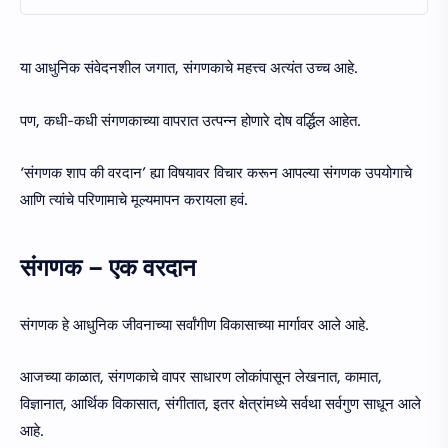
या आधुनिक संवेदनशील जगात, संगणकाचे महत्त्व अत्यंत उच्च आहे.
पण, कधी-कधी संगणकाच्या वापरात उत्पन्न होणारे दोष वर्द्धिल आहेत.
‘संगणक शाप की वरदान’ ह्या विषयावर विचार करून आपल्या संगणक उपयोगाचे
आणि त्यांचे परिणामाचे मूल्यमापन करायला हवं.
संगणक – एक वरदान
संगणक हे आधुनिक जीवनाच्या सर्वांगीण विकासाच्या मार्गावर आले आहे.
आजच्या काळात, संगणकाचे वापर साधारण लोकांपासून लेखनात, कामात,
विज्ञानात, आर्थिक विकासात, संगीतात, इतर क्षेत्रांमध्ये सर्वथा सर्वगुण साधून आले
आहे.