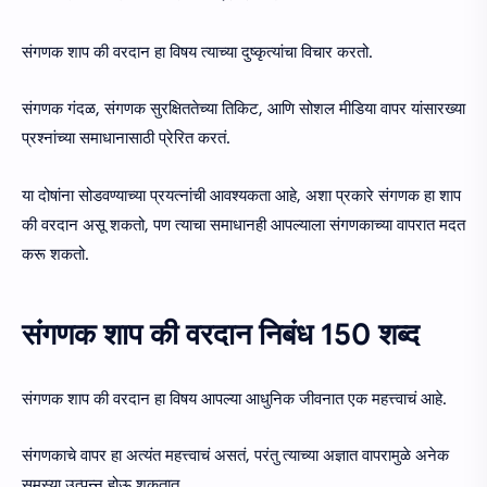
संगणक शाप की वरदान हा विषय त्याच्या दुष्कृत्यांचा विचार करतो.
संगणक गंदळ, संगणक सुरक्षिततेच्या तिकिट, आणि सोशल मीडिया वापर यांसारख्या
प्रश्नांच्या समाधानासाठी प्रेरित करतं.
या दोषांना सोडवण्याच्या प्रयत्नांची आवश्यकता आहे, अशा प्रकारे संगणक हा शाप
की वरदान असू शकतो, पण त्याचा समाधानही आपल्याला संगणकाच्या वापरात मदत
करू शकतो.
संगणक शाप की वरदान निबंध 150 शब्द
संगणक शाप की वरदान हा विषय आपल्या आधुनिक जीवनात एक महत्त्वाचं आहे.
संगणकाचे वापर हा अत्यंत महत्त्वाचं असतं, परंतु त्याच्या अज्ञात वापरामुळे अनेक
समस्या उत्पन्न होऊ शकतात.