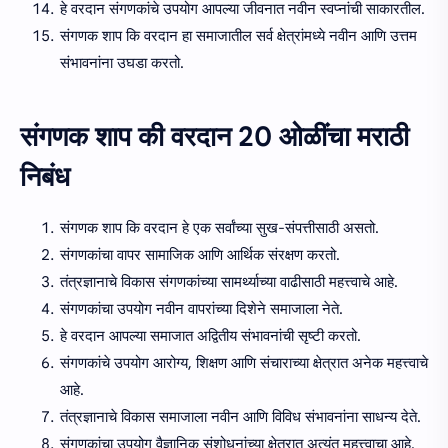
हे वरदान संगणकांचे उपयोग आपल्या जीवनात नवीन स्वप्नांची साकारतील.
संगणक शाप कि वरदान हा समाजातील सर्व क्षेत्रांमध्ये नवीन आणि उत्तम
संभावनांना उघडा करतो.
संगणक शाप की वरदान 20 ओळींचा मराठी
निबंध
संगणक शाप कि वरदान हे एक सर्वांच्या सुख-संपत्तीसाठी असतो.
संगणकांचा वापर सामाजिक आणि आर्थिक संरक्षण करतो.
तंत्रज्ञानाचे विकास संगणकांच्या सामर्थ्याच्या वाढीसाठी महत्त्वाचे आहे.
संगणकांचा उपयोग नवीन वापरांच्या दिशेने समाजाला नेते.
हे वरदान आपल्या समाजात अद्वितीय संभावनांची सृष्टी करतो.
संगणकांचे उपयोग आरोग्य, शिक्षण आणि संचाराच्या क्षेत्रात अनेक महत्त्वाचे
आहे.
तंत्रज्ञानाचे विकास समाजाला नवीन आणि विविध संभावनांना साधन्य देते.
संगणकांचा उपयोग वैज्ञानिक संशोधनांच्या क्षेत्रात अत्यंत महत्त्वाचा आहे.