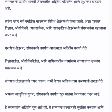
संगणकांचे उपयोग मानवी जीवनातील अद्वितीय परिवर्तन आणि सुधारणा घडवले
आहे.
त्यांचा वापर सर्व वर्गांतील माणसांना विविध क्षेत्रांमध्ये केला जातो, अशा प्रकारे
विज्ञान, औद्योगिकी, व्यावसायिक, आणि सांस्कृतिक क्षेत्रांमध्ये संगणकांचा महत्त्वाचा
वापर आहे.
प्रत्येक क्षेत्रात, संगणकांचे उपयोग आपल्याला अद्वितीय फायदे देते.
विज्ञानातील, औद्योगिकीतील, आणि वाणिज्यातील कामांमध्ये संगणकांचा उपयोग
महत्त्वाचा आहे.
संगणक तंत्रज्ञानाचे वापर करून, कमी वेळात अधिक काम करण्याची क्षमता देते.
आपल्या आधुनिक युगात, संगणकांचे उपयोग खूप मोठ्या पैमान्यावर वाढत आहे.
हे संगणकांचे अद्वितीय गुण आहे की, ते ज्ञानाच्या दरवाजाही सुरक्षित करतात आणि