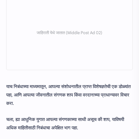
याच निबंधाच्या माध्यमातून, आपल्या संशोधनातील प्राप्त विशेषज्ञतेची एक डोळ्यांत
पहा, आणि आपल्या जीवनातील संगणक शाप किंवा वरदानाच्या प्राधान्यावर विचार
करा.
चला, ह्या आधुनिक युगात आपल्या संगणकाच्या साथी असूच की शाप, याविषयी
अधिक माहितीसाठी निबंधाचा अपेक्षित भाग पहा.