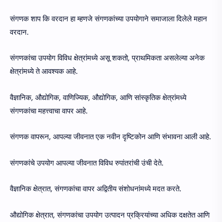
संगणक शाप कि वरदान हा म्हणजे संगणकांच्या उपयोगाने समाजाला दिलेले महान
वरदान.
संगणकांचा उपयोग विविध क्षेत्रांमध्ये असू शकतो, प्राथमिकता असलेल्या अनेक
क्षेत्रांमध्ये ते आवश्यक आहे.
वैज्ञानिक, औद्योगिक, वाणिज्यिक, औद्योगिक, आणि सांस्कृतिक क्षेत्रांमध्ये
संगणकांचा महत्त्वाचा वापर आहे.
संगणक वापरून, आपल्या जीवनात एक नवीन दृष्टिकोन आणि संभावना आली आहे.
संगणकांचे उपयोग आपल्या जीवनात विविध रुपांतरांची उंची देते.
वैज्ञानिक क्षेत्रात, संगणकांचा वापर अद्वितीय संशोधनांमध्ये मदत करते.
औद्योगिक क्षेत्रात, संगणकांचा उपयोग उत्पादन प्रक्रियांच्या अधिक दक्षतेत आणि