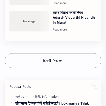
आदर्श विद्यार्थी मराठी निबंध |
Adarsh Vidyarthi Nibandh
In Marathi
टिप्पणी पोस्ट करा
Popular Posts
लोकमान्य टिळक यांची माहिती मराठी | Lokmanya Tilak