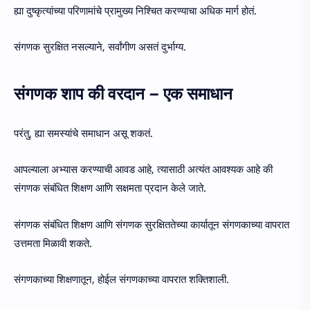
ह्या दुष्कृत्यांच्या परिणामांचे प्रामुख्य निश्चित करण्याचा अधिक मार्ग होतं.
संगणक सुरक्षित नसल्याने, सर्वांगीण असतं दुर्भाग्य.
संगणक शाप की वरदान – एक समाधान
परंतु, ह्या समस्यांचे समाधान असू शकतं.
आपल्याला अभ्यास करण्याची आवड आहे, त्यासाठी अत्यंत आवश्यक आहे की
संगणक संबंधित शिक्षण आणि सक्षमता प्रदान केले जाते.
संगणक संबंधित शिक्षण आणि संगणक सुरक्षिततेच्या कार्यातून संगणकाच्या वापरात
उत्तमता मिळावी शकते.
संगणकाच्या शिक्षणातून, होईल संगणकाच्या वापरात शक्तिशाली.