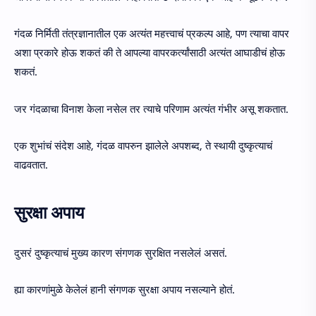
गंदळ निर्मिती तंत्रज्ञानातील एक अत्यंत महत्त्वाचं प्रकल्प आहे, पण त्याचा वापर
अशा प्रकारे होऊ शकतं की ते आपल्या वापरकर्त्यांसाठी अत्यंत आघाडीचं होऊ
शकतं.
जर गंदळाचा विनाश केला नसेल तर त्याचे परिणाम अत्यंत गंभीर असू शकतात.
एक शुभांचं संदेश आहे, गंदळ वापरुन झालेले अपशब्द, ते स्थायी दुष्कृत्याचं
वाढवतात.
सुरक्षा अपाय
दुसरं दुष्कृत्याचं मुख्य कारण संगणक सुरक्षित नसलेलं असतं.
ह्या कारणांमुळे केलेलं हानी संगणक सुरक्षा अपाय नसल्याने होतं.