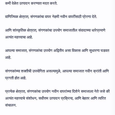
कमी वेळेत उत्पादन करण्यात मदत करते.
वाणिज्यिक क्षेत्रात, संगणकांचा वापर नेहमी नवीन वापरींसाठी प्रेरणा देते.
आणि सांस्कृतिक क्षेत्रात, संगणकांचा उपयोग समाजातील संवादाच्या धारेप्रमाणे
अत्यंत महत्त्वाचा आहे.
आपल्या समाजात, संगणकांचा उपयोग अद्वितीय असा विकास आणि सुधारणा घडवत
आहे.
संगणकांच्या शक्तीची उपयोगिता असल्यामुळे, आपल्या समाजात नवीन क्रांती आणि
प्रगती होत आहे.
प्रत्येक क्षेत्रात, संगणकांचा उपयोग नवीन वापरांच्या दिशेने समाजाला नेते जसे की
अत्यंत महत्त्वाचे संशोधन, सर्वोत्तम उत्पादन प्रक्रिया, आणि बेहतर आणि त्वरित
संचालन.