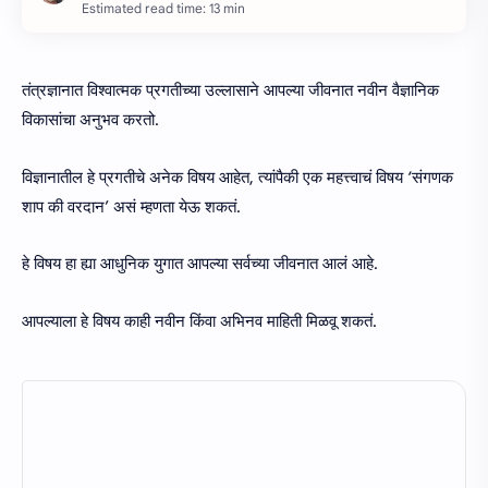
Estimated read time: 13 min
तंत्रज्ञानात विश्वात्मक प्रगतीच्या उल्लासाने आपल्या जीवनात नवीन वैज्ञानिक
विकासांचा अनुभव करतो.
विज्ञानातील हे प्रगतीचे अनेक विषय आहेत, त्यांपैकी एक महत्त्वाचं विषय ‘संगणक
शाप की वरदान’ असं म्हणता येऊ शकतं.
हे विषय हा ह्या आधुनिक युगात आपल्या सर्वच्या जीवनात आलं आहे.
आपल्याला हे विषय काही नवीन किंवा अभिनव माहिती मिळवू शकतं.