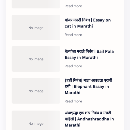
मांजर मराठी निबंध | Essay on
cat in Marathi
बैलपोळा मराठी निबंध | Bail Pola
Essay in Marathi
[हत्ती निबंध] माझा आवडता प्राणी
हत्ती | Elephant Essay in
Marathi
अंधश्रद्धा एक शाप निबंध व मराठी
माहिती | Andhashraddha In
Marathi