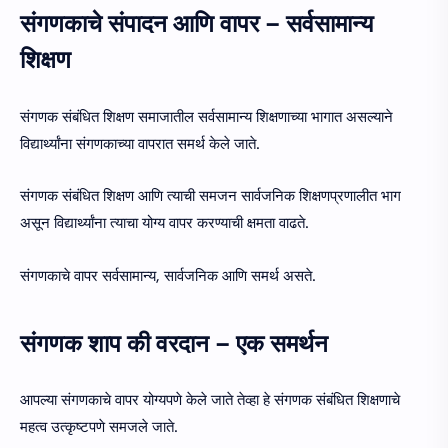
संगणकाचे संपादन आणि वापर – सर्वसामान्य
शिक्षण
संगणक संबंधित शिक्षण समाजातील सर्वसामान्य शिक्षणाच्या भागात असल्याने
विद्यार्थ्यांना संगणकाच्या वापरात समर्थ केले जाते.
संगणक संबंधित शिक्षण आणि त्याची समजन सार्वजनिक शिक्षणप्रणालीत भाग
असून विद्यार्थ्यांना त्याचा योग्य वापर करण्याची क्षमता वाढते.
संगणकाचे वापर सर्वसामान्य, सार्वजनिक आणि समर्थ असते.
संगणक शाप की वरदान – एक समर्थन
आपल्या संगणकाचे वापर योग्यपणे केले जाते तेव्हा हे संगणक संबंधित शिक्षणाचे
महत्व उत्कृष्टपणे समजले जाते.