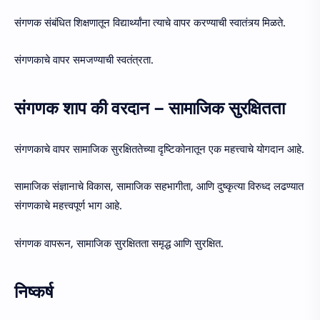
संगणक संबंधित शिक्षणातून विद्यार्थ्यांना त्याचे वापर करण्याची स्वातंत्र्य मिळते.
संगणकाचे वापर समजण्याची स्वतंत्रता.
संगणक शाप की वरदान – सामाजिक सुरक्षितता
संगणकाचे वापर सामाजिक सुरक्षिततेच्या दृष्टिकोनातून एक महत्त्वाचे योगदान आहे.
सामाजिक संज्ञानाचे विकास, सामाजिक सहभागीता, आणि दुष्कृत्या विरुध्द लढण्यात
संगणकाचे महत्त्वपूर्ण भाग आहे.
संगणक वापरून, सामाजिक सुरक्षितता समृद्ध आणि सुरक्षित.
निष्कर्ष