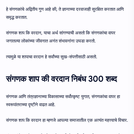
हे संगणकांचे अद्वितीय गुण आहे की, ते ज्ञानाच्या दरवाजाही सुरक्षित करतात आणि
समृद्ध करतात.
संगणक शाप कि वरदान, याचा अर्थ सांगण्याची असतो कि संगणकांचा वापर
जगातल्या लोकांच्या जीवनात अनंत संभावनांना उघडा करतो.
त्यामुळे या शापाचा वरदान हे सर्वांच्या सुख-संपत्तीसाठी असतो.
संगणक शाप की वरदान निबंध 300 शब्द
संगणक आणि तंत्रज्ञानाच्या विकासाच्या सर्वोत्कृष्ट युगात, संगणकांचा वापर हा
स्वरूपांतराच्या दृष्टीने वाढत आहे.
संगणक शाप कि वरदान हा म्हणजे आपल्या समाजातील एक अत्यंत महत्त्वाचे विचार.