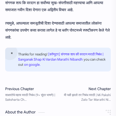
संगणक शाप कि वरदान हा सर्वांच्या सुख-संपत्तीसाठी महत्त्वाचा आणि आपल्या
समाजात नवीन दिशा देणारा एक अद्वितीय विचार आहे.
त्यामुळे, आपल्याला समजूतीची दिशा देण्यासाठी आपल्या समाजातील लोकांना
संगणकांचा उपयोग कसा करावा लागेल हे या ब्लॉग पोस्टमध्ये स्पष्टीकरण केले गेले
आहे.
Thanks for reading!
[कॉम्पुटर] संगणक शाप की वरदान मराठी निबंध |
Sanganak Shap Ki Vardan Marathi Nibandh
you can check
out
on google.
About the Author