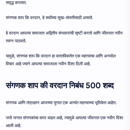
समृद्ध करतात.
संगणक शाप कि वरदान, हे सर्वांच्या सुख-संपत्तीसाठी असतो.
हे वरदान आपल्या समाजात अद्वितीय संभावनांची सृष्टी करतो आणि जीवनात नवीन
स्वप्न पाठवतो.
यामुळे, संगणक शाप कि वरदान हा वास्तविकतेत एक महत्त्वाचा आणि अनमोल
विचार आहे ज्याने आपल्या समाजाला नवीन दिशा दिली आहे.
संगणक शाप की वरदान निबंध 500 शब्द
संगणक आणि तंत्रज्ञान आजच्या युगात एक अत्यंत महत्त्वाच्या भूमिकेत आहेत.
जसे जगात संगणकांचा वापर वाढत आहे, त्यामुळे आपल्या जीवनात एक नवीन दिशा
आली आहे.