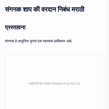
संगनक शाप की वरदान निबंध मराठी
प्रस्तावना
संगणक हे आधुनिक युगाचं एक महत्त्वाचं आविष्कार आहे.