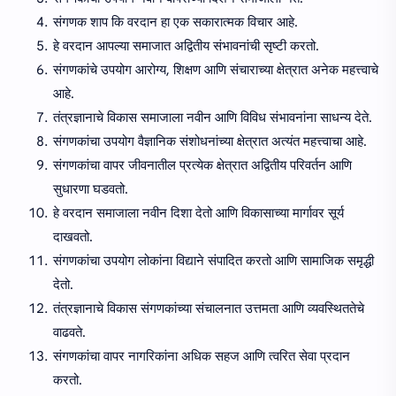
संगणक शाप कि वरदान हा एक सकारात्मक विचार आहे.
हे वरदान आपल्या समाजात अद्वितीय संभावनांची सृष्टी करतो.
संगणकांचे उपयोग आरोग्य, शिक्षण आणि संचाराच्या क्षेत्रात अनेक महत्त्वाचे
आहे.
तंत्रज्ञानाचे विकास समाजाला नवीन आणि विविध संभावनांना साधन्य देते.
संगणकांचा उपयोग वैज्ञानिक संशोधनांच्या क्षेत्रात अत्यंत महत्त्वाचा आहे.
संगणकांचा वापर जीवनातील प्रत्येक क्षेत्रात अद्वितीय परिवर्तन आणि
सुधारणा घडवतो.
हे वरदान समाजाला नवीन दिशा देतो आणि विकासाच्या मार्गावर सूर्य
दाखवतो.
संगणकांचा उपयोग लोकांना विद्याने संपादित करतो आणि सामाजिक समृद्धी
देतो.
तंत्रज्ञानाचे विकास संगणकांच्या संचालनात उत्तमता आणि व्यवस्थिततेचे
वाढवते.
संगणकांचा वापर नागरिकांना अधिक सहज आणि त्वरित सेवा प्रदान
करतो.