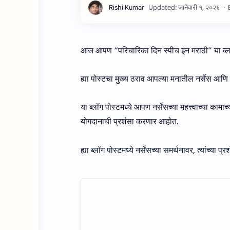
आज आपण “परिचारिका दिन स्पीच इन मराठी” या ब्लॉग
ह्या पोस्टचा मुख्य ठराव आपल्या मनातील नर्सेस आणि त
या ब्लॉग पोस्टमध्ये आपण नर्सेसच्या महत्त्वाच्या काम
योगदानाची प्रशंसा करणार आहोत.
ह्या ब्लॉग पोस्टमध्ये नर्सेसच्या समर्थनावर, त्यांच्या प