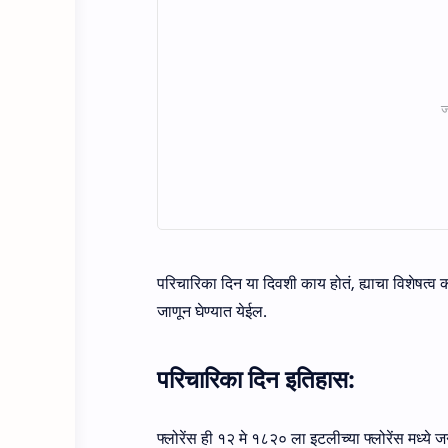
परिचारिका दिन या दिवशी काय होतं, ह्याचा विशेषत्व
जाणून घेण्यात येईल.
परिचारिका दिन इतिहास:
फ्लोरेंस ही १२ मे १८२० ला इटलीच्या फ्लोरेंस मध्ये ज