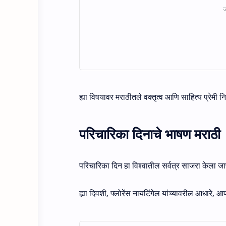
ह्या विषयावर मराठीतले वक्तृत्व आणि साहित्य प्रेमी
परिचारिका दिनाचे भाषण मराठी
परिचारिका दिन हा विश्वातील सर्वत्र साजरा केला ज
ह्या दिवशी, फ्लोरेंस नायटिंगेल यांच्यावरील आधारे, 