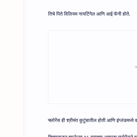
तिचे पिते विलियम नायटिंगेल आणि आई फॅनी होते.
फ्लोरेंस ही श्रीमंत कुटुंबातील होती आणि इंग्लंडमध्ये