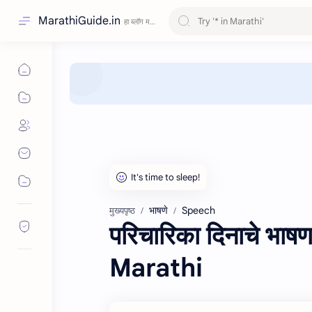
MarathiGuide.in
भाषणे
Speech
मुख्यपृष्ठ
परिचारिका दिनाचे 
Marathi