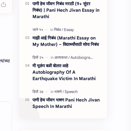
पाणी हेच जीवन निबंध मराठी (9+ सुंदर
निबंध) | Pani Hech Jivan Essay in
Marathi
माझी आई निबंध (Marathi Essay on
My Mother) – विद्यार्थ्यांसाठी सोपा निबंध
यांच्या
मी भूकंप बळी बोलत आहे
Autobiography Of A
Earthquake Victim In Marathi
पाणी हेच जीवन भाषण Pani Hech Jivan
Speech In Marathi