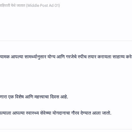
 नियामक आपल्या सामर्थ्यानुसार योग्य आणि गरजेचे स्पीच तयार करायला साहाय्य कर
ाणारा एक विशेष आणि महत्त्वाचा दिवस आहे.
आपल्याला आपल्या स्वास्थ्य सेवेच्या योगदानाचा गौरव देण्यात आला जातो.