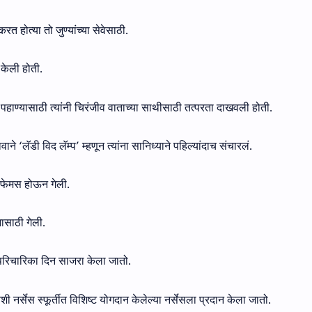
करत होत्या तो जुण्यांच्या सेवेसाठी.
त केली होती.
ल पहाण्यासाठी त्यांनी चिरंजीव वाताच्या साथीसाठी तत्परता दाखवली होती.
ने ‘लॅडी विद लॅम्प’ म्हणून त्यांना सानिध्याने पहिल्यांदाच संचारलं.
ने फेमस होऊन गेली.
ासाठी गेली.
ी परिचारिका दिन साजरा केला जातो.
िवशी नर्सेस स्फूर्तीत विशिष्ट योगदान केलेल्या नर्सेसला प्रदान केला जातो.