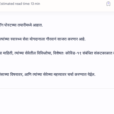
Estimated read time: 13 min
 पोस्टच्या तयारीमध्ये आहात.
्यांच्या स्वास्थ्य सेवा योगदानाला गौरवानं साजरा करणार आहे.
ाच्या माहिती, त्यांच्या सेवेतील विविधतेचा, विशेषतः कोविड-१९ संबंधित संकटकाळात त्
्रशंसाच्या विषयावर, आणि त्यांच्या सेवेच्या महत्त्वावर चर्चा करण्यात येईल.