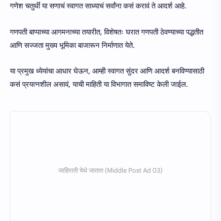
गणेश चतुर्थी या सणाचं स्वागत साध्याचं सर्वांना कसं करावं ते आदर्श आहे.
गणपती बाप्पाच्या आगमनाच्या तयारीत, विशेषतः घरात गणपती ठेवण्याच्या पद्धतीत
आणि सज्जता मुख्य भूमिका बाजारून निर्माणात येते.
या प्रमुख ध्येयांचा आधार घेऊन, आम्ही स्वागत सुंदर आणि आदर्श बनविण्यासाठी
कसं प्रयत्नशील असावं, याची माहिती या विभागात समाविष्ट केली जाईल.