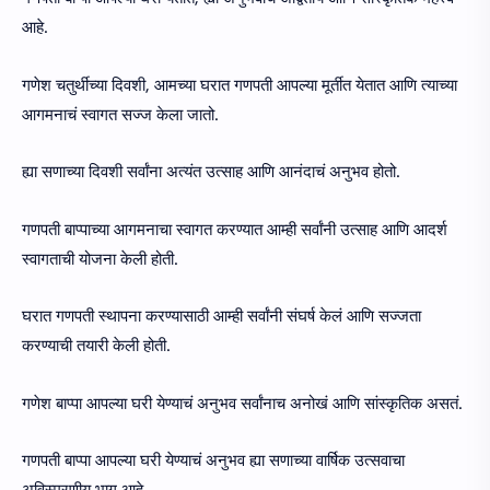
आहे.
गणेश चतुर्थीच्या दिवशी, आमच्या घरात गणपती आपल्या मूर्तीत येतात आणि त्याच्या
आगमनाचं स्वागत सज्ज केला जातो.
ह्या सणाच्या दिवशी सर्वांना अत्यंत उत्साह आणि आनंदाचं अनुभव होतो.
गणपती बाप्पाच्या आगमनाचा स्वागत करण्यात आम्ही सर्वांनी उत्साह आणि आदर्श
स्वागताची योजना केली होती.
घरात गणपती स्थापना करण्यासाठी आम्ही सर्वांनी संघर्ष केलं आणि सज्जता
करण्याची तयारी केली होती.
गणेश बाप्पा आपल्या घरी येण्याचं अनुभव सर्वांनाच अनोखं आणि सांस्कृतिक असतं.
गणपती बाप्पा आपल्या घरी येण्याचं अनुभव ह्या सणाच्या वार्षिक उत्सवाचा