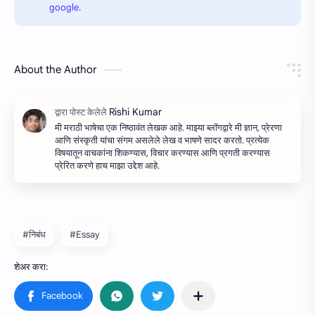
google.
About the Author
मी मराठी भाषेचा एक निष्ठावंत लेखक आहे. माझ्या ब्लॉगद्वारे मी ज्ञान, प्रेरणा
आणि संस्कृती यांचा संगम असलेले लेख व भाषणे सादर करतो. प्रत्येक
विषयातून वाचकांना शिकण्यास, विचार करण्यास आणि प्रगती करण्यास
प्रेरित करणे हाच माझा उद्देश आहे.
#निबंध
#Essay