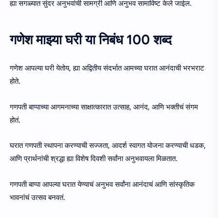
ह्या सगळ्यात सुंदर अनुभवांची सामग्री आणि अनुभव सामाविष्ट केले जाईल.
गणेश माझ्या घरी या निबंध 100 शब्द
गणेश आपल्या घरी येतोय, ह्या अद्वितीय संदर्भात आमच्या घरात आनंदाची भरभराट
होते.
गणपती बाप्पाच्या आगमनाच्या साक्षात्कारात उत्साह, आनंद, आणि भक्तीचं संगम
होतं.
घरात गणपती स्थापना करण्याची सज्जता, आदर्श स्वागत योजना करण्याची धडक,
आणि प्रार्थनांची श्रद्धा ह्या विशेष दिवशी सर्वांना अनुभवायला मिळतात.
गणपती बाप्पा आपल्या घरात येण्याचं अनुभव सर्वांना आनंदाचं आणि सांस्कृतिक
भावनांचं उत्सव बनवतं.