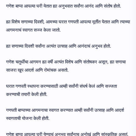
गणेश बाप्पा आपल्या घरी येतात ह्या अनुभवात सर्वांना आनंद आणि संतोष होतो.
ह्या विशेष सणाच्या दिवशी, आमच्या घरात गणपती आपल्या मूर्तीत येतात आणि त्याच्या
आगमनाचं स्वागत सज्ज केला जातो.
ह्या सणाच्या दिवशी सर्वांना अत्यंत उत्साह आणि आनंदाचं अनुभव होतो.
गणेश चतुर्थीचा आगमन ह्या वर्षी अत्यंत विशेष आणि संतोषकर असून, ह्या सणाचा
साजरा खूप आदर्श आणि रोमांचक असतो.
घरात गणपती स्थापना करण्यासाठी आम्ही सर्वांनी संघर्ष केलं आणि सज्जता
करण्याची तयारी केली होती.
गणपती बाप्पाच्या आगमनाचा स्वागत करण्यात आम्ही सर्वांनी उत्साह आणि आदर्श
स्वागताची योजना केली होती.
गणेश बाप्पा आपल्या घरी येण्याचं अनुभव सर्वांनाच अनोखं आणि सांस्कृतिक असतं.