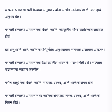
आपल्या घरात गणपती येण्याचा अनुभव सर्वांना अत्यंत आनंदाचं आणि उत्साहाचं
अनुभव देतं।
गणपती बाप्पाच्या आगमनाच्या दिवशी सर्वांनी संस्कृतीचं गौरव वाढविण्यात सहायक
होतं।
ह्या अनुभवाने आम्ही सर्वांनाच परिपूर्णतेचं अनुभवायला सहायक असायला आवडतं।
गणपती बाप्पाच्या आगमनाच्या वेळी घरातील भावनांची भरारी होती आणि सज्जता
वाढवण्यास साहाय्य करतील।
गणेश चतुर्थीच्या दिवशी सर्वांनी उत्साह, आनंद, आणि भक्तीचं संगम होतं।
गणपती बाप्पाच्या आगमनानंतर सर्वांच्या चेहऱ्यावर हास्य, आनंद, आणि भक्तीचं
चिंतन होतं।