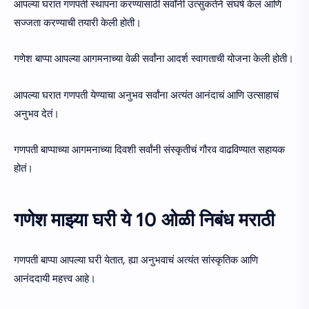
आपल्या घरात गणपती स्थापना करण्यासाठी सर्वांनी उत्सुकतेने संघर्ष केलं आणि
सज्जता करण्याची तयारी केली होती।
गणेश बाप्पा आपल्या आगमनाच्या वेळी सर्वांना आदर्श स्वागताची योजना केली होती।
आपल्या घरात गणपती येण्याचा अनुभव सर्वांना अत्यंत आनंदाचं आणि उत्साहाचं
अनुभव देतं।
गणपती बाप्पाच्या आगमनाच्या दिवशी सर्वांनी संस्कृतीचं गौरव वाढविण्यात सहायक
होतं।
गणेश माझ्या घरी ये 10 ओळी निबंध मराठी
गणपती बाप्पा आपल्या घरी येतात, ह्या अनुभवाचं अत्यंत सांस्कृतिक आणि
आनंददायी महत्त्व आहे।