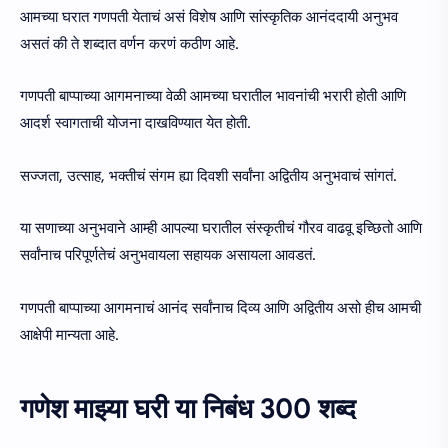
आमच्या घरात गणपती येताचं असं विशेष आणि सांस्कृतिक आनंददायी अनुभव
असतं की ते शब्दात वर्णन करणं कठीण आहे.
गणपती बाप्पाच्या आगमनाच्या वेळी आमच्या घरातील भावनांची भरारी होती आणि
आदर्श स्वागताची योजना दाखविण्यात येत होती.
सज्जता, उत्साह, भक्तीचं संगम ह्या दिवशी सर्वांना अद्वितीय अनुभवाचं सांगतं.
या सणाच्या अनुभवाने आम्ही आपल्या घरातील संस्कृतीचं गौरव वाढवू इच्छितो आणि
सर्वांनाच परिपूर्णतेचं अनुभवायला सहायक असायला आवडतं.
गणपती बाप्पाच्या आगमनाचं आनंद सर्वांनाच दिव्य आणि अद्वितीय असो हीच आमची
आक्षेपी मान्यता आहे.
गणेश माझ्या घरी या निबंध 300 शब्द