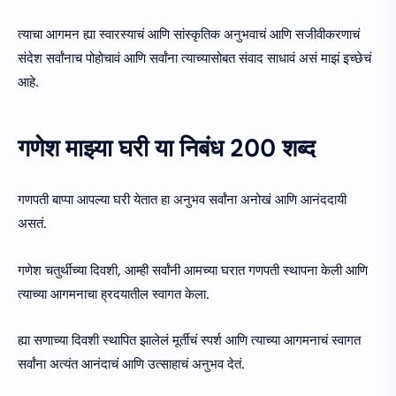
त्याचा आगमन ह्या स्वारस्याचं आणि सांस्कृतिक अनुभवाचं आणि सजीवीकरणाचं
संदेश सर्वांनाच पोहोचावं आणि सर्वांना त्याच्यासोबत संवाद साधावं असं माझं इच्छेचं
आहे.
गणेश माझ्या घरी या निबंध 200 शब्द
गणपती बाप्पा आपल्या घरी येतात हा अनुभव सर्वांना अनोखं आणि आनंददायी
असतं.
गणेश चतुर्थीच्या दिवशी, आम्ही सर्वांनी आमच्या घरात गणपती स्थापना केली आणि
त्याच्या आगमनाचा ह्रदयातील स्वागत केला.
ह्या सणाच्या दिवशी स्थापित झालेलं मूर्तीचं स्पर्श आणि त्याच्या आगमनाचं स्वागत
सर्वांना अत्यंत आनंदाचं आणि उत्साहाचं अनुभव देतं.