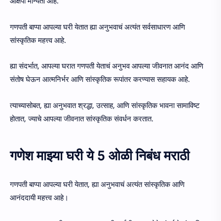
आक्षेपी मान्यता आहे.
गणपती बाप्पा आपल्या घरी येतात ह्या अनुभवाचं अत्यंत सर्वसाधारण आणि
सांस्कृतिक महत्त्व आहे.
ह्या संदर्भात, आपल्या घरात गणपती येताचं अनुभव आपल्या जीवनात आनंद आणि
संतोष घेऊन आत्मनिर्भर आणि सांस्कृतिक रूपांतर करण्यास सहायक आहे.
त्याच्यासोबत, ह्या अनुभवात श्रद्धा, उत्साह, आणि सांस्कृतिक भावना सामाविष्ट
होतात, ज्याचे आपल्या जीवनात सांस्कृतिक संवर्धन करतात.
गणेश माझ्या घरी ये 5 ओळी निबंध मराठी
गणपती बाप्पा आपल्या घरी येतात, ह्या अनुभवाचं अत्यंत सांस्कृतिक आणि
आनंददायी महत्त्व आहे।