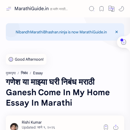
MarathiGuide.in
NibandhMarathiBhashan.ninja is now MarathiGuide.in
निबंध
Essay
मुख्यपृष्ठ
गणेश या माझ्या घरी निबंध मराठी
Ganesh Come In My Home
Essay In Marathi