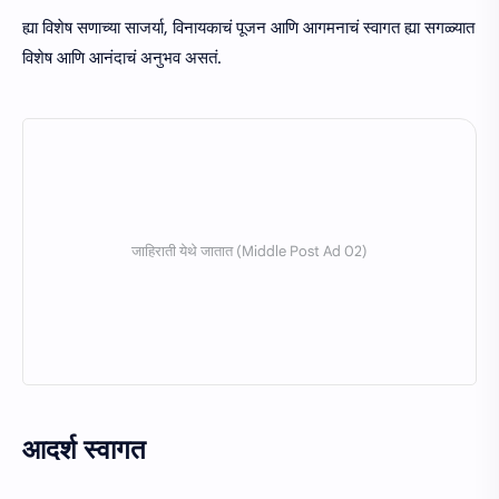
ह्या विशेष सणाच्या साजर्या, विनायकाचं पूजन आणि आगमनाचं स्वागत ह्या सगळ्यात
विशेष आणि आनंदाचं अनुभव असतं.
आदर्श स्वागत