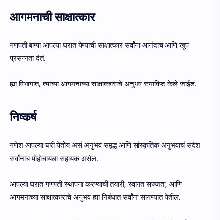
आगमनाची साक्षात्कार
गणपती बाप्पा आपल्या घरात येण्याची साक्षात्कार सर्वांना आनंदाचं आणि खूप
प्रसन्नता देतं.
ह्या विभागात, त्यांच्या आगमनाच्या साक्षात्काराचे अनुभव समाविष्ट केले जाईल.
निष्कर्ष
गणेश आपल्या घरी येतोय असं अनुभव समृद्ध आणि सांस्कृतिक अनुभवाचं संदेश
सर्वांनाच पोहोचायला सहायक असेल.
आपल्या घरात गणपती स्थापना करण्याची तयारी, स्वागत सज्जता, आणि
आगमनाच्या साक्षात्काराचे अनुभव ह्या निबंधात सर्वांना सांगण्यात येतील.