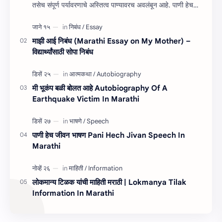
तसेच संपूर्ण पर्यावरणाचे अस्तित्व पाण्यावरच अवलंबून आहे. पाणी हेच
जीवन निबंध म…
माझी आई निबंध (Marathi Essay on My Mother) –
विद्यार्थ्यांसाठी सोपा निबंध
मी भूकंप बळी बोलत आहे Autobiography Of A
Earthquake Victim In Marathi
पाणी हेच जीवन भाषण Pani Hech Jivan Speech In
Marathi
लोकमान्य टिळक यांची माहिती मराठी | Lokmanya Tilak
Information In Marathi