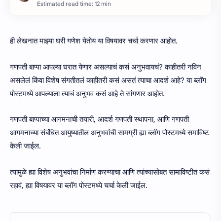
Estimated read time: 12 min
ही लेखनात माझ्या घरी गणेश येतोय या विषयावर चर्चा करणार आहोत.
गणपती बाप्पा आपल्या घरात येणार असल्याचं कसं अनुभवायचं? काहीतरी नविन
असलेलं किंवा विशेष संगतीतलं काहीतरी कसं असतं त्याचा आदर्श आहे? या ब्लॉग
पोस्टमध्ये आपल्याला त्याचं अनुभव कसं आहे ते सांगणार आहोत.
गणपती बाप्पाच्या आगमनाची तयारी, आदर्श गणपती स्थापना, आणि गणपती
आगमनाच्या संबंधित आयुष्यातील अनुभवांची सामग्री ह्या ब्लॉग पोस्टमध्ये समाविष्ट
केली जाईल.
त्यामुळे ह्या विशेष अनुभवांचा निर्माण करण्याचा आणि त्यांच्यासोबत सामाविष्टीत कसं
रहावं, ह्या विषयावर या ब्लॉग पोस्टमध्ये चर्चा केली जाईल.