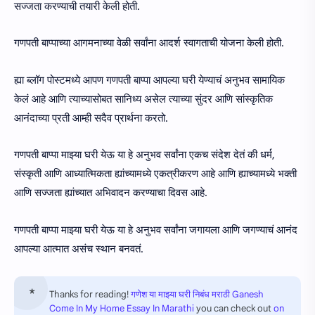
सज्जता करण्याची तयारी केली होती.
गणपती बाप्पाच्या आगमनाच्या वेळी सर्वांना आदर्श स्वागताची योजना केली होती.
ह्या ब्लॉग पोस्टमध्ये आपण गणपती बाप्पा आपल्या घरी येण्याचं अनुभव सामायिक
केलं आहे आणि त्याच्यासोबत सानिध्य असेल त्याच्या सुंदर आणि सांस्कृतिक
आनंदाच्या प्रती आम्ही सदैव प्रार्थना करतो.
गणपती बाप्पा माझ्या घरी येऊ या हे अनुभव सर्वांना एकच संदेश देतं की धर्म,
संस्कृती आणि आध्यात्मिकता ह्यांच्यामध्ये एकत्रीकरण आहे आणि ह्याच्यामध्ये भक्ती
आणि सज्जता ह्यांच्यात अभिवादन करण्याचा दिवस आहे.
गणपती बाप्पा माझ्या घरी येऊ या हे अनुभव सर्वांना जगायला आणि जगण्याचं आनंद
आपल्या आत्मात असंच स्थान बनवतं.
Thanks for reading!
गणेश या माझ्या घरी निबंध मराठी Ganesh
Come In My Home Essay In Marathi
you can check out
on