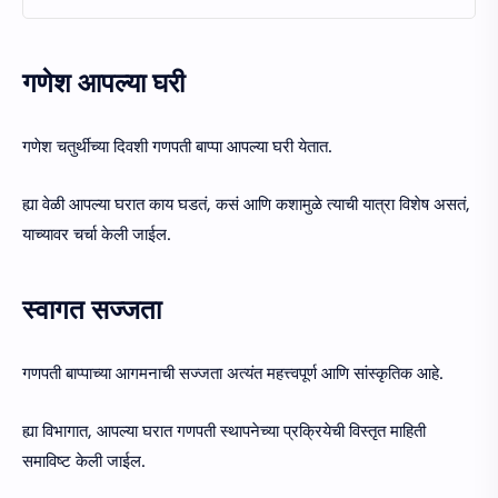
गणेश आपल्या घरी
गणेश चतुर्थीच्या दिवशी गणपती बाप्पा आपल्या घरी येतात.
ह्या वेळी आपल्या घरात काय घडतं, कसं आणि कशामुळे त्याची यात्रा विशेष असतं,
याच्यावर चर्चा केली जाईल.
स्वागत सज्जता
गणपती बाप्पाच्या आगमनाची सज्जता अत्यंत महत्त्वपूर्ण आणि सांस्कृतिक आहे.
ह्या विभागात, आपल्या घरात गणपती स्थापनेच्या प्रक्रियेची विस्तृत माहिती
समाविष्ट केली जाईल.