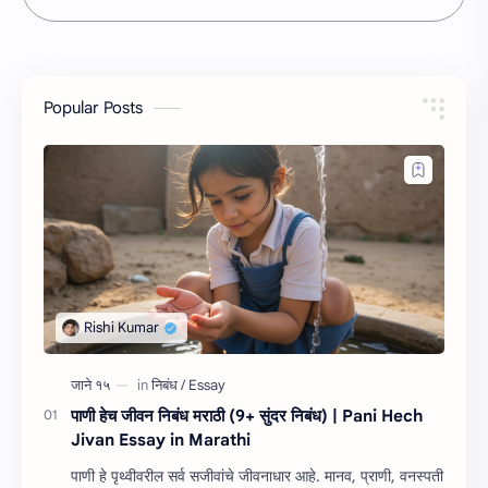
Popular Posts
पाणी हेच जीवन निबंध मराठी (9+ सुंदर निबंध) | Pani Hech
Jivan Essay in Marathi
पाणी हे पृथ्वीवरील सर्व सजीवांचे जीवनाधार आहे. मानव, प्राणी, वनस्पती