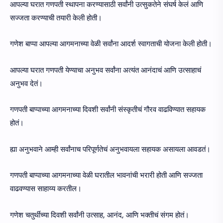
आपल्या घरात गणपती स्थापना करण्यासाठी सर्वांनी उत्सुकतेने संघर्ष केलं आणि
सज्जता करण्याची तयारी केली होती।
गणेश बाप्पा आपल्या आगमनाच्या वेळी सर्वांना आदर्श स्वागताची योजना केली होती।
आपल्या घरात गणपती येण्याचा अनुभव सर्वांना अत्यंत आनंदाचं आणि उत्साहाचं
अनुभव देतं।
गणपती बाप्पाच्या आगमनाच्या दिवशी सर्वांनी संस्कृतीचं गौरव वाढविण्यात सहायक
होतं।
ह्या अनुभवाने आम्ही सर्वांनाच परिपूर्णतेचं अनुभवायला सहायक असायला आवडतं।
गणपती बाप्पाच्या आगमनाच्या वेळी घरातील भावनांची भरारी होती आणि सज्जता
वाढवण्यास साहाय्य करतील।
गणेश चतुर्थीच्या दिवशी सर्वांनी उत्साह, आनंद, आणि भक्तीचं संगम होतं।