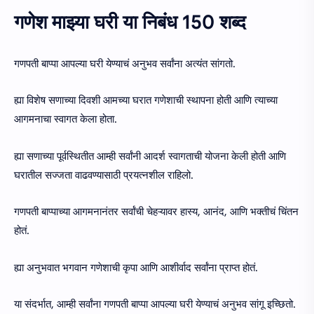
गणेश माझ्या घरी या निबंध 150 शब्द
गणपती बाप्पा आपल्या घरी येण्याचं अनुभव सर्वांना अत्यंत सांगतो.
ह्या विशेष सणाच्या दिवशी आमच्या घरात गणेशाची स्थापना होती आणि त्याच्या
आगमनाचा स्वागत केला होता.
ह्या सणाच्या पूर्वस्थितीत आम्ही सर्वांनी आदर्श स्वागताची योजना केली होती आणि
घरातील सज्जता वाढवण्यासाठी प्रयत्नशील राहिलो.
गणपती बाप्पाच्या आगमनानंतर सर्वांची चेहऱ्यावर हास्य, आनंद, आणि भक्तीचं चिंतन
होतं.
ह्या अनुभवात भगवान गणेशाची कृपा आणि आशीर्वाद सर्वांना प्राप्त होतं.
या संदर्भात, आम्ही सर्वांना गणपती बाप्पा आपल्या घरी येण्याचं अनुभव सांगू इच्छितो.