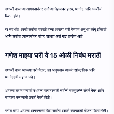
गणपती बाप्पाच्या आगमनानंतर सर्वांच्या चेहऱ्यावर हास्य, आनंद, आणि भक्तीचं
चिंतन होतं।
या संदर्भात, आम्ही सर्वांना गणपती बाप्पा आपल्या घरी येण्याचं अनुभव सांगू इच्छितो
आणि सर्वांना त्याच्यासोबत संवाद साधावं असं माझं इच्छेचं आहे।
गणेश माझ्या घरी ये 15 ओळी निबंध मराठी
गणपती बाप्पा आपल्या घरी येतात, ह्या अनुभवाचं अत्यंत सांस्कृतिक आणि
आनंददायी महत्त्व आहे।
आपल्या घरात गणपती स्थापना करण्यासाठी सर्वांनी उत्सुकतेने संघर्ष केलं आणि
सज्जता करण्याची तयारी केली होती।
गणेश बाप्पा आपल्या आगमनाच्या वेळी सर्वांना आदर्श स्वागताची योजना केली होती।