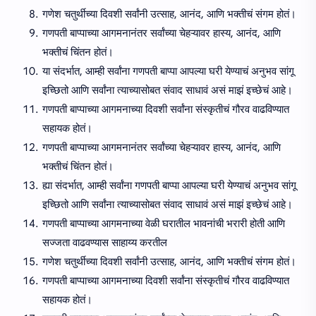
गणेश चतुर्थीच्या दिवशी सर्वांनी उत्साह, आनंद, आणि भक्तीचं संगम होतं।
गणपती बाप्पाच्या आगमनानंतर सर्वांच्या चेहऱ्यावर हास्य, आनंद, आणि
भक्तीचं चिंतन होतं।
या संदर्भात, आम्ही सर्वांना गणपती बाप्पा आपल्या घरी येण्याचं अनुभव सांगू
इच्छितो आणि सर्वांना त्याच्यासोबत संवाद साधावं असं माझं इच्छेचं आहे।
गणपती बाप्पाच्या आगमनाच्या दिवशी सर्वांना संस्कृतीचं गौरव वाढविण्यात
सहायक होतं।
गणपती बाप्पाच्या आगमनानंतर सर्वांच्या चेहऱ्यावर हास्य, आनंद, आणि
भक्तीचं चिंतन होतं।
ह्या संदर्भात, आम्ही सर्वांना गणपती बाप्पा आपल्या घरी येण्याचं अनुभव सांगू
इच्छितो आणि सर्वांना त्याच्यासोबत संवाद साधावं असं माझं इच्छेचं आहे।
गणपती बाप्पाच्या आगमनाच्या वेळी घरातील भावनांची भरारी होती आणि
सज्जता वाढवण्यास साहाय्य करतील
गणेश चतुर्थीच्या दिवशी सर्वांनी उत्साह, आनंद, आणि भक्तीचं संगम होतं।
गणपती बाप्पाच्या आगमनाच्या दिवशी सर्वांना संस्कृतीचं गौरव वाढविण्यात
सहायक होतं।