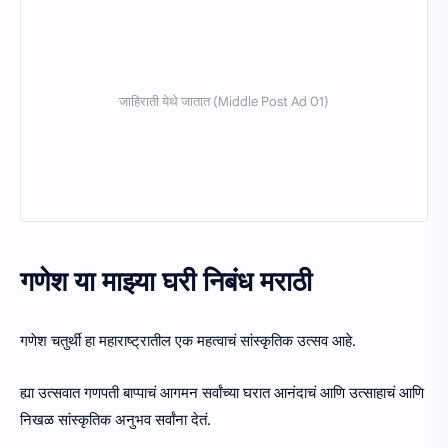
गणेश या माझ्या घरी निबंध मराठी
गणेश चतुर्थी हा महाराष्ट्रातील एक महत्वाचं सांस्कृतिक उत्सव आहे.
ह्या उत्सवात गणपती बाप्पाचं आगमन सर्वांच्या घरात आनंदाचं आणि उत्साहाचं आणि
निखळ सांस्कृतिक अनुभव सर्वांना देतं.