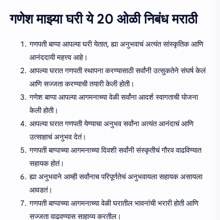
गणेश माझ्या घरी ये 20 ओळी निबंध मराठी
गणपती बाप्पा आपल्या घरी येतात, ह्या अनुभवाचं अत्यंत सांस्कृतिक आणि
आनंददायी महत्त्व आहे।
आपल्या घरात गणपती स्थापना करण्यासाठी सर्वांनी उत्सुकतेने संघर्ष केलं
आणि सज्जता करण्याची तयारी केली होती।
गणेश बाप्पा आपल्या आगमनाच्या वेळी सर्वांना आदर्श स्वागताची योजना
केली होती।
आपल्या घरात गणपती येण्याचा अनुभव सर्वांना अत्यंत आनंदाचं आणि
उत्साहाचं अनुभव देतं।
गणपती बाप्पाच्या आगमनाच्या दिवशी सर्वांनी संस्कृतीचं गौरव वाढविण्यात
सहायक होतं।
ह्या अनुभवाने आम्ही सर्वांनाच परिपूर्णतेचं अनुभवायला सहायक असायला
आवडतं।
गणपती बाप्पाच्या आगमनाच्या वेळी घरातील भावनांची भरारी होती आणि
सज्जता वाढवण्यास साहाय्य करतील।