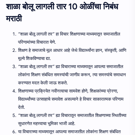
शाळा बोलू लागली तार 10 ओळींचा निबंध
मराठी
“शाळा बोलू लागली तर” हा विचार शिक्षणाच्या माध्यमातून समाजातील
परिणामांच्या विचारात येणे.
शिक्षण हे समाजाचे मूल आधार आहे जेथे विद्यार्थ्यांना ज्ञान, संस्कृती, आणि
मूल्ये शिकविण्याचा द्या.
“शाळा बोलू लागली तर” ह्या विचाराच्या माध्यमातून आपल्या समाजातील
लोकांना शिक्षण संबंधित समस्यांची जाणीव करून, त्या समस्यांचे समाधान
करण्यात मदत केली जाऊ शकते.
शिक्षणाच्या प्रक्रियेत नवीनत्वाचा सामवेश होणे, शिक्षकांच्या प्रेरणा,
विद्यार्थ्यांच्या उत्साहाचे समावेश असल्याने हे विचार साकारात्मक परिणाम
देतो.
“शाळा बोलू लागली तर” ह्या विचारातून समाजातील शिक्षणाच्या स्थितीच्या
सुधारणेत महत्त्वाचा भूमिका भाजी आहे.
या विचाराच्या माध्यमातून आपल्या समाजातील लोकांना शिक्षण संबंधित