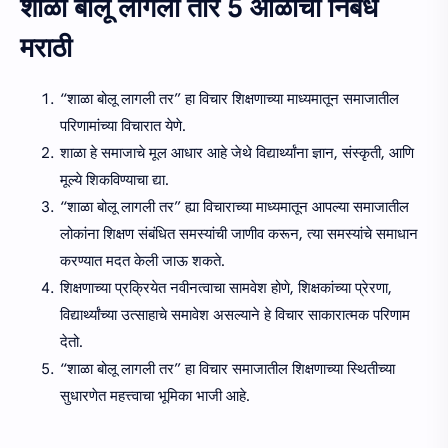
शाळा बोलू लागली तार 5 ओळींचा निबंध
मराठी
“शाळा बोलू लागली तर” हा विचार शिक्षणाच्या माध्यमातून समाजातील
परिणामांच्या विचारात येणे.
शाळा हे समाजाचे मूल आधार आहे जेथे विद्यार्थ्यांना ज्ञान, संस्कृती, आणि
मूल्ये शिकविण्याचा द्या.
“शाळा बोलू लागली तर” ह्या विचाराच्या माध्यमातून आपल्या समाजातील
लोकांना शिक्षण संबंधित समस्यांची जाणीव करून, त्या समस्यांचे समाधान
करण्यात मदत केली जाऊ शकते.
शिक्षणाच्या प्रक्रियेत नवीनत्वाचा सामवेश होणे, शिक्षकांच्या प्रेरणा,
विद्यार्थ्यांच्या उत्साहाचे समावेश असल्याने हे विचार साकारात्मक परिणाम
देतो.
“शाळा बोलू लागली तर” हा विचार समाजातील शिक्षणाच्या स्थितीच्या
सुधारणेत महत्त्वाचा भूमिका भाजी आहे.