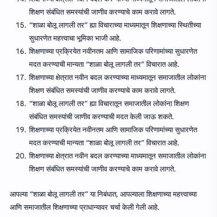
शिक्षण संबंधित समस्यांची जाणीव करण्याचे काम करावे लागते.
“शाळा बोलू लागली तर” ह्या विचाराच्या माध्यमातून शिक्षणाच्या स्थितीच्या
सुधारणेत महत्त्वाचा भूमिका भाजी आहे.
शिक्षणाच्या प्रक्रियेत नवीनतम आणि सामाजिक परिणामांच्या सुधारणेत
मदत करण्याची मान्यता “शाळा बोलू लागली तर” विचारात आहे.
शिक्षणाच्या क्षेत्रात नवीन बदल करण्याच्या माध्यमातून समाजातील लोकांना
शिक्षण संबंधित समस्यांची जाणीव करण्याचे काम करावे लागते.
“शाळा बोलू लागली तर” ह्या विचारातून समाजातील लोकांना शिक्षण
संबंधित समस्यांची जाणीव करण्याची मदत केली जाऊ शकते.
शिक्षणाच्या प्रक्रियेत नवीनतम आणि सामाजिक परिणामांच्या सुधारणेत
मदत करण्याची मान्यता “शाळा बोलू लागली तर” विचारात आहे.
शिक्षणाच्या क्षेत्रात नवीन बदल करण्याच्या माध्यमातून समाजातील लोकांना
शिक्षण संबंधित समस्यांची जाणीव करण्याचे काम करावे लागते.
आपल्या “शाळा बोलू लागली तर” या निबंधात, आपल्याला शिक्षणाच्या महत्त्वाच्या
आणि समाजातील शिक्षणाच्या प्राधान्यावर चर्चा केली गेली आहे.