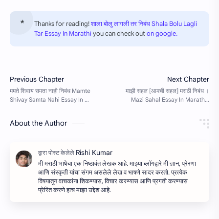
Thanks for reading!
शाला बोलु लागली तर निबंध Shala Bolu Lagli
Tar Essay In Marathi
you can check out
on google.
About the Author
मी मराठी भाषेचा एक निष्ठावंत लेखक आहे. माझ्या ब्लॉगद्वारे मी ज्ञान, प्रेरणा
आणि संस्कृती यांचा संगम असलेले लेख व भाषणे सादर करतो. प्रत्येक
विषयातून वाचकांना शिकण्यास, विचार करण्यास आणि प्रगती करण्यास
प्रेरित करणे हाच माझा उद्देश आहे.