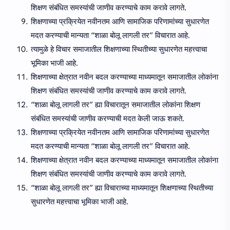
शिक्षण संबंधित समस्यांची जाणीव करण्याचे काम करावे लागते.
शिक्षणाच्या प्रक्रियेत नवीनतम आणि सामाजिक परिणामांच्या सुधारणेत
मदत करण्याची मान्यता “शाळा बोलू लागली तर” विचारात आहे.
त्यामुळे हे विचार समाजातील शिक्षणाच्या स्थितीच्या सुधारणेत महत्त्वाचा
भूमिका भाजी आहे.
शिक्षणाच्या क्षेत्रात नवीन बदल करण्याच्या माध्यमातून समाजातील लोकांना
शिक्षण संबंधित समस्यांची जाणीव करण्याचे काम करावे लागते.
“शाळा बोलू लागली तर” ह्या विचारातून समाजातील लोकांना शिक्षण
संबंधित समस्यांची जाणीव करण्याची मदत केली जाऊ शकते.
शिक्षणाच्या प्रक्रियेत नवीनतम आणि सामाजिक परिणामांच्या सुधारणेत
मदत करण्याची मान्यता “शाळा बोलू लागली तर” विचारात आहे.
शिक्षणाच्या क्षेत्रात नवीन बदल करण्याच्या माध्यमातून समाजातील लोकांना
शिक्षण संबंधित समस्यांची जाणीव करण्याचे काम करावे लागते.
“शाळा बोलू लागली तर” ह्या विचाराच्या माध्यमातून शिक्षणाच्या स्थितीच्या
सुधारणेत महत्त्वाचा भूमिका भाजी आहे.