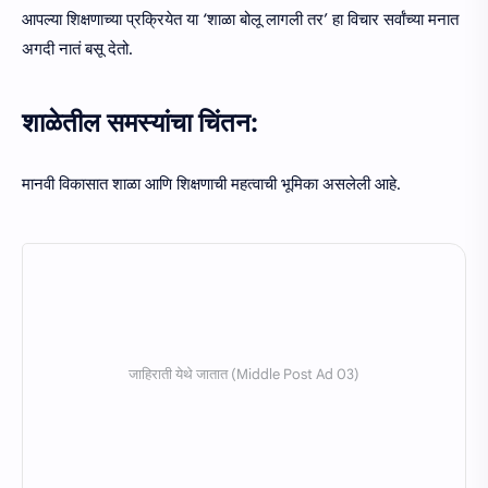
आपल्या शिक्षणाच्या प्रक्रियेत या ‘शाळा बोलू लागली तर’ हा विचार सर्वांच्या मनात
अगदी नातं बसू देतो.
शाळेतील समस्यांचा चिंतन:
मानवी विकासात शाळा आणि शिक्षणाची महत्वाची भूमिका असलेली आहे.