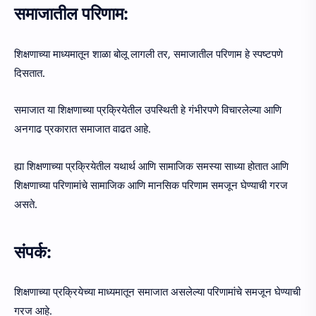
समाजातील परिणाम:
शिक्षणाच्या माध्यमातून शाळा बोलू लागली तर, समाजातील परिणाम हे स्पष्टपणे
दिसतात.
समाजात या शिक्षणाच्या प्रक्रियेतील उपस्थिती हे गंभीरपणे विचारलेल्या आणि
अनगाढ प्रकारात समाजात वाढत आहे.
ह्या शिक्षणाच्या प्रक्रियेतील यथार्थ आणि सामाजिक समस्या साध्या होतात आणि
शिक्षणाच्या परिणामांचे सामाजिक आणि मानसिक परिणाम समजून घेण्याची गरज
असते.
संपर्क:
शिक्षणाच्या प्रक्रियेच्या माध्यमातून समाजात असलेल्या परिणामांचे समजून घेण्याची
गरज आहे.