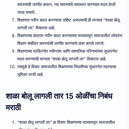
समस्यांची जाणीव करून, त्या समस्यांचे समाधान करण्यात मदत केली
जाऊ शकते.
शिक्षणात नवीन बदल करण्याचा उद्दिष्ट असल्याची ही मान्यता “शाळा बोलू
लागली तर” विचारात आहे.
शिक्षणाच्या क्षेत्रात नवीन बदल करण्याच्या माध्यमातून समाजातील लोकांना
शिक्षण संबंधित समस्यांची जाणीव करण्याचे काम करावे लागते.
शिक्षणाच्या प्रक्रियेत नवीनतम आणि सामाजिक परिणामांच्या सुधारणेत
मदत करण्याची मान्यता “शाळा बोलू लागली तर” विचारात आहे.
त्यामुळे हे विचार समाजातील शिक्षणाच्या स्थितीच्या सुधारणेत महत्त्वाचा
भूमिका भाजी आहे.
शाळा बोलू लागली तार 15 ओळींचा निबंध
मराठी
“शाळा बोलू लागली तर” हा विचार शिक्षणाच्या माध्यमातून समाजातील