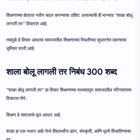
शिक्षणाच्या क्षेत्रात नवीन बदल करण्याचा उद्दिष्ट असल्याची ही मान्यता “शाळा बोलू
लागली तर” विचारात आहे.
त्यामुळे हे विचार आपल्या समाजातील शिक्षणाच्या स्थितीच्या सुधारणेत महत्त्वाचा
भूमिका भाजी आहे.
शाला बोलू लागली तर निबंध 300 शब्द
“शाळा बोलू लागली तर” हा विचार शिक्षणाच्या माध्यमातून समाजातील परिणामांच्या
विचारात येणे.
शिक्षण हे समाजाचे मूल आधार आहे.
शाळा हा एक स्थान आहे जेथे विद्यार्थ्यांना ज्ञान, संस्कृती, आणि मूल्ये शिकविण्याचा
द्या.