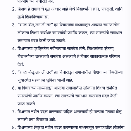
परिणामांच्या विचारात येणे.
शिक्षण हे समाजाचे मूल आधार आहे जेथे विद्यार्थ्यांना ज्ञान, संस्कृती, आणि
मूल्ये शिकविण्याचा द्या.
“शाळा बोलू लागली तर” ह्या विचाराच्या माध्यमातून आपल्या समाजातील
लोकांना शिक्षण संबंधित समस्यांची जाणीव करून, त्या समस्यांचे समाधान
करण्यात मदत केली जाऊ शकते.
शिक्षणाच्या प्रक्रियेत नवीनत्वाचा सामवेश होणे, शिक्षकांच्या प्रेरणा,
विद्यार्थ्यांच्या उत्साहाचे समावेश असल्याने हे विचार साकारात्मक परिणाम
देतो.
“शाळा बोलू लागली तर” ह्या विचारातून समाजातील शिक्षणाच्या स्थितीच्या
सुधारणेत महत्त्वाचा भूमिका भाजी आहे.
या विचाराच्या माध्यमातून आपल्या समाजातील लोकांना शिक्षण संबंधित
समस्यांची जाणीव करून, त्या समस्यांचे समाधान करण्यात मदत केली
जाऊ शकते.
शिक्षणात नवीन बदल करण्याचा उद्दिष्ट असल्याची ही मान्यता “शाळा बोलू
लागली तर” विचारात आहे.
शिक्षणाच्या क्षेत्रात नवीन बदल करण्याच्या माध्यमातून समाजातील लोकांना