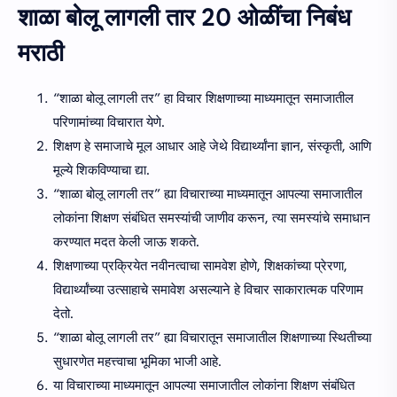
शाळा बोलू लागली तार 20 ओळींचा निबंध
मराठी
“शाळा बोलू लागली तर” हा विचार शिक्षणाच्या माध्यमातून समाजातील
परिणामांच्या विचारात येणे.
शिक्षण हे समाजाचे मूल आधार आहे जेथे विद्यार्थ्यांना ज्ञान, संस्कृती, आणि
मूल्ये शिकविण्याचा द्या.
“शाळा बोलू लागली तर” ह्या विचाराच्या माध्यमातून आपल्या समाजातील
लोकांना शिक्षण संबंधित समस्यांची जाणीव करून, त्या समस्यांचे समाधान
करण्यात मदत केली जाऊ शकते.
शिक्षणाच्या प्रक्रियेत नवीनत्वाचा सामवेश होणे, शिक्षकांच्या प्रेरणा,
विद्यार्थ्यांच्या उत्साहाचे समावेश असल्याने हे विचार साकारात्मक परिणाम
देतो.
“शाळा बोलू लागली तर” ह्या विचारातून समाजातील शिक्षणाच्या स्थितीच्या
सुधारणेत महत्त्वाचा भूमिका भाजी आहे.
या विचाराच्या माध्यमातून आपल्या समाजातील लोकांना शिक्षण संबंधित