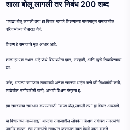
शाला बोलू लागली तर निबंध 200 शब्द
“शाळा बोलू लागली तर” हा विचार म्हणजे शिक्षणाच्या माध्यमातून समाजातील
परिणामांच्या विचारात येणे.
शिक्षण हे समाजाचे मूल आधार आहे.
शाळा हा एक स्थान आहे जेथे विद्यार्थ्यांना ज्ञान, संस्कृती, आणि मूल्ये शिकविण्याचा
द्या.
परंतु, आपल्या समाजात शाळांमध्ये अनेक समस्या आहेत जसे की शिक्षकांची कमी,
शाळेतील भागीदारीची कमी, अभावी शिक्षण यंत्रणा इ.
ह्या समस्यांचा समाधान करण्यासाठी “शाळा बोलू लागली तर” हा विचार आवडतो.
या विचाराच्या माध्यमातून आपल्या समाजातील लोकांना शिक्षण संबंधित समस्यांची
जाणीव करून, त्या समस्यांचे समाधान करण्यात मदत केली जाऊ शकते.