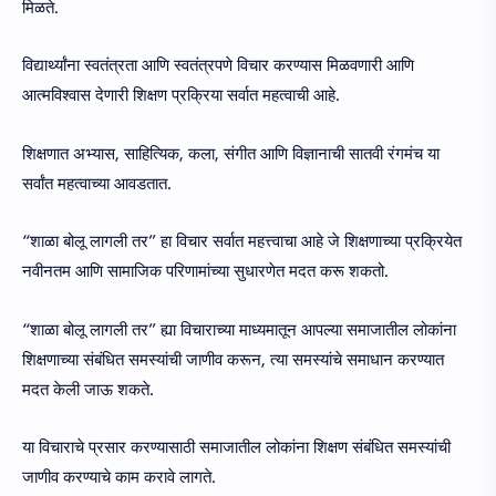
मिळते.
विद्यार्थ्यांना स्वतंत्रता आणि स्वतंत्रपणे विचार करण्यास मिळवणारी आणि
आत्मविश्वास देणारी शिक्षण प्रक्रिया सर्वात महत्वाची आहे.
शिक्षणात अभ्यास, साहित्यिक, कला, संगीत आणि विज्ञानाची सातवी रंगमंच या
सर्वांत महत्वाच्या आवडतात.
“शाळा बोलू लागली तर” हा विचार सर्वात महत्त्वाचा आहे जे शिक्षणाच्या प्रक्रियेत
नवीनतम आणि सामाजिक परिणामांच्या सुधारणेत मदत करू शकतो.
“शाळा बोलू लागली तर” ह्या विचाराच्या माध्यमातून आपल्या समाजातील लोकांना
शिक्षणाच्या संबंधित समस्यांची जाणीव करून, त्या समस्यांचे समाधान करण्यात
मदत केली जाऊ शकते.
या विचाराचे प्रसार करण्यासाठी समाजातील लोकांना शिक्षण संबंधित समस्यांची
जाणीव करण्याचे काम करावे लागते.