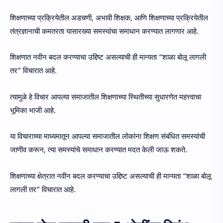
शिक्षणाच्या प्रक्रियेतील अडचणी, अभावी शिक्षक, आणि शिक्षणाच्या प्रक्रियेतील
तंत्रज्ञानाची कमतरता यासारख्या समस्यांचा समाधान करण्यात लागणार आहे.
शिक्षणात नवीन बदल करण्याचा उद्दिष्ट असल्याची ही मान्यता “शाळा बोलू लागली
तर” विचारात आहे.
त्यामुळे हे विचार आपल्या समाजातील शिक्षणाच्या स्थितीच्या सुधारणेत महत्त्वाचा
भूमिका भाजी आहे.
या विचाराच्या माध्यमातून आपल्या समाजातील लोकांना शिक्षण संबंधित समस्यांची
जाणीव करून, त्या समस्यांचे समाधान करण्यात मदत केली जाऊ शकते.
शिक्षणाच्या क्षेत्रात नवीन बदल करण्याचा उद्दिष्ट असल्याची ही मान्यता “शाळा बोलू
लागली तर” विचारात आहे.