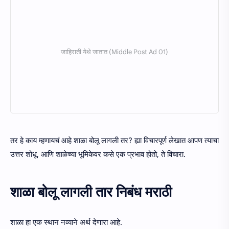
तर हे काय म्हणायचं आहे शाळा बोलू लागली तर? ह्या विचारपूर्ण लेखात आपण त्याचा
उत्तर शोधू, आणि शाळेच्या भूमिकेवर कसे एक प्रभाव होतो, ते विचारा.
शाळा बोलू लागली तार निबंध मराठी
शाळा हा एक स्थान नव्याने अर्थ देणारा आहे.