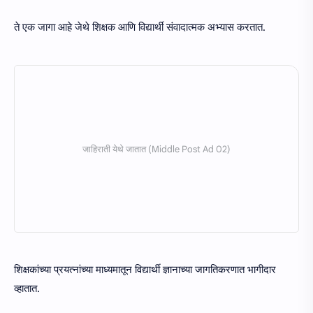
ते एक जागा आहे जेथे शिक्षक आणि विद्यार्थी संवादात्मक अभ्यास करतात.
शिक्षकांच्या प्रयत्नांच्या माध्यमातून विद्यार्थी ज्ञानाच्या जागतिकरणात भागीदार
व्हातात.