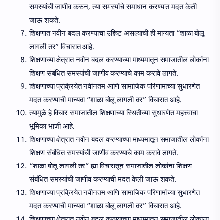
समस्यांची जाणीव करून, त्या समस्यांचे समाधान करण्यात मदत केली
जाऊ शकते.
शिक्षणात नवीन बदल करण्याचा उद्दिष्ट असल्याची ही मान्यता “शाळा बोलू
लागली तर” विचारात आहे.
शिक्षणाच्या क्षेत्रात नवीन बदल करण्याच्या माध्यमातून समाजातील लोकांना
शिक्षण संबंधित समस्यांची जाणीव करण्याचे काम करावे लागते.
शिक्षणाच्या प्रक्रियेत नवीनतम आणि सामाजिक परिणामांच्या सुधारणेत
मदत करण्याची मान्यता “शाळा बोलू लागली तर” विचारात आहे.
त्यामुळे हे विचार समाजातील शिक्षणाच्या स्थितीच्या सुधारणेत महत्त्वाचा
भूमिका भाजी आहे.
शिक्षणाच्या क्षेत्रात नवीन बदल करण्याच्या माध्यमातून समाजातील लोकांना
शिक्षण संबंधित समस्यांची जाणीव करण्याचे काम करावे लागते.
“शाळा बोलू लागली तर” ह्या विचारातून समाजातील लोकांना शिक्षण
संबंधित समस्यांची जाणीव करण्याची मदत केली जाऊ शकते.
शिक्षणाच्या प्रक्रियेत नवीनतम आणि सामाजिक परिणामांच्या सुधारणेत
मदत करण्याची मान्यता “शाळा बोलू लागली तर” विचारात आहे.
शिक्षणाच्या क्षेत्रात नवीन बदल करण्याच्या माध्यमातून समाजातील लोकांना