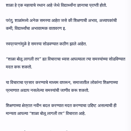
शाळा हे एक महत्वाचे स्थान आहे जेथे विद्यार्थ्यांना ज्ञानाचा प्राप्ती होतो.
परंतु, शाळांमध्ये अनेक समस्या आहेत जसे की शिक्षणाची अभाव, अध्यापकांची
कमी, विद्यार्थ्यांचा अभावात्मक वातावरण इ.
स्वप्रयत्नांमुळे हे समस्या सोडवण्यात कठीण झाले आहेत.
“शाळा बोलू लागली तर” ह्या विचाराचा ध्यास आपल्याला त्या समस्यांच्या सोडविण्यात
मदत करू शकतो.
या विचाराचा प्रसार करण्याचे माध्यम वापरून, समाजातील लोकांना शिक्षणाच्या
प्रमाणात अद्याप नसलेल्या समस्यांची जाणीव करू शकतो.
शिक्षणाच्या क्षेत्रात नवीन बदल करण्यात मदत करण्याचा उद्दिष्ट असल्याची ही
मान्यता आपल्या “शाळा बोलू लागली तर” विचारात आहे.