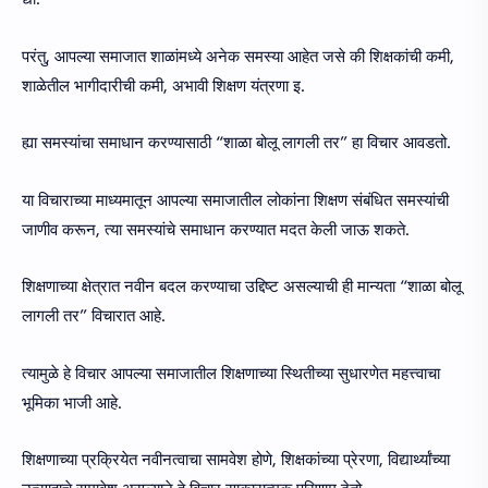
परंतु, आपल्या समाजात शाळांमध्ये अनेक समस्या आहेत जसे की शिक्षकांची कमी,
शाळेतील भागीदारीची कमी, अभावी शिक्षण यंत्रणा इ.
ह्या समस्यांचा समाधान करण्यासाठी “शाळा बोलू लागली तर” हा विचार आवडतो.
या विचाराच्या माध्यमातून आपल्या समाजातील लोकांना शिक्षण संबंधित समस्यांची
जाणीव करून, त्या समस्यांचे समाधान करण्यात मदत केली जाऊ शकते.
शिक्षणाच्या क्षेत्रात नवीन बदल करण्याचा उद्दिष्ट असल्याची ही मान्यता “शाळा बोलू
लागली तर” विचारात आहे.
त्यामुळे हे विचार आपल्या समाजातील शिक्षणाच्या स्थितीच्या सुधारणेत महत्त्वाचा
भूमिका भाजी आहे.
शिक्षणाच्या प्रक्रियेत नवीनत्वाचा सामवेश होणे, शिक्षकांच्या प्रेरणा, विद्यार्थ्यांच्या