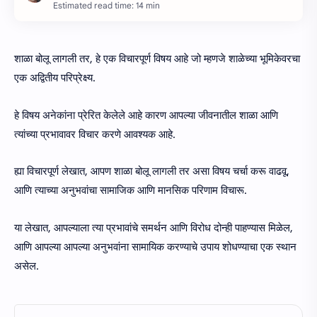
Estimated read time: 14 min
शाळा बोलू लागली तर, हे एक विचारपूर्ण विषय आहे जो म्हणजे शाळेच्या भूमिकेवरचा
एक अद्वितीय परिप्रेक्ष्य.
हे विषय अनेकांना प्रेरित केलेले आहे कारण आपल्या जीवनातील शाळा आणि
त्यांच्या प्रभावावर विचार करणे आवश्यक आहे.
ह्या विचारपूर्ण लेखात, आपण शाळा बोलू लागली तर असा विषय चर्चा करू वाढवू,
आणि त्याच्या अनुभवांचा सामाजिक आणि मानसिक परिणाम विचारू.
या लेखात, आपल्याला त्या प्रभावांचे समर्थन आणि विरोध दोन्ही पाहण्यास मिळेल,
आणि आपल्या आपल्या अनुभवांना सामायिक करण्याचे उपाय शोधण्याचा एक स्थान
असेल.