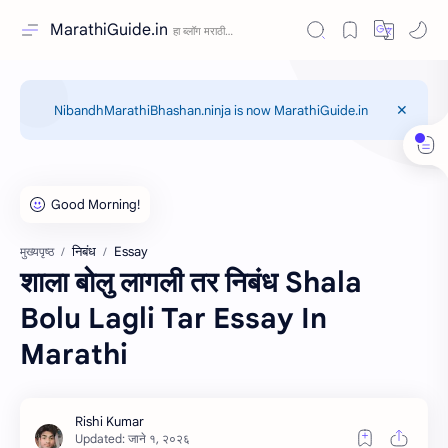
MarathiGuide.in
NibandhMarathiBhashan.ninja is now MarathiGuide.in
निबंध
Essay
मुख्यपृष्ठ
शाला बोलु लागली तर निबंध Shala
Bolu Lagli Tar Essay In
Marathi