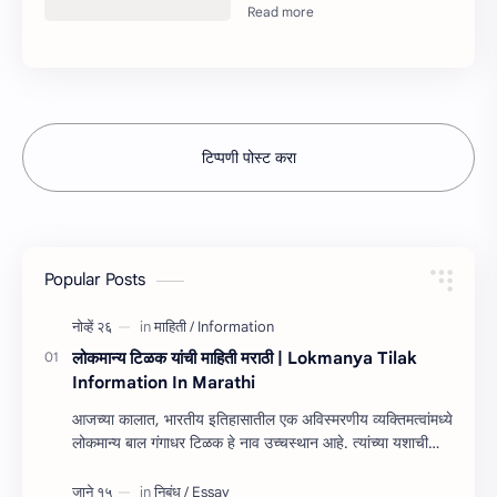
टिप्पणी पोस्ट करा
Popular Posts
लोकमान्य टिळक यांची माहिती मराठी | Lokmanya Tilak
Information In Marathi
आजच्या कालात, भारतीय इतिहासातील एक अविस्मरणीय व्यक्तिमत्वांमध्ये
लोकमान्य बाल गंगाधर टिळक हे नाव उच्चस्थान आहे. त्यांच्या यशाची
किंवा कार्यांची माहित…