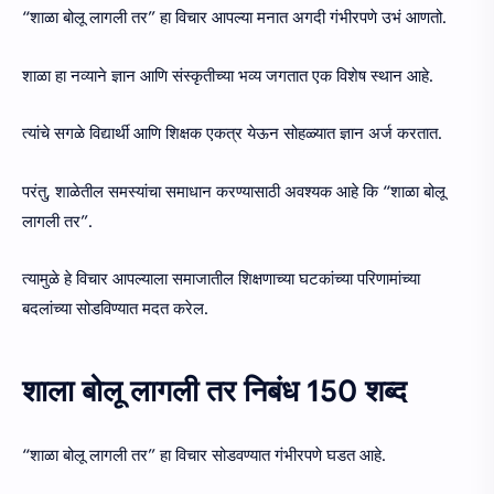
“शाळा बोलू लागली तर” हा विचार आपल्या मनात अगदी गंभीरपणे उभं आणतो.
शाळा हा नव्याने ज्ञान आणि संस्कृतीच्या भव्य जगतात एक विशेष स्थान आहे.
त्यांचे सगळे विद्यार्थी आणि शिक्षक एकत्र येऊन सोहळ्यात ज्ञान अर्ज करतात.
परंतु, शाळेतील समस्यांचा समाधान करण्यासाठी अवश्यक आहे कि “शाळा बोलू
लागली तर”.
त्यामुळे हे विचार आपल्याला समाजातील शिक्षणाच्या घटकांच्या परिणामांच्या
बदलांच्या सोडविण्यात मदत करेल.
शाला बोलू लागली तर निबंध 150 शब्द
“शाळा बोलू लागली तर” हा विचार सोडवण्यात गंभीरपणे घडत आहे.