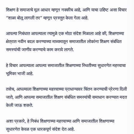
शिक्षण हे समाजाचे मूल आधार म्हणून नक्कीच आहे, आणि याचा उद्दिष्ट असा विचार
“शाळा बोलू लागली तर” म्हणून प्रस्तुत केला गेला आहे.
आपल्या निबंधात आपल्याला त्यामुळे एक मोठा संदेश मिळाला आहे की, शिक्षणाच्या
क्षेत्रात नवीन बदल करण्याच्या माध्यमातून समाजातील लोकांना शिक्षण संबंधित
समस्यांची जाणीव करण्याचे काम करावे लागते.
हे विचार आपल्याला आपल्या समाजातील शिक्षणाच्या स्थितीच्या सुधारणेत महत्त्वाचा
भूमिका भाजी आहे.
तसेच, आपल्याला शिक्षणाच्या महत्त्वाच्या प्राधान्यावर चिंतन करण्याची प्रेरणा दिली
जाते, आणि आपल्या समाजातील शिक्षण संबंधित समस्यांची समाधान करण्यात मदत
केली जाऊ शकते.
अशा प्रकारे, हे निबंध शिक्षणाच्या महत्त्वाच्या आणि समाजातील शिक्षणाच्या
सुधारणेत केवळ एक धारकपूर्ण संदेश देत आहे.