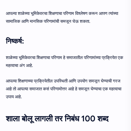
आपल्या शाळेच्या भूमिकेवरचा शिक्षणाचा परिणाम विश्लेषण करून आपण त्यांच्या
सामाजिक आणि मानसिक परिणामांची समजून घेऊ शकता.
निष्कर्ष:
शाळेच्या भूमिकेवरचा शिक्षणाचा परिणाम हे समाजातील परिणामांच्या प्रक्रियेत एक
महत्वाचा अंग आहे.
आपल्या शिक्षणाच्या प्रक्रियेतील उपस्थिती आणि उपयोग समजून घेण्याची गरज
आहे तो आपल्या समाजात कसं परिणामोत्तर आहे हे समजून घेण्याचा एक महत्वाचा
उपाय आहे.
शाला बोलू लागली तर निबंध 100 शब्द