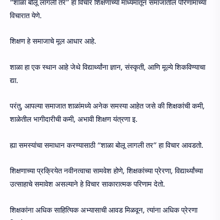
“शाळा बोलू लागली तर” हा विचार शिक्षणाच्या माध्यमातून समाजातील परिणामांच्या
विचारात येणे.
शिक्षण हे समाजाचे मूल आधार आहे.
शाळा हा एक स्थान आहे जेथे विद्यार्थ्यांना ज्ञान, संस्कृती, आणि मूल्ये शिकविण्याचा
द्या.
परंतु, आपल्या समाजात शाळांमध्ये अनेक समस्या आहेत जसे की शिक्षकांची कमी,
शाळेतील भागीदारीची कमी, अभावी शिक्षण यंत्रणा इ.
ह्या समस्यांचा समाधान करण्यासाठी “शाळा बोलू लागली तर” हा विचार आवडतो.
शिक्षणाच्या प्रक्रियेत नवीनत्वाचा सामवेश होणे, शिक्षकांच्या प्रेरणा, विद्यार्थ्यांच्या
उत्साहाचे समावेश असल्याने हे विचार साकारात्मक परिणाम देतो.
शिक्षकांना अधिक साहित्यिक अभ्यासाची आवड मिळवून, त्यांना अधिक प्रेरणा