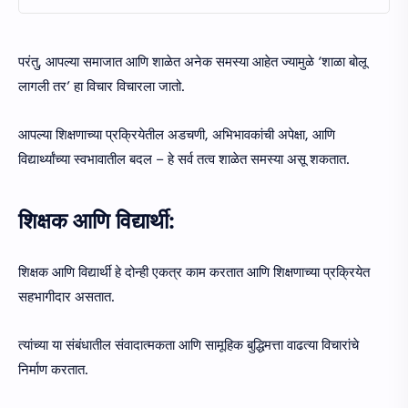
परंतु, आपल्या समाजात आणि शाळेत अनेक समस्या आहेत ज्यामुळे ‘शाळा बोलू
लागली तर’ हा विचार विचारला जातो.
आपल्या शिक्षणाच्या प्रक्रियेतील अडचणी, अभिभावकांची अपेक्षा, आणि
विद्यार्थ्यांच्या स्वभावातील बदल – हे सर्व तत्व शाळेत समस्या असू शकतात.
शिक्षक आणि विद्यार्थी:
शिक्षक आणि विद्यार्थी हे दोन्ही एकत्र काम करतात आणि शिक्षणाच्या प्रक्रियेत
सहभागीदार असतात.
त्यांच्या या संबंधातील संवादात्मकता आणि सामूहिक बुद्धिमत्ता वाढत्या विचारांचे
निर्माण करतात.