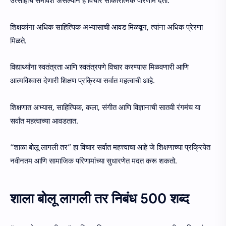
उत्साहाचे समावेश असल्याने हे विचार साकारात्मक परिणाम देतो.
शिक्षकांना अधिक साहित्यिक अभ्यासाची आवड मिळवून, त्यांना अधिक प्रेरणा
मिळते.
विद्यार्थ्यांना स्वतंत्रता आणि स्वतंत्रपणे विचार करण्यास मिळवणारी आणि
आत्मविश्वास देणारी शिक्षण प्रक्रिया सर्वात महत्वाची आहे.
शिक्षणात अभ्यास, साहित्यिक, कला, संगीत आणि विज्ञानाची सातवी रंगमंच या
सर्वांत महत्वाच्या आवडतात.
“शाळा बोलू लागली तर” हा विचार सर्वात महत्त्वाचा आहे जे शिक्षणाच्या प्रक्रियेत
नवीनतम आणि सामाजिक परिणामांच्या सुधारणेत मदत करू शकतो.
शाला बोलू लागली तर निबंध 500 शब्द