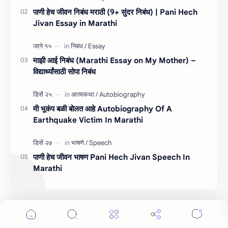
पाणी हेच जीवन निबंध मराठी (9+ सुंदर निबंध) | Pani Hech
Jivan Essay in Marathi
माझी आई निबंध (Marathi Essay on My Mother) –
विद्यार्थ्यांसाठी सोपा निबंध
मी भूकंप बळी बोलत आहे Autobiography Of A
Earthquake Victim In Marathi
पाणी हेच जीवन भाषण Pani Hech Jivan Speech In
Marathi
लेबल