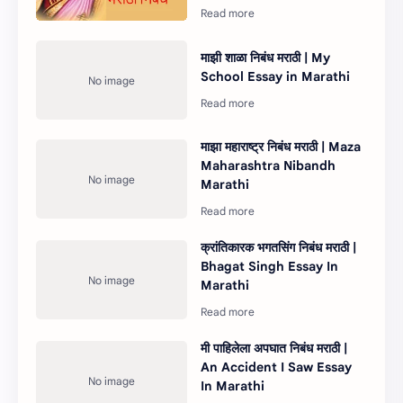
माझी शाळा निबंध मराठी | My
School Essay in Marathi
माझा महाराष्ट्र निबंध मराठी | Maza
Maharashtra Nibandh
Marathi
क्रांतिकारक भगतसिंग निबंध मराठी |
Bhagat Singh Essay In
Marathi
मी पाहिलेला अपघात निबंध मराठी |
An Accident I Saw Essay
In Marathi