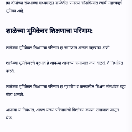
ह्या दोघांच्या संबंधाच्या माध्यमातून शाळेतील समस्या सोडविण्यात त्यांची महत्त्वपूर्ण
भूमिका आहे.
शाळेच्या भूमिकेवर शिक्षणाचा परिणाम:
शाळेच्या भूमिकेवर शिक्षणाचा परिणाम हा समाजात अत्यंत महत्वाचा असो.
शाळेच्या भूमिकेवरचे प्रभाव हे आपल्या आजच्या समाजात कसं वाटतं, ते निर्धारित
करते.
शाळेच्या भूमिकेवर शिक्षणाचा परिणाम हा ग्रामीण व कस्बातील शिक्षण संस्थांवर खूप
मोठा असतो.
आपल्या या निबंधात, आपण याच्या परिणामांची विश्लेषण करून समाजात जाणून
घेऊ.