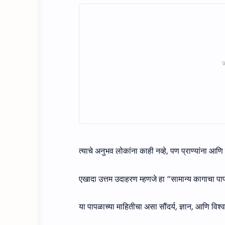
त्याचे अनुभव लोकांना काही नव्हे, पण प्राण्यांना आणि प्
एखादा उत्तम उदाहरण म्हणजे हा “सामान्य कागाच
या पापळाच्या माहितीचा असा सौंदर्य, ज्ञान, आणि वि