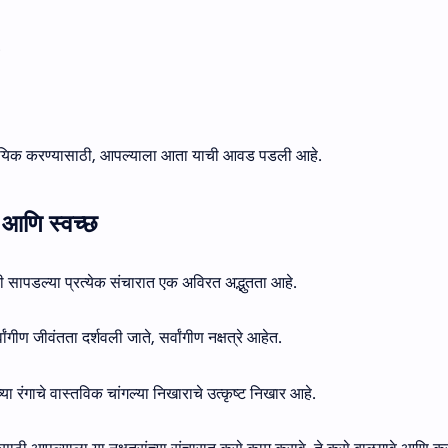
.
सामायिक करण्यासाठी, आपल्याला आता याची आवड पडली आहे.
र आणि स्वच्छ
यासाठी सापडल्या प्रत्येक संचारात एक अविरत अद्भुतता आहे.
वांगीण जीवंतता दर्शवली जाते, सर्वांगीण नक्षत्रे आहेत.
ांच्या रंगाचे वास्तविक चांगल्या निखाराचे उत्कृष्ट निखार आहे.