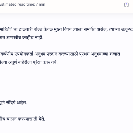
Estimated read time: 7 min
माहिती’ चा टाळवारी बोल्ड केवळ मुख्य विषय त्याला समर्पित असेल, त्याच्या उत्कृष्ट
्यानात आणखीच काहीच नाही.
ि आकर्षणीय उपयोगकर्ता अनुभव प्रदान करण्यासाठी प्रथम अनुभवाच्या शब्दात
ा अपूर्ण बाहेरीला प्रेक्षा करू नये.
ण सौंदर्ये आहेत.
मीच चालन करण्यासाठी येते.