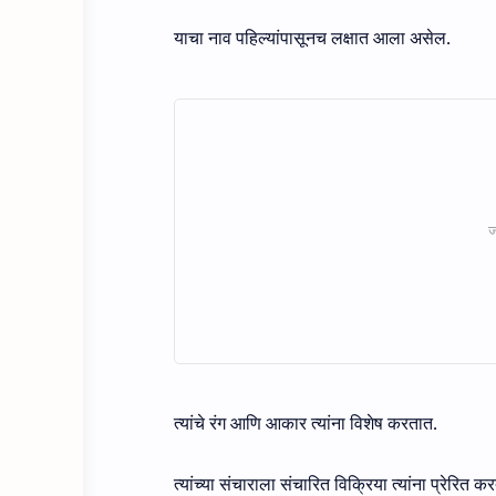
याचा नाव पहिल्यांपासूनच लक्षात आला असेल.
त्यांचे रंग आणि आकार त्यांना विशेष करतात.
त्यांच्या संचाराला संचारित विक्रिया त्यांना प्रेरित क