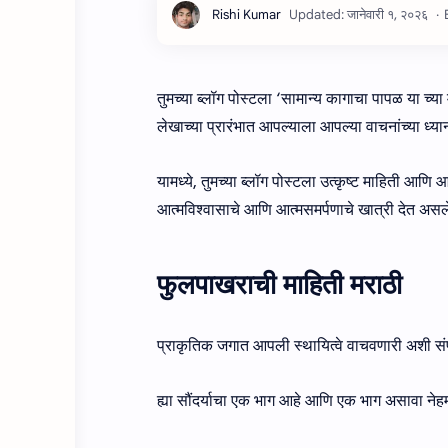
तुमच्या ब्लॉग पोस्टला ‘सामान्य कागाचा पापळ या च्या 
लेखाच्या प्रारंभात आपल्याला आपल्या वाचनांच्या ध
यामध्ये, तुमच्या ब्लॉग पोस्टला उत्कृष्ट माहिती आण
आत्मविश्वासाचे आणि आत्मसमर्पणाचे खात्री देत असलेल्य
फुलपाखराची माहिती मराठी
प्राकृतिक जगात आपली स्थायित्वे वाचवणारी अशी संपूर्
ह्या सौंदर्याचा एक भाग आहे आणि एक भाग असावा नेह