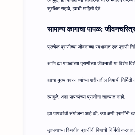
त्यामुळे, ह्या पापळांच्या साधारणतेचा अभिवादन करण्
सुरक्षित राहावे, ह्याची माहिती देते.
सामान्य कागाचा पापळ: जीवनचरित्
प्रत्येक प्राणीच्या जीवनाच्या स्वभावात एक प्राणी नि
आणि ह्या पापळांच्या प्राणीच्या जीवनाची या विशेष विश
ह्याचा मुख्य कारण त्यांच्या शरीरातील विषाची निर्मिती 
त्यामुळे, अशा पापळांच्या प्राणींना खाण्यात नाही.
ह्या पापळांची संयोजना आहे की, ज्या क्षणी प्राणींनी खण 
मृतपणाच्या स्थितीत प्राणींनी विषाची निर्मिती करतात.