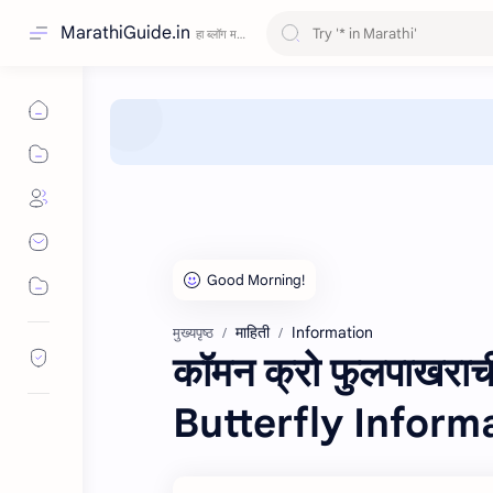
MarathiGuide.in
माहिती
Information
मुख्यपृष्ठ
कॉमन क्रो फुलपाखर
Butterfly Inform