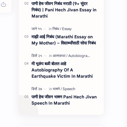
पाणी हेच जीवन निबंध मराठी (9+ सुंदर
निबंध) | Pani Hech Jivan Essay in
Marathi
माझी आई निबंध (Marathi Essay on
My Mother) – विद्यार्थ्यांसाठी सोपा निबंध
मी भूकंप बळी बोलत आहे
Autobiography Of A
Earthquake Victim In Marathi
पाणी हेच जीवन भाषण Pani Hech Jivan
Speech In Marathi