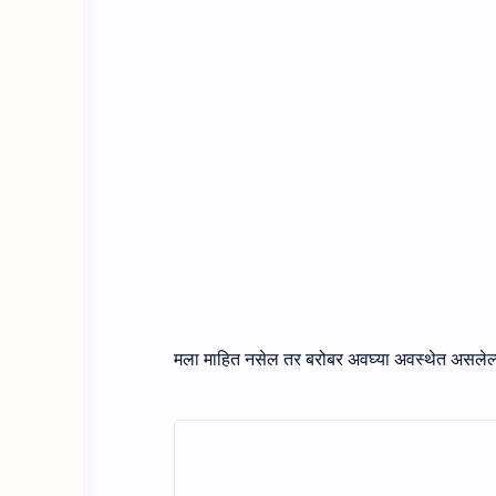
मला माहित नसेल तर बरोबर अवघ्या अवस्थेत असलेल्य