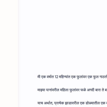
मी एक वर्षात 12 महिन्यांत एक फुलांवर एक फुल गाठत
माझ्या पानांवरील महिला फुलांवर फळे अगदी बारा ते 
याच अर्थात, प्रत्येक झाडावरील एक डोळ्यातील एक बं