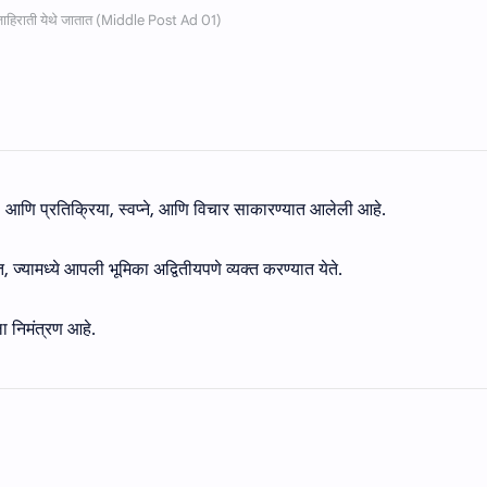
, आणि प्रतिक्रिया, स्वप्ने, आणि विचार साकारण्यात आलेली आहे.
यामध्ये आपली भूमिका अद्वितीयपणे व्यक्त करण्यात येते.
ला निमंत्रण आहे.