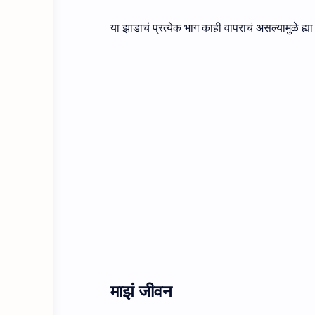
या झाडाचं प्रत्येक भाग काही वापराचं असल्यामुळे ह्या 
माझं जीवन