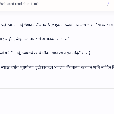
Estimated read time: 11 min
 आपलं स्वागत आहे “आपलं जीवनचरित्र: एक नारळाचं आत्मकथा” या लेखाच्या भागा
ार आहोत, जेव्हा एक नारळाचं आत्मकथा साकारतो.
ी गेलेली आहे, ज्यामध्ये त्याचं जीवन साधारण नसून अद्वितीय आहे.
्यातून त्यांना प्राणीच्या दृष्टीकोनातून आपल्या जीवनाच्या महत्त्वाचे आणि मर्यादेचे 