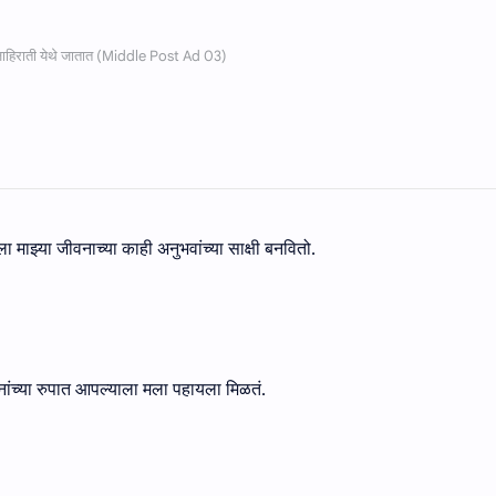
माझ्या जीवनाच्या काही अनुभवांच्या साक्षी बनवितो.
ंच्या रुपात आपल्याला मला पहायला मिळतं.