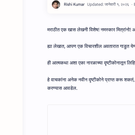
मराठीत एक खास लेखनी विशेष! नमस्कार मित्रांनो!
ह्या लेखात, आपण एक विचारशील अवतारात गाडुत येण
ही आत्मकथा अशा एका नारळाच्या दृष्टीकोनातून लिहिल
हे वाचकांना अनेक नवीन दृष्टीकोने प्राप्त करू शकतं, ज
करण्यास आवडेल.