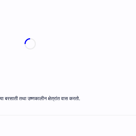
ा बरसाती तथा उष्णकालीन क्षेत्रांत वास करतो.