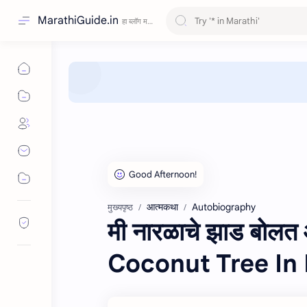
MarathiGuide.in
आत्मकथा
Autobiography
मुख्यपृष्ठ
मी नारळाचे झाड बो
Coconut Tree In