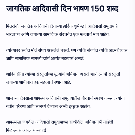
जागतिक आदिवासी दिन भाषण 150 शब्द
मित्रांनो, जगतिक आदिवासी दिनाच्या हार्दिक शुभेच्छा! आदिवासी समुदाय हे
भारताच्या आणि जगाच्या सामाजिक संरचनेत एक महत्वाचं भाग आहेत.
त्यांच्यावर सर्वात मोठं संघर्ष असलेलं नसतं, पण त्यांची संघर्षात त्यांची आत्मविश्वास
आणि सामाजिक सामर्थ्य ह्यांचं अत्यंत महत्वाचं असतं.
आदिवासींना त्यांच्या संस्कृतीच्या मूल्यांचं अभिमान असतं आणि त्यांची संस्कृती
जगाच्या आधीनात एक महत्त्वाचं स्थान आहे.
आजच्या दिवसाला आपल्या आदिवासी समुदायातील गौरवाचं स्मरण करून, त्यांना
नवीन प्रेरणा आणि सामर्थ्य देण्याचा आम्ही इच्छुक आहोत.
आपल्याला जगतील आदिवासी समुदायाच्या साथीतील अभिमानाची माहिती
मिळाल्यास आपलं धन्यवाद!