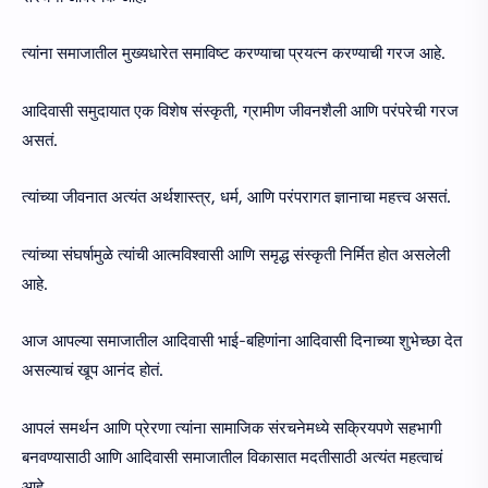
त्यांना समाजातील मुख्यधारेत समाविष्ट करण्याचा प्रयत्न करण्याची गरज आहे.
आदिवासी समुदायात एक विशेष संस्कृती, ग्रामीण जीवनशैली आणि परंपरेची गरज
असतं.
त्यांच्या जीवनात अत्यंत अर्थशास्त्र, धर्म, आणि परंपरागत ज्ञानाचा महत्त्व असतं.
त्यांच्या संघर्षामुळे त्यांची आत्मविश्वासी आणि समृद्ध संस्कृती निर्मित होत असलेली
आहे.
आज आपल्या समाजातील आदिवासी भाई-बहिणांना आदिवासी दिनाच्या शुभेच्छा देत
असल्याचं खूप आनंद होतं.
आपलं समर्थन आणि प्रेरणा त्यांना सामाजिक संरचनेमध्ये सक्रियपणे सहभागी
बनवण्यासाठी आणि आदिवासी समाजातील विकासात मदतीसाठी अत्यंत महत्वाचं
आहे.