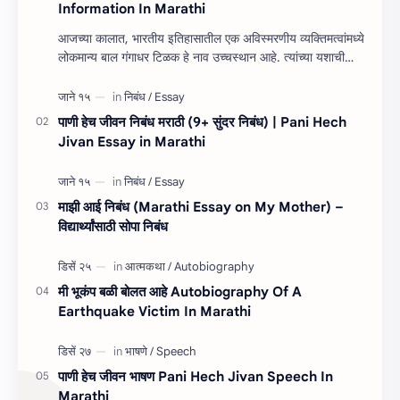
Information In Marathi
आजच्या कालात, भारतीय इतिहासातील एक अविस्मरणीय व्यक्तिमत्वांमध्ये
लोकमान्य बाल गंगाधर टिळक हे नाव उच्चस्थान आहे. त्यांच्या यशाची
किंवा कार्यांची माहित…
पाणी हेच जीवन निबंध मराठी (9+ सुंदर निबंध) | Pani Hech
Jivan Essay in Marathi
माझी आई निबंध (Marathi Essay on My Mother) –
विद्यार्थ्यांसाठी सोपा निबंध
मी भूकंप बळी बोलत आहे Autobiography Of A
Earthquake Victim In Marathi
पाणी हेच जीवन भाषण Pani Hech Jivan Speech In
Marathi