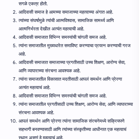
सगळे एकत्र होतो.
आदिवासी समाज हे आमच्या समाजाच्या महत्वाच्या अंगात आहे.
त्यांच्या संघर्षामुळे त्यांची आत्मविश्वास, सामाजिक सामर्थ्य आणि
आत्मनिर्भरता देखील अत्यंत महत्वाची आहे.
आदिवासी समाजात विभिन्न समस्यांची चांगली समज आहे.
त्यांना समाजातील मुख्यधारेत समाविष्ट करण्याचा प्रयत्न करण्याची गरज
आहे.
आदिवासी समाजात समाजाच्या प्रगतीसाठी उच्च शिक्षण, आरोग्य सेवा,
आणि व्यापाराच्या संरचना आवश्यक आहे.
त्यांना समाजातील विकासात मदतीसाठी आपलं समर्थन आणि प्रेरणा
अत्यंत महत्वाचं आहे.
आदिवासी समाजात विभिन्न समस्यांची चांगली समज आहे.
त्यांना समाजातील प्रगतीसाठी उच्च शिक्षण, आरोग्य सेवा, आणि व्यापाराच्या
संरचना आवश्यक आहे.
आपलं समर्थन आणि प्रेरणा त्यांना सामाजिक संरचनेमध्ये सक्रियपणे
सहभागी बनवण्यासाठी आणि त्यांच्या संस्कृतीच्या आधीनात एक महत्वाचं
स्थान असणं हे महत्वाचं आहे.