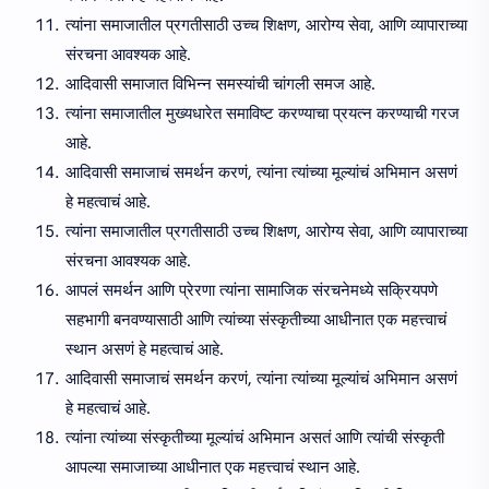
त्यांना समाजातील प्रगतीसाठी उच्च शिक्षण, आरोग्य सेवा, आणि व्यापाराच्या
संरचना आवश्यक आहे.
आदिवासी समाजात विभिन्न समस्यांची चांगली समज आहे.
त्यांना समाजातील मुख्यधारेत समाविष्ट करण्याचा प्रयत्न करण्याची गरज
आहे.
आदिवासी समाजाचं समर्थन करणं, त्यांना त्यांच्या मूल्यांचं अभिमान असणं
हे महत्वाचं आहे.
त्यांना समाजातील प्रगतीसाठी उच्च शिक्षण, आरोग्य सेवा, आणि व्यापाराच्या
संरचना आवश्यक आहे.
आपलं समर्थन आणि प्रेरणा त्यांना सामाजिक संरचनेमध्ये सक्रियपणे
सहभागी बनवण्यासाठी आणि त्यांच्या संस्कृतीच्या आधीनात एक महत्त्वाचं
स्थान असणं हे महत्वाचं आहे.
आदिवासी समाजाचं समर्थन करणं, त्यांना त्यांच्या मूल्यांचं अभिमान असणं
हे महत्वाचं आहे.
त्यांना त्यांच्या संस्कृतीच्या मूल्यांचं अभिमान असतं आणि त्यांची संस्कृती
आपल्या समाजाच्या आधीनात एक महत्त्वाचं स्थान आहे.