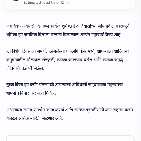
Estimated read time: 12 min
जगतिक आदिवासी दिनाच्या हार्दिक शुभेच्छा! आदिवासींच्या जीवनातील महत्वपूर्ण
भूमिका ह्या जगतिक दिनाला मान्यता मिळाल्याने अत्यंत महत्वाचं विषय आहे.
ह्या विशेष दिवसाला समर्पित असलेल्या या ब्लॉग पोस्टमध्ये, आपल्याला आदिवासी
समुदायातील मौल्यवान संस्कृती, त्यांच्या समस्यांचं दर्शन आणि त्यांच्या समृद्ध
जीवनाची कहाणी मिळेल.
मुख्य विषय
ह्या ब्लॉग पोस्टमध्ये आपल्याला आदिवासी समुदायाच्या महत्त्वाच्या
भाषणांचं विचार करायला मिळेल.
आपल्याला त्यांना समर्थन कसा करावं आणि त्यांच्या प्रगतीसाठी कसं सहाय्य करावं
याबद्दल अधिक माहिती मिळणार आहे.