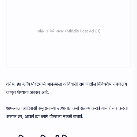
तसेच, ह्या ब्लॉग पोस्टमध्ये आपल्याला आदिवासी समाजातील विविधतेचं समजलंय
जाणून घेण्याचा अवसर आहे.
आपल्याला आदिवासी समुदायाच्या उत्थानात कसं सहाय्य करावं याचं विचार करता
असाल तर, आपलं ह्या ब्लॉग पोस्टला नक्की वाचावं.