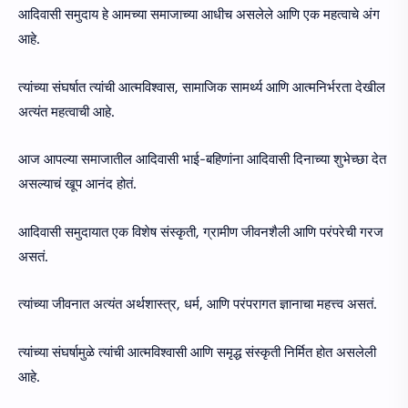
आदिवासी समुदाय हे आमच्या समाजाच्या आधीच असलेले आणि एक महत्वाचे अंग
आहे.
त्यांच्या संघर्षात त्यांची आत्मविश्वास, सामाजिक सामर्थ्य आणि आत्मनिर्भरता देखील
अत्यंत महत्वाची आहे.
आज आपल्या समाजातील आदिवासी भाई-बहिणांना आदिवासी दिनाच्या शुभेच्छा देत
असल्याचं खूप आनंद होतं.
आदिवासी समुदायात एक विशेष संस्कृती, ग्रामीण जीवनशैली आणि परंपरेची गरज
असतं.
त्यांच्या जीवनात अत्यंत अर्थशास्त्र, धर्म, आणि परंपरागत ज्ञानाचा महत्त्व असतं.
त्यांच्या संघर्षामुळे त्यांची आत्मविश्वासी आणि समृद्ध संस्कृती निर्मित होत असलेली
आहे.