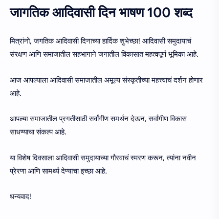
जागतिक आदिवासी दिन भाषण 100 शब्द
मित्रांनो, जगतिक आदिवासी दिनाच्या हार्दिक शुभेच्छा! आदिवासी समुदायाचं
संरक्षण आणि समाजातील सहभागाने जगातील विकासात महत्वपूर्ण भूमिका आहे.
आज आपल्याला आदिवासी समाजातील अमूल्य संस्कृतीच्या महत्त्वाचं दर्शन होणार
आहे.
आपल्या समाजातील प्रगतीसाठी सर्वांगीण समर्थन देऊन, सर्वांगीण विकास
साधण्याचा संकल्प आहे.
या विशेष दिवसाला आदिवासी समुदायाच्या गौरवाचं स्मरण करून, त्यांना नवीन
प्रेरणा आणि सामर्थ्य देण्याचा इच्छा आहे.
धन्यवाद!