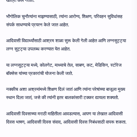
खात्री केले गेतात.
भौगोलिक चुनौत्यांना माझण्यासाठी, त्यांना आरोग्य, शिक्षण, परिवहन सुविधांसह
संपर्क साधण्याचे प्रयत्न केले जात आहेत.
आदिवासी विद्यार्थ्यांसाठी आश्रम शाळा सुरू केली गेली आहेत आणि लग्नसुट्ट्या
लग्न सुट्ट्या उपलब्ध करण्यात येत आहेत.
या लग्नसुट्ट्या मध्ये, कोलगेट, माथ्याचे तेल, साबण, कट, मेडिसिन, स्टोरेज
बॉक्सेस यांच्या प्रकारांची योजना केली जाते.
नक्कीच अशा अश्रमांमध्ये शिक्षण दिलं जातं आणि त्यांना परेषांच्या बाजूला मुख्य
स्थान दिला जातं, जसे की त्यांनी इतर बालकांसारी टक्कर द्यायला शक्यतो.
आदिवासी दिवसाच्या मराठी माहितीला आवडल्यास, आपण या लेखात आदिवासी
दिवस भाषण, आदिवासी दिवस संवाद, आदिवासी दिवस निबंधसाठी वापरू शकता.