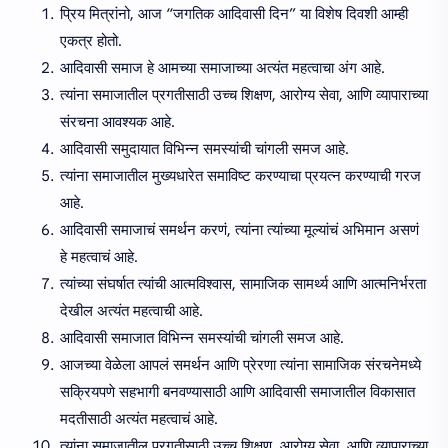
प्रिय मित्रांनो, आज “जगतिक आदिवासी दिन” या विशेष दिवशी आम्ही
एकत्र होतो.
आदिवासी समाज हे आमच्या समाजाच्या अत्यंत महत्वाचा अंग आहे.
त्यांना समाजातील प्रगतीसाठी उच्च शिक्षण, आरोग्य सेवा, आणि व्यापाराच्या
संरचना आवश्यक आहे.
आदिवासी समुदायात विभिन्न समस्यांची चांगली समज आहे.
त्यांना समाजातील मुख्यधारेत समाविष्ट करण्याचा प्रयत्न करण्याची गरज
आहे.
आदिवासी समाजाचं समर्थन करणं, त्यांना त्यांच्या मूल्यांचं अभिमान असणं
हे महत्वाचं आहे.
त्यांच्या संघर्षात त्यांची आत्मविश्वास, सामाजिक सामर्थ्य आणि आत्मनिर्भरता
देखील अत्यंत महत्वाची आहे.
आदिवासी समाजात विभिन्न समस्यांची चांगली समज आहे.
आजच्या वेळेला आपलं समर्थन आणि प्रेरणा त्यांना सामाजिक संरचनेमध्ये
सक्रियपणे सहभागी बनवण्यासाठी आणि आदिवासी समाजातील विकासात
मदतीसाठी अत्यंत महत्वाचं आहे.
त्यांना समाजातील प्रगतीसाठी उच्च शिक्षण, आरोग्य सेवा, आणि व्यापाराच्या