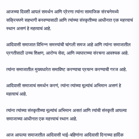
आजच्या दिवशी आपलं समर्थन आणि प्रेरणा त्यांना सामाजिक संरचनेमध्ये
सक्रियपणे सहभागी बनवण्यासाठी आणि त्यांच्या संस्कृतीच्या आधीनात एक महत्त्वाचं
स्थान असणं हे महत्वाचं आहे.
आदिवासी समाजात विभिन्न समस्यांची चांगली समज आहे आणि त्यांना समाजातील
प्रगतीसाठी उच्च शिक्षण, आरोग्य सेवा, आणि व्यापाराच्या संरचना आवश्यक आहे.
त्यांना समाजातील मुख्यधारेत समाविष्ट करण्याचा प्रयत्न करण्याची गरज आहे.
आदिवासी समाजाचं समर्थन करणं, त्यांना त्यांच्या मूल्यांचं अभिमान असणं हे
महत्वाचं आहे.
त्यांना त्यांच्या संस्कृतीच्या मूल्यांचं अभिमान असतं आणि त्यांची संस्कृती आपल्या
समाजाच्या आधीनात एक महत्त्वाचं स्थान आहे.
आज आपल्या समाजातील आदिवासी भाई-बहिणांना आदिवासी दिनाच्या हार्दिक