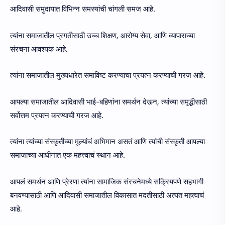
आदिवासी समुदायात विभिन्न समस्यांची चांगली समज आहे.
त्यांना समाजातील प्रगतीसाठी उच्च शिक्षण, आरोग्य सेवा, आणि व्यापाराच्या
संरचना आवश्यक आहे.
त्यांना समाजातील मुख्यधारेत समाविष्ट करण्याचा प्रयत्न करण्याची गरज आहे.
आपल्या समाजातील आदिवासी भाई-बहिणांना समर्थन देऊन, त्यांच्या समृद्धीसाठी
सर्वोत्तम प्रयत्न करण्याची गरज आहे.
त्यांना त्यांच्या संस्कृतीच्या मूल्यांचं अभिमान असतं आणि त्यांची संस्कृती आपल्या
समाजाच्या आधीनात एक महत्त्वाचं स्थान आहे.
आपलं समर्थन आणि प्रेरणा त्यांना सामाजिक संरचनेमध्ये सक्रियपणे सहभागी
बनवण्यासाठी आणि आदिवासी समाजातील विकासात मदतीसाठी अत्यंत महत्वाचं
आहे.