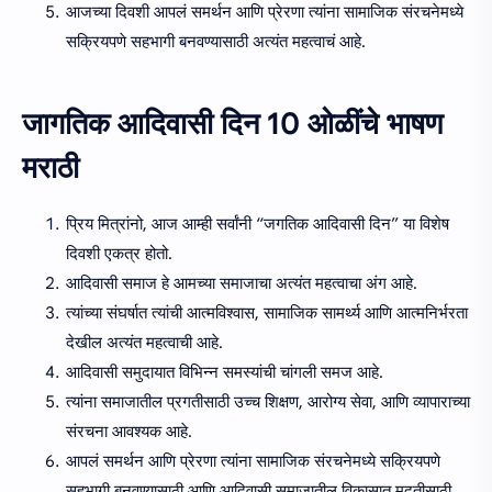
आजच्या दिवशी आपलं समर्थन आणि प्रेरणा त्यांना सामाजिक संरचनेमध्ये
सक्रियपणे सहभागी बनवण्यासाठी अत्यंत महत्वाचं आहे.
जागतिक आदिवासी दिन 10 ओळींचे भाषण
मराठी
प्रिय मित्रांनो, आज आम्ही सर्वांनी “जगतिक आदिवासी दिन” या विशेष
दिवशी एकत्र होतो.
आदिवासी समाज हे आमच्या समाजाचा अत्यंत महत्वाचा अंग आहे.
त्यांच्या संघर्षात त्यांची आत्मविश्वास, सामाजिक सामर्थ्य आणि आत्मनिर्भरता
देखील अत्यंत महत्वाची आहे.
आदिवासी समुदायात विभिन्न समस्यांची चांगली समज आहे.
त्यांना समाजातील प्रगतीसाठी उच्च शिक्षण, आरोग्य सेवा, आणि व्यापाराच्या
संरचना आवश्यक आहे.
आपलं समर्थन आणि प्रेरणा त्यांना सामाजिक संरचनेमध्ये सक्रियपणे
सहभागी बनवण्यासाठी आणि आदिवासी समाजातील विकासात मदतीसाठी