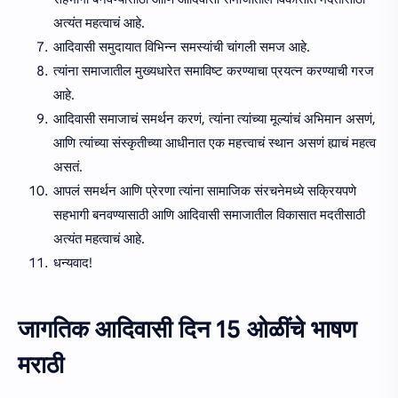
अत्यंत महत्वाचं आहे.
आदिवासी समुदायात विभिन्न समस्यांची चांगली समज आहे.
त्यांना समाजातील मुख्यधारेत समाविष्ट करण्याचा प्रयत्न करण्याची गरज
आहे.
आदिवासी समाजाचं समर्थन करणं, त्यांना त्यांच्या मूल्यांचं अभिमान असणं,
आणि त्यांच्या संस्कृतीच्या आधीनात एक महत्त्वाचं स्थान असणं ह्याचं महत्व
असतं.
आपलं समर्थन आणि प्रेरणा त्यांना सामाजिक संरचनेमध्ये सक्रियपणे
सहभागी बनवण्यासाठी आणि आदिवासी समाजातील विकासात मदतीसाठी
अत्यंत महत्वाचं आहे.
धन्यवाद!
जागतिक आदिवासी दिन 15 ओळींचे भाषण
मराठी