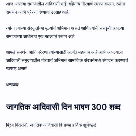
आज आपल्या समाजातील आदिवासी भाई-बहिणांचं गौरवाचं स्मरण करून, त्यांना
समर्थन आणि प्रेरणा देण्याचा उत्साह आहे.
त्यांना त्यांच्या संस्कृतीच्या मूल्यांचं अभिमान असतं आणि त्यांची संस्कृती आपल्या
समाजाच्या आधीनात एक महत्त्वाचं स्थान आहे.
आपलं समर्थन आणि प्रेरणा त्यांच्यासाठी अत्यंत महत्वाचं आहे आणि आपल्याला
आदिवासी समुदायातील गौरवाचं अभिमान सामाजिक संरचनेमध्ये संपादन करण्याचं
उत्साह असतं.
धन्यवाद!
जागतिक आदिवासी दिन भाषण 300 शब्द
प्रिय मित्रांनो, जगतिक आदिवासी दिनाच्या हार्दिक शुभेच्छा!