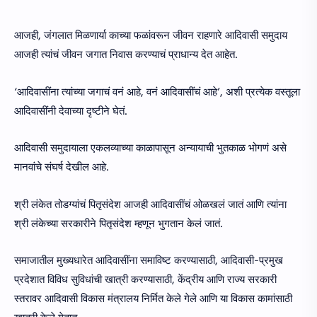
आजही, जंगलात मिळणार्या काच्या फळांवरून जीवन राहणारे आदिवासी समुदाय
आजही त्यांचं जीवन जगात निवास करण्याचं प्राधान्य देत आहेत.
‘आदिवासींना त्यांच्या जगाचं वनं आहे, वनं आदिवासींचं आहे’, अशी प्रत्येक वस्तूला
आदिवासींनी देवाच्या दृष्टीने घेतं.
आदिवासी समुदायाला एकलव्याच्या काळापासून अन्यायाची भुतकाळ भोगणं असे
मानवांचे संघर्ष देखील आहे.
श्री लंकेत तोडग्यांचं पितृसंदेश आजही आदिवासींचं ओळखलं जातं आणि त्यांना
श्री लंकेच्या सरकारीने पितृसंदेश म्हणून भुगतान केलं जातं.
समाजातील मुख्यधारेत आदिवासींना समाविष्ट करण्यासाठी, आदिवासी-प्रमुख
प्रदेशात विविध सुविधांची खात्री करण्यासाठी, केंद्रीय आणि राज्य सरकारी
स्तरावर आदिवासी विकास मंत्रालय निर्मित केले गेले आणि या विकास कामांसाठी