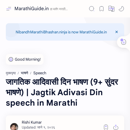
MarathiGuide.in
NibandhMarathiBhashan.ninja is now MarathiGuide.in
भाषणे
Speech
मुख्यपृष्ठ
जागतिक आदिवासी दिन भाषण (9+ सुंदर
भाषणे) | Jagtik Adivasi Din
speech in Marathi