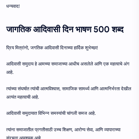
धन्यवाद!
जागतिक आदिवासी दिन भाषण 500 शब्द
प्रिय मित्रांनो, जगतिक आदिवासी दिनाच्या हार्दिक शुभेच्छा!
आदिवासी समुदाय हे आमच्या समाजाच्या आधीच असलेले आणि एक महत्वाचे अंग
आहे.
त्यांच्या संघर्षात त्यांची आत्मविश्वास, सामाजिक सामर्थ्य आणि आत्मनिर्भरता देखील
अत्यंत महत्वाची आहे.
आदिवासी समुदायात विभिन्न समस्यांची चांगली समज आहे.
त्यांना समाजातील प्रगतीसाठी उच्च शिक्षण, आरोग्य सेवा, आणि व्यापाराच्या
संरचना आवश्यक आहे.