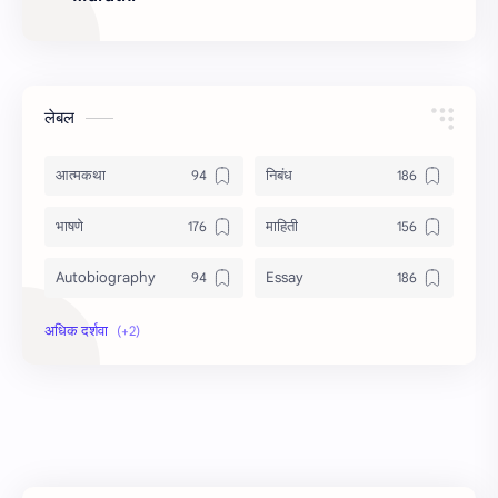
लेबल
आत्मकथा
निबंध
भाषणे
माहिती
Autobiography
Essay
Information
Speech