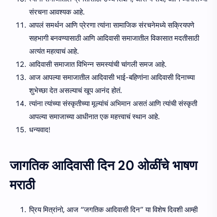
संरचना आवश्यक आहे.
आपलं समर्थन आणि प्रेरणा त्यांना सामाजिक संरचनेमध्ये सक्रियपणे
सहभागी बनवण्यासाठी आणि आदिवासी समाजातील विकासात मदतीसाठी
अत्यंत महत्वाचं आहे.
आदिवासी समाजात विभिन्न समस्यांची चांगली समज आहे.
आज आपल्या समाजातील आदिवासी भाई-बहिणांना आदिवासी दिनाच्या
शुभेच्छा देत असल्याचं खूप आनंद होतं.
त्यांना त्यांच्या संस्कृतीच्या मूल्यांचं अभिमान असतं आणि त्यांची संस्कृती
आपल्या समाजाच्या आधीनात एक महत्त्वाचं स्थान आहे.
धन्यवाद!
जागतिक आदिवासी दिन 20 ओळींचे भाषण
मराठी
प्रिय मित्रांनो, आज “जगतिक आदिवासी दिन” या विशेष दिवशी आम्ही