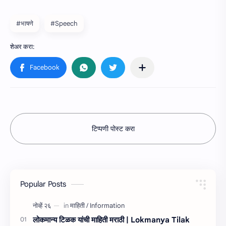
#भाषणे
#Speech
टिप्पणी पोस्ट करा
Popular Posts
लोकमान्य टिळक यांची माहिती मराठी | Lokmanya Tilak