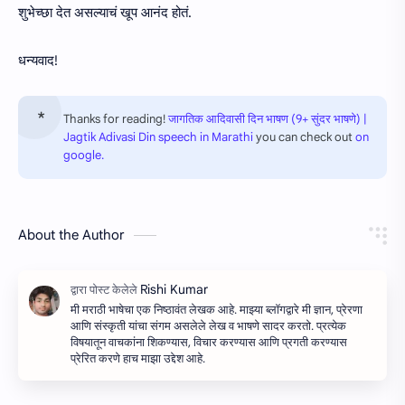
शुभेच्छा देत असल्याचं खूप आनंद होतं.
धन्यवाद!
Thanks for reading!
जागतिक आदिवासी दिन भाषण (9+ सुंदर भाषणे) |
Jagtik Adivasi Din speech in Marathi
you can check out
on
google.
About the Author
मी मराठी भाषेचा एक निष्ठावंत लेखक आहे. माझ्या ब्लॉगद्वारे मी ज्ञान, प्रेरणा
आणि संस्कृती यांचा संगम असलेले लेख व भाषणे सादर करतो. प्रत्येक
विषयातून वाचकांना शिकण्यास, विचार करण्यास आणि प्रगती करण्यास
प्रेरित करणे हाच माझा उद्देश आहे.