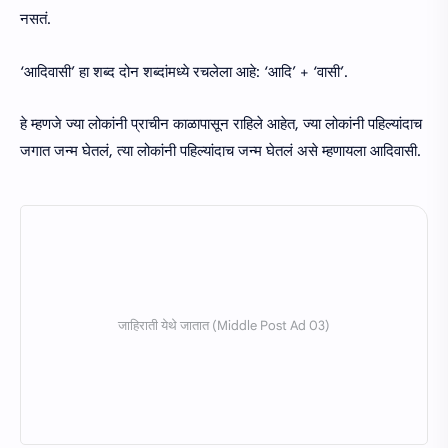
नसतं.
‘आदिवासी’ हा शब्द दोन शब्दांमध्ये रचलेला आहे: ‘आदि’ + ‘वासी’.
हे म्हणजे ज्या लोकांनी प्राचीन काळापासून राहिले आहेत, ज्या लोकांनी पहिल्यांदाच
जगात जन्म घेतलं, त्या लोकांनी पहिल्यांदाच जन्म घेतलं असे म्हणायला आदिवासी.