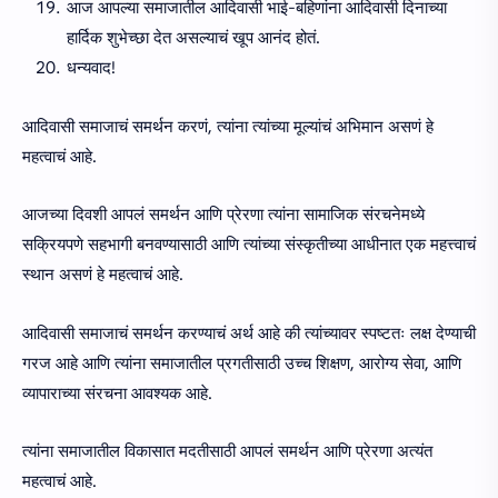
आज आपल्या समाजातील आदिवासी भाई-बहिणांना आदिवासी दिनाच्या
हार्दिक शुभेच्छा देत असल्याचं खूप आनंद होतं.
धन्यवाद!
आदिवासी समाजाचं समर्थन करणं, त्यांना त्यांच्या मूल्यांचं अभिमान असणं हे
महत्वाचं आहे.
आजच्या दिवशी आपलं समर्थन आणि प्रेरणा त्यांना सामाजिक संरचनेमध्ये
सक्रियपणे सहभागी बनवण्यासाठी आणि त्यांच्या संस्कृतीच्या आधीनात एक महत्त्वाचं
स्थान असणं हे महत्वाचं आहे.
आदिवासी समाजाचं समर्थन करण्याचं अर्थ आहे की त्यांच्यावर स्पष्टतः लक्ष देण्याची
गरज आहे आणि त्यांना समाजातील प्रगतीसाठी उच्च शिक्षण, आरोग्य सेवा, आणि
व्यापाराच्या संरचना आवश्यक आहे.
त्यांना समाजातील विकासात मदतीसाठी आपलं समर्थन आणि प्रेरणा अत्यंत
महत्वाचं आहे.