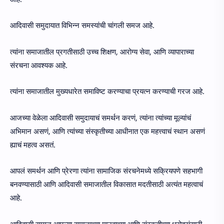
आदिवासी समुदायात विभिन्न समस्यांची चांगली समज आहे.
त्यांना समाजातील प्रगतीसाठी उच्च शिक्षण, आरोग्य सेवा, आणि व्यापाराच्या
संरचना आवश्यक आहे.
त्यांना समाजातील मुख्यधारेत समाविष्ट करण्याचा प्रयत्न करण्याची गरज आहे.
आजच्या वेळेला आदिवासी समुदायाचं समर्थन करणं, त्यांना त्यांच्या मूल्यांचं
अभिमान असणं, आणि त्यांच्या संस्कृतीच्या आधीनात एक महत्त्वाचं स्थान असणं
ह्याचं महत्व असतं.
आपलं समर्थन आणि प्रेरणा त्यांना सामाजिक संरचनेमध्ये सक्रियपणे सहभागी
बनवण्यासाठी आणि आदिवासी समाजातील विकासात मदतीसाठी अत्यंत महत्वाचं
आहे.