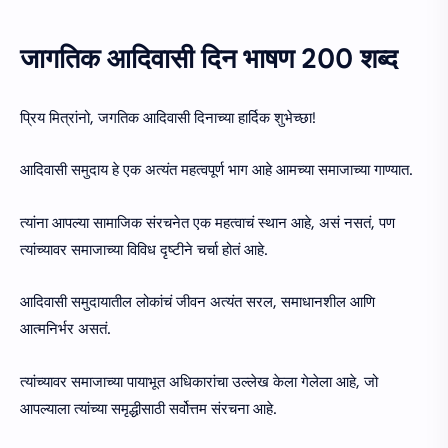
जागतिक आदिवासी दिन भाषण 200 शब्द
प्रिय मित्रांनो, जगतिक आदिवासी दिनाच्या हार्दिक शुभेच्छा!
आदिवासी समुदाय हे एक अत्यंत महत्वपूर्ण भाग आहे आमच्या समाजाच्या गाण्यात.
त्यांना आपल्या सामाजिक संरचनेत एक महत्वाचं स्थान आहे, असं नसतं, पण
त्यांच्यावर समाजाच्या विविध दृष्टीने चर्चा होतं आहे.
आदिवासी समुदायातील लोकांचं जीवन अत्यंत सरल, समाधानशील आणि
आत्मनिर्भर असतं.
त्यांच्यावर समाजाच्या पायाभूत अधिकारांचा उल्लेख केला गेलेला आहे, जो
आपल्याला त्यांच्या समृद्धीसाठी सर्वोत्तम संरचना आहे.