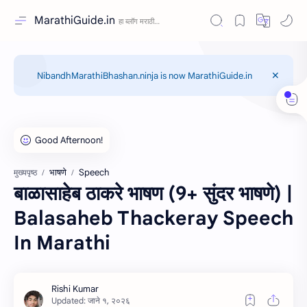
MarathiGuide.in
NibandhMarathiBhashan.ninja is now MarathiGuide.in
भाषणे
Speech
मुख्यपृष्ठ
बाळासाहेब ठाकरे भाषण (9+ सुंदर भाषणे) |
Balasaheb Thackeray Speech
In Marathi