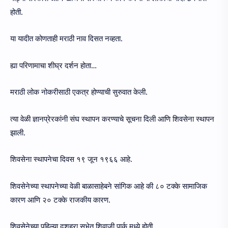
होती.
या यादीत कोणताही मराठी नाव दिसत नव्हता.
ह्या परिणामाचा शीघ्र दर्शन होता…
मराठी लोक नोकरीसाठी एकत्र होण्याची सुरुवात केली.
त्या वेळी ज्ञानप्रेरकांनी संघ स्थापन करण्याचे सूचना दिली आणि शिवसेना स्थापन
झाली.
शिवसेना स्थापनेचा दिवस १९ जून १९६६ आहे.
शिवसेनेच्या स्थापनेच्या वेळी बाळासाहेबने सांगिक आहे की ८० टक्के सामाजिक
कारण आणि २० टक्के राजकीय कारण.
शिवसेनेच्या पहिल्या दशहरा सभेत शिवाजी पार्क मध्ये होती.