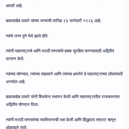
आदर्श आहे.
बाळासाहेब ठाकरे यांच्या जन्माची तारीख २३ जानेवारी १९२६ आहे.
त्यांचे जन्म पुणे येथे झाले होते.
त्यांनी महाराष्ट्राचे आणि मराठी माणसांचे हक्क सुरक्षित करण्यासाठी अद्वितीय
प्रयत्न केले.
त्यांच्या सोप्प्यात, त्यांच्या साहसाने आणि त्यांच्या क्षमतेने हे महाराष्ट्राच्या लोकांसाठी
अनमोल आहे.
बाळासाहेब ठाकरे यांनी शिवसेना स्थापन केली आणि महाराष्ट्रातील राजकारणात
अद्वितीय योगदान दिला.
त्यांनी मराठी माणसांच्या स्वाभिमानाची रक्षा केली आणि हिंदूहृदय सम्राट म्हणून
ओळखले जाते.