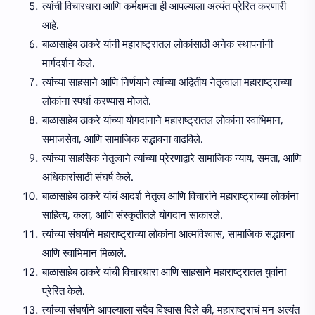
त्यांची विचारधारा आणि कर्मक्षमता ही आपल्याला अत्यंत प्रेरित करणारी
आहे.
बाळासाहेब ठाकरे यांनी महाराष्ट्रातल लोकांसाठी अनेक स्थापनांनी
मार्गदर्शन केले.
त्यांच्या साहसाने आणि निर्णयाने त्यांच्या अद्वितीय नेतृत्वाला महाराष्ट्राच्या
लोकांना स्पर्धा करण्यास मोजते.
बाळासाहेब ठाकरे यांच्या योगदानाने महाराष्ट्रातल लोकांना स्वाभिमान,
समाजसेवा, आणि सामाजिक सद्भावना वाढविले.
त्यांच्या साहसिक नेतृत्वाने त्यांच्या प्रेरणाद्वारे सामाजिक न्याय, समता, आणि
अधिकारांसाठी संघर्ष केले.
बाळासाहेब ठाकरे यांचं आदर्श नेतृत्व आणि विचारांने महाराष्ट्राच्या लोकांना
साहित्य, कला, आणि संस्कृतीतले योगदान साकारले.
त्यांच्या संघर्षाने महाराष्ट्राच्या लोकांना आत्मविश्वास, सामाजिक सद्भावना
आणि स्वाभिमान मिळाले.
बाळासाहेब ठाकरे यांची विचारधारा आणि साहसाने महाराष्ट्रातल युवांना
प्रेरित केले.
त्यांच्या संघर्षाने आपल्याला सदैव विश्वास दिले की, महाराष्ट्राचं मन अत्यंत