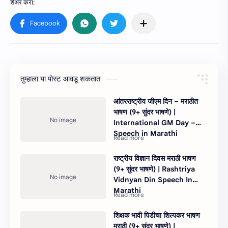
तुम्‍हाला या पोस्‍ट आवडू शकतात
आंतरराष्ट्रीय जीएम दिन – मराठीत
भाषण (9+ सुंदर भाषणे) |
International GM Day –
Speech in Marathi
राष्ट्रीय विज्ञान दिवस मराठी भाषण
(9+ सुंदर भाषणे) | Rashtriya
Vidnyan Din Speech In
Marathi
शिक्षक भावी पिडीचा शिल्पकर भाषण
मराठी (9+ सुंदर भाषणे) |