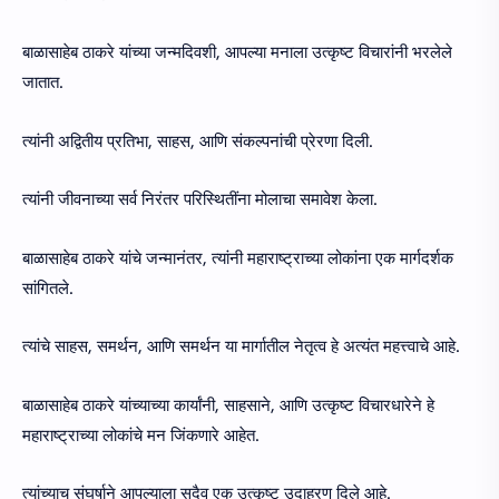
बाळासाहेब ठाकरे यांच्या जन्मदिवशी, आपल्या मनाला उत्कृष्ट विचारांनी भरलेले
जातात.
त्यांनी अद्वितीय प्रतिभा, साहस, आणि संकल्पनांची प्रेरणा दिली.
त्यांनी जीवनाच्या सर्व निरंतर परिस्थितींना मोलाचा समावेश केला.
बाळासाहेब ठाकरे यांचे जन्मानंतर, त्यांनी महाराष्ट्राच्या लोकांना एक मार्गदर्शक
सांगितले.
त्यांचे साहस, समर्थन, आणि समर्थन या मार्गातील नेतृत्व हे अत्यंत महत्त्वाचे आहे.
बाळासाहेब ठाकरे यांच्याच्या कार्यांनी, साहसाने, आणि उत्कृष्ट विचारधारेने हे
महाराष्ट्राच्या लोकांचे मन जिंकणारे आहेत.
त्यांच्याच संघर्षाने आपल्याला सदैव एक उत्कृष्ट उदाहरण दिले आहे.