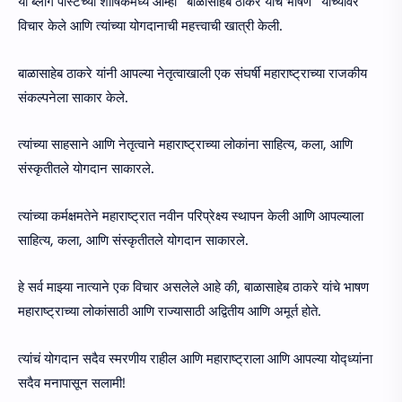
या ब्लॉग पोस्टच्या शीर्षिकेमध्ये आम्ही “बाळासाहेब ठाकरे यांचे भाषण” याच्यावर
विचार केले आणि त्यांच्या योगदानाची महत्त्वाची खात्री केली.
बाळासाहेब ठाकरे यांनी आपल्या नेतृत्वाखाली एक संघर्षी महाराष्ट्राच्या राजकीय
संकल्पनेला साकार केले.
त्यांच्या साहसाने आणि नेतृत्वाने महाराष्ट्राच्या लोकांना साहित्य, कला, आणि
संस्कृतीतले योगदान साकारले.
त्यांच्या कर्मक्षमतेने महाराष्ट्रात नवीन परिप्रेक्ष्य स्थापन केली आणि आपल्याला
साहित्य, कला, आणि संस्कृतीतले योगदान साकारले.
हे सर्व माझ्या नात्याने एक विचार असलेले आहे की, बाळासाहेब ठाकरे यांचे भाषण
महाराष्ट्राच्या लोकांसाठी आणि राज्यासाठी अद्वितीय आणि अमूर्त होते.
त्यांचं योगदान सदैव स्मरणीय राहील आणि महाराष्ट्राला आणि आपल्या योद्ध्यांना
सदैव मनापासून सलामी!