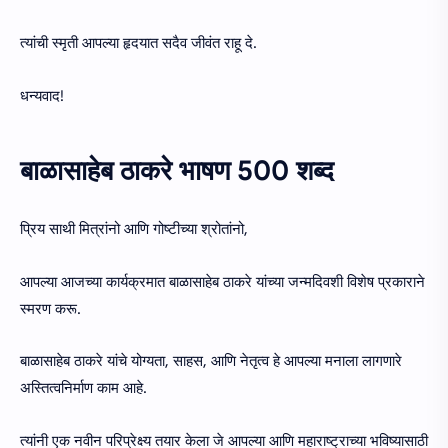
त्यांची स्मृती आपल्या हृदयात सदैव जीवंत राहू दे.
धन्यवाद!
बाळासाहेब ठाकरे भाषण 500 शब्द
प्रिय साथी मित्रांनो आणि गोष्टीच्या श्रोतांनो,
आपल्या आजच्या कार्यक्रमात बाळासाहेब ठाकरे यांच्या जन्मदिवशी विशेष प्रकाराने
स्मरण करू.
बाळासाहेब ठाकरे यांचे योग्यता, साहस, आणि नेतृत्व हे आपल्या मनाला लागणारे
अस्तित्वनिर्माण काम आहे.
त्यांनी एक नवीन परिप्रेक्ष्य तयार केला जे आपल्या आणि महाराष्ट्राच्या भविष्यासाठी