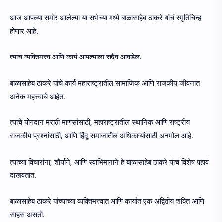
आज आपल्या समोर आलेल्या या सभेच्या मध्ये बाळासाहेब ठाकरे यांचं स्मृतिचिन्ह
होणार आहे.
त्यांचं व्यक्तिमत्त्व आणि कार्य आपल्याला सदैव आवडेल.
बाळासाहेब ठाकरे यांचे कार्य महाराष्ट्रातील सामाजिक आणि राजकीय जीवनात
अनेक महत्त्वाचे आहेत.
त्यांचे योगदान मराठी माणसांसाठी, महाराष्ट्रातील स्थानिक आणि राष्ट्रीय
राजकीय प्रश्नांसाठी, आणि हिंदू समाजातील अधिकाऱ्यांसाठी अनमोल आहे.
त्यांच्या विचारांना, शौर्याने, आणि स्वाभिमानाने हे बाळासाहेब ठाकरे यांचं विशेष पहावं
दाखवतात.
बाळासाहेब ठाकरे यांच्याच्या व्यक्तिमत्त्वात आणि कार्यात एक अद्वितीय शक्ति आणि
साहस असतो.