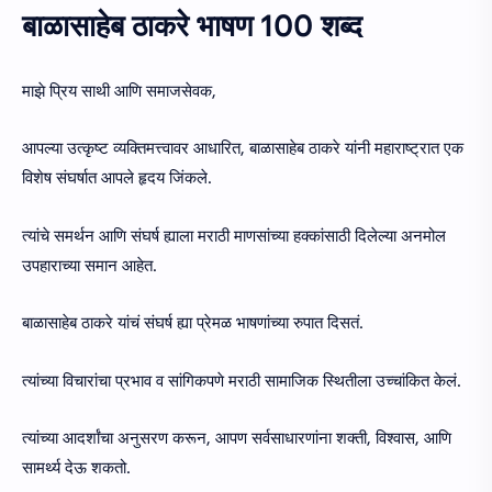
बाळासाहेब ठाकरे भाषण 100 शब्द
माझे प्रिय साथी आणि समाजसेवक,
आपल्या उत्कृष्ट व्यक्तिमत्त्वावर आधारित, बाळासाहेब ठाकरे यांनी महाराष्ट्रात एक
विशेष संघर्षात आपले हृदय जिंकले.
त्यांचे समर्थन आणि संघर्ष ह्याला मराठी माणसांच्या हक्कांसाठी दिलेल्या अनमोल
उपहाराच्या समान आहेत.
बाळासाहेब ठाकरे यांचं संघर्ष ह्या प्रेमळ भाषणांच्या रुपात दिसतं.
त्यांच्या विचारांचा प्रभाव व सांगिकपणे मराठी सामाजिक स्थितीला उच्चांकित केलं.
त्यांच्या आदर्शांचा अनुसरण करून, आपण सर्वसाधारणांना शक्ती, विश्वास, आणि
सामर्थ्य देऊ शकतो.