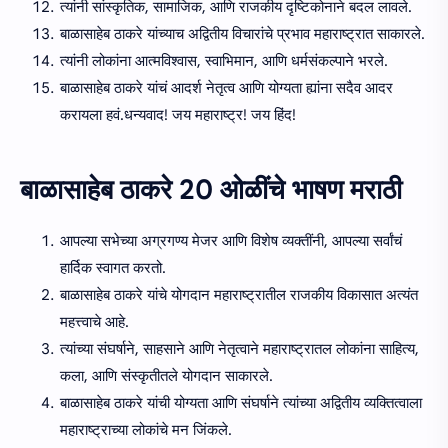
त्यांनी सांस्कृतिक, सामाजिक, आणि राजकीय दृष्टिकोनाने बदल लावले.
बाळासाहेब ठाकरे यांच्याच अद्वितीय विचारांचे प्रभाव महाराष्ट्रात साकारले.
त्यांनी लोकांना आत्मविश्वास, स्वाभिमान, आणि धर्मसंकल्पाने भरले.
बाळासाहेब ठाकरे यांचं आदर्श नेतृत्व आणि योग्यता ह्यांना सदैव आदर
करायला हवं.धन्यवाद! जय महाराष्ट्र! जय हिंद!
बाळासाहेब ठाकरे 20 ओळींचे भाषण मराठी
आपल्या सभेच्या अग्रगण्य मेजर आणि विशेष व्यक्तींनी, आपल्या सर्वांचं
हार्दिक स्वागत करतो.
बाळासाहेब ठाकरे यांचे योगदान महाराष्ट्रातील राजकीय विकासात अत्यंत
महत्त्वाचे आहे.
त्यांच्या संघर्षाने, साहसाने आणि नेतृत्वाने महाराष्ट्रातल लोकांना साहित्य,
कला, आणि संस्कृतीतले योगदान साकारले.
बाळासाहेब ठाकरे यांची योग्यता आणि संघर्षाने त्यांच्या अद्वितीय व्यक्तित्वाला
महाराष्ट्राच्या लोकांचे मन जिंकले.