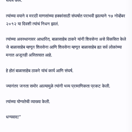
संघर्ष केले.
त्यांच्या वयाने व मराठी माणसांच्या हक्कांसाठी संघर्षात पराभवी झाल्याने १७ नोव्हेंबर
२०१२ या दिवशी त्यांचं निधन झालं.
त्यांच्या अवस्थानावर आधारित, बाळासाहेब ठाकरे यांनी शिवसेना असे विकसित केले
जे बाळासाहेब म्हणून शिवसेना आणि शिवसेना म्हणून बाळासाहेब ह्या सर्व लोकांच्या
मनात अजूनही अस्तित्वात आहे.
हे होतं बाळासाहेब ठाकरे यांचं कार्य आणि संघर्ष.
ज्यानंतर जनता समोर आल्यामुळे त्यांनी भव्य प्रामाणिकता प्रकट केली.
त्यांच्या योग्यतेची व्याख्या केली.
धन्यवाद!”