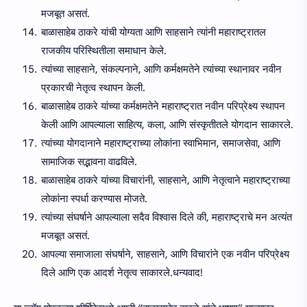
मजबूत असतं.
बाळासाहेब ठाकरे यांची योग्यता आणि साहसाने त्यांनी महाराष्ट्रातल
राजकीय परिस्थितीला समाधान केले.
त्यांच्या साहसाने, संकल्पनाने, आणि कर्मक्षमतेने त्यांच्या स्थानावर नवीन
प्रकारची नेतृत्व स्थापन केली.
बाळासाहेब ठाकरे यांच्या कर्मक्षमतेने महाराष्ट्रात नवीन परिप्रेक्ष्य स्थापन
केली आणि आपल्याला साहित्य, कला, आणि संस्कृतीतले योगदान साकारले.
त्यांच्या योगदानाने महाराष्ट्राच्या लोकांना स्वाभिमान, समाजसेवा, आणि
सामाजिक सद्भावना वाढविले.
बाळासाहेब ठाकरे यांच्या विचारांनी, साहसाने, आणि नेतृत्वाने महाराष्ट्राच्या
लोकांना स्पर्धा करण्यास मोजते.
त्यांच्या संघर्षाने आपल्याला सदैव विश्वास दिले की, महाराष्ट्राचे मन अत्यंत
मजबूत असतं.
आपल्या समाजाला संघर्षाने, साहसाने, आणि विचारांने एक नवीन परिप्रेक्ष्य
दिले आणि एक आदर्श नेतृत्व साकारले.धन्यवाद!