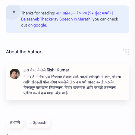
Thanks for reading!
बाळासाहेब ठाकरे भाषण (9+ सुंदर भाषणे) |
Balasaheb Thackeray Speech In Marathi
you can check
out
on google.
About the Author
मी मराठी भाषेचा एक निष्ठावंत लेखक आहे. माझ्या ब्लॉगद्वारे मी ज्ञान, प्रेरणा
आणि संस्कृती यांचा संगम असलेले लेख व भाषणे सादर करतो. प्रत्येक
विषयातून वाचकांना शिकण्यास, विचार करण्यास आणि प्रगती करण्यास
प्रेरित करणे हाच माझा उद्देश आहे.
#भाषणे
#Speech