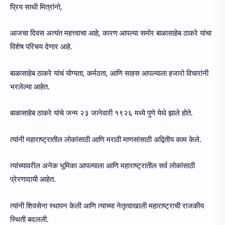
प्रिय साथी मित्रांनो,
आजचा दिवस अत्यंत महत्त्वाचा आहे, कारण आपल्या समोर बाळासाहेब ठाकरे यांचा
विशेष परिचय देणार आहे.
बाळासाहेब ठाकरे यांचं योग्यता, कर्मठता, आणि साहस आपल्याला हजारो विचारांनी
भरलेल्या आहेत.
बाळासाहेब ठाकरे यांचे जन्म २३ जानेवारी १९२६ मध्ये पुणे येथे झाले होते.
त्यांनी महाराष्ट्रातील लोकांसाठी आणि मराठी माणसांसाठी अद्वितीय काम केले.
त्यांच्यावरील अनेक भूमिका आपल्याला आणि महाराष्ट्रातील सर्व लोकांसाठी
प्रेरणादायी आहेत.
त्यांनी शिवसेना स्थापन केली आणि त्याच्या नेतृत्वाखाली महाराष्ट्राची राजकीय
स्थिती बदलली.