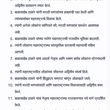
अद्वितीय वातावरण तयार केलं.
बाळासाहेब ठाकरे यांनी मराठी माणसांच्या हक्कांची रक्षा केली आणि
त्यांच्यासोबत महाराष्ट्राचे विकास केले.
त्यांनी अनेक लोकांना सांगितले की, मराठी माणसाचं समर्थन आवश्यक
आहे.
बाळासाहेब ठाकरे यांच्या नातेने महाराष्ट्राची राजकीय भूमिका बदलली.
त्यांनी लोकांना महाराष्ट्राच्या सांस्कृतिक वारसाची महत्त्वाची महिमा
आणली.
बाळासाहेब ठाकरे यांचं आदर्श नेतृत्व आणि भाषण सर्वच लोकांना प्रेरणादायी
आहे.
त्यांनी महाराष्ट्रातील लोकांच्या जीवनात अद्वितीय संघर्ष दिले.
बाळासाहेब ठाकरे यांनी हिंदूहृदय सम्राट म्हणून ओळखले जाते.
त्यांनी मराठी माणसांसाठी आणि महाराष्ट्राच्या विकासासाठी अद्वितीय काम
केलं.
बाळासाहेब ठाकरे यांचं नेतृत्व महाराष्ट्राच्या राजकारणात नवे मार्ग प्रदर्शित
केले.