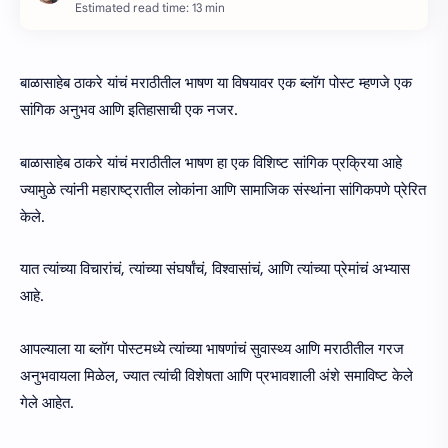
Estimated read time: 13 min
बाळासाहेब ठाकरे यांचं मराठीतील भाषण या विषयावर एक ब्लॉग पोस्ट म्हणजे एक
सांगिक अनुभव आणि इतिहासाची एक नजर.
बाळासाहेब ठाकरे यांचं मराठीतील भाषण हा एक विशिष्ट सांगिक प्रक्रिया आहे
ज्यामुळे त्यांनी महाराष्ट्रातील लोकांना आणि सामाजिक संस्थांना सांगिकपणे प्रेरित
केले.
यात त्यांच्या विचारांचं, त्यांच्या संघर्षांचं, विश्वासांचं, आणि त्यांच्या प्रेमांचं अभ्यास
आहे.
आपल्याला या ब्लॉग पोस्टमध्ये त्यांच्या भाषणांचं सुवास्थ्य आणि मराठीतील गरज
अनुभवायला मिळेल, ज्यात त्यांची विशेषता आणि प्रभावशाली अंशे समाविष्ट केले
गेले आहेत.