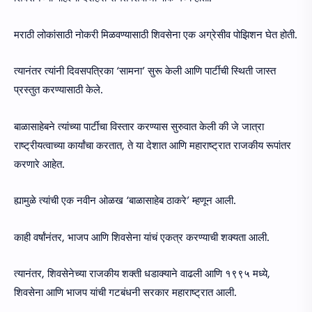
मराठी लोकांसाठी नोकरी मिळवण्यासाठी शिवसेना एक अग्रेसीव पोझिशन घेत होती.
त्यानंतर त्यांनी दिवसपत्रिका ‘सामना’ सुरू केली आणि पार्टीची स्थिती जास्त
प्रस्तुत करण्यासाठी केले.
बाळासाहेबने त्यांच्या पार्टीचा विस्तार करण्यास सुरुवात केली की जे जात्रा
राष्ट्रीयत्वाच्या कार्यांचा करतात, ते या देशात आणि महाराष्ट्रात राजकीय रूपांतर
करणारे आहेत.
ह्यामुळे त्यांची एक नवीन ओळख ‘बाळासाहेब ठाकरे’ म्हणून आली.
काही वर्षांनंतर, भाजप आणि शिवसेना यांचं एकत्र करण्याची शक्यता आली.
त्यानंतर, शिवसेनेच्या राजकीय शक्ती धडाक्याने वाढली आणि १९९५ मध्ये,
शिवसेना आणि भाजप यांची गटबंधनी सरकार महाराष्ट्रात आली.