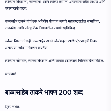
त्यांच्याच विचारांना, साहसाला, आणि त्यांच्या कामांना आपल्याला सदैव सार्थक आणि
प्रेरणादायी वाटतं.
बाळासाहेब ठाकरे यांचं एक अद्वितीय योगदान म्हणजे महाराष्ट्रातील सामाजिक,
राजकीय, आणि सांस्कृतिक निर्माणातील स्थायी स्मृतिचिन्ह.
त्यांच्या निधनानंतरही, बाळासाहेब ठाकरे यांचं महत्त्व आणि प्रेरणादायी विचार
आपल्याला सदैव मार्गदर्शन करतील.
त्यांच्याच सोप्प्यात, त्यांच्या विचारांत आणि कामांत आपल्याला निश्चित दिशा मिळेल.
धन्यवाद!
बाळासाहेब ठाकरे भाषण 200 शब्द
प्रिय सभेत,