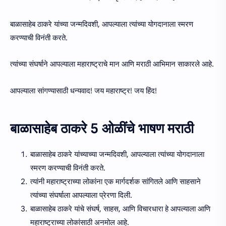
बाळासाहेब ठाकरे यांच्या जन्मदिवशी, आपल्याला त्यांच्या योगदानाला स्मरण
करण्याची विनंती करते.
त्यांच्या संघर्षाने आपल्याला महाराष्ट्राचे मान आणि मराठी आभिमान साकारले आहे.
आपल्याला सांगण्यासाठी धन्यवाद! जय महाराष्ट्र! जय हिंद!
बाळासाहेब ठाकरे 5 ओळींचे भाषण मराठी
बाळासाहेब ठाकरे यांच्याच्या जन्मदिवशी, आपल्याला त्यांच्या योगदानाला
स्मरण करण्याची विनंती करते.
त्यांनी महाराष्ट्राच्या लोकांना एक मार्गदर्शक सांगितले आणि साहसाने
त्यांच्या संघर्षाला आपल्याला प्रेरणा दिली.
बाळासाहेब ठाकरे यांचे संघर्ष, साहस, आणि विचारधारा हे आपल्याला आणि
महाराष्ट्राच्या लोकांसाठी अनमोल आहे.