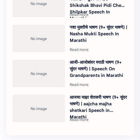
Shikshak Bhavi Pidi Che
Shilpkar Speech In
Marathi
नशा मुक्तीचे भाषण (9+ सुंदर भाषणे) |
Nasha Mukti Speech In
Marathi
आजी-आजोबांवर मराठी भाषण (9+
सुंदर भाषणे) | Speech On
Grandparents in Marathi
आजचा माझा शेतकरी भाषण (9+ सुंदर
भाषणे) | aajcha majha
shetkari Speech in
Marathi