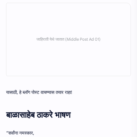
यासाठी, हे ब्लॉग पोस्ट वाचण्यास तयार राहा!
बाळासाहेब ठाकरे भाषण
“सर्वांना नमस्कार,