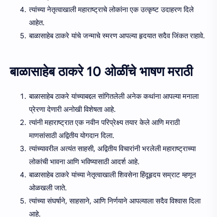
त्यांच्या नेतृत्वाखाली महाराष्ट्राचे लोकांना एक उत्कृष्ट उदाहरण दिले
आहेत.
बाळासाहेब ठाकरे यांचे जन्माचे स्मरण आपल्या हृदयात सदैव जिंकत राहावे.
बाळासाहेब ठाकरे 10 ओळींचे भाषण मराठी
बाळासाहेब ठाकरे यांच्याबद्दल सांगितलेली अनेक कथांना आपल्या मनाला
प्रेरणा देणारी अनोखी विशेषता आहे.
त्यांनी महाराष्ट्रात एक नवीन परिप्रेक्ष्य तयार केले आणि मराठी
माणसांसाठी अद्वितीय योगदान दिला.
त्यांच्यावरील अत्यंत साहसी, अद्वितीय विचारांनी भरलेली महाराष्ट्राच्या
लोकांची भावना आणि भविष्यासाठी आदर्श आहे.
बाळासाहेब ठाकरे यांच्या नेतृत्वाखाली शिवसेना हिंदूहृदय सम्राट म्हणून
ओळखली जाते.
त्यांच्या संघर्षाने, साहसाने, आणि निर्णयाने आपल्याला सदैव विश्वास दिला
आहे.