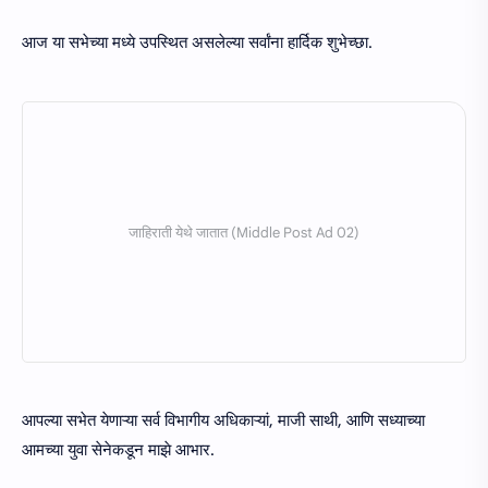
आज या सभेच्या मध्ये उपस्थित असलेल्या सर्वांना हार्दिक शुभेच्छा.
आपल्या सभेत येणाऱ्या सर्व विभागीय अधिकाऱ्यां, माजी साथी, आणि सध्याच्या
आमच्या युवा सेनेकडून माझे आभार.