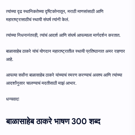
त्यांच्या दृढ स्थानिकतेच्या दृष्टिकोनातून, मराठी माणसांसाठी आणि
महाराष्ट्रासाठीचं स्थायी संघर्ष त्यांनी केलं.
त्यांच्या निधनानंतरही, त्यांचं आदर्श आणि संघर्ष आपल्याला मार्गदर्शन करतात.
बाळासाहेब ठाकरे यांचं योगदान महाराष्ट्रातील स्थायी प्रतिष्ठानात अमर राहणार
आहे.
आपल्या सर्वांना बाळासाहेब ठाकरे यांच्याचं स्मरण करण्याचं अवश्य आणि त्यांच्या
आदर्शांनुसार चालण्याचं मदतीसाठी माझं आभार.
धन्यवाद!
बाळासाहेब ठाकरे भाषण 300 शब्द