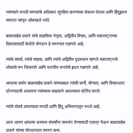
त्यांच्याने मराठी माणसांचे अधिकार सुरक्षित करण्याचा संकल्प घेतला आणि हिंदूहृदय
सम्राट म्हणून ओळखले जाते.
बाळासाहेब ठाकरे यांचे साहसिक नेतृत्व, अद्वितीय विचार, आणि महाराष्ट्राच्या
विकासासाठी केलेले योगदान हे स्मरणात राहणारे आहे.
त्यांचे संघर्ष, त्यांचे साहस, आणि त्यांचे अद्वितीय दृढस्थान म्हणजे महाराष्ट्राचे
लोकांचे मन जिंकणारे आणि भारतीय जनतेचे हृदय गळणारे आहे.
आपल्या समोर बाळासाहेब ठाकरे यांच्याबद्दल त्यांची कार्ये, योग्यता, आणि विचारधारा
प्रेरणादायी असताना त्यांच्याच साहसाने आपल्याला प्रेरित करते.
त्यांचे संघर्ष आपल्याला मराठी आणि हिंदू अभिमानातून भरले आहे.
आज आपण आपल्या असाध्य संघर्षांना समर्थन देण्यासाठी एकत्र येऊन बाळासाहेब
ठाकरे यांच्या योगदानाला स्मरण करू.