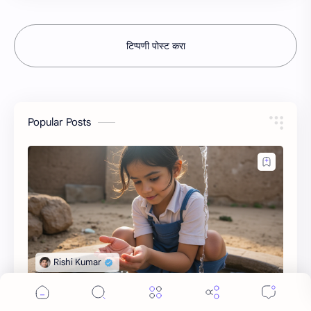
टिप्पणी पोस्ट करा
Popular Posts