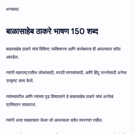
धन्यवाद!
बाळासाहेब ठाकरे भाषण 150 शब्द
बाळासाहेब ठाकरे यांचं विशिष्ट व्यक्तिमत्त्व आणि कार्यक्षमता ही आपल्याला सदैव
आवडेल.
त्यांनी महाराष्ट्रातील लोकांसाठी, मराठी माणसांसाठी, आणि हिंदू जनतेसाठी अनेक
उत्कृष्ट काम केले.
त्यांच्यावरील आणि त्यांच्या दृढ विश्वासाने हे बाळासाहेब ठाकरे यांचं अनोखं
प्रतिष्ठान साकारलं.
त्यांनी असा साक्षात्कार केला जो आपल्याला सदैव स्मरणात राहील.