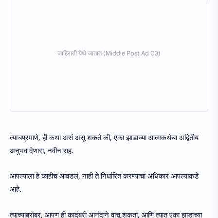
त्याचप्रमाणे, ही कथा असं असू शकते की, एका झाडाच्या आत्मकथेचा अद्वितीय
अनुभव देणारा, नवीन राह.
आपल्याला हे काहीच आवडलं, नाही ते निर्धारित करण्याचा अधिकार आपल्याकडे
आहे.
त्याच्याबरोबर, आपण ही कादंबरी आनंदाने वाचू शकता, आणि त्यात एका झाडाच्या