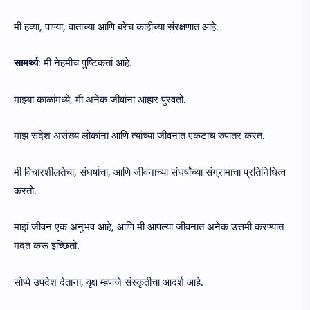
मी हव्या, पाण्या, वाताच्या आणि बरेच काहीच्या संरक्षणात आहे.
सामर्थ्य
: मी नेहमीच पुष्टिकर्ता आहे.
माझ्या काळांमध्ये, मी अनेक जीवांना आहार पुरवतो.
माझं संदेश असंख्य लोकांना आणि त्यांच्या जीवनात एकटाच रुपांतर करतं.
मी विचारशीलतेचा, संघर्षाचा, आणि जीवनाच्या संघर्षांच्या संग्रामाचा प्रतिनिधित्व
करतो.
माझं जीवन एक अनुभव आहे, आणि मी आपल्या जीवनात अनेक उत्तमी करण्यात
मदत करू इच्छितो.
सोप्पे उपदेश देताना, वृक्ष म्हणजे संस्कृतीचा आदर्श आहे.