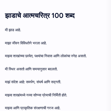
झाडाचे आत्मचरित्र 100 शब्द
मी झाड आहे.
माझा जीवन विविधतेने भरला आहे.
माझ्या शाखांच्या छायेत, पक्ष्यांचा निवास आणि लोकांचा स्नेह असतो.
मी स्थिर असतो आणि समयानुसार बदलतो.
माझं संदेश आहे: समर्पण, संघर्ष आणि सद्गती.
माझ्या शाखांमध्ये नव्या सोप्प्या प्रेमाची निर्मिती होते.
माझ्या आणि प्राकृतिक संरक्षणाची गरज आहे.