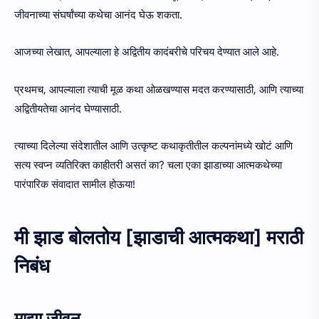
जीवनाच्या संघर्षांच्या कथेचा आनंद घेऊ शकता.
आजच्या लेखात, आपल्याला हे अद्वितीय कादंबरीचे परिचय देण्यात आले आहे.
प्रथमच, आपल्याला त्याची मूळ कथा ओळखण्यास मदत करण्यासाठी, आणि त्याच्या
अद्वितीयतेचा आनंद घेण्यासाठी.
त्याच्या दिलेल्या संदेशातील आणि उत्कृष्ट कथाकृतीतील कल्पनांमध्ये खोटं आणि
सत्य स्वप्न व्यतिरिक्त काहीतरी असतं का? चला एका झाडाच्या आत्मकथेच्या
पारंपारिक संवादात सामील होऊया!
मी झाड बोलतोय [झाडाची आत्मकथा] मराठी
निबंध
माझा जीवन