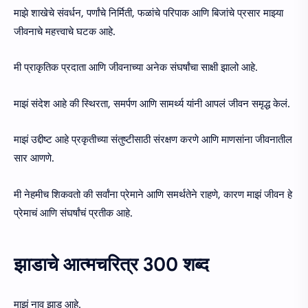
माझे शाखेचे संवर्धन, पर्णांचे निर्मिती, फळांचे परिपाक आणि बिजांचे प्रसार माझ्या
जीवनाचे महत्त्वाचे घटक आहे.
मी प्राकृतिक प्रदाता आणि जीवनाच्या अनेक संघर्षांचा साक्षी झालो आहे.
माझं संदेश आहे की स्थिरता, समर्पण आणि सामर्थ्य यांनी आपलं जीवन समृद्ध केलं.
माझं उद्दीष्ट आहे प्रकृतीच्या संतुष्टीसाठी संरक्षण करणे आणि माणसांना जीवनातील
सार आणणे.
मी नेहमीच शिकवतो की सर्वांना प्रेमाने आणि समर्थतेने राहणे, कारण माझं जीवन हे
प्रेमाचं आणि संघर्षांचं प्रतीक आहे.
झाडाचे आत्मचरित्र 300 शब्द
माझं नाव झाड आहे.