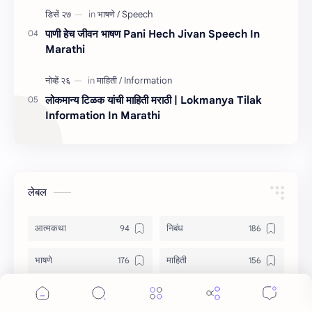
पाणी हेच जीवन भाषण Pani Hech Jivan Speech In
Marathi
लोकमान्य टिळक यांची माहिती मराठी | Lokmanya Tilak
Information In Marathi
लेबल
आत्मकथा
निबंध
भाषणे
माहिती
Autobiography
Essay