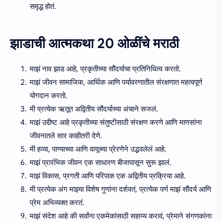
समृद्ध होतं.
झाडाची आत्मकथा 20 ओळींचे मराठी
माझं नाव झाड आहे, प्रकृतीच्या सौंदर्याचा प्रतिनिधित्व करतो.
माझं जीवन सामाजिक, आर्थिक आणि पर्यावरणातील संरक्षणात महत्वपूर्ण
योगदान करतो.
मी प्रत्येक ऋतूत अद्वितीय सौंदर्याच्या अंचाने सजलं.
माझं उद्दीष्ट आहे प्रकृतीच्या संतुष्टीसाठी संरक्षण करणे आणि माणसांना
जीवनातले सार काहीतरी देणे.
मी हव्या, पाण्याच्या आणि वायूच्या प्रेरणेने उद्भवलेलं आहे.
माझं प्रारंभिक जीवन एक साधारण बीजापासून सुरू झालं.
माझं विकास, प्रगती आणि परिपाक एक अद्वितीय प्रक्रिया आहे.
मी प्रत्येक अंग माझ्या विशेष गुणांना दर्शवतं, प्रत्येक पर्ण माझं सौंदर्य आणि
प्रेम अभिव्यक्त करतं.
माझं संदेश आहे की सर्वांना एकमेकांसाठी सहाय्य करावं, प्रेमाने संगणकांना