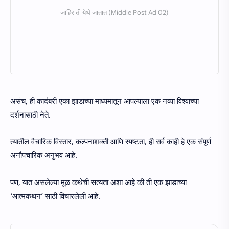
असंच, ही कादंबरी एका झाडाच्या माध्यमातून आपल्याला एक नव्या विश्वाच्या
दर्शनासाठी नेते.
त्यातील वैचारिक विस्तार, कल्पनाशक्ती आणि स्पष्टता, ही सर्व काही हे एक संपूर्ण
अनौपचारिक अनुभव आहे.
पण, यात असलेल्या मूळ कथेची सत्यता अशा आहे की ती एक झाडाच्या
‘आत्मकथन’ साठी विचारलेली आहे.