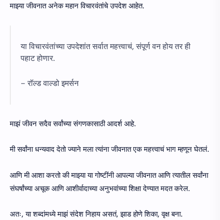
माझ्या जीवनात अनेक महान विचारवंतांचे उपदेश आहेत.
या विचारवंतांच्या उपदेशांत सर्वात महत्त्वाचं, संपूर्ण वन होय तर ही
पहाट होणार.
– रॉल्ड वाल्डो इमर्सन
माझं जीवन सदैव सर्वांच्या संगणकासाठी आदर्श आहे.
मी सर्वांना धन्यवाद देतो ज्याने मला त्यांना जीवनात एक महत्त्वाचं भाग म्हणून घेतलं.
आणि मी आशा करतो की माझ्या या गोष्टींनी आपल्या जीवनात आणि त्यातील सर्वांना
संघर्षांच्या अचूक आणि आशीर्वादाच्या अनुभवांच्या शिक्षा देण्यात मदत करेल.
अतः, या शब्दांमध्ये माझं संदेश निहाय असतं, झाड होणे शिका, वृक्ष बना.