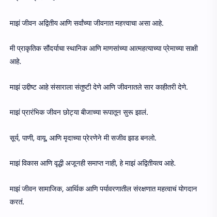
माझं जीवन अद्वितीय आणि सर्वांच्या जीवनात महत्त्वाचा असा आहे.
मी प्राकृतिक सौंदर्याचा स्थानिक आणि माणसांच्या आत्महत्याच्या प्रेमाच्या साक्षी
आहे.
माझं उद्दीष्ट आहे संसाराला संतुष्टी देणे आणि जीवनातले सार काहीतरी देणे.
माझं प्रारंभिक जीवन छोट्या बीजाच्या रूपातून सुरू झालं.
सूर्य, पाणी, वायू, आणि मृदाच्या प्रेरणेने मी सजीव झाड बनलो.
माझं विकास आणि वृद्धी अजूनही समाप्त नाही, हे माझं अद्वितीयत्व आहे.
माझं जीवन सामाजिक, आर्थिक आणि पर्यावरणातील संरक्षणात महत्वाचं योगदान
करतं.