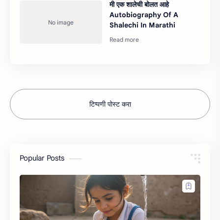
मी एक शालेची बोलत आहे
Autobiography Of A
Shalechi In Marathi
टिप्पणी पोस्ट करा
Popular Posts