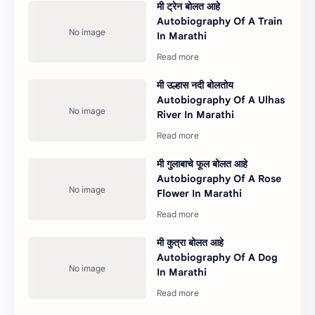
मी ट्रेन बोलत आहे
Autobiography Of A Train
In Marathi
मी उल्हास नदी बोलतोय
Autobiography Of A Ulhas
River In Marathi
मी गुलाबाचे फूल बोलत आहे
Autobiography Of A Rose
Flower In Marathi
मी कुत्रा बोलत आहे
Autobiography Of A Dog
In Marathi