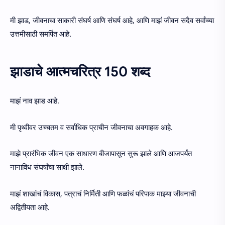
मी झाड, जीवनाचा साकारी संघर्ष आणि संघर्ष आहे, आणि माझं जीवन सदैव सर्वांच्या
उत्तमीसाठी समर्पित आहे.
झाडाचे आत्मचरित्र 150 शब्द
माझं नाव झाड आहे.
मी पृथ्वीवर उच्चतम व सर्वाधिक प्राचीन जीवनाचा अवगाहक आहे.
माझे प्रारंभिक जीवन एक साधारण बीजापासून सुरू झाले आणि आजपर्यंत
नानाविध संघर्षांचा साक्षी झाले.
माझं शाखांचं विकास, पत्राचं निर्मिती आणि फळांचं परिपाक माझ्या जीवनाची
अद्वितीयता आहे.