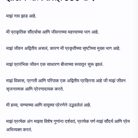
माझं नाव झाड आहे.
मी प्राकृतिक सौंदर्याचा आणि जीवनाच्या महत्त्वाच्या भाग आहे.
माझं जीवन अद्वितीय असलं, कारण मी प्रकृतीच्या सृष्टीच्या मुख्य भाग आहे.
माझं प्रारंभिक जीवन एक साधारण बीजाच्या रूपातून सुरू झालं.
माझं विकास, प्रगती आणि परिपाक एक अद्वितीय प्रक्रिया आहे जी माझं जीवन
सृजनात्मक आणि प्रेरणादायक करते.
मी हव्या, पाण्याच्या आणि वायूच्या प्रेरणेने उद्भवलेलं आहे.
माझं प्रत्येक अंग माझ्या विशेष गुणांना दर्शवतं, प्रत्येक पर्ण माझं सौंदर्य आणि प्रेम
अभिव्यक्त करतं.