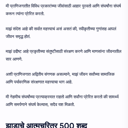
मी प्राणिजगातीत विविध प्रकारांच्या जीवांसाठी आहार पुरवतो आणि संघर्षांना संघर्ष
करून त्यांना प्रेरित करतो.
माझं संदेश आहे की सर्वात महत्त्वाचं असं असतं की, स्वीकृतीच्या गुणांसह आपलं
जीवन समृद्ध होतं.
माझं उद्दीष्ट आहे प्रकृतीच्या संतुष्टीसाठी संरक्षण करणे आणि माणसांना जीवनातील
सार आणणे.
अशी प्राणिजगात अद्वितीय संगणक असल्याने, माझं जीवन सर्वांच्या सामाजिक
आणि पर्यावरणिक संरक्षणात महत्त्वाचा भाग आहे.
मी नेहमीच संघर्षांच्या प्रत्याक्रमात राहतो आणि सर्वांना प्रेरित करतो की सामर्थ्य
आणि समर्पणाने संघर्ष केल्यास, सदैव यश मिळतो.
झाडाचे आत्मचरित्र 500 शब्द