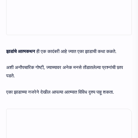
झाडांचे आत्मकथन
ही एक कादंबरी आहे ज्यात एका झाडाची कथा कळते.
अशी अनौपचारिक गोष्टी, ज्याच्यावर अनेक मनसे तोंडातलेल्या प्रश्नांची छाप
पडते.
एका झाडाच्या नजरेने देखील आपल्या आत्म्यात विविध दृश्य पाहू शकता.