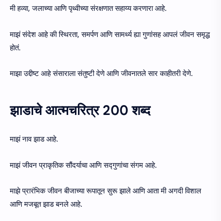
मी हव्या, जलाच्या आणि पृथ्वीच्या संरक्षणात सहाय्य करणारा आहे.
माझं संदेश आहे की स्थिरता, समर्पण आणि सामर्थ्य ह्या गुणांसह आपलं जीवन समृद्ध
होतं.
माझा उद्दीष्ट आहे संसाराला संतुष्टी देणे आणि जीवनातले सार काहीतरी देणे.
झाडाचे आत्मचरित्र 200 शब्द
माझं नाव झाड आहे.
माझं जीवन प्राकृतिक सौंदर्याचा आणि सद्गुणांचा संगम आहे.
माझे प्रारंभिक जीवन बीजाच्या रूपातून सुरू झाले आणि आता मी अगदी विशाल
आणि मजबूत झाड बनले आहे.