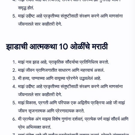
समृद्ध होतं.
माझं उद्दीष्ट आहे प्रकृतीच्या संतुष्टीसाठी संरक्षण करणे आणि माणसांना
जीवनातले सार काहीतरी देणे.
झाडाची आत्मकथा 10 ओळींचे मराठी
माझं नाव झाड आहे, प्राकृतिक सौंदर्याचा प्रतिनिधित्व करतो.
माझं जीवन प्राणिजगातीत साधारण आणि महत्त्वाचं असलं.
मी हव्या, पाण्याच्या आणि वायूच्या प्रेरणेने उद्भवलेलं आहे.
माझं उद्दीष्ट आहे प्रकृतीच्या संतुष्टीसाठी संरक्षण करणे आणि माणसांना
जीवनातले सार काहीतरी देणे.
माझं विकास, प्रगती आणि परिपाक एक अद्वितीय प्रक्रिया आहे जी माझं
जीवन सृजनात्मक आणि प्रेरणादायक करते.
मी प्रत्येक अंग माझ्या विशेष गुणांना दर्शवतं, प्रत्येक पर्ण माझं सौंदर्य आणि
प्रेम अभिव्यक्त करतं.