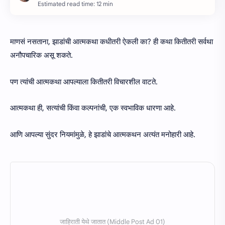
Estimated read time: 12 min
माणसं नसताना, झाडांची आत्मकथा कधीतरी ऐकली का? ही कथा कितीतरी सर्वथा
अनौपचारिक असू शकते.
पण त्यांची आत्मकथा आपल्याला कितीतरी विचारशील वाटते.
आत्मकथा ही, सत्यांची किंवा कल्पनांची, एक स्वभाविक धारणा आहे.
आणि आपल्या सुंदर नियमांमुळे, हे झाडांचे आत्मकथन अत्यंत मनोहारी आहे.