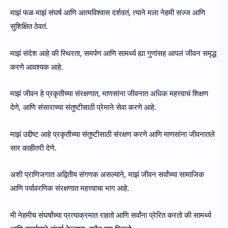
माझं फळ माझं संघर्ष आणि आत्मविश्वास दर्शवतं, त्याने मला नेहमी सज्ज आणि
सुशिक्षित ठेवतं.
माझं संदेश आहे की स्थिरता, समर्पण आणि सामर्थ्य ह्या गुणांसह आपलं जीवन समृद्ध
करणे आवश्यक आहे.
माझं जीवन हे प्रकृतीच्या संरक्षणात, माणसांना जीवनात अधिक महत्त्वाचं शिक्षण
देणे, आणि संसाराच्या संतुष्टीसाठी प्रेमाने सेवा करणे आहे.
माझं उद्दीष्ट आहे प्रकृतीच्या संतुष्टीसाठी संरक्षण करणे आणि माणसांना जीवनातले
सार काहीतरी देणे.
अशी प्राणिजगात अद्वितीय संगणक असल्याने, माझं जीवन सर्वांच्या सामाजिक
आणि पर्यावरणिक संरक्षणात महत्त्वाचा भाग आहे.
मी नेहमीच संघर्षांच्या प्रत्याक्रमात राहतो आणि सर्वांना प्रेरित करतो की सामर्थ्य