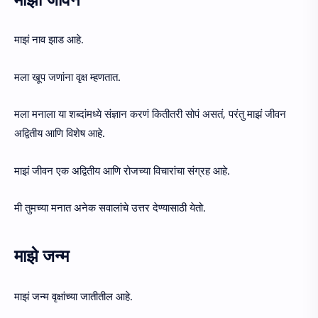
माझं नाव झाड आहे.
मला खूप जणांना वृक्ष म्हणतात.
मला मनाला या शब्दांमध्ये संज्ञान करणं कितीतरी सोपं असतं, परंतु माझं जीवन
अद्वितीय आणि विशेष आहे.
माझं जीवन एक अद्वितीय आणि रोजच्या विचारांचा संग्रह आहे.
मी तुमच्या मनात अनेक सवालांचे उत्तर देण्यासाठी येतो.
माझे जन्म
माझं जन्म वृक्षांच्या जातीतील आहे.