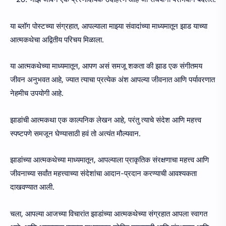
या ब्लॉग पोस्टच्या संग्रहात, आपल्याला माझ्या संवादांच्या माध्यमातून झाड याच्या
आत्मकथेचा अद्वितीय परिचय मिळाला.
या आत्मकथेच्या माध्यमातून, आपण असं समजू शकता की झाड एक संगीतमय
जीवन अनुभवत आहे, ज्यात त्याचा प्रत्येक अंश आपल्या जीवनात आणि पर्यावरणात
नेहमीच उपयोगी आहे.
झाडांची आत्मकथा एक काल्पनिक लेखन आहे, परंतु त्याचे संदेश आणि महत्त्व
स्पष्टपणे समजून घेण्यासाठी हवं तो अत्यंत मौल्यवान.
झाडांच्या आत्मकथेच्या माध्यमातून, आपल्याला प्राकृतिक संरक्षणाचा महत्त्व आणि
जीवनाच्या सर्वांत महत्त्वाच्या संदेशांचा आदान-प्रदान करण्याची आवश्यकता
दाखवण्यात आली.
चला, आपल्या आजच्या विचारांत झाडांच्या आत्मकथेच्या संग्रहात आपला स्वागत