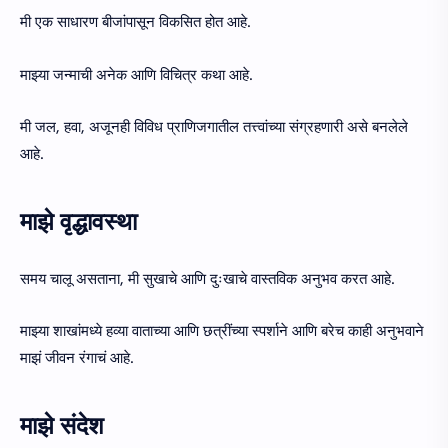
मी एक साधारण बीजांपासून विकसित होत आहे.
माझ्या जन्माची अनेक आणि विचित्र कथा आहे.
मी जल, हवा, अजूनही विविध प्राणिजगातील तत्त्वांच्या संग्रहणारी असे बनलेले
आहे.
माझे वृद्धावस्था
समय चालू असताना, मी सुखाचे आणि दुःखाचे वास्तविक अनुभव करत आहे.
माझ्या शाखांमध्ये हव्या वाताच्या आणि छत्रींच्या स्पर्शाने आणि बरेच काही अनुभवाने
माझं जीवन रंगाचं आहे.
माझे संदेश