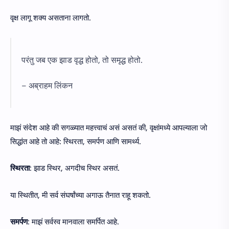
वृक्ष लागू शक्य असताना लागतो.
परंतु जब एक झाड वृद्ध होतो, तो समृद्ध होतो.
– अब्राहम लिंकन
माझं संदेश आहे की सगळ्यात महत्त्वाचं असं असतं की, वृक्षांमध्ये आपल्याला जो
सिद्धांत आहे तो आहे: स्थिरता, समर्पण आणि सामर्थ्य.
स्थिरता
: झाड स्थिर, अगदीच स्थिर असतं.
या स्थितीत, मी सर्व संघर्षांच्या अगाऊ तैनात राहू शकतो.
समर्पण
: माझं सर्वस्व मानवाला समर्पित आहे.