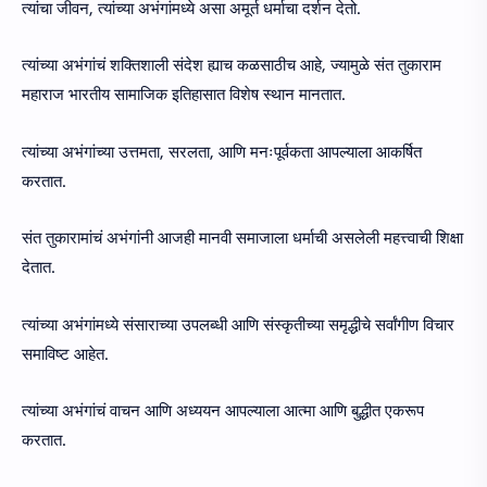
त्यांचा जीवन, त्यांच्या अभंगांमध्ये असा अमूर्त धर्माचा दर्शन देतो.
त्यांच्या अभंगांचं शक्तिशाली संदेश ह्याच कळसाठीच आहे, ज्यामुळे संत तुकाराम
महाराज भारतीय सामाजिक इतिहासात विशेष स्थान मानतात.
त्यांच्या अभंगांच्या उत्तमता, सरलता, आणि मनःपूर्वकता आपल्याला आकर्षित
करतात.
संत तुकारामांचं अभंगांनी आजही मानवी समाजाला धर्माची असलेली महत्त्वाची शिक्षा
देतात.
त्यांच्या अभंगांमध्ये संसाराच्या उपलब्धी आणि संस्कृतीच्या समृद्धीचे सर्वांगीण विचार
समाविष्ट आहेत.
त्यांच्या अभंगांचं वाचन आणि अध्ययन आपल्याला आत्मा आणि बुद्धीत एकरूप
करतात.