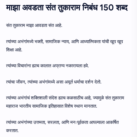
माझा अवडता संत तुकाराम निबंध 150 शब्द
संत तुकाराम माझा आवडता संत आहे.
त्यांच्या अभंगांमध्ये भक्ती, सामाजिक न्याय, आणि आध्यात्मिकता यांची खूप खूप
शिक्षा आहे.
त्यांच्या विचारांना ह्याच कालात अप्राप्य नकारायला हवे.
त्यांचा जीवन, त्यांच्या अभंगांमध्ये असा अमूर्त धर्माचा दर्शन देतो.
त्यांच्या अभंगांचं शक्तिशाली संदेश ह्याच कळसाठीच आहे, ज्यामुळे संत तुकाराम
महाराज भारतीय सामाजिक इतिहासात विशेष स्थान मानतात.
त्यांच्या अभंगांच्या उत्तमता, सरलता, आणि मनःपूर्वकता आपल्याला आकर्षित
करतात.