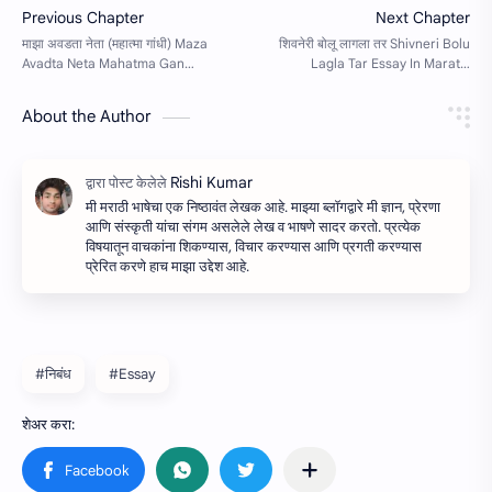
About the Author
मी मराठी भाषेचा एक निष्ठावंत लेखक आहे. माझ्या ब्लॉगद्वारे मी ज्ञान, प्रेरणा
आणि संस्कृती यांचा संगम असलेले लेख व भाषणे सादर करतो. प्रत्येक
विषयातून वाचकांना शिकण्यास, विचार करण्यास आणि प्रगती करण्यास
प्रेरित करणे हाच माझा उद्देश आहे.
#निबंध
#Essay