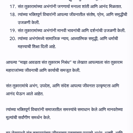
संत तुकारामांच्या अभंगांनी जगणार्या मनाला शांती आणि आनंद मिळतात.
त्यांच्या भक्तिपूर्ण विचारांनी आपल्या जीवनातील संतोष, प्रेम, आणि समृद्धीची
उजळणी केली.
संत तुकारामांच्या अभंगांनी मानवी भावनांची आणि दर्शनांची उजळणी केली.
त्यांच्या अभंगांमध्ये सामाजिक न्याय, आध्यात्मिक समृद्धी, आणि धर्माची
महत्त्वाची शिक्षा दिली आहे.
आपल्या “माझा आवडता संत तुकाराम निबंध” या लेखात आपल्याला संत तुकाराम
महाराजांच्या जीवनाची आणि कार्याची समजूत केली.
संत तुकारामांचे अभंग, उपदेश, आणि संदेश आपल्या जीवनात उत्कृष्टता आणि
आनंद घेऊन आले आहेत.
त्यांच्या भक्तिपूर्ण विचारांनी समाजातील समस्यांचे समाधान केले आणि मानवतेच्या
मूल्यांची सर्वांगीण समर्थन केले.