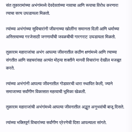
संत तुकारामांच्या अभंगांमध्ये देवदेवतांच्या नावाचा आणि रूपाचा विरोध करणारा
त्याचा सत्य उघडायला मिळतो.
त्यांच्या अभंगांच्या सुविचारांनी जीवनाच्या खोलींना समानता दिली आणि धर्माच्या
अस्तित्वाच्या गरजेसाठी जगणार्यांची जवळचीची गारगराट उघडायला मिळतो.
तुकाराम महाराजांचा अभंग आपल्या जीवनातील कठीण क्षणांमध्ये आणि त्याच्या
संगतीत आणि सहचरांसह अत्यंत मोठ्या शक्तीने मानवी विचारांना देखील मजबूत
करते.
त्यांच्या अभंगांनी आपल्या जीवनातील गोडावरची धारा स्थापित केली, ज्याने
समाजाच्या सर्वांगीण विकासात महत्वाची भूमिका खेळली.
तुकाराम महाराजांची अभंगांमध्ये आपल्या जीवनातील अद्भुत अनुभवांची बाजू दिसते.
त्यांच्या भक्तिपूर्ण विचारांच्या सर्वांगीण प्रेरणेची दिशा आपल्याला सांगते.