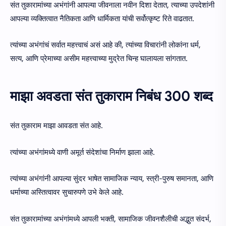
संत तुकारामांच्या अभंगांनी आपल्या जीवनाला नवीन दिशा देतात, त्याच्या उपदेशांनी
आपल्या व्यक्तित्वात नैतिकता आणि धार्मिकता यांची सर्वोत्कृष्ट रिते वाढतात.
त्यांच्या अभंगांचं सर्वात महत्त्वाचं असं आहे की, त्यांच्या विचारांनी लोकांना धर्म,
सत्य, आणि प्रेमाच्या असीम महत्त्वाच्या मुद्रेत चिन्ह घालायला सांगतात.
माझा अवडता संत तुकाराम निबंध 300 शब्द
संत तुकाराम माझा आवडता संत आहे.
त्यांच्या अभंगांमध्ये वाणी अमूर्त संदेशांचा निर्माण झाला आहे.
त्यांच्या अभंगांनी आपल्या सुंदर भाषेत सामाजिक न्याय, स्त्री-पुरुष समानता, आणि
धर्माच्या अस्तित्वावर सुचारुपणे उभे केले आहे.
संत तुकारामांच्या अभंगांमध्ये आपली भक्ती, सामाजिक जीवनशैलीची अद्भुत संदर्भ,