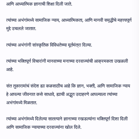
आणि आध्यात्मिक ज्ञानाची शिक्षा दिली जाते.
त्यांच्या अभंगांमध्ये सामाजिक न्याय, आध्यात्मिकता, आणि मानवी समृद्धीचे महत्त्वपूर्ण
मुद्दे उचलले जातात.
त्यांच्या अभंगांनी सांस्कृतिक विविधतेच्या मूर्तमंत्रा दिल्या.
त्यांच्या भक्तिपूर्ण विचारांनी मानवाच्या मनाच्या दरवाज्यांची आक्रमकता उखळली
आहे.
संत तुकारामांचं संदेश ह्या कळसाठीच आहे कि ज्ञान, भक्ती, आणि सामाजिक न्याय
हे आपल्या जीवनात कसे साधावे, ह्याची अद्भुत उदाहरणे आपल्याला त्यांच्या
अभंगांमध्ये मिळतात.
त्यांच्या अभंगांमध्ये दिलेल्या सातत्याने ज्ञानाच्या रखडल्यांना भक्तिपूर्ण दिशा दिली
आणि सामाजिक न्यायाच्या दरवाज्यांना खोल दिले.