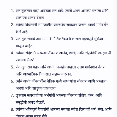
संत तुकाराम माझा आवडता संत आहे, ज्यांचे अभंग आमच्या मनाला आणि
आत्माला आनंद देतात.
त्यांच्या विचारांनी समाजातील समस्यांचं समाधान करून आमचे मार्गदर्शन
केले आहे.
संत तुकारामांचे अभंग मानवी नैतिकतेच्या विकासात महत्वपूर्ण भूमिका
भाजून आहेत.
त्यांच्या संदेशाने आपल्या जीवनात आनंद, शांती, आणि संपूर्णतेची अनुभवावी
सक्षमता मिळते.
संत तुकाराम महाराजांचे अभंग आजही आम्हाला उत्तम मार्गदर्शन देतात
आणि आध्यात्मिक विकासात सहाय्य करतात.
त्यांचे अभंग जीवनातील नैतिक मूल्ये साधन्यांना सांगतात आणि आम्हाला
आदर्श आणि सादृश्य दाखवतात.
तुकाराम महाराजांच्या अभंगांनी आपल्या जीवनात संतोष, प्रेम, आणि
समृद्धीची आवड घेतली.
त्यांच्या भक्तिपूर्ण विचारांनी आमच्या मनाला संदेश दिला की धर्म, सेवा, आणि
प्रेमात आत्मा समृद्ध होते.