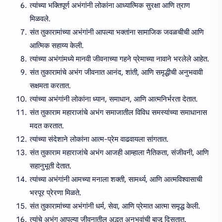
त्यांच्या भक्तिपूर्ण अभंगांनी लोकांना आध्यात्मिक सुरक्षा आणि त्राण
मिळवले.
संत तुकारामांच्या अभंगांनी आपल्या भक्तांना सामाजिक जवळचीची आणि
आत्मिक सहाय्य केली.
त्यांच्या अभंगांमध्ये मानवी जीवनाच्या गहने प्रेमाच्या नावाने भरलेले आहेत.
संत तुकारामांचे अभंग जीवनात आनंद, शांती, आणि समृद्धीची अनुभवावी
सक्षमता करतात.
त्यांच्या अभंगांनी लोकांना ध्यान, समाधान, आणि आत्मनिर्भरता देतात.
संत तुकाराम महाराजांचे अभंग समाजातील विविध समस्यांच्या समाधानास
मदत करतात.
त्यांच्या संदेशाने लोकांना आत्म-प्रेम वाढवायला सांगतात.
संत तुकाराम महाराजांचे अभंग आजही आम्हाला नैतिकता, संजीवनी, आणि
सहानुभूती देतात.
त्यांच्या अभंगांनी आमच्या मनाला शक्ती, सामर्थ्य, आणि आत्मविश्वासाची
भरपूर प्रेरणा मिळते.
संत तुकारामांच्या अभंगांनी धर्म, सेवा, आणि प्रेमात आत्मा समृद्ध केली.
त्यांचे अभंग आपल्या जीवनातील अद्भुत अनुभवांची बाजू दिसतात.