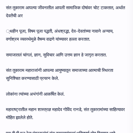
संत तुकाराम आपल्या जीवनातील आपली सामाजिक दोषांवर चोट टाकतात, अर्थात
देवतेंची अर
्थहीन पूजा, विषम पूजा पद्धती, अंधश्रद्धा, देव-देवतांच्या नावाने अन्याय,
वर्णाश्रम व्यवस्थेमुळे वैषम्य वाढणे यांच्यावर हल्ला करतात.
समाजातलं चांगलं, ज्ञान, सुविचार आणि उत्तम ज्ञान हे जागृत करतात.
संत तुकाराम महाराजांनी आपल्या आयुष्यातून समाजाच्या आत्माची स्थिरता
सुनिश्चित करण्यासाठी प्रयत्न केले.
लोकांना त्यांच्या अभंगांनी आकर्षित केलं.
महाराष्ट्रातील महान शास्त्रज्ञ महादेव गोविंद रानडे, संत तुकारामांच्या साहित्यावर
मोहित झालेले होते.