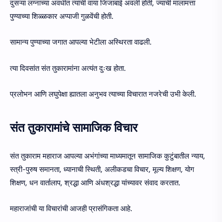
दुसऱ्या लग्नाच्या अवधीत त्यांची वाया जिजाबाई अवली होती, ज्याची मालामत्ता
पुण्याच्या शिळ्ळकार अप्पाजी गुळवेंची होती.
सामान्य पुण्याच्या जगात आपल्या भेटीला अस्थिरता वाढली.
त्या दिवसांत संत तुकारामांना अत्यंत दुःख होता.
प्रलोभन आणि लघुपेक्षा ह्यातला अनुभव त्याच्या विचारात नजरेची उभी केली.
संत तुकारामांचे सामाजिक विचार
संत तुकाराम महाराज आपल्या अभंगांच्या माध्यमातून सामाजिक कुटुंबातील न्याय,
स्त्री-पुरुष समानता, ध्यानाची स्थिती, अलीकडचा विचार, मूल्य शिक्षण, योग
शिक्षण, धन वार्तालाप, श्रद्धा आणि अंधश्रद्धा यांच्यावर संवाद करतात.
महाराजांची या विचारांची आजही प्रासंगिकता आहे.