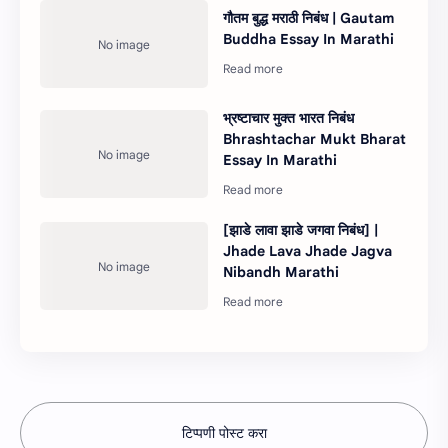
गौतम बुद्ध मराठी निबंध | Gautam
Buddha Essay In Marathi
भ्रष्टाचार मुक्त भारत निबंध
Bhrashtachar Mukt Bharat
Essay In Marathi
[झाडे लावा झाडे जगवा निबंध] |
Jhade Lava Jhade Jagva
Nibandh Marathi
टिप्पणी पोस्ट करा