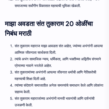
समाजाच्या सर्वांगीण विकासात महत्वाची भूमिका खेळली.
माझा अवडता संत तुकाराम 20 ओळींचा
निबंध मराठी
संत तुकाराम महाराज माझा आवडता संत आहेत, ज्यांच्या अभंगांनी आपल्या
आत्मिक जीवनाला सार्थकता दिली.
त्यांचे अभंग सामाजिक न्याय, धर्मिकता, आणि भक्तीच्या अद्वितीय संगमाने
प्रेमाच्या नावाने भरलेले आहेत.
संत तुकारामांच्या अभंगांनी आपल्या जीवनात धर्माची आणि नैतिकतेची
महत्त्वाची शिक्षा दिली आहे.
त्यांच्या संदेशाने समाजातील अनेक समस्यांचे समाधान केले आणि लोकांना
सहाय्य केली.
संत तुकाराम महाराजांच्या अभंगांनी मानवी भावनांची आणि दर्शनांची
उजळणी केली.