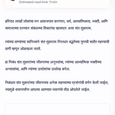
Estimated read time: 11 min
हरिपाठ लाखों लोकांचा मन आवाजपात करणारा, धर्म, आध्यात्मिकता, भक्ती, आणि
समाजाच्या दरम्यान संबंधाच्या विचारांचा खासदार असा संत तुकाराम.
त्यांच्या वाण्यांच्या सानिध्याने संत तुकाराम निराधार बद्धतेच्या युगाची सर्वांत महत्त्वाची
वाणी म्हणून ओळखला जातो.
हा निबंध संत तुकारांच्या जीवनाच्या अनुभवांचा, त्यांच्या आध्यात्मिक भक्तीच्या
अभ्यासांचा, आणि त्यांच्या उपदेशांचा उल्लेख करेल.
निबंधात संत तुकारांच्या जीवनाच्या अनेक महत्त्वाच्या प्रसंगांची वर्णन केली जाईल,
ज्यामुळे वाचनार्यांना आपल्या आत्म्यात भावनांचे तोंड ओपलेले जाईल.