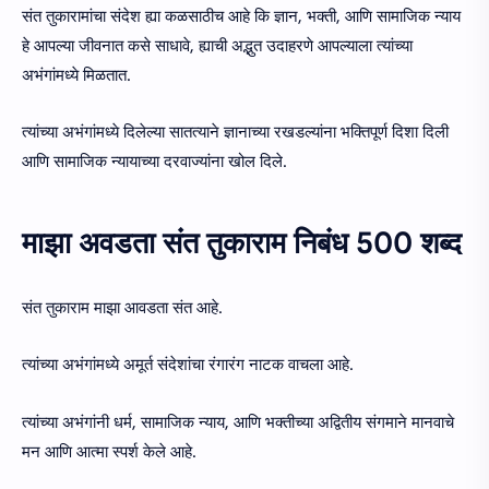
संत तुकारामांचा संदेश ह्या कळसाठीच आहे कि ज्ञान, भक्ती, आणि सामाजिक न्याय
हे आपल्या जीवनात कसे साधावे, ह्याची अद्भुत उदाहरणे आपल्याला त्यांच्या
अभंगांमध्ये मिळतात.
त्यांच्या अभंगांमध्ये दिलेल्या सातत्याने ज्ञानाच्या रखडल्यांना भक्तिपूर्ण दिशा दिली
आणि सामाजिक न्यायाच्या दरवाज्यांना खोल दिले.
माझा अवडता संत तुकाराम निबंध 500 शब्द
संत तुकाराम माझा आवडता संत आहे.
त्यांच्या अभंगांमध्ये अमूर्त संदेशांचा रंगारंग नाटक वाचला आहे.
त्यांच्या अभंगांनी धर्म, सामाजिक न्याय, आणि भक्तीच्या अद्वितीय संगमाने मानवाचे
मन आणि आत्मा स्पर्श केले आहे.