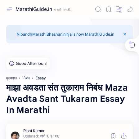
MarathiGuide.in
NibandhMarathiBhashan.ninja is now MarathiGuide.in
निबंध
Essay
मुख्यपृष्ठ
माझा अवडता संत तुकाराम निबंध Maza
Avadta Sant Tukaram Essay
In Marathi