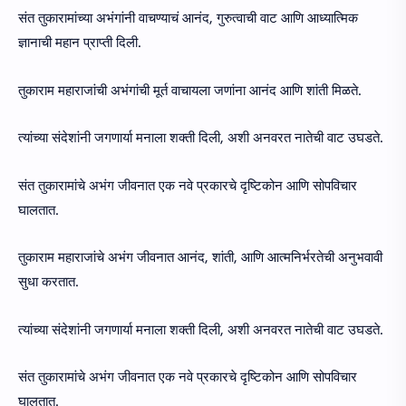
संत तुकारामांच्या अभंगांनी वाचण्याचं आनंद, गुरुत्वाची वाट आणि आध्यात्मिक
ज्ञानाची महान प्राप्ती दिली.
तुकाराम महाराजांची अभंगांची मूर्त वाचायला जणांना आनंद आणि शांती मिळते.
त्यांच्या संदेशांनी जगणार्या मनाला शक्ती दिली, अशी अनवरत नातेची वाट उघडते.
संत तुकारामांचे अभंग जीवनात एक नवे प्रकारचे दृष्टिकोन आणि सोपविचार
घालतात.
तुकाराम महाराजांचे अभंग जीवनात आनंद, शांती, आणि आत्मनिर्भरतेची अनुभवावी
सुधा करतात.
त्यांच्या संदेशांनी जगणार्या मनाला शक्ती दिली, अशी अनवरत नातेची वाट उघडते.
संत तुकारामांचे अभंग जीवनात एक नवे प्रकारचे दृष्टिकोन आणि सोपविचार
घालतात.