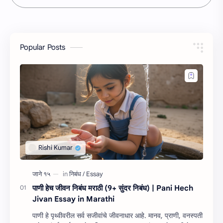
Popular Posts
पाणी हेच जीवन निबंध मराठी (9+ सुंदर निबंध) | Pani Hech
Jivan Essay in Marathi
पाणी हे पृथ्वीवरील सर्व सजीवांचे जीवनाधार आहे. मानव, प्राणी, वनस्पती