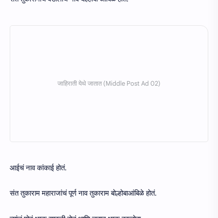
आईचं नाव कांकाई होतं.
संत तुकाराम महाराजांचं पूर्ण नाव तुकाराम बोल्होबाआंबिळे होतं.