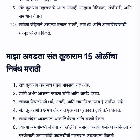
संत तुकाराम महाराजांचे अभंग आजही आम्हाला नैतिकता, संजीवनी, आणि
समाधान देतात.
त्यांच्या संदेशाने आपल्या मनाला शक्ती, सामर्थ्य, आणि आत्मविश्वासाची
भरपूर प्रेरणा मिळते.
माझा अवडता संत तुकाराम 15 ओळींचा
निबंध मराठी
संत तुकाराम म्हणजेच माझा आवडता संत आहे.
त्यांचे अभंग आपल्या मनाला शांती आणि आनंद देतात.
त्यांच्या विचारांमध्ये धर्म, भक्ती, आणि सामाजिक न्याय हे सामील आहे.
संत तुकारामांचे अभंग जीवनात एक नवे प्रकारचे दृष्टिकोन घेतात.
त्यांचे संदेश आपल्याला आत्मनिर्भरता आणि शक्ती देतात.
त्यांच्या अभंगांमध्ये जीवनाच्या खोलींना समानता आणि धर्माच्या अस्तित्वाच्या
गरजेसाठी जगणार्यांची जवळचीची गारगराट उघडायला मिळतो.