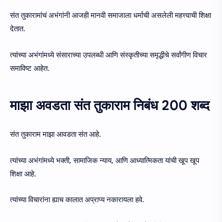
संत तुकारामांचं अभंगांनी आजही मानवी समाजाला धर्माची असलेली महत्त्वाची शिक्षा
देतात.
त्यांच्या अभंगांमध्ये संसाराच्या उपलब्धी आणि संस्कृतीच्या समृद्धीचे सर्वांगीण विचार
समाविष्ट आहेत.
माझा अवडता संत तुकाराम निबंध 200 शब्द
संत तुकाराम माझा आवडता संत आहे.
त्यांच्या अभंगांमध्ये भक्ती, सामाजिक न्याय, आणि आध्यात्मिकता यांची खूप खूप
शिक्षा आहे.
त्यांच्या विचारांना ह्याच कालात अप्राप्य नकारायला हवे.