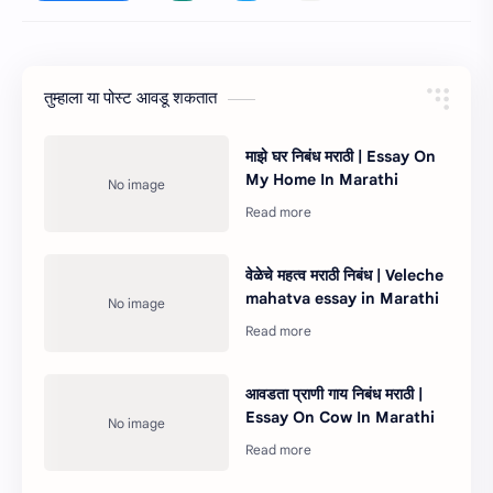
तुम्‍हाला या पोस्‍ट आवडू शकतात
माझे घर निबंध मराठी | Essay On
My Home In Marathi
वेळेचे महत्व मराठी निबंध | Veleche
mahatva essay in Marathi
आवडता प्राणी गाय निबंध मराठी |
Essay On Cow In Marathi