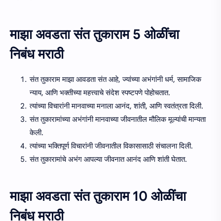
माझा अवडता संत तुकाराम 5 ओळींचा
निबंध मराठी
संत तुकाराम माझा आवडता संत आहे, ज्यांच्या अभंगांनी धर्म, सामाजिक
न्याय, आणि भक्तीच्या महत्त्वाचे संदेश स्पष्टपणे पोहोचतात.
त्यांच्या विचारांनी मानवाच्या मनाला आनंद, शांती, आणि स्वतंत्रता दिली.
संत तुकारामांच्या अभंगांनी मानवाच्या जीवनातील मौलिक मूल्यांची मान्यता
केली.
त्यांच्या भक्तिपूर्ण विचारांनी जीवनातील विकासासाठी संचालना दिली.
संत तुकारामांचे अभंग आपल्या जीवनात आनंद आणि शांती घेतात.
माझा अवडता संत तुकाराम 10 ओळींचा
निबंध मराठी