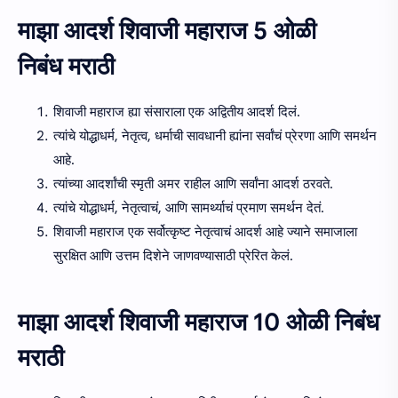
माझा आदर्श शिवाजी महाराज 5 ओळी
निबंध मराठी
शिवाजी महाराज ह्या संसाराला एक अद्वितीय आदर्श दिलं.
त्यांचे योद्धाधर्म, नेतृत्व, धर्माची सावधानी ह्यांना सर्वांचं प्रेरणा आणि समर्थन
आहे.
त्यांच्या आदर्शांची स्मृती अमर राहील आणि सर्वांना आदर्श ठरवते.
त्यांचे योद्धाधर्म, नेतृत्वाचं, आणि सामर्थ्याचं प्रमाण समर्थन देतं.
शिवाजी महाराज एक सर्वोत्कृष्ट नेतृत्वाचं आदर्श आहे ज्याने समाजाला
सुरक्षित आणि उत्तम दिशेने जाणवण्यासाठी प्रेरित केलं.
माझा आदर्श शिवाजी महाराज 10 ओळी निबंध
मराठी