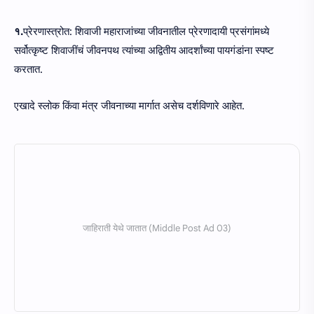
१.
प्रेरणास्त्रोत: शिवाजी महाराजांच्या जीवनातील प्रेरणादायी प्रसंगांमध्ये
सर्वोत्कृष्ट शिवाजींचं जीवनपथ त्यांच्या अद्वितीय आदर्शांच्या पायगंडांना स्पष्ट
करतात.
एखादे स्लोक किंवा मंत्र जीवनाच्या मार्गात असेच दर्शविणारे आहेत.