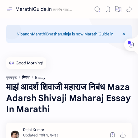
MarathiGuide.in
NibandhMarathiBhashan.ninja is now MarathiGuide.in
निबंध
Essay
मुख्यपृष्ठ
माझं आदर्श शिवाजी महाराज निबंध Maza
Adarsh Shivaji Maharaj Essay
In Marathi