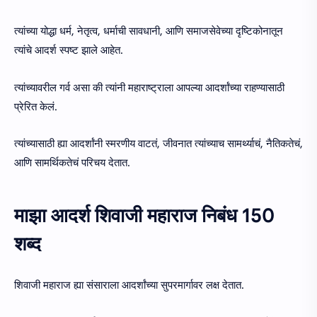
त्यांच्या योद्धा धर्म, नेतृत्व, धर्माची सावधानी, आणि समाजसेवेच्या दृष्टिकोनातून
त्यांचे आदर्श स्पष्ट झाले आहेत.
त्यांच्यावरील गर्व असा की त्यांनी महाराष्ट्राला आपल्या आदर्शांच्या राहण्यासाठी
प्रेरित केलं.
त्यांच्यासाठी ह्या आदर्शांनी स्मरणीय वाटतं, जीवनात त्यांच्याच सामर्थ्याचं, नैतिकतेचं,
आणि सामर्थिकतेचं परिचय देतात.
माझा आदर्श शिवाजी महाराज निबंध 150
शब्द
शिवाजी महाराज ह्या संसाराला आदर्शांच्या सुपरमार्गावर लक्ष देतात.