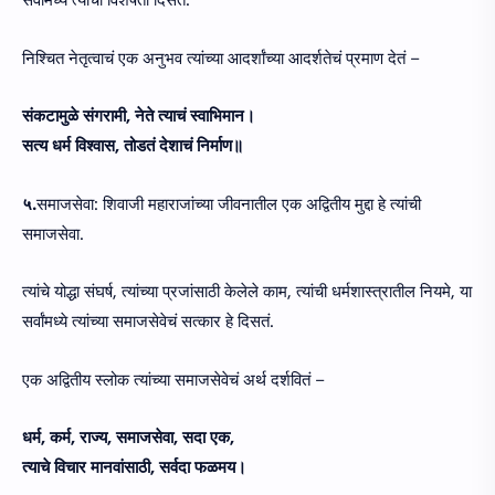
सर्वांमध्ये त्यांची विशेषता दिसते.
निश्चित नेतृत्वाचं एक अनुभव त्यांच्या आदर्शांच्या आदर्शतेचं प्रमाण देतं –
संकटामुळे संगरामी, नेते त्याचं स्वाभिमान।
सत्य धर्म विश्वास, तोडतं देशाचं निर्माण॥
५.
समाजसेवा: शिवाजी महाराजांच्या जीवनातील एक अद्वितीय मुद्दा हे त्यांची
समाजसेवा.
त्यांचे योद्धा संघर्ष, त्यांच्या प्रजांसाठी केलेले काम, त्यांची धर्मशास्त्रातील नियमे, या
सर्वांमध्ये त्यांच्या समाजसेवेचं सत्कार हे दिसतं.
एक अद्वितीय स्लोक त्यांच्या समाजसेवेचं अर्थ दर्शवितं –
धर्म, कर्म, राज्य, समाजसेवा, सदा एक,
त्याचे विचार मानवांसाठी, सर्वदा फळमय।