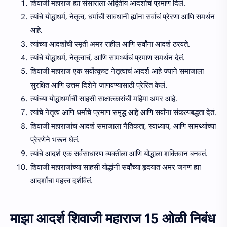
शिवाजी महाराज ह्या संसाराला अद्वितीय आदर्शाचं प्रमाण दिलं.
त्यांचे योद्धाधर्म, नेतृत्व, धर्माची सावधानी ह्यांना सर्वांचं प्रेरणा आणि समर्थन
आहे.
त्यांच्या आदर्शांची स्मृती अमर राहील आणि सर्वांना आदर्श ठरवते.
त्यांचे योद्धाधर्म, नेतृत्वाचं, आणि सामर्थ्याचं प्रमाण समर्थन देतं.
शिवाजी महाराज एक सर्वोत्कृष्ट नेतृत्वाचं आदर्श आहे ज्याने समाजाला
सुरक्षित आणि उत्तम दिशेने जाणवण्यासाठी प्रेरित केलं.
त्यांच्या योद्धाधर्माची साहसी साक्षात्कारांची महिमा अमर आहे.
त्यांचे नेतृत्व आणि धर्माचे प्रमाण समृद्ध आहे आणि सर्वांना संकल्पबद्धता देतं.
शिवाजी महाराजांचं आदर्श समाजाला नैतिकता, स्वाध्याय, आणि सामर्थ्याच्या
प्रेरणेने भरून घेतं.
त्यांचे आदर्श एक सर्वसाधारण व्यक्तीला आणि योद्धाला शक्तिवान बनवतं.
शिवाजी महाराजांच्या साहसी योद्धांनी सर्वांच्या हृदयात अमर जगणं ह्या
आदर्शांचा महत्त्व दर्शवितं.
माझा आदर्श शिवाजी महाराज 15 ओळी निबंध