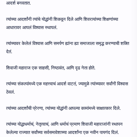
आदर्श बनवतात.
त्यांच्या आदर्शांनी त्यांचे योद्धांनी शिकवून दिले आणि शिवरायांच्या शिक्षणांच्या
आधारावर आपलं विश्वास स्थापलं.
त्यांच्यावर केलेलं विश्वास आणि समर्पण ह्यांना ह्या समाजाला समृद्ध करण्याची शक्ति
देतं.
शिवाजी महाराज एक साहसी, निष्ठावंत, आणि दृढ नेता होते.
त्यांच्या संकल्पांमध्ये एक महत्त्वाचं आदर्श वाटतं, ज्यामुळे त्यांच्यावर सर्वांनी विश्वास
ठेवलं.
त्यांच्या आदर्शांची प्रेरणा, त्यांच्या योद्धांनी आपल्या कामांमध्ये साक्षात्कार दिले.
त्यांच्या योद्धाधर्माचं, नेतृत्वाचं, आणि धर्माचं प्रमाण शिवाजी महाराजांनी स्थापन
केलेल्या राज्यात सर्वांच्या सर्वसमावेशाच्या आदर्शांना एक नवीन पायगंद दिलं.