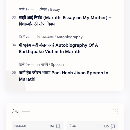
माझी आई निबंध (Marathi Essay on My Mother) –
विद्यार्थ्यांसाठी सोपा निबंध
मी भूकंप बळी बोलत आहे Autobiography Of A
Earthquake Victim In Marathi
पाणी हेच जीवन भाषण Pani Hech Jivan Speech In
Marathi
लेबल
आत्मकथा
निबंध