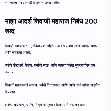
समाजाला पण आणखी विकसीत करत राहील.
माझा आदर्श शिवाजी महाराज निबंध 200
शब्द
शिवाजी महाराज ह्या भूमिकेत एक अद्वितीय आदर्श आहेत ज्याचे सर्वत्र समर्थन
आणि सराहना असते.
त्यांची योद्धाधर्म, नेतृत्व, धर्माची सत्ता, आणि सामर्थ्य ह्यांना सुपरमार्गावर उभे
करतात.
शिवाजी महाराजांचं स्वभाव, त्यांची विचारधारा, आणि त्यांचे कार्य ह्यांना आदर्शता
दिसतात.
त्यांच्या वीरत्वाचं, धर्माचं, नेतृत्वाचं प्रमाण शिवरायांनी स्थापन केलं.