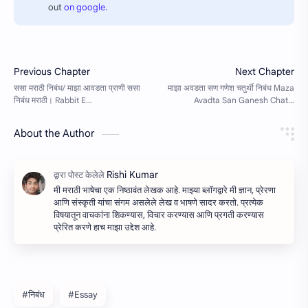
out
on google.
About the Author
मी मराठी भाषेचा एक निष्ठावंत लेखक आहे. माझ्या ब्लॉगद्वारे मी ज्ञान, प्रेरणा
आणि संस्कृती यांचा संगम असलेले लेख व भाषणे सादर करतो. प्रत्येक
विषयातून वाचकांना शिकण्यास, विचार करण्यास आणि प्रगती करण्यास
प्रेरित करणे हाच माझा उद्देश आहे.
#निबंध
#Essay