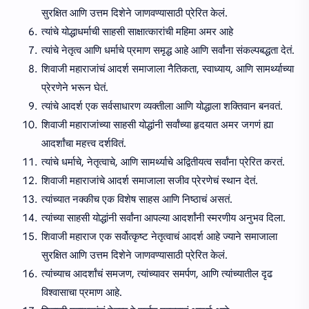
सुरक्षित आणि उत्तम दिशेने जाणवण्यासाठी प्रेरित केलं.
त्यांचे योद्धाधर्माची साहसी साक्षात्कारांची महिमा अमर आहे
त्यांचे नेतृत्व आणि धर्माचे प्रमाण समृद्ध आहे आणि सर्वांना संकल्पबद्धता देतं.
शिवाजी महाराजांचं आदर्श समाजाला नैतिकता, स्वाध्याय, आणि सामर्थ्याच्या
प्रेरणेने भरून घेतं.
त्यांचे आदर्श एक सर्वसाधारण व्यक्तीला आणि योद्धाला शक्तिवान बनवतं.
शिवाजी महाराजांच्या साहसी योद्धांनी सर्वांच्या हृदयात अमर जगणं ह्या
आदर्शांचा महत्त्व दर्शवितं.
त्यांचे धर्माचे, नेतृत्वाचे, आणि सामर्थ्याचे अद्वितीयत्व सर्वांना प्रेरित करतं.
शिवाजी महाराजांचे आदर्श समाजाला सजीव प्रेरणेचं स्थान देतं.
त्यांच्यात नक्कीच एक विशेष साहस आणि निष्ठाचं असतं.
त्यांच्या साहसी योद्धांनी सर्वांना आपल्या आदर्शांनी स्मरणीय अनुभव दिला.
शिवाजी महाराज एक सर्वोत्कृष्ट नेतृत्वाचं आदर्श आहे ज्याने समाजाला
सुरक्षित आणि उत्तम दिशेने जाणवण्यासाठी प्रेरित केलं.
त्यांच्याच आदर्शांचं समजण, त्यांच्यावर समर्पण, आणि त्यांच्यातील दृढ
विश्वासाचा प्रमाण आहे.