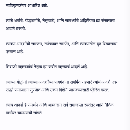
सर्वोत्कृष्टतेवर आधारित आहे.
त्यांचे धर्माचे, योद्धाधर्माचे, नेतृत्वाचे, आणि सामर्थ्याचे अद्वितीयत्व ह्या संसाराला
आदर्श ठरवते.
त्यांच्या आदर्शांची समजण, त्यांच्यावर समर्पण, आणि त्यांच्यातील दृढ विश्वासाचा
प्रमाण आहे.
शिवाजी महाराजांचं नेतृत्व ह्या सर्वात महत्त्वाचं आदर्श आहे.
त्यांच्या योद्धांनी त्यांच्या आदर्शांच्या पायगंदांना समर्पित राहणारं त्यांचं आदर्श एक
संपूर्ण समाजाला सुरक्षित आणि उत्तम दिशेने जाणवण्यासाठी प्रेरित करतं.
त्यांचं आदर्श हे समर्थन आणि आश्वासन सर्व समाजाला स्वतंत्र आणि नैतिक
मार्गावर चालण्याची सांगते.