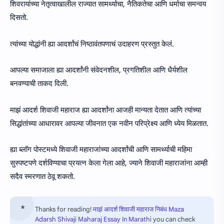
शिवरायांच्या नेतृत्वाखालील राज्यात सामर्थ्याचा, नैतिकतेचा आणि धर्माचा समन्वय
दिसतो.
त्यांच्या योद्धांनी ह्या आदर्शांचं निष्ठावंतपणाचं उदाहरण प्रस्तुत केलं.
आपल्या समाजाला ह्या आदर्शांनी संवेदनशील, प्रगतिशील आणि धैर्यशील
बनवण्याची ताकद दिली.
माझं आदर्श शिवाजी महाराज ह्या आदर्शांना आजही मान्यता देतात आणि त्यांच्या
सिद्धांतांच्या आधारावर आपल्या जीवनात एक नवीन परिप्रेक्ष्य आणि ध्येय मिळतात.
ह्या ब्लॉग पोस्टमध्ये शिवाजी महाराजांच्या आदर्शांची आणि सामर्थ्याची महिमा
सुस्पष्टपणे दर्शविण्याचा प्रयत्न केला गेला आहे, ज्याने शिवाजी महाराजांना आम्ही
सदैव स्मरणात ठेवू शकतो.
Thanks for reading!
माझं आदर्श शिवाजी महाराज निबंध Maza
Adarsh Shivaji Maharaj Essay In Marathi
you can check