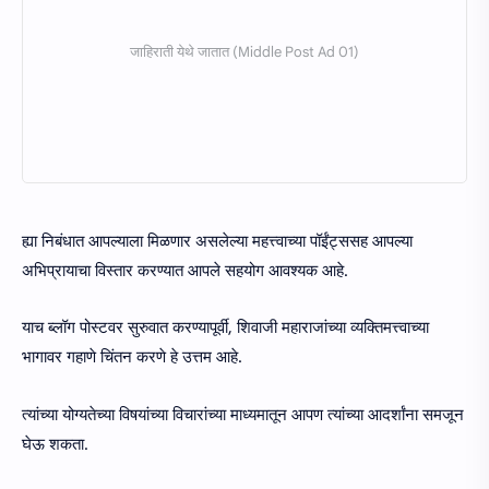
ह्या निबंधात आपल्याला मिळणार असलेल्या महत्त्वाच्या पॉईंट्ससह आपल्या
अभिप्रायाचा विस्तार करण्यात आपले सहयोग आवश्यक आहे.
याच ब्लॉग पोस्टवर सुरुवात करण्यापूर्वी, शिवाजी महाराजांच्या व्यक्तिमत्त्वाच्या
भागावर गहाणे चिंतन करणे हे उत्तम आहे.
त्यांच्या योग्यतेच्या विषयांच्या विचारांच्या माध्यमातून आपण त्यांच्या आदर्शांना समजून
घेऊ शकता.