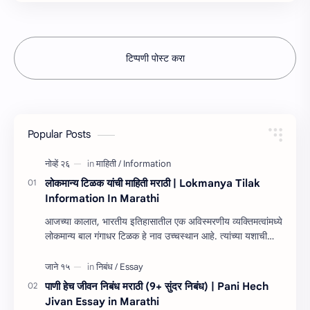
टिप्पणी पोस्ट करा
Popular Posts
लोकमान्य टिळक यांची माहिती मराठी | Lokmanya Tilak
Information In Marathi
आजच्या कालात, भारतीय इतिहासातील एक अविस्मरणीय व्यक्तिमत्वांमध्ये
लोकमान्य बाल गंगाधर टिळक हे नाव उच्चस्थान आहे. त्यांच्या यशाची
किंवा कार्यांची माहित…
पाणी हेच जीवन निबंध मराठी (9+ सुंदर निबंध) | Pani Hech
Jivan Essay in Marathi