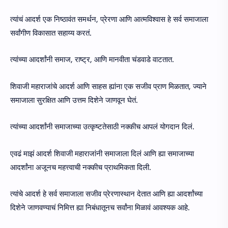
त्यांचं आदर्श एक निष्ठावंत समर्थन, प्रेरणा आणि आत्मविश्वास हे सर्व समाजाला
सर्वांगीण विकासात सहाय्य करतं.
त्यांच्या आदर्शांनी समाज, राष्ट्र, आणि मानवीता चंडवाडे वाटतात.
शिवाजी महाराजांचे आदर्श आणि साहस ह्यांना एक सजीव प्राण मिळतात, ज्याने
समाजाला सुरक्षित आणि उत्तम दिशेने जाणवून घेतं.
त्यांच्या आदर्शांनी समाजाच्या उत्कृष्टतेसाठी नक्कीच आपलं योगदान दिलं.
एवढं माझं आदर्श शिवाजी महाराजांनी समाजाला दिलं आणि ह्या समाजाच्या
आदर्शांना अजूनच महत्त्वाची नक्कीच प्राथमिकता दिली.
त्यांचे आदर्श हे सर्व समाजाला सजीव प्रेरणास्थान देतात आणि ह्या आदर्शांच्या
दिशेने जाणवण्याचं निमित्त ह्या निबंधातूनच सर्वांना मिळावं आवश्यक आहे.