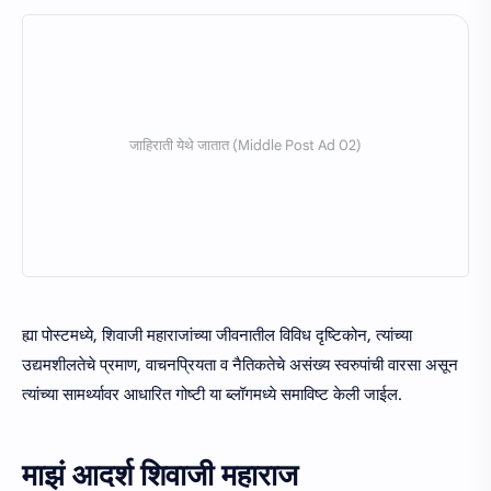
ह्या पोस्टमध्ये, शिवाजी महाराजांच्या जीवनातील विविध दृष्टिकोन, त्यांच्या
उद्यमशीलतेचे प्रमाण, वाचनप्रियता व नैतिकतेचे असंख्य स्वरुपांची वारसा असून
त्यांच्या सामर्थ्यावर आधारित गोष्टी या ब्लॉगमध्ये समाविष्ट केली जाईल.
माझं आदर्श शिवाजी महाराज