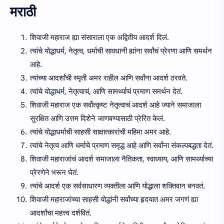
मराठी
शिवाजी महाराज ह्या संसाराला एक अद्वितीय आदर्श दिलं.
त्यांचे योद्धाधर्म, नेतृत्व, धर्माची सावधानी ह्यांना सर्वांचं प्रेरणा आणि समर्थन
आहे.
त्यांच्या आदर्शांची स्मृती अमर राहील आणि सर्वांना आदर्श ठरवते.
त्यांचे योद्धाधर्म, नेतृत्वाचं, आणि सामर्थ्याचं प्रमाण समर्थन देतं.
शिवाजी महाराज एक सर्वोत्कृष्ट नेतृत्वाचं आदर्श आहे ज्याने समाजाला
सुरक्षित आणि उत्तम दिशेने जाणवण्यासाठी प्रेरित केलं.
त्यांचे योद्धाधर्माची साहसी साक्षात्कारांची महिमा अमर आहे.
त्यांचे नेतृत्व आणि धर्माचे प्रमाण समृद्ध आहे आणि सर्वांना संकल्पबद्धता देतं.
शिवाजी महाराजांचं आदर्श समाजाला नैतिकता, स्वाध्याय, आणि सामर्थ्याच्या
प्रेरणेने भरून घेतं.
त्यांचे आदर्श एक सर्वसाधारण व्यक्तीला आणि योद्धाला शक्तिवान बनवतं.
शिवाजी महाराजांच्या साहसी योद्धांनी सर्वांच्या हृदयात अमर जगणं ह्या
आदर्शांचा महत्त्व दर्शवितं.