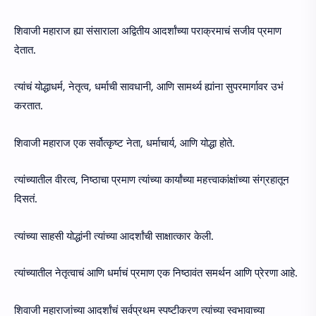
शिवाजी महाराज ह्या संसाराला अद्वितीय आदर्शांच्या पराक्रमाचं सजीव प्रमाण
देतात.
त्यांचं योद्धाधर्म, नेतृत्व, धर्माची सावधानी, आणि सामर्थ्य ह्यांना सुपरमार्गावर उभं
करतात.
शिवाजी महाराज एक सर्वोत्कृष्ट नेता, धर्माचार्य, आणि योद्धा होते.
त्यांच्यातील वीरत्व, निष्ठाचा प्रमाण त्यांच्या कार्यांच्या महत्त्वाकांक्षांच्या संग्रहातून
दिसतं.
त्यांच्या साहसी योद्धांनी त्यांच्या आदर्शांची साक्षात्कार केली.
त्यांच्यातील नेतृत्वाचं आणि धर्माचं प्रमाण एक निष्ठावंत समर्थन आणि प्रेरणा आहे.
शिवाजी महाराजांच्या आदर्शांचं सर्वप्रथम स्पष्टीकरण त्यांच्या स्वभावाच्या