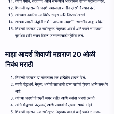
त्यांचे धर्माचे, नेतृत्वाचे, आणि सामर्थ्याचे अद्वितीयत्व सर्वांना प्रेरित करतं.
शिवाजी महाराजांचे आदर्श समाजाला सजीव प्रेरणेचं स्थान देतं.
त्यांच्यात नक्कीच एक विशेष साहस आणि निष्ठाचं असतं.
त्यांच्या साहसी योद्धांनी सर्वांना आपल्या आदर्शांनी स्मरणीय अनुभव दिला.
शिवाजी महाराज एक सर्वोत्कृष्ट नेतृत्वाचं आदर्श आहे ज्याने समाजाला
सुरक्षित आणि उत्तम दिशेने जाणवण्यासाठी प्रेरित केलं.
माझा आदर्श शिवाजी महाराज 20 ओळी
निबंध मराठी
शिवाजी महाराज ह्या संसाराला एक अद्वितीय आदर्श दिलं.
त्यांचे योद्धाधर्म, नेतृत्व, धर्माची सावधानी ह्यांना सर्वांचं प्रेरणा आणि समर्थन
आहे.
त्यांच्या आदर्शांची स्मृती अमर राहील आणि सर्वांना आदर्श ठरवते.
त्यांचे योद्धाधर्म, नेतृत्वाचं, आणि सामर्थ्याचं प्रमाण समर्थन देतं.
शिवाजी महाराज एक सर्वोत्कृष्ट नेतृत्वाचं आदर्श आहे ज्याने समाजाला