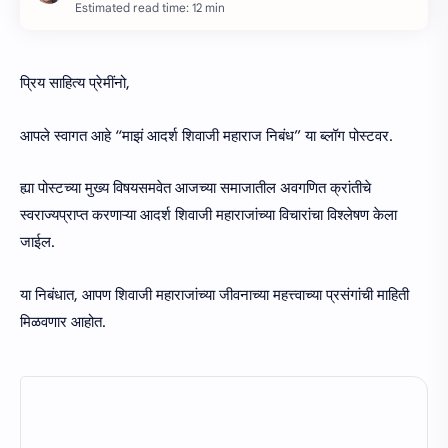
Estimated read time: 12 min
प्रिय साहित्य प्रेमींनो,
आपले स्वागत आहे “माझं आदर्श शिवाजी महाराज निबंध” या ब्लॉग पोस्टवर.
ह्या पोस्टच्या मुख्य विषयसमवेत आजच्या समाजातील अवगणित क्रांतीचे
स्वराज्यप्राप्त करणाऱ्या आदर्श शिवाजी महाराजांच्या विचारांचा विश्लेषण केला
जाईल.
या निबंधात, आपण शिवाजी महाराजांच्या जीवनाच्या महत्त्वाच्या प्रसंगांची माहिती
मिळवणार आहोत.