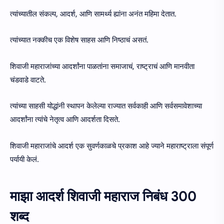
त्यांच्यातील संकल्प, आदर्श, आणि सामर्थ्य ह्यांना अनंत महिमा देतात.
त्यांच्यात नक्कीच एक विशेष साहस आणि निष्ठाचं असतं.
शिवाजी महाराजांच्या आदर्शांना पाळतांना समाजाचं, राष्ट्राचं आणि मानवीता
चंडवाडे वाटते.
त्यांच्या साहसी योद्धांनी स्थापन केलेल्या राज्यात सर्वकाही आणि सर्वसमावेशाच्या
आदर्शांना त्यांचे नेतृत्व आणि आदर्शता दिसते.
शिवाजी महाराजांचे आदर्श एक सुवर्णकाळचे प्रकाश आहे ज्याने महाराष्ट्राला संपूर्ण
पर्यायी केलं.
माझा आदर्श शिवाजी महाराज निबंध 300
शब्द