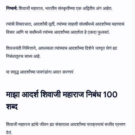
निष्कर्ष:
शिवाजी महाराज, भारतीय संस्कृतीच्या एक अद्वितीय अंग आहेत.
त्यांची विचारधारा, आदर्शांची मूर्ती, त्यांच्या साहसी संघर्षांमध्ये आदर्शांच्या महत्त्वाचं
विचार आणि या सर्वांमध्ये त्यांच्या आदर्शांच्या आदर्शता हे एकदा फुलवतं.
शिवजयंती निमित्ताने, आपल्याला त्यांच्याच आदर्शांच्या दिशेने जाणून घेणं ह्या
निबंधातूनच साध्य आहे.
या समृद्ध आदर्शांच्या पायगंडांना आदर करणारं
माझा आदर्श शिवाजी महाराज निबंध 100
शब्द
शिवाजी महाराज ह्यांचे जीवन ह्या संसाराला आदर्शांच्या पराक्रमाचं सजीव प्रमाण
देतं.