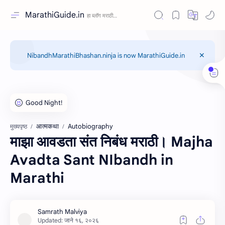
MarathiGuide.in
NibandhMarathiBhashan.ninja is now MarathiGuide.in
आत्मकथा
Autobiography
मुख्यपृष्ठ
माझा आवडता संत निबंध मराठी। Majha
Avadta Sant NIbandh in
Marathi