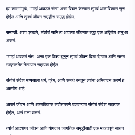
ह्या कारणांमुळे, “माझं आवडतं संत” असा विचार केल्यास तुमचं आत्मविकास सुरु
होईल आणि तुमचं जीवन समृद्धीस समृद्ध होईल.
समाप्ती
: अशा प्रकारे, संतांचं सानिध्य आपल्या जीवनात सुद्धा एक अद्वितीय अनुभव
असतं.
“माझं आवडतं संत” असा एक विषय चुनून तुमचं जीवन दिशा देण्यात आणि सतत
उत्कृष्टतेत नेतण्यात सहायक होईल.
संतांचं संदेश माणसाला धर्म, प्रेम, आणि समर्थ बनवून त्यांना अभिवादन करणं हे
आत्मीय आहे.
आपलं जीवन आणि आत्मविकास सर्वोत्तमपणे घडवण्यात संतांचं संदेश सहायक
होईल, असं मला वाटतं.
त्यांचं आदर्शपर जीवन आणि योगदान जागतिक समृद्धीसाठी एक महत्त्वपूर्ण साधन