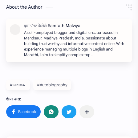
About the Author
A self-employed blogger and digital creator based in
Mandsaur, Madhya Pradesh, India, passionate about
building trustworthy and informative content online. With
experience managing multiple blogs in English and
Marathi, I aim to simplify complex top…
#आत्मकथा
#Autobiography