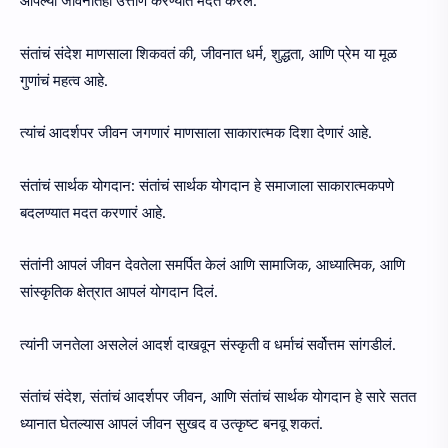
आपल्या जीवनातही उत्तीर्ण करण्यात मदत करेल.
संतांचं संदेश माणसाला शिकवतं की, जीवनात धर्म, शुद्धता, आणि प्रेम या मूळ
गुणांचं महत्व आहे.
त्यांचं आदर्शपर जीवन जगणारं माणसाला साकारात्मक दिशा देणारं आहे.
संतांचं सार्थक योगदान: संतांचं सार्थक योगदान हे समाजाला साकारात्मकपणे
बदलण्यात मदत करणारं आहे.
संतांनी आपलं जीवन देवतेला समर्पित केलं आणि सामाजिक, आध्यात्मिक, आणि
सांस्कृतिक क्षेत्रात आपलं योगदान दिलं.
त्यांनी जनतेला असलेलं आदर्श दाखवून संस्कृती व धर्माचं सर्वोत्तम सांगडीलं.
संतांचं संदेश, संतांचं आदर्शपर जीवन, आणि संतांचं सार्थक योगदान हे सारे सतत
ध्यानात घेतल्यास आपलं जीवन सुखद व उत्कृष्ट बनवू शकतं.