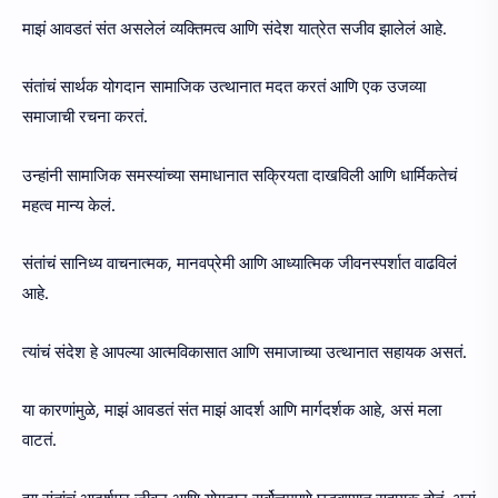
माझं आवडतं संत असलेलं व्यक्तिमत्व आणि संदेश यात्रेत सजीव झालेलं आहे.
संतांचं सार्थक योगदान सामाजिक उत्थानात मदत करतं आणि एक उजव्या
समाजाची रचना करतं.
उन्हांनी सामाजिक समस्यांच्या समाधानात सक्रियता दाखविली आणि धार्मिकतेचं
महत्व मान्य केलं.
संतांचं सानिध्य वाचनात्मक, मानवप्रेमी आणि आध्यात्मिक जीवनस्पर्शात वाढविलं
आहे.
त्यांचं संदेश हे आपल्या आत्मविकासात आणि समाजाच्या उत्थानात सहायक असतं.
या कारणांमुळे, माझं आवडतं संत माझं आदर्श आणि मार्गदर्शक आहे, असं मला
वाटतं.