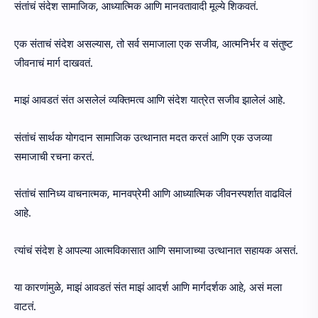
संतांचं संदेश सामाजिक, आध्यात्मिक आणि मानवतावादी मूल्ये शिकवतं.
एक संताचं संदेश असल्यास, तो सर्व समाजाला एक सजीव, आत्मनिर्भर व संतुष्ट
जीवनाचं मार्ग दाखवतं.
माझं आवडतं संत असलेलं व्यक्तिमत्व आणि संदेश यात्रेत सजीव झालेलं आहे.
संतांचं सार्थक योगदान सामाजिक उत्थानात मदत करतं आणि एक उजव्या
समाजाची रचना करतं.
संतांचं सानिध्य वाचनात्मक, मानवप्रेमी आणि आध्यात्मिक जीवनस्पर्शात वाढविलं
आहे.
त्यांचं संदेश हे आपल्या आत्मविकासात आणि समाजाच्या उत्थानात सहायक असतं.
या कारणांमुळे, माझं आवडतं संत माझं आदर्श आणि मार्गदर्शक आहे, असं मला
वाटतं.