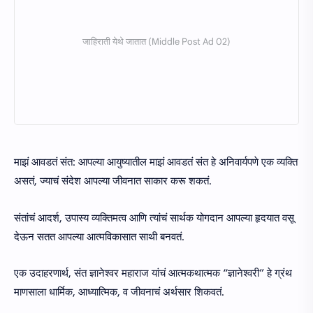
माझं आवडतं संत: आपल्या आयुष्यातील माझं आवडतं संत हे अनिवार्यपणे एक व्यक्ति
असतं, ज्याचं संदेश आपल्या जीवनात साकार करू शकतं.
संतांचं आदर्श, उपास्य व्यक्तिमत्व आणि त्यांचं सार्थक योगदान आपल्या हृदयात वसू
देऊन सतत आपल्या आत्मविकासात साथी बनवतं.
एक उदाहरणार्थ, संत ज्ञानेश्वर महाराज यांचं आत्मकथात्मक “ज्ञानेश्वरी” हे ग्रंथ
माणसाला धार्मिक, आध्यात्मिक, व जीवनाचं अर्थसार शिकवतं.