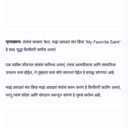
प्रस्तावना
: संतांचं सत्कार केलं, माझं आवडतं संत किंवा ‘My Favorite Saint’
हे शब्द सुद्धा कितीतरी कमीचं असतं.
एक व्यक्ति जीवनात संतांचं सानिध्य असतं, त्याचं आत्मविकास आणि सामाजिक
उत्थान कसं होईल, ते तुम्हाला कसं सोपं समजतं येईल हे हायकू सांगणारं आहे.
माझं आवडतं संत किंवा माझं आवडतं संतांचं चयन करणं हे कितीतरी कठीण असतं,
परंतु त्यांचं संदेश आणि योगदान समजून सांगणं हे तुमचं कर्तव्य आहे.