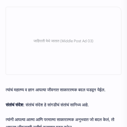
त्यांचं महात्म्य व ज्ञान आपल्या जीवनात साकारात्मक बदल घडवून येईल.
संतांचं संदेश
: संतांचं संदेश हे सांगडीचं संतांचं सानिध्य आहे.
त्यांनी आपल्या आत्मा आणि परमात्मा साकारात्मक अनुभवात जो बदल केलं, तो