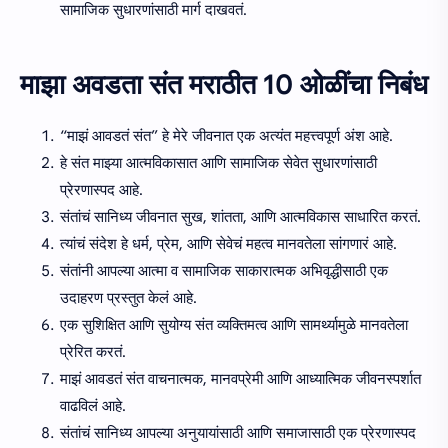
सामाजिक सुधारणांसाठी मार्ग दाखवतं.
माझा अवडता संत मराठीत 10 ओळींचा निबंध
“माझं आवडतं संत” हे मेरे जीवनात एक अत्यंत महत्त्वपूर्ण अंश आहे.
हे संत माझ्या आत्मविकासात आणि सामाजिक सेवेत सुधारणांसाठी
प्रेरणास्पद आहे.
संतांचं सानिध्य जीवनात सुख, शांतता, आणि आत्मविकास साधारित करतं.
त्यांचं संदेश हे धर्म, प्रेम, आणि सेवेचं महत्व मानवतेला सांगणारं आहे.
संतांनी आपल्या आत्मा व सामाजिक साकारात्मक अभिवृद्धीसाठी एक
उदाहरण प्रस्तुत केलं आहे.
एक सुशिक्षित आणि सुयोग्य संत व्यक्तिमत्व आणि सामर्थ्यामुळे मानवतेला
प्रेरित करतं.
माझं आवडतं संत वाचनात्मक, मानवप्रेमी आणि आध्यात्मिक जीवनस्पर्शात
वाढविलं आहे.
संतांचं सानिध्य आपल्या अनुयायांसाठी आणि समाजासाठी एक प्रेरणास्पद