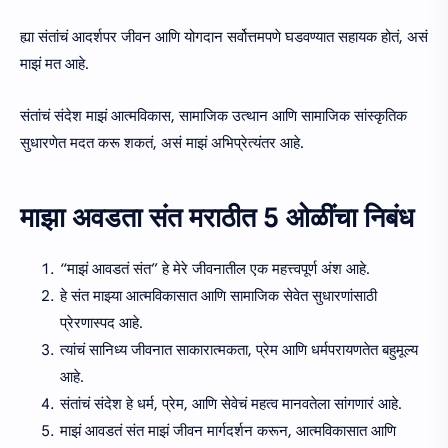
ह्या संतांचं आदर्शपर जीवन आणि योगदान सर्वोत्तमपणे घडवण्यात सहायक होतं, असं
माझं मत आहे.
संतांचं संदेश माझं आत्मविकास, सामाजिक उत्थान आणि सामाजिक सांस्कृतिक
सुधारणेत मदत करू शकतं, असं माझं अभिप्रेत्यंतर आहे.
माझा अवडता संत मराठीत 5 ओळींचा निबंध
“माझं आवडतं संत” हे मेरे जीवनातील एक महत्त्वपूर्ण अंश आहे.
हे संत माझ्या आत्मविकासात आणि सामाजिक सेवेत सुधारणांसाठी
प्रेरणास्पद आहे.
त्यांचं सानिध्य जीवनात साकारात्मकता, प्रेम आणि धर्मपरायणतेत बहुमूल्य
आहे.
संतांचं संदेश हे धर्म, प्रेम, आणि सेवेचं महत्व मानवतेला सांगणारं आहे.
माझं आवडतं संत माझं जीवन मार्गदर्शन करून, आत्मविकासात आणि