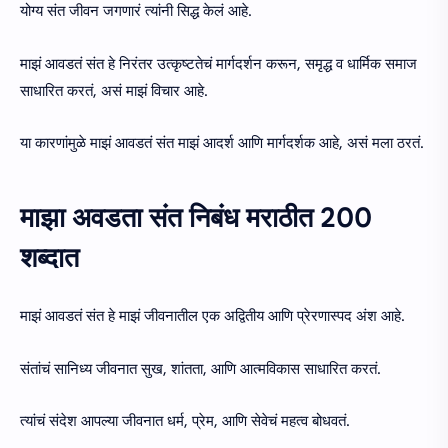
योग्य संत जीवन जगणारं त्यांनी सिद्ध केलं आहे.
माझं आवडतं संत हे निरंतर उत्कृष्टतेचं मार्गदर्शन करून, समृद्ध व धार्मिक समाज
साधारित करतं, असं माझं विचार आहे.
या कारणांमुळे माझं आवडतं संत माझं आदर्श आणि मार्गदर्शक आहे, असं मला ठरतं.
माझा अवडता संत निबंध मराठीत 200
शब्दात
माझं आवडतं संत हे माझं जीवनातील एक अद्वितीय आणि प्रेरणास्पद अंश आहे.
संतांचं सानिध्य जीवनात सुख, शांतता, आणि आत्मविकास साधारित करतं.
त्यांचं संदेश आपल्या जीवनात धर्म, प्रेम, आणि सेवेचं महत्व बोधवतं.