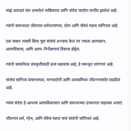
माझं आवडतं संत असलेलं व्यक्तिमत्व आणि संदेश यात्रेत सजीव झालेलं आहे.
त्यांनी समाजाला जीवनात धर्मपरायणता, प्रेम आणि सेवेचं महत्व सांगितलं आहे.
एक साक्षर व्यक्ती किंवा युवा संतांचं अभ्यास केलं तर त्याला आत्मज्ञान,
आत्मविकास, आणि आत्म-निरीक्षणाचं विकास होईल.
त्यांनी सामाजिक संस्कृतीसाठी कसं महत्वाचं आहे, हे समजून सांगणारं आहे.
संतांचं सानिध्य वाचनात्मक, मानवप्रेमी आणि आध्यात्मिक जीवनस्पर्शात वाढविलं
आहे.
त्यांचं संदेश हे आपल्या आत्मविकासात आणि समाजाच्या उत्थानात सहायक असतं.
जीवनात धर्म, प्रेम, आणि सेवेचं महत्व याचं संतांनी सांगितलं आहे.