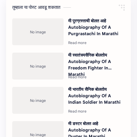
तुम्‍हाला या पोस्‍ट आवडू शकतात
मी पुरग्रस्ताची बोलत आहे
Autobiography Of A
Purgrastachi In Marathi
मी स्वातंत्र्यसैनिक बोलतोय
Autobiography Of A
Freedom Fighter In
Marathi
मी भारतीय सैनिक बोलतोय
Autobiography Of A
Indian Soldier In Marathi
मी डस्टर बोलत आहे
Autobiography Of A
Duster In Marathi