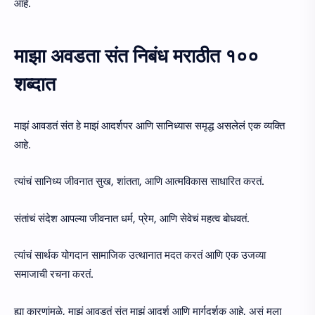
आहे.
माझा अवडता संत निबंध मराठीत १००
शब्दात
माझं आवडतं संत हे माझं आदर्शपर आणि सानिध्यास समृद्ध असलेलं एक व्यक्ति
आहे.
त्यांचं सानिध्य जीवनात सुख, शांतता, आणि आत्मविकास साधारित करतं.
संतांचं संदेश आपल्या जीवनात धर्म, प्रेम, आणि सेवेचं महत्व बोधवतं.
त्यांचं सार्थक योगदान सामाजिक उत्थानात मदत करतं आणि एक उजव्या
समाजाची रचना करतं.
ह्या कारणांमुळे, माझं आवडतं संत माझं आदर्श आणि मार्गदर्शक आहे, असं मला