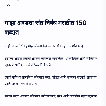
वाटतं.
माझा अवडता संत निबंध मराठीत 150
शब्दात
माझं आवडतं संत हे माझं जीवनातील एक अत्यंत महत्त्वाचं अंश आहे.
आपल्या आदर्श संतांनी आपल्या जीवनात सामाजिक, आध्यात्मिक आणि व्यक्तिगत
सुधारणांसाठी एक नवं परिचय दिलं आहे.
त्यांचं सानिध्य सामाजिक जीवनात सुख, शांतता आणि सांत्वना घडवतं, ज्ञानदान
आणि सेवेचं महत्व दिलं आहे.
संतांचं संदेश आपल्या जीवनात धर्मपरायणता, प्रेम आणि सादगीचं महत्व सुचलंय.