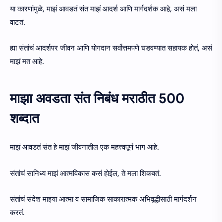
या कारणांमुळे, माझं आवडतं संत माझं आदर्श आणि मार्गदर्शक आहे, असं मला
वाटतं.
ह्या संतांचं आदर्शपर जीवन आणि योगदान सर्वोत्तमपणे घडवण्यात सहायक होतं, असं
माझं मत आहे.
माझा अवडता संत निबंध मराठीत 500
शब्दात
माझं आवडतं संत हे माझं जीवनातील एक महत्त्वपूर्ण भाग आहे.
संतांचं सानिध्य माझं आत्मविकास कसं होईल, ते मला शिकवतं.
संतांचं संदेश माझ्या आत्मा व सामाजिक साकारात्मक अभिवृद्धीसाठी मार्गदर्शन
करतं.