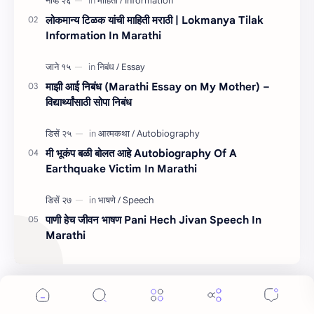
लोकमान्य टिळक यांची माहिती मराठी | Lokmanya Tilak
Information In Marathi
माझी आई निबंध (Marathi Essay on My Mother) –
विद्यार्थ्यांसाठी सोपा निबंध
मी भूकंप बळी बोलत आहे Autobiography Of A
Earthquake Victim In Marathi
पाणी हेच जीवन भाषण Pani Hech Jivan Speech In
Marathi
Cookie Consent
We serve cookies on this site to analyze traffic,
remember your preferences, and optimize your
experience.
लेबल