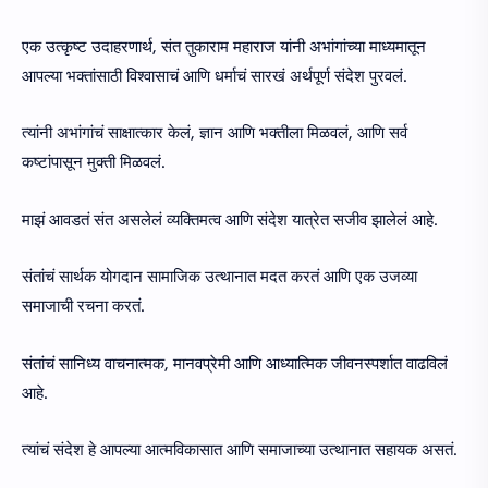
एक उत्कृष्ट उदाहरणार्थ, संत तुकाराम महाराज यांनी अभांगांच्या माध्यमातून
आपल्या भक्तांसाठी विश्वासाचं आणि धर्माचं सारखं अर्थपूर्ण संदेश पुरवलं.
त्यांनी अभांगांचं साक्षात्कार केलं, ज्ञान आणि भक्तीला मिळवलं, आणि सर्व
कष्टांपासून मुक्ती मिळवलं.
माझं आवडतं संत असलेलं व्यक्तिमत्व आणि संदेश यात्रेत सजीव झालेलं आहे.
संतांचं सार्थक योगदान सामाजिक उत्थानात मदत करतं आणि एक उजव्या
समाजाची रचना करतं.
संतांचं सानिध्य वाचनात्मक, मानवप्रेमी आणि आध्यात्मिक जीवनस्पर्शात वाढविलं
आहे.
त्यांचं संदेश हे आपल्या आत्मविकासात आणि समाजाच्या उत्थानात सहायक असतं.