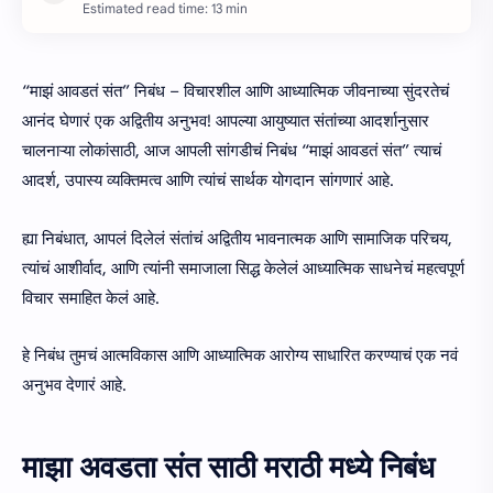
Estimated read time: 13 min
“माझं आवडतं संत” निबंध – विचारशील आणि आध्यात्मिक जीवनाच्या सुंदरतेचं
आनंद घेणारं एक अद्वितीय अनुभव! आपल्या आयुष्यात संतांच्या आदर्शानुसार
चालनाऱ्या लोकांसाठी, आज आपली सांगडीचं निबंध “माझं आवडतं संत” त्याचं
आदर्श, उपास्य व्यक्तिमत्व आणि त्यांचं सार्थक योगदान सांगणारं आहे.
ह्या निबंधात, आपलं दिलेलं संतांचं अद्वितीय भावनात्मक आणि सामाजिक परिचय,
त्यांचं आशीर्वाद, आणि त्यांनी समाजाला सिद्ध केलेलं आध्यात्मिक साधनेचं महत्वपूर्ण
विचार समाहित केलं आहे.
हे निबंध तुमचं आत्मविकास आणि आध्यात्मिक आरोग्य साधारित करण्याचं एक नवं
अनुभव देणारं आहे.
माझा अवडता संत साठी मराठी मध्ये निबंध