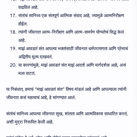
वाढविलं आहे.
संतांचं सानिध्य एक संतपूर्ण आत्मिक संवाद आहे, ज्यामुळे आत्मनिरीक्षण
होईल.
त्यांनी जीवनात आत्म-निरीक्षण आणि आत्म-समर्पण योग्यतेचं सिद्ध केलं
आहे.
माझं आवडतं संत आपल्या भक्तांसाठी जीवनात धर्मपरायणता आणि प्रेमाचं
अद्वितीय मूल्य दाखवतं.
या कारणांमुळे, माझं आवडतं संत माझं आदर्श आणि मार्गदर्शक आहे, असं
मला वाटतं.
या निबंधात, हमाचं “माझं आवडतं संत” विषय मांडलं आहे आणि आपल्याला त्यांनी
जीवनात कसं महत्वाचं आहे, हे सांगण्यात आलं.
संतांचं सानिध्य आपल्या जीवनात सुख, शांतता आणि आत्मविकास साधारित करतं,
अशी मुद्रा निरूपित केली आहे.