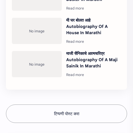
मी घर बोलत आहे
Autobiography Of A
House In Marathi
माजी सैनिकाचे आत्मचरित्र
Autobiography Of A Maji
Sainik In Marathi
टिप्पणी पोस्ट करा