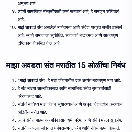
अनुभव आहे.
त्यांनी सामाजिक संस्कृतीसाठी कसं महत्वाचं आहे, हे समजून सांगितलं
आहे.
माझं आवडतं संत असलेलं व्यक्तिमत्व आणि संदेश यात्रेत सजीव झालेलं
आहे, ज्याने समाजाला सुशिक्षित, सहजपणे बाळात्मक आणि सातत्यपूर्ण
दृष्टिकोन विकसित केलं आहे.
माझा अवडता संत मराठीत 15 ओळींचा निबंध
“माझं आवडतं संत” हे माझं जीवनातील एक अत्यंत महत्त्वपूर्ण भाग आहे.
हे संत माझ्या आत्मविकासात आणि सामाजिक सेवेत सुधारणांसाठी
प्रेरणास्पद आहे.
संतांचं सानिध्य माझं जीवन सुधारण्याचं आणि अचूक दिशादर्शन करण्याचं
अद्वितीय स्रोत आहे.
त्यांचं संदेश माझ्या आत्मविकासात धर्म, प्रेम, आणि सेवेचं महत्व सुचलंय.
संतांनी आपल्या जीवनात धर्मपरायणता, प्रेम आणि सेवेचं महत्व बोधवतं.