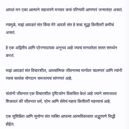
आपलं मन एका आत्माने सहजपणे मनावर कसं परिणामी आणणारं जन्मतंत्र असतं.
त्यामुळे, माझं आवडतं संत किंवा मेरे आदर्श संत हे शब्द सुद्धा कितीतरी कमीचं
असतं.
हे एक अद्वितीय आणि प्रेरणादायक अनुभव आहे ज्याचं मानवतेला सतत समर्थन
करतं.
माझं आवडतं संत विचारशील, आध्यात्मिक जीवनाच्या मार्गावर चालणारं आणि त्यांनी
त्याचं सार्थक योगदान समजायचं सांगणारं आहे.
संतांनी जीवनात एक विचारशील दृष्टिकोन विकसित केलं आहे ज्याने समाजाला
शिकवलं की जीवनात धर्म, प्रेम आणि सेवेचं महत्व कितीतरी महत्त्वाचं आहे.
एक सुशिक्षित आणि सुयोग्य संत व्यक्ति आपल्या आत्मविकासात अद्भुतपणे सिद्धी
होईल.