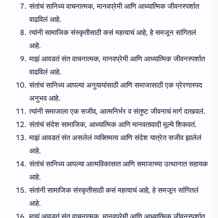
संतांचं सानिध्य वाचनात्मक, मानवप्रेमी आणि आध्यात्मिक जीवनस्पर्शात
वाढविलं आहे.
त्यांनी सामाजिक संस्कृतीसाठी कसं महत्वाचं आहे, हे समजून सांगितलं
आहे.
माझं आवडतं संत वाचनात्मक, मानवप्रेमी आणि आध्यात्मिक जीवनस्पर्शात
वाढविलं आहे.
संतांचं सानिध्य आपल्या अनुयायांसाठी आणि समाजासाठी एक प्रेरणास्पद
अनुभव आहे.
त्यांनी समाजाला एक सजीव, आत्मनिर्भर व संतुष्ट जीवनाचं मार्ग दाखवलं.
संतांचं संदेश सामाजिक, आध्यात्मिक आणि मानवतावादी मूल्ये शिकवतं.
माझं आवडतं संत असलेलं व्यक्तिमत्व आणि संदेश यात्रेत सजीव झालेलं
आहे.
संतांचं सानिध्य आपल्या आत्मविकासात आणि समाजाच्या उत्थानात सहायक
आहे.
संतांनी सामाजिक संस्कृतीसाठी कसं महत्वाचं आहे, हे समजून सांगितलं
आहे.
माझं आवडतं संत वाचनात्मक, मानवप्रेमी आणि आध्यात्मिक जीवनस्पर्शात