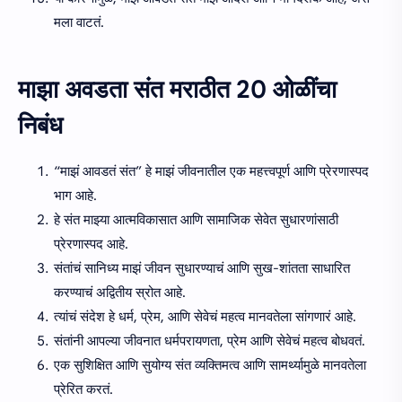
मला वाटतं.
माझा अवडता संत मराठीत 20 ओळींचा
निबंध
“माझं आवडतं संत” हे माझं जीवनातील एक महत्त्वपूर्ण आणि प्रेरणास्पद
भाग आहे.
हे संत माझ्या आत्मविकासात आणि सामाजिक सेवेत सुधारणांसाठी
प्रेरणास्पद आहे.
संतांचं सानिध्य माझं जीवन सुधारण्याचं आणि सुख-शांतता साधारित
करण्याचं अद्वितीय स्रोत आहे.
त्यांचं संदेश हे धर्म, प्रेम, आणि सेवेचं महत्व मानवतेला सांगणारं आहे.
संतांनी आपल्या जीवनात धर्मपरायणता, प्रेम आणि सेवेचं महत्व बोधवतं.
एक सुशिक्षित आणि सुयोग्य संत व्यक्तिमत्व आणि सामर्थ्यामुळे मानवतेला
प्रेरित करतं.