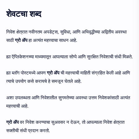
शेवटचा शब्द
निवेश क्षेत्रात नवीनतम अपडेट्स, सुविधा, आणि अभिवृद्धीच्या अद्वितीय अवस्था
साठी
ग्रो ॲप
हा अत्यंत महत्त्वाचा साधन आहे.
ह्या ऍप्लिकेशनच्या माध्यमातून आपल्याला सोप्पे आणि सुरक्षित निवेशाची संधी मिळते.
ह्या ब्लॉग पोस्टमध्ये आपण
ग्रो ॲप
ची महत्त्वाची माहिती संग्रहित केली आहे आणि
त्याचे उपयोग कसे करायचे हे समजून घेतले आहे.
अशा उपलब्धता आणि निवेशातील सुगमतेच्या अवस्था उत्तम निवेशकांसाठी अत्यंत
महत्त्वाची आहे.
ग्रो ॲप
वर निवेश करण्याचा सुअवसर न देऊन, तो आपल्याला निवेश क्षेत्रात
सक्तीची संधी प्रदान करतो.