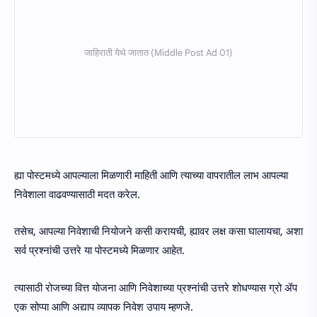
ह्या पोस्टमध्ये आपल्याला मिळणारी माहिती आणि त्याच्या वापरातील लाभ आपल्या
निवेशाला वाढवण्यासाठी मदत करेल.
तसेच, आपल्या निवेशाची नियोजने कसी करायची, ह्यावर लक्ष कसा घालायचा, अशा
सर्व प्रश्नांची उत्तरे या पोस्टमध्ये मिळणार आहेत.
त्यासाठी रोजच्या वित्त योजना आणि निवेशाच्या प्रश्नांची उत्तरे शोधण्यास ग्रो ॲप
एक सोप्पा आणि अद्याप व्यापक निवेश उपाय म्हणजे.