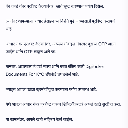
पॅन कार्ड नंबर प्रविष्ट केल्यानंतर, खाते सृष्ट करण्याचा पर्याय दिसेल.
त्यानंतर आपल्याला आधार ईसाइनच्या दिशेने पुढे जाण्यासाठी प्रविष्ट करायचं
आहे.
आधार नंबर प्रविष्ट केल्यानंतर, आपल्या मोबाइल नंबरवर दुसऱ्या OTP आला
जाईल आणि OTP टाकून आगे जा.
यानंतर, आपल्याला हे पर्दा साक्ष्य आणि बचत बॅंकिंग साठी Digilocker
Documents For KYC डॅशबोर्ड उघडलेलं आहे.
ज्यातून आपला खाता क्रमांकीकृत करण्याचा पर्याय उपलब्ध आहे.
येथे आपला आधार नंबर प्रविष्ट करून डिजिलॉकरद्वारे आपले खाते सुरक्षित करा.
या कामानंतर, आपले खाते सक्रिय केलं जाईल.