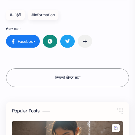
#माहिती
#Information
टिप्पणी पोस्ट करा
Popular Posts