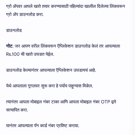
ग्रो ॲपवर आपले खाते तयार करण्यासाठी पहिल्यांदा खालील दिलेल्या लिंकवरून
ग्रो ॲप डाउनलोड करा.
डाउनलोड
नोट
: जर आपण वरील लिंकवरून ऍप्लिकेशन डाउनलोड केलं तर आपल्याला
Rs.100 ची खाते उघडत येईल.
डाउनलोड केल्यानंतर आपल्याला ऍप्लिकेशन उघडायचं आहे.
येथे आपलाला गूगलवर सुरू करा हे पर्याय पाहून्यास मिळेल.
त्यानंतर आपला मोबाइल नंबर टाका आणि आपला मोबाइल नंबर OTP द्वारे
सत्यापित करा.
यानंतर आपल्याला पॅन कार्ड नंबर प्रविष्ट करावा.