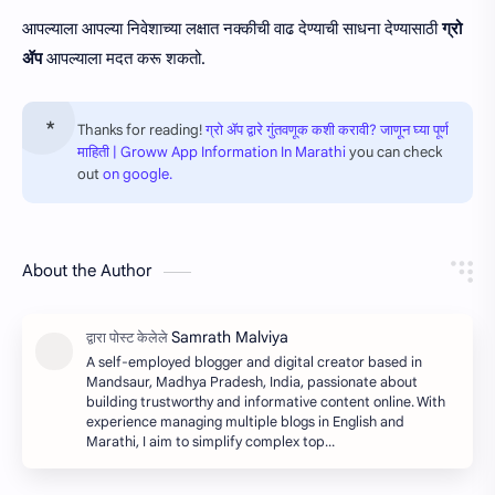
आपल्याला आपल्या निवेशाच्या लक्षात नक्कीची वाढ देण्याची साधना देण्यासाठी
ग्रो
ॲप
आपल्याला मदत करू शकतो.
Thanks for reading!
ग्रो ॲप द्वारे गुंतवणूक कशी करावी? जाणून घ्या पूर्ण
माहिती | Groww App Information In Marathi
you can check
out
on google.
About the Author
A self-employed blogger and digital creator based in
Mandsaur, Madhya Pradesh, India, passionate about
building trustworthy and informative content online. With
experience managing multiple blogs in English and
Marathi, I aim to simplify complex top…