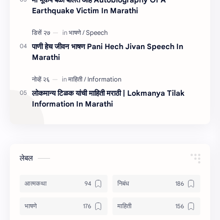
Earthquake Victim In Marathi
पाणी हेच जीवन भाषण Pani Hech Jivan Speech In
Marathi
लोकमान्य टिळक यांची माहिती मराठी | Lokmanya Tilak
Information In Marathi
लेबल
आत्मकथा
निबंध
भाषणे
माहिती