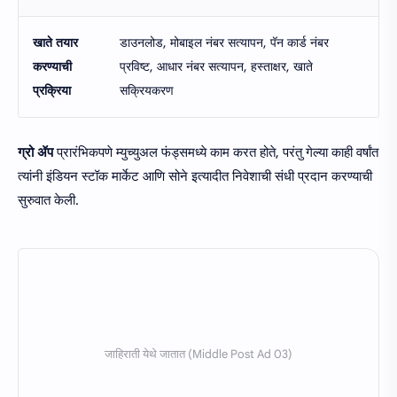
खाते तयार
डाउनलोड, मोबाइल नंबर सत्यापन, पॅन कार्ड नंबर
करण्याची
प्रविष्ट, आधार नंबर सत्यापन, हस्ताक्षर, खाते
प्रक्रिया
सक्रियकरण
ग्रो ॲप
प्रारंभिकपणे म्युच्युअल फंड्समध्ये काम करत होते, परंतु गेल्या काही वर्षांत
त्यांनी इंडियन स्टॉक मार्केट आणि सोने इत्यादीत निवेशाची संधी प्रदान करण्याची
सुरुवात केली.