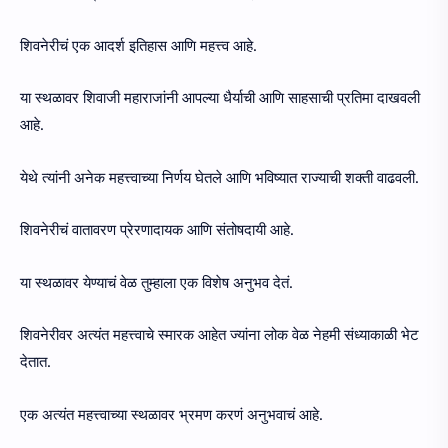
शिवनेरीचं एक आदर्श इतिहास आणि महत्त्व आहे.
या स्थळावर शिवाजी महाराजांनी आपल्या धैर्याची आणि साहसाची प्रतिमा दाखवली
आहे.
येथे त्यांनी अनेक महत्त्वाच्या निर्णय घेतले आणि भविष्यात राज्याची शक्ती वाढवली.
शिवनेरीचं वातावरण प्रेरणादायक आणि संतोषदायी आहे.
या स्थळावर येण्याचं वेळ तुम्हाला एक विशेष अनुभव देतं.
शिवनेरीवर अत्यंत महत्त्वाचे स्मारक आहेत ज्यांना लोक वेळ नेहमी संध्याकाळी भेट
देतात.
एक अत्यंत महत्त्वाच्या स्थळावर भ्रमण करणं अनुभवाचं आहे.