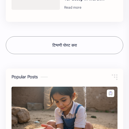
टिप्पणी पोस्ट करा
Popular Posts