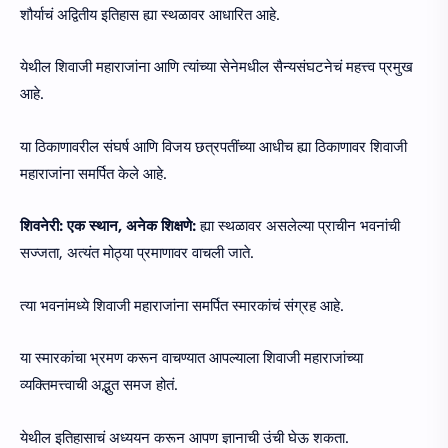
शौर्याचं अद्वितीय इतिहास ह्या स्थळावर आधारित आहे.
येथील शिवाजी महाराजांना आणि त्यांच्या सेनेमधील सैन्यसंघटनेचं महत्त्व प्रमुख
आहे.
या ठिकाणावरील संघर्ष आणि विजय छत्रपतींच्या आधीच ह्या ठिकाणावर शिवाजी
महाराजांना समर्पित केले आहे.
शिवनेरी: एक स्थान, अनेक शिक्षणे:
ह्या स्थळावर असलेल्या प्राचीन भवनांची
सज्जता, अत्यंत मोठ्या प्रमाणावर वाचली जाते.
त्या भवनांमध्ये शिवाजी महाराजांना समर्पित स्मारकांचं संग्रह आहे.
या स्मारकांचा भ्रमण करून वाचण्यात आपल्याला शिवाजी महाराजांच्या
व्यक्तिमत्त्वाची अद्भुत समज होतं.
येथील इतिहासाचं अध्ययन करून आपण ज्ञानाची उंची घेऊ शकता.