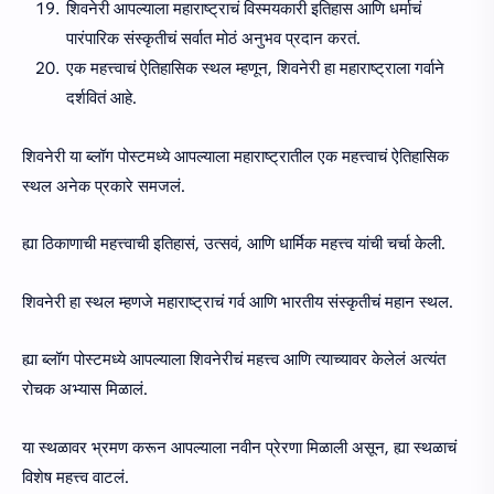
शिवनेरी आपल्याला महाराष्ट्राचं विस्मयकारी इतिहास आणि धर्माचं
पारंपारिक संस्कृतीचं सर्वात मोठं अनुभव प्रदान करतं.
एक महत्त्वाचं ऐतिहासिक स्थल म्हणून, शिवनेरी हा महाराष्ट्राला गर्वाने
दर्शवितं आहे.
शिवनेरी या ब्लॉग पोस्टमध्ये आपल्याला महाराष्ट्रातील एक महत्त्वाचं ऐतिहासिक
स्थल अनेक प्रकारे समजलं.
ह्या ठिकाणाची महत्त्वाची इतिहासं, उत्सवं, आणि धार्मिक महत्त्व यांची चर्चा केली.
शिवनेरी हा स्थल म्हणजे महाराष्ट्राचं गर्व आणि भारतीय संस्कृतीचं महान स्थल.
ह्या ब्लॉग पोस्टमध्ये आपल्याला शिवनेरीचं महत्त्व आणि त्याच्यावर केलेलं अत्यंत
रोचक अभ्यास मिळालं.
या स्थळावर भ्रमण करून आपल्याला नवीन प्रेरणा मिळाली असून, ह्या स्थळाचं
विशेष महत्त्व वाटलं.