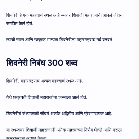
शिवनेरी हे एक महत्त्वाचं स्थळ आहे ज्यावर शिवाजी महाराजांनी आपलं जीवन
समर्पित केलं होतं.
त्याची खास आणि उत्कृष्ट मान्यता शिवनेरीला महाराष्ट्राचं गर्व बनवतं.
शिवनेरी निबंध 300 शब्द
शिवनेरी, महाराष्ट्राचं अत्यंत महत्त्वाचं स्थळ आहे.
येथे छत्रपती शिवाजी महाराजांना जन्माला आलं होतं.
शिवनेरीचं संध्याकाळी सौंदर्य अत्यंत अद्वितीय आणि प्रेरणादायक आहे.
या स्थळावर शिवाजी महाराजांनी अनेक महत्त्वाच्या निर्णय घेतले आणि मराठा
साम्राज्याचा आधार ठेवला.