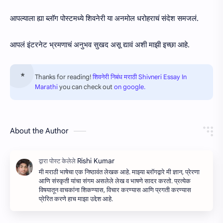
आपल्याला ह्या ब्लॉग पोस्टमध्ये शिवनेरी या अनमोल धरोहराचं संदेश समजलं.
आपलं इंटरनेट भ्रमणाचं अनुभव सुखद असू द्यावं अशी माझी इच्छा आहे.
Thanks for reading!
शिवनेरी निबंध मराठी Shivneri Essay In
Marathi
you can check out
on google.
About the Author
मी मराठी भाषेचा एक निष्ठावंत लेखक आहे. माझ्या ब्लॉगद्वारे मी ज्ञान, प्रेरणा
आणि संस्कृती यांचा संगम असलेले लेख व भाषणे सादर करतो. प्रत्येक
विषयातून वाचकांना शिकण्यास, विचार करण्यास आणि प्रगती करण्यास
प्रेरित करणे हाच माझा उद्देश आहे.