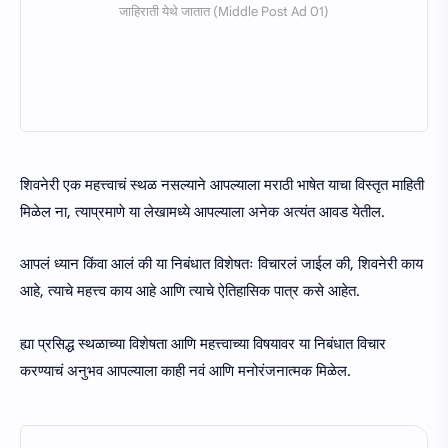
शिवनेरी एक महत्त्वाचं स्थळ नसल्याने आपल्याला मराठी भाषेत याचा विस्तृत माहिती
मिळेल ना, त्याप्रमाणे या लेखामध्ये आपल्याला अनेक अत्यंत आवड येतील.
आपलं ध्यान किंवा आलं की या निबंधात विशेषतः विचारलं जाईल की, शिवनेरी काय
आहे, त्याचे महत्त्व काय आहे आणि त्याचे ऐतिहासिक पात्र कसे आहेत.
ह्या प्रसिद्ध स्थळाच्या विशेषता आणि महत्त्वाच्या विषयावर या निबंधात विचार
करण्याचं अनुभव आपल्याला काही नवं आणि मनोरंजनात्मक मिळेल.