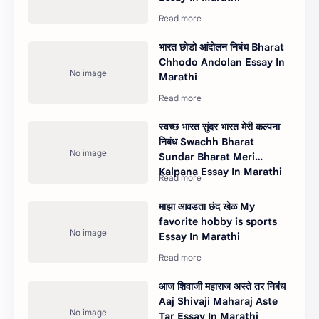
भारत छोडो आंदोलन निबंध Bharat
Chhodo Andolan Essay In
Marathi
स्वच्छ भारत सुंदर भारत मेरी कल्पना
निबंध Swachh Bharat
Sundar Bharat Meri
Kalpana Essay In Marathi
माझा आवडता छंद खेळ My
favorite hobby is sports
Essay In Marathi
आज शिवाजी महाराज अस्ते तर निबंध
Aaj Shivaji Maharaj Aste
Tar Essay In Marathi