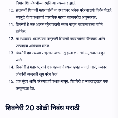
निर्माण शिवबांधणीच्या स्मृतिच्या स्थळावर झालं.
छत्रपती शिवाजी महाराजांनी या स्थळावर अनेक प्रेरणादायी निर्णय घेतले,
ज्यामुळे ते या स्थळाचं वास्तविक महत्त्व बळजबरीत अनुभवतात.
शिवनेरी हे एक अत्यंत प्रेरणादायी स्थल म्हणून महाराष्ट्राला गर्वाने
दर्शवितं.
या स्थळावर आपल्याला छत्रपती शिवाजी महाराजांच्या वीरत्वाचं आणि
उत्साहाचं अभिजात वाटतं.
शिवनेरी ह्या स्थळावर भ्रमण करून तुम्हाला ज्ञानाची अमृतधारा वाहून
जाते.
शिवनेरी हे महाराष्ट्राचं एक महत्त्वाचं स्थल म्हणून मानलं जातं, ज्यावर
लोकांनी अजूनही खूप प्रेम केलं.
एक सुंदर आणि प्रेरणादायी स्थळ म्हणून, शिवनेरी हा महाराष्ट्राला एक
उत्कृष्टता देतं.
शिवनेरी 20 ओळी निबंध मराठी