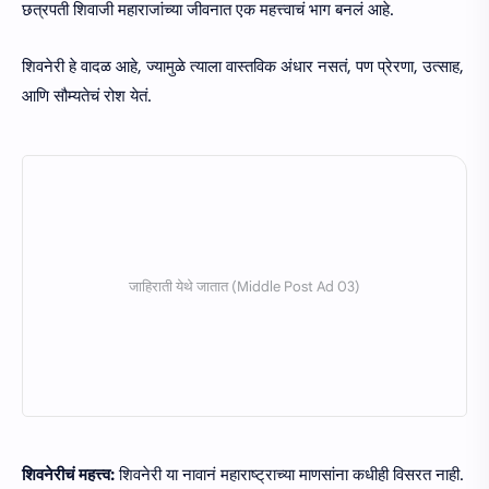
छत्रपती शिवाजी महाराजांच्या जीवनात एक महत्त्वाचं भाग बनलं आहे.
शिवनेरी हे वादळ आहे, ज्यामुळे त्याला वास्तविक अंधार नसतं, पण प्रेरणा, उत्साह,
आणि सौम्यतेचं रोश येतं.
शिवनेरीचं महत्त्व:
शिवनेरी या नावानं महाराष्ट्राच्या माणसांना कधीही विसरत नाही.