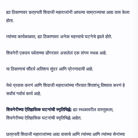
ह्या ठिकाणावर छत्रपती शिवाजी महाराजांनी आपल्या साम्राज्याचा आद्य वास केला
होता.
त्यांच्या कार्यकाळात, ह्या ठिकाणावर अनेक महत्त्वाचे घटनेचे झाले होते.
शिवनेरी एकदम पर्वताच्या डोंगरावर असलेलं एक संगम स्थळ आहे.
या ठिकाणाचं सौंदर्य अतिशय सुंदर आणि प्रेरणादायी आहे.
येथे प्रवास करणं आणि शिवाजी महाराजांच्या गौरवात शिवशंभू विश्वास करणं हे
सर्वांचं गर्वाचं कार्य आहे.
शिवनेरीच्या ऐतिहासिक घटनांची स्मृतिचिह्ने:
ह्या स्थळावरील वास्तुकला,
शिवनेरीच्या ऐतिहासिक घटनांची स्मृतिचिह्ने आहेत.
छत्रपती शिवाजी महाराजांच्या आद्य वासाचे आणि त्यांच्या आणि त्यांच्या सेनांच्या