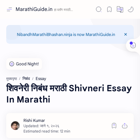
MarathiGuide.in
NibandhMarathiBhashan.ninja is now MarathiGuide.in
निबंध
Essay
मुख्यपृष्ठ
शिवनेरी निबंध मराठी Shivneri Essay
In Marathi
Estimated read time: 12 min