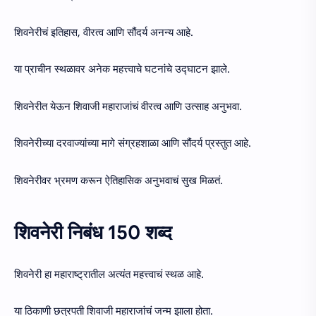
शिवनेरीचं इतिहास, वीरत्व आणि सौंदर्य अनन्य आहे.
या प्राचीन स्थळावर अनेक महत्त्वाचे घटनांचे उद्घाटन झाले.
शिवनेरीत येऊन शिवाजी महाराजांचं वीरत्व आणि उत्साह अनुभवा.
शिवनेरीच्या दरवाज्यांच्या मागे संग्रहशाळा आणि सौंदर्य प्रस्तुत आहे.
शिवनेरीवर भ्रमण करून ऐतिहासिक अनुभवाचं सुख मिळतं.
शिवनेरी निबंध 150 शब्द
शिवनेरी हा महाराष्ट्रातील अत्यंत महत्त्वाचं स्थळ आहे.
या ठिकाणी छत्रपती शिवाजी महाराजांचं जन्म झाला होता.