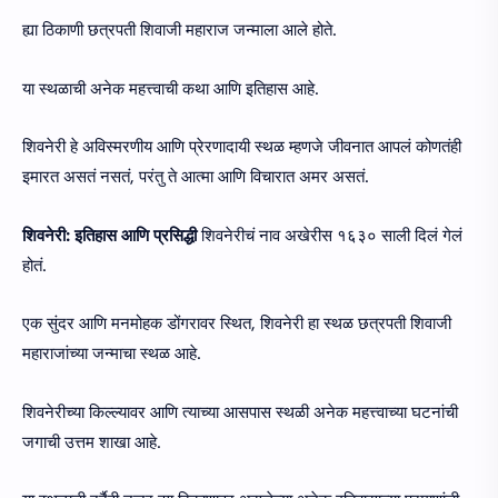
ह्या ठिकाणी छत्रपती शिवाजी महाराज जन्माला आले होते.
या स्थळाची अनेक महत्त्वाची कथा आणि इतिहास आहे.
शिवनेरी हे अविस्मरणीय आणि प्रेरणादायी स्थळ म्हणजे जीवनात आपलं कोणतंही
इमारत असतं नसतं, परंतु ते आत्मा आणि विचारात अमर असतं.
शिवनेरी: इतिहास आणि प्रसिद्धी
शिवनेरीचं नाव अखेरीस १६३० साली दिलं गेलं
होतं.
एक सुंदर आणि मनमोहक डोंगरावर स्थित, शिवनेरी हा स्थळ छत्रपती शिवाजी
महाराजांच्या जन्माचा स्थळ आहे.
शिवनेरीच्या किल्ल्यावर आणि त्याच्या आसपास स्थळी अनेक महत्त्वाच्या घटनांची
जगाची उत्तम शाखा आहे.