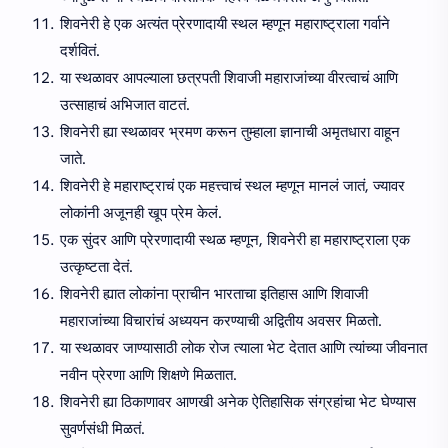
शिवनेरी हे एक अत्यंत प्रेरणादायी स्थल म्हणून महाराष्ट्राला गर्वाने
दर्शवितं.
या स्थळावर आपल्याला छत्रपती शिवाजी महाराजांच्या वीरत्वाचं आणि
उत्साहाचं अभिजात वाटतं.
शिवनेरी ह्या स्थळावर भ्रमण करून तुम्हाला ज्ञानाची अमृतधारा वाहून
जाते.
शिवनेरी हे महाराष्ट्राचं एक महत्त्वाचं स्थल म्हणून मानलं जातं, ज्यावर
लोकांनी अजूनही खूप प्रेम केलं.
एक सुंदर आणि प्रेरणादायी स्थळ म्हणून, शिवनेरी हा महाराष्ट्राला एक
उत्कृष्टता देतं.
शिवनेरी ह्यात लोकांना प्राचीन भारताचा इतिहास आणि शिवाजी
महाराजांच्या विचारांचं अध्ययन करण्याची अद्वितीय अवसर मिळतो.
या स्थळावर जाण्यासाठी लोक रोज त्याला भेट देतात आणि त्यांच्या जीवनात
नवीन प्रेरणा आणि शिक्षणे मिळतात.
शिवनेरी ह्या ठिकाणावर आणखी अनेक ऐतिहासिक संग्रहांचा भेट घेण्यास
सुवर्णसंधी मिळतं.