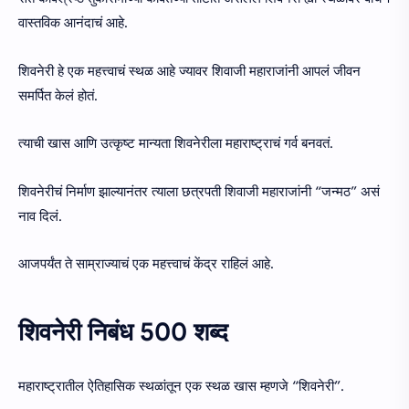
वास्तविक आनंदाचं आहे.
शिवनेरी हे एक महत्त्वाचं स्थळ आहे ज्यावर शिवाजी महाराजांनी आपलं जीवन
समर्पित केलं होतं.
त्याची खास आणि उत्कृष्ट मान्यता शिवनेरीला महाराष्ट्राचं गर्व बनवतं.
शिवनेरीचं निर्माण झाल्यानंतर त्याला छत्रपती शिवाजी महाराजांनी “जन्मठ” असं
नाव दिलं.
आजपर्यंत ते साम्राज्याचं एक महत्त्वाचं केंद्र राहिलं आहे.
शिवनेरी निबंध 500 शब्द
महाराष्ट्रातील ऐतिहासिक स्थळांतून एक स्थळ खास म्हणजे “शिवनेरी”.