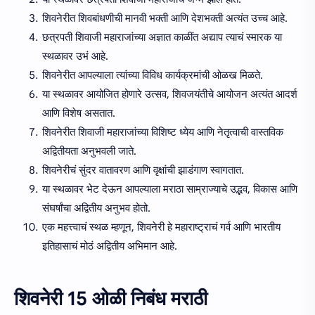
शिवनेरीत शिवबांधणीची मानवी भक्ती आणि देशभक्ती अत्यंत उच्च आहे.
छत्रपती शिवाजी महाराजांच्या अज्ञात काळींत अद्याप त्याचं स्मारक या
स्थळावर उभं आहे.
शिवनेरीत आपल्याला त्यांच्या विविध कार्यक्रमांची ओळख मिळते.
या स्थळावर आयोजित होणारे उत्सव, शिवजयंतीचे आयोजन अत्यंत आदर्श
आणि विशेष असतात.
शिवनेरीत शिवाजी महाराजांच्या विशिष्ट ध्येय आणि नेतृत्वाची वास्तविक
अद्वितीयता अनुभवली जाते.
शिवनेरीचं सुंदर वातावरण आणि वृक्षांची झाडंगाण स्वागतात.
या स्थळावर भेट देऊन आपल्याला मराठा साम्राज्याचे उद्भव, विकास आणि
संघर्षांचा अद्वितीय अनुभव होतो.
एक महत्त्वाचं स्थळ म्हणून, शिवनेरी हे महाराष्ट्राचं गर्व आणि भारतीय
इतिहासाचं मोठं अद्वितीय अभिमान आहे.
शिवनेरी 15 ओळी निबंध मराठी