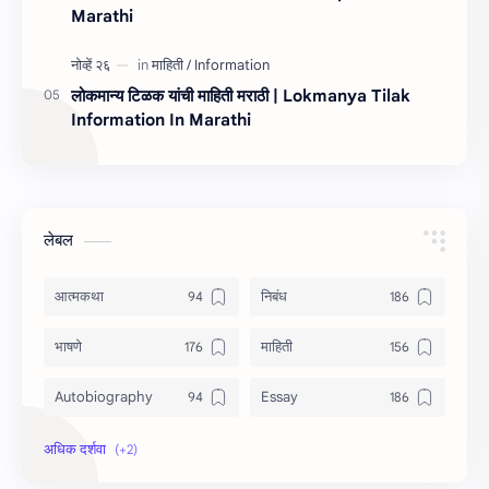
Marathi
लोकमान्य टिळक यांची माहिती मराठी | Lokmanya Tilak
Information In Marathi
लेबल
आत्मकथा
निबंध
भाषणे
माहिती
Autobiography
Essay
Information
Speech