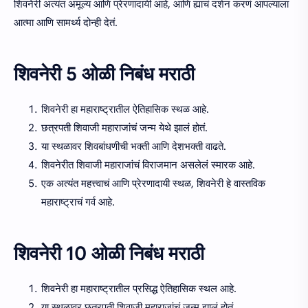
शिवनेरी अत्यंत अमूल्य आणि प्रेरणादायी आहे, आणि ह्याचं दर्शन करणं आपल्याला
आत्मा आणि सामर्थ्य दोन्ही देतं.
शिवनेरी 5 ओळी निबंध मराठी
शिवनेरी हा महाराष्ट्रातील ऐतिहासिक स्थळ आहे.
छत्रपती शिवाजी महाराजांचं जन्म येथे झालं होतं.
या स्थळावर शिवबांधणीची भक्ती आणि देशभक्ती वाढते.
शिवनेरीत शिवाजी महाराजांचं विराजमान असलेलं स्मारक आहे.
एक अत्यंत महत्त्वाचं आणि प्रेरणादायी स्थळ, शिवनेरी हे वास्तविक
महाराष्ट्राचं गर्व आहे.
शिवनेरी 10 ओळी निबंध मराठी
शिवनेरी हा महाराष्ट्रातील प्रसिद्ध ऐतिहासिक स्थल आहे.
या स्थळावर छत्रपती शिवाजी महाराजांचं जन्म झालं होतं.