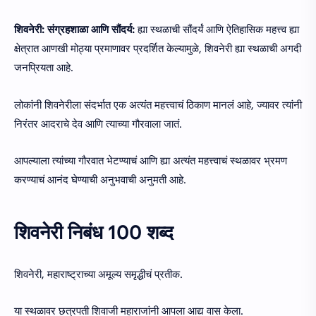
शिवनेरी: संग्रहशाळा आणि सौंदर्य:
ह्या स्थळाची सौंदर्यं आणि ऐतिहासिक महत्त्व ह्या
क्षेत्रात आणखी मोठ्या प्रमाणावर प्रदर्शित केल्यामुळे, शिवनेरी ह्या स्थळाची अगदी
जनप्रियता आहे.
लोकांनी शिवनेरीला संदर्भात एक अत्यंत महत्त्वाचं ठिकाण मानलं आहे, ज्यावर त्यांनी
निरंतर आदराचे देव आणि त्याच्या गौरवाला जातं.
आपल्याला त्यांच्या गौरवात भेटण्याचं आणि ह्या अत्यंत महत्त्वाचं स्थळावर भ्रमण
करण्याचं आनंद घेण्याची अनुभवाची अनुमती आहे.
शिवनेरी निबंध 100 शब्द
शिवनेरी, महाराष्ट्राच्या अमूल्य समृद्धीचं प्रतीक.
या स्थळावर छत्रपती शिवाजी महाराजांनी आपला आद्य वास केला.