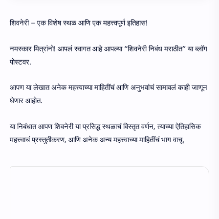
शिवनेरी – एक विशेष स्थळ आणि एक महत्त्वपूर्ण इतिहास!
नमस्कार मित्रांनो! आपलं स्वागत आहे आपल्या “शिवनेरी निबंध मराठीत” या ब्लॉग
पोस्टवर.
आपण या लेखात अनेक महत्त्वाच्या माहितींचं आणि अनुभवांचं सामावलं काही जाणून
घेणार आहोत.
या निबंधात आपण शिवनेरी या प्रसिद्ध स्थळाचं विस्तृत वर्णन, त्याच्या ऐतिहासिक
महत्त्वाचं प्रस्तुतीकरण, आणि अनेक अन्य महत्त्वाच्या माहितींचं भाग वाचू.