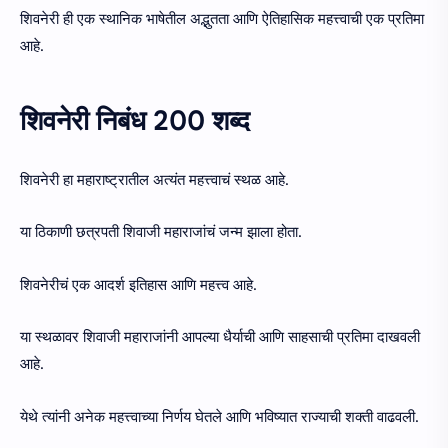
शिवनेरी ही एक स्थानिक भाषेतील अद्भुतता आणि ऐतिहासिक महत्त्वाची एक प्रतिमा
आहे.
शिवनेरी निबंध 200 शब्द
शिवनेरी हा महाराष्ट्रातील अत्यंत महत्त्वाचं स्थळ आहे.
या ठिकाणी छत्रपती शिवाजी महाराजांचं जन्म झाला होता.
शिवनेरीचं एक आदर्श इतिहास आणि महत्त्व आहे.
या स्थळावर शिवाजी महाराजांनी आपल्या धैर्याची आणि साहसाची प्रतिमा दाखवली
आहे.
येथे त्यांनी अनेक महत्त्वाच्या निर्णय घेतले आणि भविष्यात राज्याची शक्ती वाढवली.