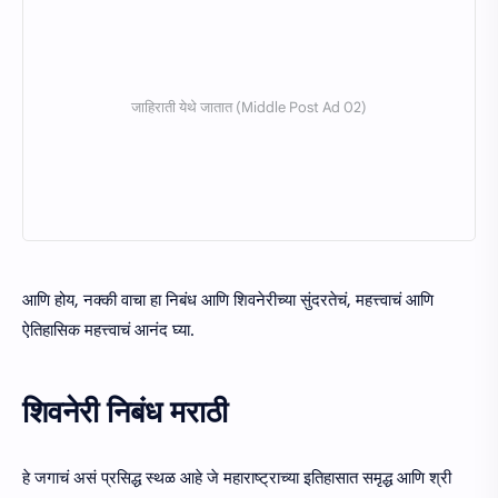
आणि होय, नक्की वाचा हा निबंध आणि शिवनेरीच्या सुंदरतेचं, महत्त्वाचं आणि
ऐतिहासिक महत्त्वाचं आनंद घ्या.
शिवनेरी निबंध मराठी
हे जगाचं असं प्रसिद्ध स्थळ आहे जे महाराष्ट्राच्या इतिहासात समृद्ध आणि श्री