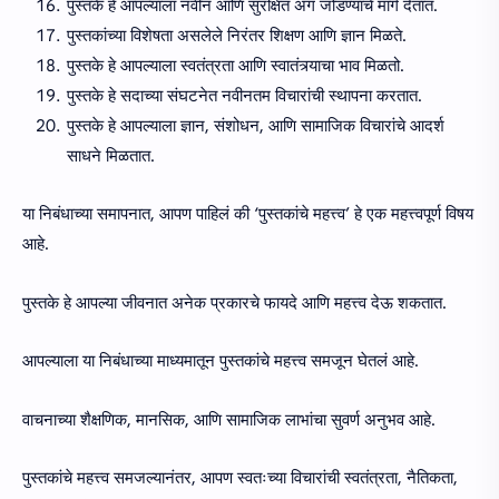
पुस्तके हे आपल्याला नवीन आणि सुरक्षित अंग जोडण्याचे मार्ग देतात.
पुस्तकांच्या विशेषता असलेले निरंतर शिक्षण आणि ज्ञान मिळते.
पुस्तके हे आपल्याला स्वतंत्रता आणि स्वातंत्र्याचा भाव मिळतो.
पुस्तके हे सदाच्या संघटनेत नवीनतम विचारांची स्थापना करतात.
पुस्तके हे आपल्याला ज्ञान, संशोधन, आणि सामाजिक विचारांचे आदर्श
साधने मिळतात.
या निबंधाच्या समापनात, आपण पाहिलं की ‘पुस्तकांचे महत्त्व’ हे एक महत्त्वपूर्ण विषय
आहे.
पुस्तके हे आपल्या जीवनात अनेक प्रकारचे फायदे आणि महत्त्व देऊ शकतात.
आपल्याला या निबंधाच्या माध्यमातून पुस्तकांचे महत्त्व समजून घेतलं आहे.
वाचनाच्या शैक्षणिक, मानसिक, आणि सामाजिक लाभांचा सुवर्ण अनुभव आहे.
पुस्तकांचे महत्त्व समजल्यानंतर, आपण स्वतःच्या विचारांची स्वतंत्रता, नैतिकता,