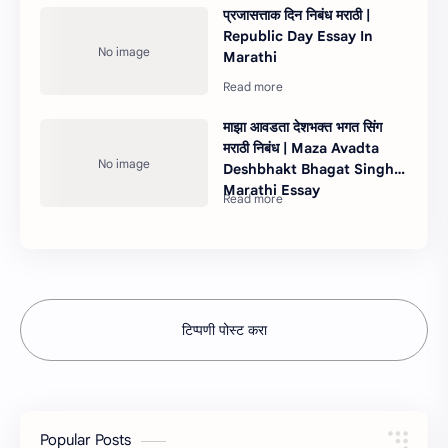
प्रजासत्ताक दिन निबंध मराठी |
Republic Day Essay In
Marathi
माझा आवडता देशभक्त भगत सिंग
मराठी निबंध | Maza Avadta
Deshbhakt Bhagat Singh
Marathi Essay
टिप्पणी पोस्ट करा
Popular Posts