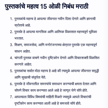
पुस्तकांचे महत्व 15 ओळी निबंध मराठी
पुस्तकांचे महत्त्व हे आपल्या जीवनात नवीन दिशा देणारे आणि ज्ञानाची
स्रोताचे आहे.
पुस्तके हे आपल्या मानसिक आणि आत्मिक विकासात महत्त्वपूर्ण भूमिका
भरतात.
शिक्षण, समाजसेवा, आणि मनोरंजनाच्या क्षेत्रात पुस्तके एक महत्त्वपूर्ण
साधन आहेत.
चांगली पुस्तक वाचणे नवीन दृष्टिकोन देणारे आणि विचारशक्ती विकसित
करणारे आहेत.
पुस्तकांचा सर्वात मोठा महत्त्व हे आहे की त्यामुळे आपल्या जीवनात समृद्धी
आणि सुखाची संपूर्णता येते.
पुस्तके हे जीवनातील समस्यांचे समाधान करण्याची क्षमता देतात आणि
सोपणे विचार काय करण्यात आले आहे हे जाणून घेणे सोपे होते.
आपल्याला विविध विषयांची माहिती मिळते ज्यामुळे आपले विचारांची
दृष्टीकोन काय करण्यात आली आहे हे समजावे सोपे होते.