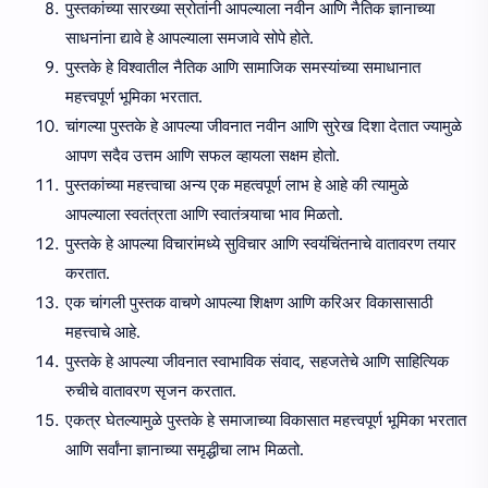
पुस्तकांच्या सारख्या स्रोतांनी आपल्याला नवीन आणि नैतिक ज्ञानाच्या
साधनांना द्यावे हे आपल्याला समजावे सोपे होते.
पुस्तके हे विश्वातील नैतिक आणि सामाजिक समस्यांच्या समाधानात
महत्त्वपूर्ण भूमिका भरतात.
चांगल्या पुस्तके हे आपल्या जीवनात नवीन आणि सुरेख दिशा देतात ज्यामुळे
आपण सदैव उत्तम आणि सफल व्हायला सक्षम होतो.
पुस्तकांच्या महत्त्वाचा अन्य एक महत्वपूर्ण लाभ हे आहे की त्यामुळे
आपल्याला स्वतंत्रता आणि स्वातंत्र्याचा भाव मिळतो.
पुस्तके हे आपल्या विचारांमध्ये सुविचार आणि स्वयंचिंतनाचे वातावरण तयार
करतात.
एक चांगली पुस्तक वाचणे आपल्या शिक्षण आणि करिअर विकासासाठी
महत्त्वाचे आहे.
पुस्तके हे आपल्या जीवनात स्वाभाविक संवाद, सहजतेचे आणि साहित्यिक
रुचीचे वातावरण सृजन करतात.
एकत्र घेतल्यामुळे पुस्तके हे समाजाच्या विकासात महत्त्वपूर्ण भूमिका भरतात
आणि सर्वांना ज्ञानाच्या समृद्धीचा लाभ मिळतो.