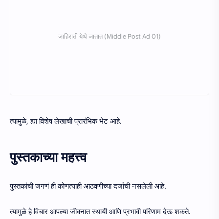
त्यामुळे, ह्या विशेष लेखाची प्रारंभिक भेट आहे.
पुस्तकाच्या महत्त्व
पुस्तकांची जगणं ही कोणत्याही आठवणीच्या दर्जाची नसलेली आहे.
त्यामुळे हे विचार आपल्या जीवनात स्थायी आणि प्रभावी परिणाम देऊ शकते.