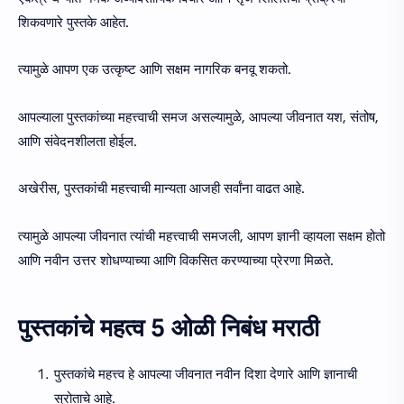
शिकवणारे पुस्तके आहेत.
त्यामुळे आपण एक उत्कृष्ट आणि सक्षम नागरिक बनवू शकतो.
आपल्याला पुस्तकांच्या महत्त्वाची समज असल्यामुळे, आपल्या जीवनात यश, संतोष,
आणि संवेदनशीलता होईल.
अखेरीस, पुस्तकांची महत्त्वाची मान्यता आजही सर्वांना वाढत आहे.
त्यामुळे आपल्या जीवनात त्यांची महत्त्वाची समजली, आपण ज्ञानी व्हायला सक्षम होतो
आणि नवीन उत्तर शोधण्याच्या आणि विकसित करण्याच्या प्रेरणा मिळते.
पुस्तकांचे महत्व 5 ओळी निबंध मराठी
पुस्तकांचे महत्त्व हे आपल्या जीवनात नवीन दिशा देणारे आणि ज्ञानाची
स्रोताचे आहे.