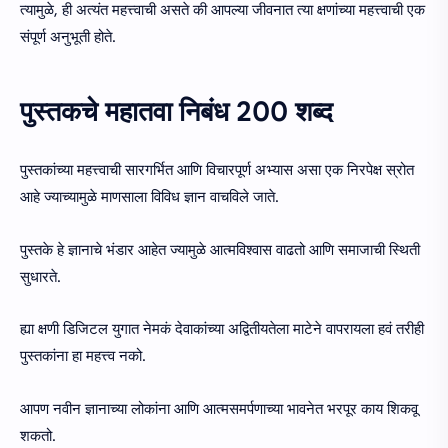
त्यामुळे, ही अत्यंत महत्त्वाची असते की आपल्या जीवनात त्या क्षणांच्या महत्त्वाची एक
संपूर्ण अनुभूती होते.
पुस्तकचे महातवा निबंध 200 शब्द
पुस्तकांच्या महत्त्वाची सारगर्भित आणि विचारपूर्ण अभ्यास असा एक निरपेक्ष स्रोत
आहे ज्याच्यामुळे माणसाला विविध ज्ञान वाचविले जाते.
पुस्तके हे ज्ञानाचे भंडार आहेत ज्यामुळे आत्मविश्वास वाढतो आणि समाजाची स्थिती
सुधारते.
ह्या क्षणी डिजिटल युगात नेमकं देवाकांच्या अद्वितीयतेला माटेने वापरायला हवं तरीही
पुस्तकांना हा महत्त्व नको.
आपण नवीन ज्ञानाच्या लोकांना आणि आत्मसमर्पणाच्या भावनेत भरपूर काय शिकवू
शकतो.