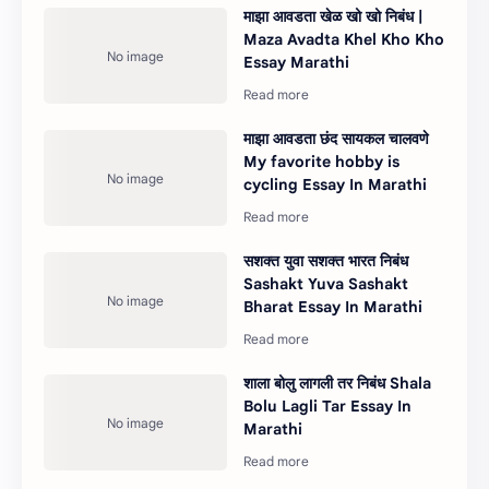
माझा आवडता खेळ खो खो निबंध |
Maza Avadta Khel Kho Kho
Essay Marathi
माझा आवडता छंद सायकल चालवणे
My favorite hobby is
cycling Essay In Marathi
सशक्त युवा सशक्त भारत निबंध
Sashakt Yuva Sashakt
Bharat Essay In Marathi
शाला बोलु लागली तर निबंध Shala
Bolu Lagli Tar Essay In
Marathi