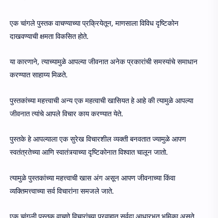
एक चांगले पुस्तक वाचण्याच्या प्रक्रियेतून, माणसाला विविध दृष्टिकोन
दाखवण्याची क्षमता विकसित होते.
या कारणाने, त्याच्यामुळे आपल्या जीवनात अनेक प्रकारांची समस्यांचे समाधान
करण्यात साहाय्य मिळते.
पुस्तकांच्या महत्त्वाची अन्य एक महत्वाची खासियत हे आहे की त्यामुळे आपल्या
जीवनात त्यांचे आपले विचार काय करण्यात येते.
पुस्तके हे आपल्याला एक सुरेख विचारशील व्यक्ती बनवतात ज्यामुळे आपण
स्वतंत्रतेच्या आणि स्वातंत्र्याच्या दृष्टिकोनात विश्वात चालून जातो.
त्यामुळे पुस्तकांच्या महत्त्वाची खास अंग असून आपण जीवनाच्या किंवा
व्यक्तिमत्त्वाच्या सर्व विचारांना समजले जाते.
एक चांगली पुस्तक वाचणे विचारांच्या प्रवाहात सर्वदा आधारभूत भूमिका असते.