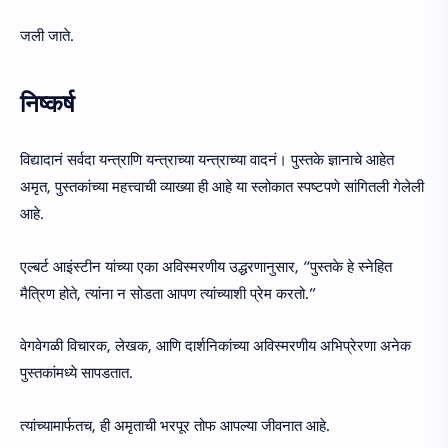
जली जाते.
निष्कर्ष
विद्यादानं सर्वदा यन्त्राणि यन्त्राच्या यन्त्राच्या वादनं। पुस्तके ज्ञानाचे आहेत
अमृत, पुस्तकांच्या महत्त्वाची व्याख्या ही आहे या स्लोकात स्पष्टपणे सांगितली गेलेली
आहे.
एल्बर्ट आइंस्टीन यांच्या एका अविस्मरणीय उद्धरणानुसार, “पुस्तके हे स्नेहित
मैत्रिण होते, त्यांना न सोडता आपण त्यांच्याशी प्रेम करतो.”
वेगवेगळी विचारक, लेखक, आणि दार्शनिकांच्या अविस्मरणीय अभिप्रेरणा अनेक
पुस्तकांमध्ये सापडतात.
त्यांच्यामार्फतच, ही अमृताची भरपूर तोफ आपल्या जीवनात आहे.