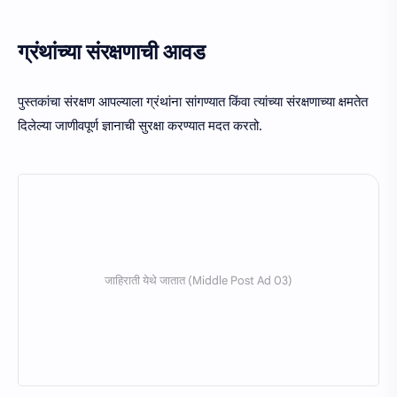
ग्रंथांच्या संरक्षणाची आवड
पुस्तकांचा संरक्षण आपल्याला ग्रंथांना सांगण्यात किंवा त्यांच्या संरक्षणाच्या क्षमतेत
दिलेल्या जाणीवपूर्ण ज्ञानाची सुरक्षा करण्यात मदत करतो.