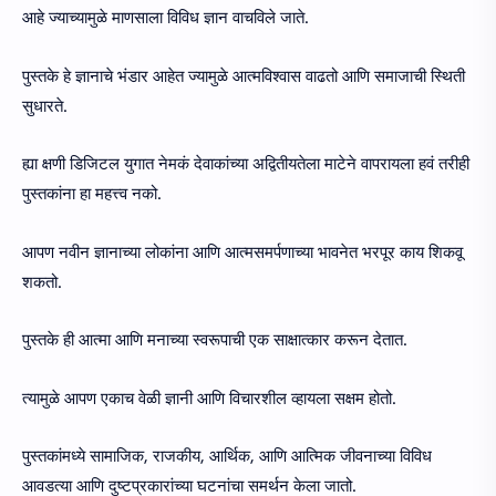
आहे ज्याच्यामुळे माणसाला विविध ज्ञान वाचविले जाते.
पुस्तके हे ज्ञानाचे भंडार आहेत ज्यामुळे आत्मविश्वास वाढतो आणि समाजाची स्थिती
सुधारते.
ह्या क्षणी डिजिटल युगात नेमकं देवाकांच्या अद्वितीयतेला माटेने वापरायला हवं तरीही
पुस्तकांना हा महत्त्व नको.
आपण नवीन ज्ञानाच्या लोकांना आणि आत्मसमर्पणाच्या भावनेत भरपूर काय शिकवू
शकतो.
पुस्तके ही आत्मा आणि मनाच्या स्वरूपाची एक साक्षात्कार करून देतात.
त्यामुळे आपण एकाच वेळी ज्ञानी आणि विचारशील व्हायला सक्षम होतो.
पुस्तकांमध्ये सामाजिक, राजकीय, आर्थिक, आणि आत्मिक जीवनाच्या विविध
आवडत्या आणि दुष्टप्रकारांच्या घटनांचा समर्थन केला जातो.