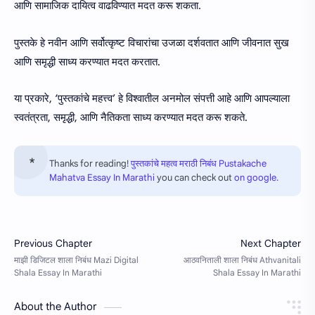
आणि सामाजिक दायित्व वाढविण्यात मदत करू शकता.
पुस्तके हे नवीन आणि सर्वोत्कृष्ट विचारांचा उजळा दर्शवतात आणि जीवनात सुख
आणि समृद्धी साध्य करण्यात मदत करतात.
या प्रकारे, ‘पुस्तकांचे महत्त्व’ हे विश्वातील अनमोल संपत्ती आहे आणि आपल्याला
स्वतंत्रता, समृद्धी, आणि नैतिकता साध्य करण्यात मदत करू शकते.
Thanks for reading!
पुस्तकांचे महत्व मराठी निबंध Pustakache
Mahatva Essay In Marathi
you can check out
on google.
About the Author