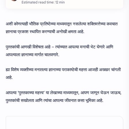
Estimated read time: 12 min
अशी कोणत्याही भौतिक प्रतिष्ठेच्या माध्यमातून नसलेल्या शक्तिमत्तेच्या कवचात
ज्ञानाचा प्रकाश स्थापित करण्याची अनोखी क्षमता आहे.
पुस्तकांची आणखी विशेषता आहे – त्यांच्यात आपल्या मनाची भेट घेणारे आणि
आपल्याला ज्ञानाच्या मार्गात चालवणारे.
ह्या विशेष व्यक्तीच्या मनातल्या ज्ञानाच्या पराकाष्ठेची महत्ता आजही अख्खर चांगली
आहे.
आपल्या ‘पुस्तकाच्या महत्त्व’ या लेखाच्या माध्यमातून, आपण जाणून घेऊन जाऊच,
पुस्तकांची सखोलता आणि त्यांचा आपल्या जीवनात कसा भूमिका आहे.