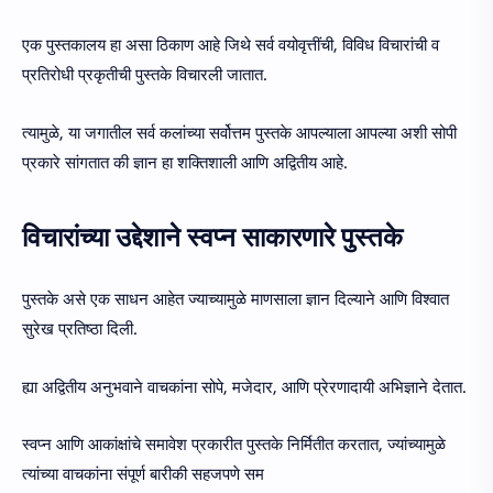
एक पुस्तकालय हा असा ठिकाण आहे जिथे सर्व वयोवृत्तींची, विविध विचारांची व
प्रतिरोधी प्रकृतीची पुस्तके विचारली जातात.
त्यामुळे, या जगातील सर्व कलांच्या सर्वोत्तम पुस्तके आपल्याला आपल्या अशी सोपी
प्रकारे सांगतात की ज्ञान हा शक्तिशाली आणि अद्वितीय आहे.
विचारांच्या उद्देशाने स्वप्न साकारणारे पुस्तके
पुस्तके असे एक साधन आहेत ज्याच्यामुळे माणसाला ज्ञान दिल्याने आणि विश्वात
सुरेख प्रतिष्ठा दिली.
ह्या अद्वितीय अनुभवाने वाचकांना सोपे, मजेदार, आणि प्रेरणादायी अभिज्ञाने देतात.
स्वप्न आणि आकांक्षांचे समावेश प्रकारीत पुस्तके निर्मितीत करतात, ज्यांच्यामुळे
त्यांच्या वाचकांना संपूर्ण बारीकी सहजपणे सम