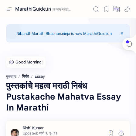
MarathiGuide.in
NibandhMarathiBhashan.ninja is now MarathiGuide.in
निबंध
Essay
मुख्यपृष्ठ
पुस्तकांचे महत्व मराठी निबंध
Pustakache Mahatva Essay
In Marathi