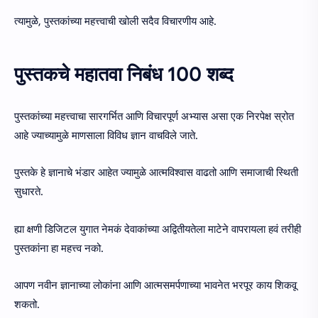
त्यामुळे, पुस्तकांच्या महत्त्वाची खोली सदैव विचारणीय आहे.
पुस्तकचे महातवा निबंध 100 शब्द
पुस्तकांच्या महत्त्वाचा सारगर्भित आणि विचारपूर्ण अभ्यास असा एक निरपेक्ष स्रोत
आहे ज्याच्यामुळे माणसाला विविध ज्ञान वाचविले जाते.
पुस्तके हे ज्ञानाचे भंडार आहेत ज्यामुळे आत्मविश्वास वाढतो आणि समाजाची स्थिती
सुधारते.
ह्या क्षणी डिजिटल युगात नेमकं देवाकांच्या अद्वितीयतेला माटेने वापरायला हवं तरीही
पुस्तकांना हा महत्त्व नको.
आपण नवीन ज्ञानाच्या लोकांना आणि आत्मसमर्पणाच्या भावनेत भरपूर काय शिकवू
शकतो.