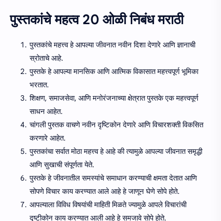
पुस्तकांचे महत्व 20 ओळी निबंध मराठी
पुस्तकांचे महत्त्व हे आपल्या जीवनात नवीन दिशा देणारे आणि ज्ञानाची
स्रोताचे आहे.
पुस्तके हे आपल्या मानसिक आणि आत्मिक विकासात महत्त्वपूर्ण भूमिका
भरतात.
शिक्षण, समाजसेवा, आणि मनोरंजनाच्या क्षेत्रात पुस्तके एक महत्त्वपूर्ण
साधन आहेत.
चांगली पुस्तक वाचणे नवीन दृष्टिकोन देणारे आणि विचारशक्ती विकसित
करणारे आहेत.
पुस्तकांचा सर्वात मोठा महत्त्व हे आहे की त्यामुळे आपल्या जीवनात समृद्धी
आणि सुखाची संपूर्णता येते.
पुस्तके हे जीवनातील समस्यांचे समाधान करण्याची क्षमता देतात आणि
सोपणे विचार काय करण्यात आले आहे हे जाणून घेणे सोपे होते.
आपल्याला विविध विषयांची माहिती मिळते ज्यामुळे आपले विचारांची
दृष्टीकोन काय करण्यात आली आहे हे समजावे सोपे होते.