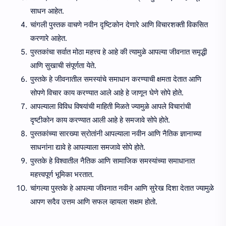
साधन आहेत.
चांगली पुस्तक वाचणे नवीन दृष्टिकोन देणारे आणि विचारशक्ती विकसित
करणारे आहेत.
पुस्तकांचा सर्वात मोठा महत्त्व हे आहे की त्यामुळे आपल्या जीवनात समृद्धी
आणि सुखाची संपूर्णता येते.
पुस्तके हे जीवनातील समस्यांचे समाधान करण्याची क्षमता देतात आणि
सोपणे विचार काय करण्यात आले आहे हे जाणून घेणे सोपे होते.
आपल्याला विविध विषयांची माहिती मिळते ज्यामुळे आपले विचारांची
दृष्टीकोन काय करण्यात आली आहे हे समजावे सोपे होते.
पुस्तकांच्या सारख्या स्रोतांनी आपल्याला नवीन आणि नैतिक ज्ञानाच्या
साधनांना द्यावे हे आपल्याला समजावे सोपे होते.
पुस्तके हे विश्वातील नैतिक आणि सामाजिक समस्यांच्या समाधानात
महत्त्वपूर्ण भूमिका भरतात.
चांगल्या पुस्तके हे आपल्या जीवनात नवीन आणि सुरेख दिशा देतात ज्यामुळे
आपण सदैव उत्तम आणि सफल व्हायला सक्षम होतो.