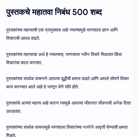
पुस्तकचे महातवा निबंध 500 शब्द
पुस्तकांच्या महत्त्वाची एक प्रामुख्यता आहे ज्याच्यामुळे माणसाला ज्ञान आणि
विचाराची आवड वाढते.
पुस्तकांच्या महत्त्वाचा अर्थ हे नसल्यास, माणसाला नवीन विचारे मिळतात किंवा
विचारांचा बदल करतात.
पुस्तकांच्या सार्थक वाचनाने आपल्या बुद्धीची क्षमता वाढते आणि आपले सोपणे विचार
काय करण्यात आले आहे हे जाणून घेणे सोपे होते.
पुस्तकांचे अत्यंत महत्त्व आहे कारण त्यामुळे आपल्या जीवनात जीवनाची अनेक दिशा
उघडतात.
पुस्तकांच्या सार्थक वाचनामुळे माणसाला विचारांच्या नजरेने आवृत्ती घेण्याची क्षमता
मिळते.