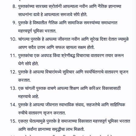
पुस्तकांच्या सारख्या स्रोतांनी आपल्याला नवीन आणि नैतिक ज्ञानाच्या
साधनांना द्यावे हे आपल्याला समजावे सोपे होते.
पुस्तके हे विश्वातील नैतिक आणि सामाजिक समस्यांच्या समाधानात
महत्त्वपूर्ण भूमिका भरतात.
चांगल्या पुस्तके हे आपल्या जीवनात नवीन आणि सुरेख दिशा देतात ज्यामुळे
आपण सदैव उत्तम आणि सफल व्हायला सक्षम होतो.
पुस्तकांचा एक अवघड किंवा श्रेणीबद्ध विचाराचा वातावरण तयार करून
घेणे सोपे होते.
पुस्तके हे आपल्या विचारांमध्ये सुविचार आणि स्वयंचिंतनाचे वातावरण सृजन
करतात.
एक चांगली पुस्तक वाचणे आपल्या शिक्षण आणि करिअर विकासासाठी
महत्त्वाचे आहे.
पुस्तके हे आपल्या जीवनात स्वाभाविक संवाद, सहजतेचे आणि साहित्यिक
रुचीचे वातावरण सृजन करतात.
एकत्र घेतल्यामुळे पुस्तके हे समाजाच्या विकासात महत्त्वपूर्ण भूमिका भरतात
आणि सर्वांना ज्ञानाच्या समृद्धीचा लाभ मिळतो.