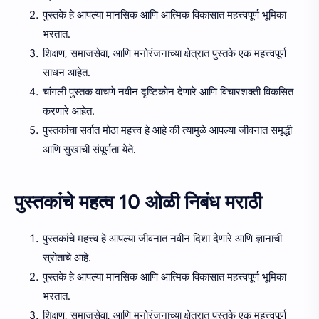
पुस्तके हे आपल्या मानसिक आणि आत्मिक विकासात महत्त्वपूर्ण भूमिका
भरतात.
शिक्षण, समाजसेवा, आणि मनोरंजनाच्या क्षेत्रात पुस्तके एक महत्त्वपूर्ण
साधन आहेत.
चांगली पुस्तक वाचणे नवीन दृष्टिकोन देणारे आणि विचारशक्ती विकसित
करणारे आहेत.
पुस्तकांचा सर्वात मोठा महत्त्व हे आहे की त्यामुळे आपल्या जीवनात समृद्धी
आणि सुखाची संपूर्णता येते.
पुस्तकांचे महत्व 10 ओळी निबंध मराठी
पुस्तकांचे महत्त्व हे आपल्या जीवनात नवीन दिशा देणारे आणि ज्ञानाची
स्रोताचे आहे.
पुस्तके हे आपल्या मानसिक आणि आत्मिक विकासात महत्त्वपूर्ण भूमिका
भरतात.
शिक्षण, समाजसेवा, आणि मनोरंजनाच्या क्षेत्रात पुस्तके एक महत्त्वपूर्ण