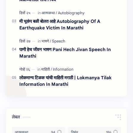
मी भूकंप बळी बोलत आहे Autobiography Of A
Earthquake Victim In Marathi
पाणी हेच जीवन भाषण Pani Hech Jivan Speech In
Marathi
लोकमान्य टिळक यांची माहिती मराठी | Lokmanya Tilak
Information In Marathi
लेबल
आत्मकथा
निबंध