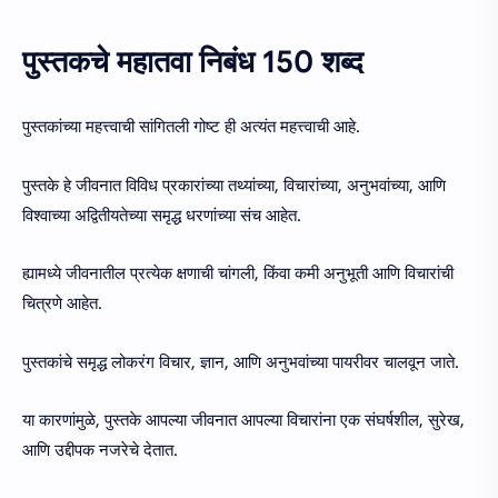
पुस्तकचे महातवा निबंध 150 शब्द
पुस्तकांच्या महत्त्वाची सांगितली गोष्ट ही अत्यंत महत्त्वाची आहे.
पुस्तके हे जीवनात विविध प्रकारांच्या तथ्यांच्या, विचारांच्या, अनुभवांच्या, आणि
विश्वाच्या अद्वितीयतेच्या समृद्ध धरणांच्या संच आहेत.
ह्यामध्ये जीवनातील प्रत्येक क्षणाची चांगली, किंवा कमी अनुभूती आणि विचारांची
चित्रणे आहेत.
पुस्तकांचे समृद्ध लोकरंग विचार, ज्ञान, आणि अनुभवांच्या पायरीवर चालवून जाते.
या कारणांमुळे, पुस्तके आपल्या जीवनात आपल्या विचारांना एक संघर्षशील, सुरेख,
आणि उद्दीपक नजरेचे देतात.