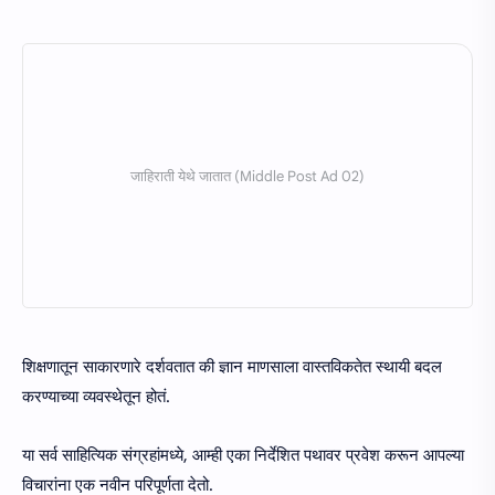
शिक्षणातून साकारणारे दर्शवतात की ज्ञान माणसाला वास्तविकतेत स्थायी बदल
करण्याच्या व्यवस्थेतून होतं.
या सर्व साहित्यिक संग्रहांमध्ये, आम्ही एका निर्देशित पथावर प्रवेश करून आपल्या
विचारांना एक नवीन परिपूर्णता देतो.