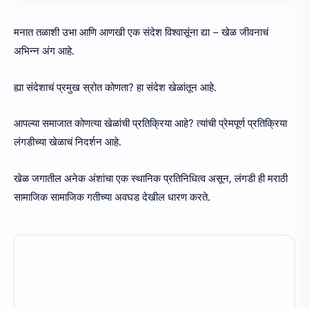
मनात तळाशी उभा आणि आणखी एक संदेश विश्वासूंना द्या – खेळ जीवनाचं
अभिन्न अंग आहे.
ह्या संदेशाचं प्रमुख स्रोत कोणता? हा संदेश खेळांतून आहे.
आपल्या समाजात कोणत्या खेळांची प्रतिक्रिया आहे? त्यांची प्रेमपूर्ण प्रतिक्रिया
लंगडीच्या खेळाचं निदर्शन आहे.
खेळ जगातील अनेक अंशांचा एक स्थानिक प्रतिनिधित्व असून, लंगडी ही मराठी
सामाजिक सामाजिक गतीच्या अवघड देखील धारण करते.