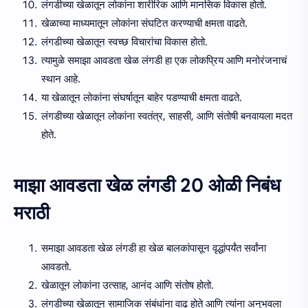
लंगडीच्या खेळातून लोकांना शारीरिक आणि मानसिक विकास होतो.
खेळाच्या माध्यमातून लोकांना संघटित करण्याची क्षमता वाढते.
लंगडीच्या खेळातून स्वच्छ विचारांचा विकास होतो.
त्यामुळे समाझा आवडता खेळ लंगडी हा एक लोकप्रिय आणि मनोरंजनाचं
स्थान आहे.
या खेळातून लोकांना संघर्षातून बाहेर पडण्याची क्षमता वाढते.
लंगडीच्या खेळातून लोकांना स्वतंत्र, साहसी, आणि संतोषी बनवायला मदत
होते.
माझा आवडता खेळ लंगडी 20 ओळी निबंध
मराठी
समाझा आवडता खेळ लंगडी हा खेळ बालकांपासून वृद्धांपर्यंत सर्वांना
आवडतो.
खेळातून लोकांना उत्साह, आनंद आणि संतोष होतो.
लंगडीच्या खेळातून सामाजिक संबंधांना वाढ होते आणि त्यांना अनुभवला