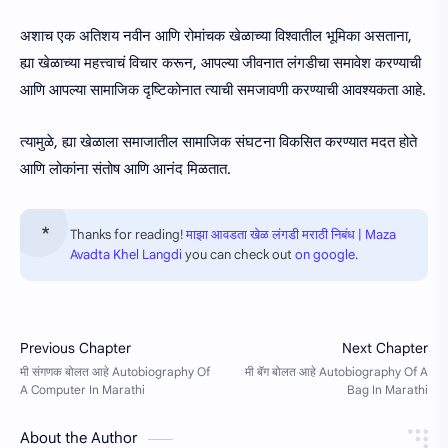
अशाच एक अतिशय नवीन आणि रोमांचक खेळाच्या विश्वातील भूमिका असताना,
ह्या खेळाच्या महत्त्वाचं विचार करून, आपल्या जीवनात लंगडीचा समावेश करण्याची
आणि आपल्या सामाजिक दृष्टिकोनात त्याची समजावणी करण्याची आवश्यकता आहे.
त्यामुळे, ह्या खेळाला समाजातील सामाजिक संघटना विकसित करण्यात मदत होते
आणि लोकांना संतोष आणि आनंद मिळतात.
Thanks for reading!
माझा आवडता खेळ लंगडी मराठी निबंध | Maza
Avadta Khel Langdi
you can check out
on google.
About the Author