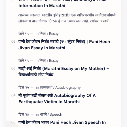
Information In Marathi
आजच्या कालात, भारतीय इतिहासातील एक अविस्मरणीय व्यक्तिमत्वांमध्ये
लोकमान्य बाल गंगाधर टिळक हे नाव उच्चस्थान आहे. त्यांच्या यशाची
किंवा कार्यांची माहित…
पाणी हेच जीवन निबंध मराठी (9+ सुंदर निबंध) | Pani Hech
Jivan Essay in Marathi
माझी आई निबंध (Marathi Essay on My Mother) –
विद्यार्थ्यांसाठी सोपा निबंध
मी भूकंप बळी बोलत आहे Autobiography Of A
Earthquake Victim In Marathi
पाणी हेच जीवन भाषण Pani Hech Jivan Speech In