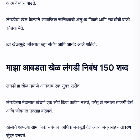
आत्मविश्वास वाढते.
लंगडीचा खेळ केल्याने सामाजिक सानिध्याची अनुभव मिळते आणि स्वार्थाची बाजी
सोडता येते.
ह्या खेळामुळे जीवनात खूप संतोष आणि आनंद आले पाहिजे.
माझा आवडता खेळ लंगडी निबंध 150 शब्द
लंगडी हा खेळ म्हणजे आनंदाचं एक सुंदर स्रोत.
लंगडीच्या मैदानात खेळणं एक सोपं किंवा कठीण नसतं, परंतु तो मनाला ताजगी देतं
आणि जीवनात उत्साह वाढवतं.
खेळाने आपल्या सामाजिक संबंधांना अधिक मजबूती देतं आणि मित्रांसह वातावरण
सुंदर बनवतं.