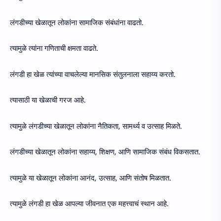
लंगडीच्या खेळातून लोकांना सामाजिक संबंधांना वाढतो.
त्यामुळे त्यांना गणिताची क्षमता वाढते.
लंगडी हा खेळ त्यांच्या वाचलेल्या मानसिक संतुलनाला सहाय्य करतो.
त्यासाठी या खेळाची गरज आहे.
त्यामुळे लंगडीच्या खेळातून लोकांना नैतिकता, सामर्थ्य व उत्साह मिळते.
लंगडीच्या खेळातून लोकांना सहाय्य, शिक्षण, आणि सामाजिक संबंध विकसतात.
त्यामुळे या खेळातून लोकांना आनंद, उत्साह, आणि संतोष मिळतात.
त्यामुळे लंगडी हा खेळ आपल्या जीवनात एक महत्त्वाचं स्थान आहे.