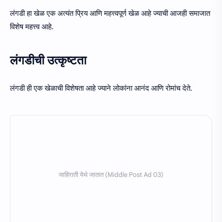
लंगडी हा खेळ एक अत्यंत प्रिय आणि महत्त्वपूर्ण खेळ आहे ज्याची आजही समाजात
विशेष महत्त्व आहे.
लंगडीची उत्कृष्टता
लंगडी ही एक खेळाची विशेषता आहे ज्याने लोकांना आनंद आणि रोमांच देते.