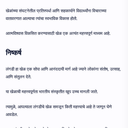
खेळांच्या संघटनेतील प्रतिस्पर्धा आणि सहकार्याने विद्यार्थ्यांना विचाराच्या
वातावरणात आल्याचा त्यांचा स्वभाविक विकास होतो.
आत्मविश्वास विकसित करण्यासाठी खेळ एक अत्यंत महत्त्वपूर्ण माध्यम आहे.
निष्कर्ष
लंगडी हा खेळ एक सोपा आणि आनंददायी मार्ग आहे ज्याने लोकांना संतोष, उत्साह,
आणि संतुलन देते.
या खेळाची महत्त्वपूर्णता भारतीय संस्कृतीत खूप उच्च मानली जाते.
त्यामुळे, आपल्याला लंगडीचे खेळ समजून किती महत्त्वाचे आहे ते जाणून घेणे
आवडेल.