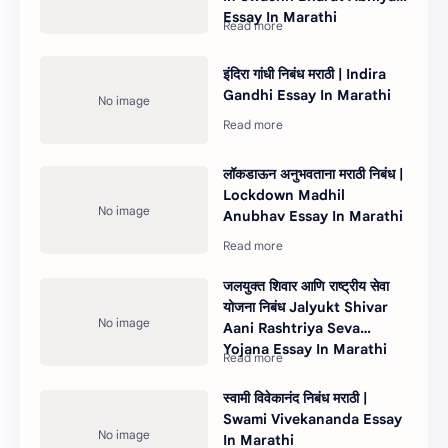
Essay In Marathi
इंदिरा गांधी निबंध मराठी | Indira
Gandhi Essay In Marathi
लॉकडाऊन अनुभवताना मराठी निबंध |
Lockdown Madhil
Anubhav Essay In Marathi
जलयुक्त शिवार आणि राष्ट्रीय सेवा
योजना निबंध Jalyukt Shivar
Aani Rashtriya Seva
Yojana Essay In Marathi
स्वामी विवेकानंद निबंध मराठी |
Swami Vivekananda Essay
In Marathi