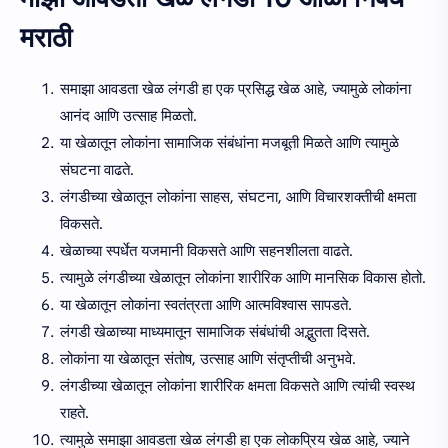
मराठी
समाझा आवडता खेळ लंगडी हा एक प्रसिद्ध खेळ आहे, ज्यामुळे लोकांना
आनंद आणि उत्साह मिळतो.
या खेळातून लोकांना सामाजिक संबंधांना मजबूती मिळते आणि त्यामुळे
संघटना वाढते.
लंगडीच्या खेळातून लोकांना साहस, संघटना, आणि विचारशक्तीची क्षमता
विकसते.
खेळाच्या स्पर्धेत यजमानी विकसते आणि सहनशीलता वाढते.
त्यामुळे लंगडीच्या खेळातून लोकांना शारीरिक आणि मानसिक विकास होतो.
या खेळातून लोकांना स्वतंत्रता आणि आत्मविश्वास सापडते.
लंगडी खेळाच्या माध्यमातून सामाजिक संबंधांची अद्भुतता दिसते.
लोकांना या खेळातून संतोष, उत्साह आणि संतृप्तीची अनुभवे.
लंगडीच्या खेळातून लोकांना शारीरिक क्षमता विकसते आणि त्यांची स्वस्थ
राहते.
त्यामुळे समाझा आवडता खेळ लंगडी हा एक लोकप्रिय खेळ आहे, ज्याने