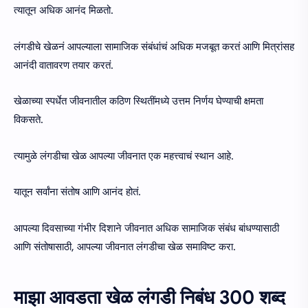
त्यातून अधिक आनंद मिळतो.
लंगडीचे खेळनं आपल्याला सामाजिक संबंधांचं अधिक मजबूत करतं आणि मित्रांसह
आनंदी वातावरण तयार करतं.
खेळाच्या स्पर्धेत जीवनातील कठिण स्थितींमध्ये उत्तम निर्णय घेण्याची क्षमता
विकसते.
त्यामुळे लंगडीचा खेळ आपल्या जीवनात एक महत्त्वाचं स्थान आहे.
यातून सर्वांना संतोष आणि आनंद होतं.
आपल्या दिवसाच्या गंभीर दिशाने जीवनात अधिक सामाजिक संबंध बांधण्यासाठी
आणि संतोषासाठी, आपल्या जीवनात लंगडीचा खेळ समाविष्ट करा.
माझा आवडता खेळ लंगडी निबंध 300 शब्द