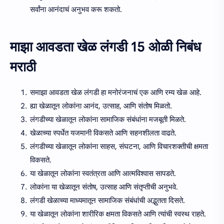
सर्वांना आनंदाचं अनुभव करू शकतो.
माझा आवडता खेळ लंगडी 15 ओळी निबंध
मराठी
समाझा आवडता खेळ लंगडी हा मनोरंजनाचं एक आणि रम्य खेळ आहे.
ह्या खेळातून लोकांना आनंद, उत्साह, आणि संतोष मिळतो.
लंगडीच्या खेळातून लोकांना सामाजिक संबंधांना मजबूती मिळते.
खेळाच्या स्पर्धेत यजमानी विकसते आणि सहनशीलता वाढते.
लंगडीच्या खेळातून लोकांना साहस, संघटना, आणि विचारशक्तीची क्षमता
विकसते.
या खेळातून लोकांना स्वतंत्रता आणि आत्मविश्वास सापडते.
लोकांना या खेळातून संतोष, उत्साह आणि संतृप्तीची अनुभवे.
लंगडी खेळाच्या माध्यमातून सामाजिक संबंधांची अद्भुतता दिसते.
या खेळातून लोकांना शारीरिक क्षमता विकसते आणि त्यांची स्वस्थ राहते.