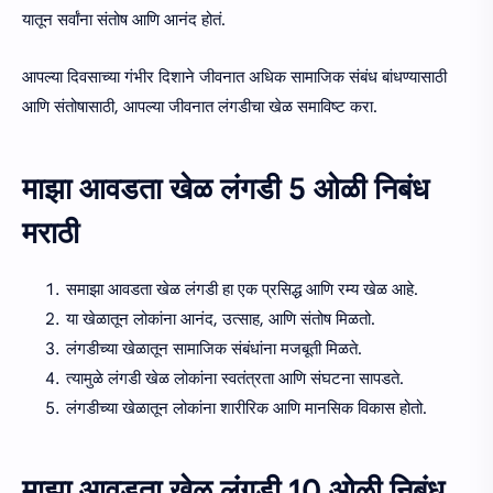
यातून सर्वांना संतोष आणि आनंद होतं.
आपल्या दिवसाच्या गंभीर दिशाने जीवनात अधिक सामाजिक संबंध बांधण्यासाठी
आणि संतोषासाठी, आपल्या जीवनात लंगडीचा खेळ समाविष्ट करा.
माझा आवडता खेळ लंगडी 5 ओळी निबंध
मराठी
समाझा आवडता खेळ लंगडी हा एक प्रसिद्ध आणि रम्य खेळ आहे.
या खेळातून लोकांना आनंद, उत्साह, आणि संतोष मिळतो.
लंगडीच्या खेळातून सामाजिक संबंधांना मजबूती मिळते.
त्यामुळे लंगडी खेळ लोकांना स्वतंत्रता आणि संघटना सापडते.
लंगडीच्या खेळातून लोकांना शारीरिक आणि मानसिक विकास होतो.
माझा आवडता खेळ लंगडी 10 ओळी निबंध