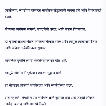
त्यासोबतच, लंगडीच्या खेळातून मानसिक संतुलनाची साधना होते आणि विचारशक्ती
वाढते.
खेळाच्या स्पर्धेमध्ये सामर्थ्य, संघटनेची क्षमता, आणि साहस विकसतात.
ह्या गुणांची साधना होताना लोकांना विश्वास वाढतं आणि त्यामुळे त्यांची सामाजिक
आणि व्यक्तिगत वैयक्तिकता सुधारतं.
सामाजिक दृष्टीने लंगडी एकत्रित करणारं खेळ आहे.
त्यामुळे लोकांना मित्रांसह वातावरण सुद्धा बनवतो.
ह्या खेळातून लोकांची एकत्रितता आणि संघर्षशीलता वाढते.
अशा प्रकारे, लंगडी हा एक सर्वांगीण आणि सुरंगात खेळ आहे ज्यामुळे लोकांना
आनंद, उत्साह आणि सामर्थ्य मिळते.