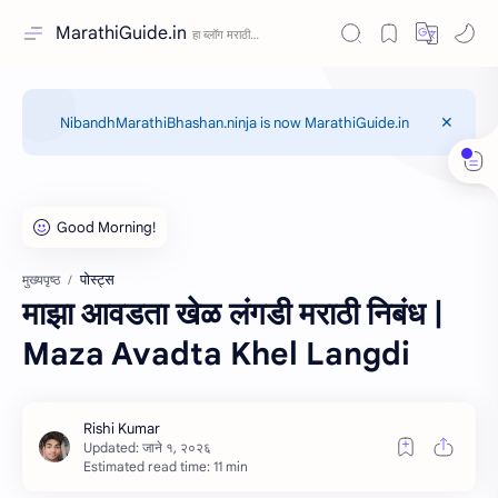
MarathiGuide.in
NibandhMarathiBhashan.ninja is now MarathiGuide.in
पोस्ट्स
मुख्यपृष्ठ
माझा आवडता खेळ लंगडी मराठी निबंध |
Maza Avadta Khel Langdi
Estimated read time: 11 min