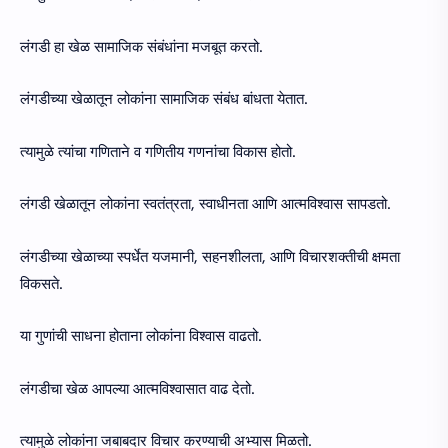
लंगडी हा खेळ सामाजिक संबंधांना मजबूत करतो.
लंगडीच्या खेळातून लोकांना सामाजिक संबंध बांधता येतात.
त्यामुळे त्यांचा गणिताने व गणितीय गणनांचा विकास होतो.
लंगडी खेळातून लोकांना स्वतंत्रता, स्वाधीनता आणि आत्मविश्वास सापडतो.
लंगडीच्या खेळाच्या स्पर्धेत यजमानी, सहनशीलता, आणि विचारशक्तीची क्षमता
विकसते.
या गुणांची साधना होताना लोकांना विश्वास वाढतो.
लंगडीचा खेळ आपल्या आत्मविश्वासात वाढ देतो.
त्यामुळे लोकांना जबाबदार विचार करण्याची अभ्यास मिळतो.