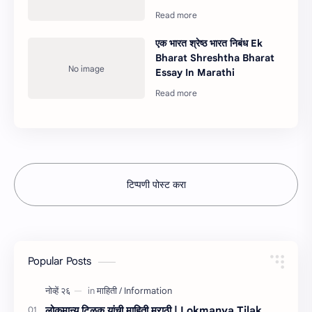
एक भारत श्रेष्ठ भारत निबंध Ek
Bharat Shreshtha Bharat
Essay In Marathi
टिप्पणी पोस्ट करा
Popular Posts
लोकमान्य टिळक यांची माहिती मराठी | Lokmanya Tilak