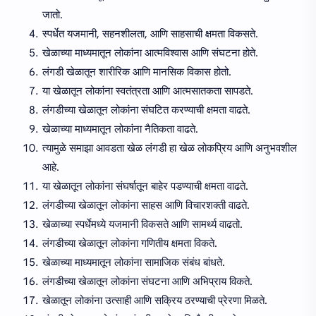
जातो.
स्पर्धेत यजमानी, सहनशीलता, आणि साहसाची क्षमता विकसते.
खेळाच्या माध्यमातून लोकांना आत्मविश्वास आणि संघटना होते.
लंगडी खेळातून शारीरिक आणि मानसिक विकास होतो.
या खेळातून लोकांना स्वतंत्रता आणि आत्मसातकता सापडते.
लंगडीच्या खेळातून लोकांना संघटित करण्याची क्षमता वाढते.
खेळाच्या माध्यमातून लोकांना नैतिकता वाढते.
त्यामुळे समाझा आवडता खेळ लंगडी हा खेळ लोकप्रिय आणि अनुभवशील
आहे.
या खेळातून लोकांना संघर्षातून बाहेर पडण्याची क्षमता वाढते.
लंगडीच्या खेळातून लोकांना साहस आणि विचारशक्ती वाढते.
खेळाच्या स्पर्धेमध्ये यजमानी विकसते आणि सामर्थ्य वाढतो.
लंगडीच्या खेळातून लोकांना गणितीय क्षमता विकते.
खेळाच्या माध्यमातून लोकांना सामाजिक संबंध बांधते.
लंगडीच्या खेळातून लोकांना संघटना आणि अभिप्राय विकते.
खेळातून लोकांना उत्साही आणि सक्रिय ठरण्याची प्रेरणा मिळते.