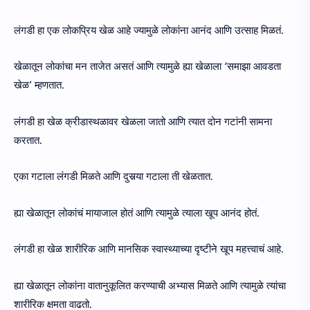
लंगडी हा एक लोकप्रिय खेळ आहे ज्यामुळे लोकांना आनंद आणि उत्साह मिळतं.
खेळातून लोकांचा मन ताजेत असतं आणि त्यामुळे ह्या खेळाला ‘समाझा आवडता
खेळ’ म्हणतात.
लंगडी हा खेळ क्रीडास्थळावर खेळला जातो आणि त्यात दोन गटांनी सामना
करतात.
एका गटाला लंगडी मिळते आणि दुसर्‍या गटाला ती खेळतात.
ह्या खेळातून लोकांचं मायाजाल होतं आणि त्यामुळे त्याला खूप आनंद होतं.
लंगडी हा खेळ शारीरिक आणि मानसिक स्वास्थ्याच्या दृष्टीने खूप महत्त्वाचं आहे.
ह्या खेळातून लोकांना वातानुकूलित करण्याची अभ्यास मिळते आणि त्यामुळे त्यांचा
शारीरिक क्षमता वाढतो.