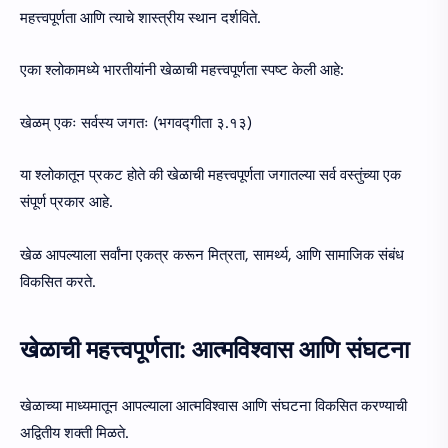
महत्त्वपूर्णता आणि त्याचे शास्त्रीय स्थान दर्शविते.
एका श्लोकामध्ये भारतीयांनी खेळाची महत्त्वपूर्णता स्पष्ट केली आहे:
खेळम् एकः सर्वस्य जगतः (भगवद्गीता ३.१३)
या श्लोकातून प्रकट होते की खेळाची महत्त्वपूर्णता जगातल्या सर्व वस्तुंच्या एक
संपूर्ण प्रकार आहे.
खेळ आपल्याला सर्वांना एकत्र करून मित्रता, सामर्थ्य, आणि सामाजिक संबंध
विकसित करते.
खेळाची महत्त्वपूर्णता: आत्मविश्वास आणि संघटना
खेळाच्या माध्यमातून आपल्याला आत्मविश्वास आणि संघटना विकसित करण्याची
अद्वितीय शक्ती मिळते.