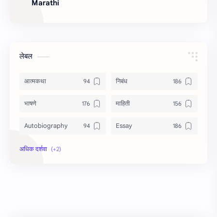
Marathi
लेबल
आत्मकथा
निबंध
भाषणे
माहिती
Autobiography
Essay
Information
Speech