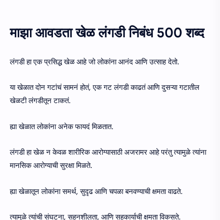
माझा आवडता खेळ लंगडी निबंध 500 शब्द
लंगडी हा एक प्रसिद्ध खेळ आहे जो लोकांना आनंद आणि उत्साह देतो.
या खेळात दोन गटांचं सामनं होतं, एक गट लंगडी काढतं आणि दुसऱ्या गटातील
खेळटी लंगडीतून टाकतं.
ह्या खेळात लोकांना अनेक फायदं मिळतात.
लंगडी हा खेळ न केवळ शारीरिक आरोग्यासाठी अजरामर आहे परंतु त्यामुळे त्यांना
मानसिक आरोग्याची सुरक्षा मिळते.
ह्या खेळातून लोकांना समर्थ, सुदृढ आणि चपळा बनवण्याची क्षमता वाढते.
त्यामुळे त्यांची संघटना, सहनशीलता, आणि सहकार्याची क्षमता विकसते.