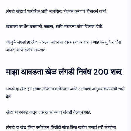
लंगडी खेळाचं शारीरिक आणि मानसिक विकास करणारं विचारलं जातं.
खेळाच्या स्पर्धेत यजमानी, साहस, आणि संघटना यांचा विकास होतो.
त्यामुळे लंगडी हा खेळ आपल्या जीवनात एक महत्त्वाचं स्थान आहे ज्यामुळे सर्वांना
आनंद आणि संतोष मिळतात.
माझा आवडता खेळ लंगडी निबंध 200 शब्द
लंगडी हा खेळ ह्या क्षणात लोकांना मनोरंजन आणि आनंदाचं अनुभव करण्याची संधी
देतं.
खेळाच्या आवडत्यातून एक खास स्थान लंगडी गेल्याच आहे.
लंगडी हा खेळ किंवा मनोरंजन कितीही सोपा किंवा कठीण नसावं तरी लोकांना