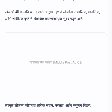
खेळाचं विविध आणि आनंदकारी अनुभव म्हणजे लोकांना सामाजिक, मानसिक,
आणि शारीरिक दृष्टीने विकसित करण्याची एक सुंदर पद्धत आहे.
त्यामुळे लोकांना जीवनात अधिक संतोष, उत्साह, आणि संतुलन मिळते.