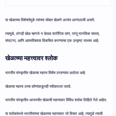
या खेळाच्या विशेषतेमुळे त्यांच्या सोबत खेळणे अत्यंत आनंददायी असते.
त्यामुळे, लंगडी खेळ म्हणजे न केवळ शारीरिक ताण, परंतु मानसिक समता,
संघटना, आणि आत्मविश्वास विकसित करण्याचा एक उत्कृष्ट माध्यम आहे.
खेळाच्या महत्त्वावर श्लोक
भारतीय संस्कृतीत खेळाचा महत्त्व विशेष ठरवण्यात आलेला आहे.
खेळाचा महत्त्व उच्च कोणांकडूनही स्वीकारला जातो.
भारतीय संस्कृतीत आजपर्यंत खेळाची महत्त्वावर विविध श्लोक लिहिले गेले आहेत.
या श्लोकांमध्ये भारतीयांच्या खेळाच्या महत्त्वावर जो विचार आहे, त्यामुळे त्याची