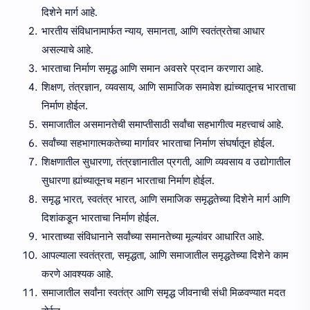
दिशेने मार्ग आहे.
भारतीय संविधानामार्फत न्याय, समानता, आणि स्वतंत्रतेचा आधार
असल्याचे आहे.
भारताचा निर्माण समृद्ध आणि समान अवसरे प्रदान करणारा आहे.
शिक्षण, तंत्रज्ञान, व्यवसाय, आणि सामाजिक समावेश ह्यांच्यातूनच भारताचा
निर्माण होईल.
समाजातील असमानतेची समाप्तीसाठी सर्वांचा सहभागीत्व महत्त्वाचं आहे.
सर्वांच्या सहभागात्मकतेच्या मार्गावर भारताचा निर्माण संघर्षातून होईल.
शिक्षणातील सुधारणा, तंत्रज्ञानातील प्रगती, आणि व्यवसाय व उद्योगातील
सुधारणा ह्यांच्यातूनच महान भारताचा निर्माण होईल.
समृद्ध भारत, स्वतंत्र भारत, आणि समाजिक समृद्धतेच्या दिशेने मार्ग आणि
दिशांकडून भारताचा निर्माण होईल.
भारताच्या संविधानाने सर्वांच्या समानतेच्या मूल्यांवर आधारित आहे.
आपल्याला स्वतंत्रता, समृद्धता, आणि समाजातील समृद्धतेच्या दिशेने काम
करणे आवश्यक आहे.
समाजातील सर्वांना स्वतंत्र आणि समृद्ध जीवनाची संधी मिळवण्यात मदत