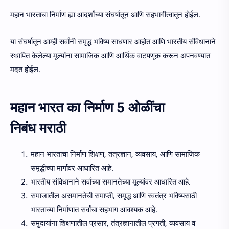
महान भारताचा निर्माण ह्या आदर्शांच्या संघर्षातून आणि सहभागीत्वातून होईल.
या संघर्षातून आम्ही सर्वांनी समृद्ध भविष्य साधणार आहोत आणि भारतीय संविधानाने
स्थापित केलेल्या मूल्यांना सामाजिक आणि आर्थिक वाटपणूक करून अपनवण्यात
मदत होईल.
महान भारत का निर्माण 5 ओळींचा
निबंध मराठी
महान भारताचा निर्माण शिक्षण, तंत्रज्ञान, व्यवसाय, आणि सामाजिक
समृद्धीच्या मार्गावर आधारित आहे.
भारतीय संविधानाने सर्वांच्या समानतेच्या मूल्यांवर आधारित आहे.
समाजातील असमानतेची समाप्ती, समृद्ध आणि स्वतंत्र भविष्यसाठी
भारताच्या निर्माणात सर्वांचा सहभाग आवश्यक आहे.
समुदायांना शिक्षणातील प्रसार, तंत्रज्ञानातील प्रगती, व्यवसाय व