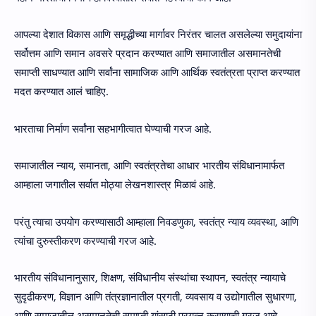
आपल्या देशात विकास आणि समृद्धीच्या मार्गावर निरंतर चालत असलेल्या समुदायांना
सर्वोत्तम आणि समान अवसरे प्रदान करण्यात आणि समाजातील असमानतेची
समाप्ती साधण्यात आणि सर्वांना सामाजिक आणि आर्थिक स्वतंत्रता प्राप्त करण्यात
मदत करण्यात आलं चाहिए.
भारताचा निर्माण सर्वांना सहभागीत्वात घेण्याची गरज आहे.
समाजातील न्याय, समानता, आणि स्वतंत्रतेचा आधार भारतीय संविधानामार्फत
आम्हाला जगातील सर्वात मोठ्या लेखनशास्त्र मिळावं आहे.
परंतु त्याचा उपयोग करण्यासाठी आम्हाला निवडणुका, स्वतंत्र न्याय व्यवस्था, आणि
त्यांचा दुरुस्तीकरण करण्याची गरज आहे.
भारतीय संविधानानुसार, शिक्षण, संविधानीय संस्थांचा स्थापन, स्वतंत्र न्यायाचे
सुदृढीकरण, विज्ञान आणि तंत्रज्ञानातील प्रगती, व्यवसाय व उद्योगातील सुधारणा,