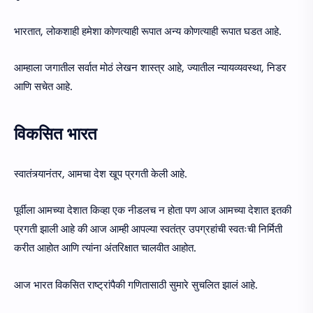
भारतात, लोकशाही हमेशा कोणत्याही रूपात अन्य कोणत्याही रूपात घडत आहे.
आम्हाला जगातील सर्वात मोठं लेखन शास्त्र आहे, ज्यातील न्यायव्यवस्था, निडर
आणि सचेत आहे.
विकसित भारत
स्वातंत्र्यानंतर, आमचा देश खूप प्रगती केली आहे.
पूर्वीला आमच्या देशात किव्हा एक नीडलच न होता पण आज आमच्या देशात इतकी
प्रगती झाली आहे की आज आम्ही आपल्या स्वतंत्र उपग्रहांची स्वतःची निर्मिती
करीत आहोत आणि त्यांना अंतरिक्षात चालवीत आहोत.
आज भारत विकसित राष्ट्रांपैकी गणितासाठी सुमारे सुचलित झालं आहे.