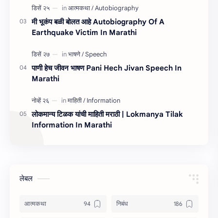
मी भूकंप बळी बोलत आहे Autobiography Of A
Earthquake Victim In Marathi
पाणी हेच जीवन भाषण Pani Hech Jivan Speech In
Marathi
लोकमान्य टिळक यांची माहिती मराठी | Lokmanya Tilak
Information In Marathi
लेबल
आत्मकथा
निबंध