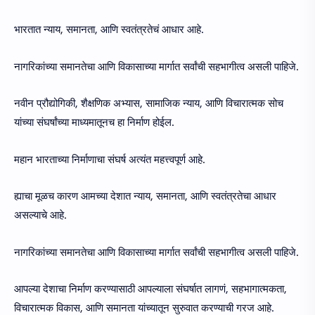
भारतात न्याय, समानता, आणि स्वतंत्रतेचं आधार आहे.
नागरिकांच्या समानतेचा आणि विकासाच्या मार्गात सर्वांची सहभागीत्व असली पाहिजे.
नवीन प्रौद्योगिकी, शैक्षणिक अभ्यास, सामाजिक न्याय, आणि विचारात्मक सोच
यांच्या संघर्षांच्या माध्यमातूनच हा निर्माण होईल.
महान भारताच्या निर्माणाचा संघर्ष अत्यंत महत्त्वपूर्ण आहे.
ह्याचा मूळच कारण आमच्या देशात न्याय, समानता, आणि स्वतंत्रतेचा आधार
असल्याचे आहे.
नागरिकांच्या समानतेचा आणि विकासाच्या मार्गात सर्वांची सहभागीत्व असली पाहिजे.
आपल्या देशाचा निर्माण करण्यासाठी आपल्याला संघर्षात लागणं, सहभागात्मकता,
विचारात्मक विकास, आणि समानता यांच्यातून सुरुवात करण्याची गरज आहे.