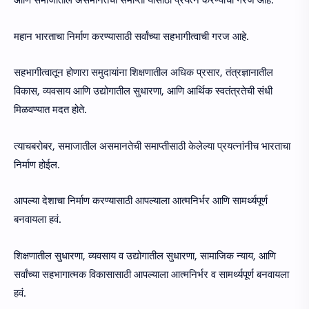
आणि समाजातील असमानतेची समाप्ती यांसाठी प्रयत्न करण्याची गरज आहे.
महान भारताचा निर्माण करण्यासाठी सर्वांच्या सहभागीत्वाची गरज आहे.
सहभागीत्वातून होणारा समुदायांना शिक्षणातील अधिक प्रसार, तंत्रज्ञानातील
विकास, व्यवसाय आणि उद्योगातील सुधारणा, आणि आर्थिक स्वतंत्रतेची संधी
मिळवण्यात मदत होते.
त्याचबरोबर, समाजातील असमानतेची समाप्तीसाठी केलेल्या प्रयत्नांनीच भारताचा
निर्माण होईल.
आपल्या देशाचा निर्माण करण्यासाठी आपल्याला आत्मनिर्भर आणि सामर्थ्यपूर्ण
बनवायला हवं.
शिक्षणातील सुधारणा, व्यवसाय व उद्योगातील सुधारणा, सामाजिक न्याय, आणि
सर्वांच्या सहभागात्मक विकासासाठी आपल्याला आत्मनिर्भर व सामर्थ्यपूर्ण बनवायला
हवं.