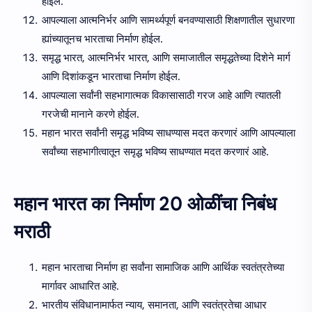
होईल.
आपल्याला आत्मनिर्भर आणि सामर्थ्यपूर्ण बनवण्यासाठी शिक्षणातील सुधारणा
ह्यांच्यातूनच भारताचा निर्माण होईल.
समृद्ध भारत, आत्मनिर्भर भारत, आणि समाजातील समृद्धतेच्या दिशेने मार्ग
आणि दिशांकडून भारताचा निर्माण होईल.
आपल्याला सर्वांनी सहभागात्मक विकासासाठी गरज आहे आणि त्यातली
गरजेची मानाने करणे होईल.
महान भारत सर्वांनी समृद्ध भविष्य साधण्यास मदत करणारं आणि आपल्याला
सर्वांच्या सहभागीत्वातून समृद्ध भविष्य साधण्यात मदत करणारं आहे.
महान भारत का निर्माण 20 ओळींचा निबंध
मराठी
महान भारताचा निर्माण हा सर्वांना सामाजिक आणि आर्थिक स्वतंत्रतेच्या
मार्गावर आधारित आहे.
भारतीय संविधानामार्फत न्याय, समानता, आणि स्वतंत्रतेचा आधार