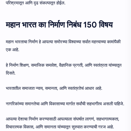
परिश्रमातून आणि दृढ संकल्पातून होईल.
महान भारत का निर्माण निबंध 150 विषय
महान भारताचा निर्माण हे आपल्या समोरच्या विश्वाच्या सर्वात महत्त्वाच्या कामांपैकी
एक आहे.
हे निर्माण शिक्षण, समाजिक समावेश, वैज्ञानिक प्रगती, आणि स्वतंत्रता यांच्यातून
दिसते.
भारतातील समाजात न्याय, समानता, आणि स्वतंत्रतेचं आधार आहे.
नागरिकांच्या समानतेचा आणि विकासाच्या मार्गात सर्वांची सहभागीत्व असली पाहिजे.
आपल्या देशाचा निर्माण करण्यासाठी आपल्याला संघर्षात लागणं, सहभागात्मकता,
विचारात्मक विकास, आणि समानता यांच्यातून सुरुवात करण्याची गरज आहे.