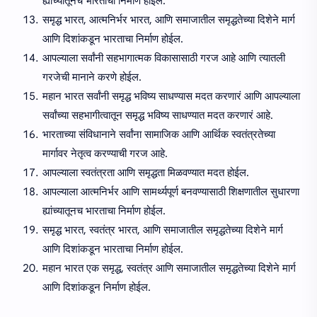
ह्यांच्यातूनच भारताचा निर्माण होईल.
समृद्ध भारत, आत्मनिर्भर भारत, आणि समाजातील समृद्धतेच्या दिशेने मार्ग
आणि दिशांकडून भारताचा निर्माण होईल.
आपल्याला सर्वांनी सहभागात्मक विकासासाठी गरज आहे आणि त्यातली
गरजेची मानाने करणे होईल.
महान भारत सर्वांनी समृद्ध भविष्य साधण्यास मदत करणारं आणि आपल्याला
सर्वांच्या सहभागीत्वातून समृद्ध भविष्य साधण्यात मदत करणारं आहे.
भारताच्या संविधानाने सर्वांना सामाजिक आणि आर्थिक स्वतंत्रतेच्या
मार्गावर नेतृत्व करण्याची गरज आहे.
आपल्याला स्वतंत्रता आणि समृद्धता मिळवण्यात मदत होईल.
आपल्याला आत्मनिर्भर आणि सामर्थ्यपूर्ण बनवण्यासाठी शिक्षणातील सुधारणा
ह्यांच्यातूनच भारताचा निर्माण होईल.
समृद्ध भारत, स्वतंत्र भारत, आणि समाजातील समृद्धतेच्या दिशेने मार्ग
आणि दिशांकडून भारताचा निर्माण होईल.
महान भारत एक समृद्ध, स्वतंत्र आणि समाजातील समृद्धतेच्या दिशेने मार्ग
आणि दिशांकडून निर्माण होईल.