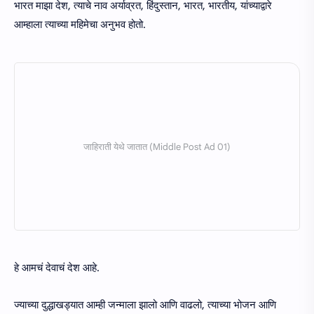
भारत माझा देश, त्याचे नाव अर्याव्रत, हिंदुस्तान, भारत, भारतीय, यांच्याद्वारे
आम्हाला त्याच्या महिमेचा अनुभव होतो.
हे आमचं देवाचं देश आहे.
ज्याच्या दुद्धाखड्यात आम्ही जन्माला झालो आणि वाढलो, त्याच्या भोजन आणि