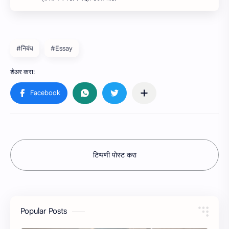
#निबंध
#Essay
टिप्पणी पोस्ट करा
Popular Posts