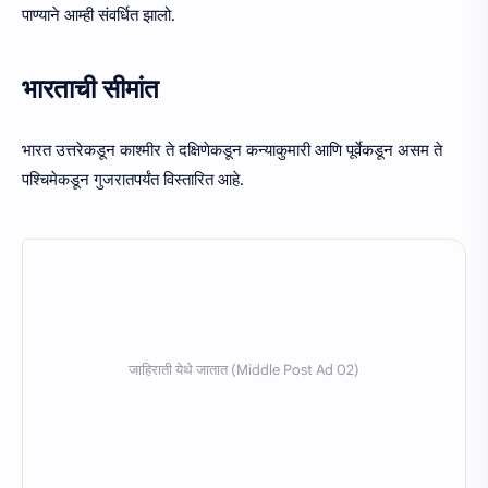
पाण्याने आम्ही संवर्धित झालो.
भारताची सीमांत
भारत उत्तरेकडून काश्मीर ते दक्षिणेकडून कन्याकुमारी आणि पूर्वेकडून असम ते
पश्चिमेकडून गुजरातपर्यंत विस्तारित आहे.