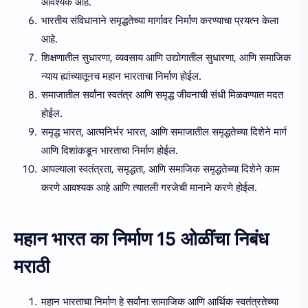
आवश्यक आहे.
भारतीय संविधानाने समृद्धतेच्या मार्गावर निर्माण करण्याचा प्रयत्न केला
आहे.
शिक्षणातील सुधारणा, व्यवसाय आणि उद्योगातील सुधारणा, आणि समाजिक
न्याय ह्यांच्यातूनच महान भारताचा निर्माण होईल.
समाजातील सर्वांना स्वतंत्र आणि समृद्ध जीवनाची संधी मिळवण्यात मदत
होईल.
समृद्ध भारत, आत्मनिर्भर भारत, आणि समाजातील समृद्धतेच्या दिशेने मार्ग
आणि दिशांकडून भारताचा निर्माण होईल.
आपल्याला स्वतंत्रता, समृद्धता, आणि समाजिक समृद्धतेच्या दिशेने काम
करणे आवश्यक आहे आणि त्यातली गरजेची मानाने करणे होईल.
महान भारत का निर्माण 15 ओळींचा निबंध
मराठी
महान भारताचा निर्माण हे सर्वांना सामाजिक आणि आर्थिक स्वतंत्रतेच्या