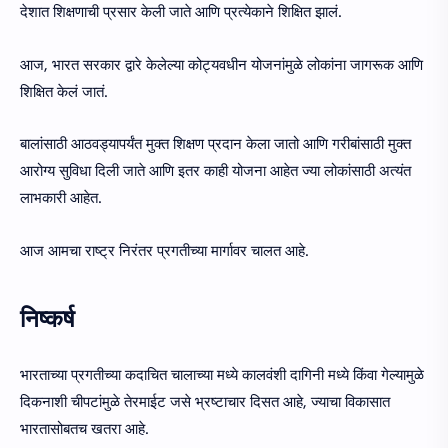
देशात शिक्षणाची प्रसार केली जाते आणि प्रत्येकाने शिक्षित झालं.
आज, भारत सरकार द्वारे केलेल्या कोट्यवधीन योजनांमुळे लोकांना जागरूक आणि
शिक्षित केलं जातं.
बालांसाठी आठवड्यापर्यंत मुक्त शिक्षण प्रदान केला जातो आणि गरीबांसाठी मुक्त
आरोग्य सुविधा दिली जाते आणि इतर काही योजना आहेत ज्या लोकांसाठी अत्यंत
लाभकारी आहेत.
आज आमचा राष्ट्र निरंतर प्रगतीच्या मार्गावर चालत आहे.
निष्कर्ष
भारताच्या प्रगतीच्या कदाचित चालाच्या मध्ये कालवंशी दागिनी मध्ये किंवा गेल्यामुळे
दिकनाशी चीपटांमुळे तेरमाईट जसे भ्रष्टाचार दिसत आहे, ज्याचा विकासात
भारतासोबतच खतरा आहे.