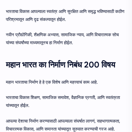
भारताचा विकास आपल्याला स्वतंत्र आणि सुरक्षित आणि समृद्ध भविष्यासाठी कठीण
परिश्रमातून आणि दृढ संकल्पातून होईल.
नवीन प्रौद्योगिकी, शैक्षणिक अभ्यास, सामाजिक न्याय, आणि विचारात्मक सोच
यांच्या संघर्षांच्या माध्यमातूनच हा निर्माण होईल.
महान भारत का निर्माण निबंध 200 विषय
महान भारताचा निर्माण हे हे एक विशेष आणि महत्त्वाचं काम आहे.
भारताचा विकास शिक्षण, सामाजिक समावेश, वैज्ञानिक प्रगती, आणि स्वतंत्रता
यांच्यातून होईल.
आपल्या देशाचा निर्माण करण्यासाठी आपल्याला संघर्षात लागणं, सहभागात्मकता,
विचारात्मक विकास, आणि समानता यांच्यातून सुरुवात करण्याची गरज आहे.