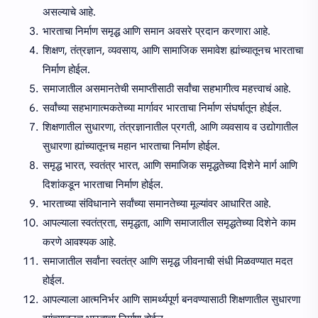
असल्याचे आहे.
भारताचा निर्माण समृद्ध आणि समान अवसरे प्रदान करणारा आहे.
शिक्षण, तंत्रज्ञान, व्यवसाय, आणि सामाजिक समावेश ह्यांच्यातूनच भारताचा
निर्माण होईल.
समाजातील असमानतेची समाप्तीसाठी सर्वांचा सहभागीत्व महत्त्वाचं आहे.
सर्वांच्या सहभागात्मकतेच्या मार्गावर भारताचा निर्माण संघर्षातून होईल.
शिक्षणातील सुधारणा, तंत्रज्ञानातील प्रगती, आणि व्यवसाय व उद्योगातील
सुधारणा ह्यांच्यातूनच महान भारताचा निर्माण होईल.
समृद्ध भारत, स्वतंत्र भारत, आणि समाजिक समृद्धतेच्या दिशेने मार्ग आणि
दिशांकडून भारताचा निर्माण होईल.
भारताच्या संविधानाने सर्वांच्या समानतेच्या मूल्यांवर आधारित आहे.
आपल्याला स्वतंत्रता, समृद्धता, आणि समाजातील समृद्धतेच्या दिशेने काम
करणे आवश्यक आहे.
समाजातील सर्वांना स्वतंत्र आणि समृद्ध जीवनाची संधी मिळवण्यात मदत
होईल.
आपल्याला आत्मनिर्भर आणि सामर्थ्यपूर्ण बनवण्यासाठी शिक्षणातील सुधारणा