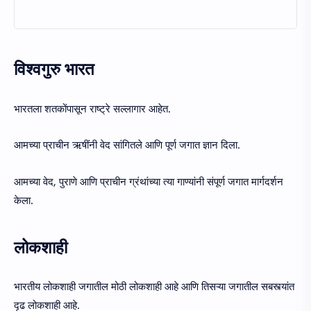
विश्वगुरु भारत
भारतला शतकोंपासून राष्ट्रे सल्लागार आहेत.
आमच्या प्राचीन ऋषींनी वेद सांगितले आणि पूर्ण जगात ज्ञान दिला.
आमच्या वेद, पुराणे आणि प्राचीन ग्रंथांच्या त्या गाण्यांनी संपूर्ण जगात मार्गदर्शन
केला.
लोकशाही
भारतीय लोकशाही जगातील मोठी लोकशाही आहे आणि तिसऱ्या जगातील सबस्त्यांत
दृढ लोकशाही आहे.