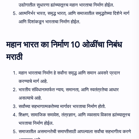
उद्योगातील सुधारणा ह्यांच्यातूनच महान भारताचा निर्माण होईल.
आत्मनिर्भर भारत, समृद्ध भारत, आणि समाजातील समृद्धतेच्या दिशेने मार्ग
आणि दिशांकडून भारताचा निर्माण होईल.
महान भारत का निर्माण 10 ओळींचा निबंध
मराठी
महान भारताचा निर्माण हे सर्वांना समृद्ध आणि समान अवसरे प्रदान
करण्याचे मार्ग आहे.
भारतीय संविधानामार्फत न्याय, समानता, आणि स्वतंत्रतेचा आधार
असल्याचे आहे.
सर्वांच्या सहभागात्मकतेच्या मार्गावर भारताचा निर्माण होतो.
शिक्षण, सामाजिक समावेश, तंत्रज्ञान, आणि व्यवसाय विकास ह्यांच्यातूनच
भारताचा निर्माण होईल.
समाजातील असमानतेची समाप्तीसाठी आपल्याला सर्वांचा सहभागीत्व करणे