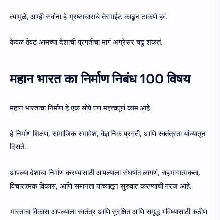
त्यामुळे, आम्ही सर्वांना हे भ्रष्टाचाराचे तेरमाईट काढून टाकणे हवं.
केवळ तेवढं आमच्या देशाची प्रगतीचा मार्ग अग्रेसर चढू शकतं.
महान भारत का निर्माण निबंध 100 विषय
महान भारताचा निर्माण हे एक सोपे पण महत्त्वपूर्ण काम आहे.
हे निर्माण शिक्षण, सामाजिक समावेश, वैज्ञानिक प्रगती, आणि स्वतंत्रता यांच्यातून
दिसते.
आपल्या देशाचा निर्माण करण्यासाठी आपल्याला संघर्षात लागणं, सहभागात्मकता,
विचारात्मक विकास, आणि समानता यांच्यातून सुरुवात करण्याची गरज आहे.
भारताचा विकास आपल्याला स्वतंत्र आणि सुरक्षित आणि समृद्ध भविष्यासाठी कठीण