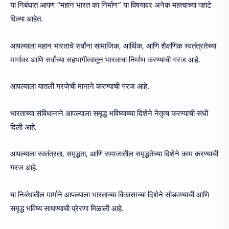
या निबंधात आपण “महान भारत का निर्माण” या विषयावर अनेक महत्वाच्या पहाटे
दिल्या आहेत.
आपल्याला महान भारताचे सर्वांना सामाजिक, आर्थिक, आणि शैक्षणिक स्वतंत्रतेच्या
मार्गावर आणि सर्वांच्या सहभागीत्वातून भारताचा निर्माण करण्याची गरज आहे.
आपल्याला यातली गरजेची मानाने करण्याची गरज आहे.
भारताच्या संविधानाने आपल्याला समृद्ध भविष्याच्या दिशेने नेतृत्व करण्याची संधी
दिली आहे.
आपल्याला स्वतंत्रता, समृद्धता, आणि समाजातील समृद्धतेच्या दिशेने काम करण्याची
गरज आहे.
या निबंधातील मार्गाने आपल्याला भारताच्या विकासाच्या दिशेने सोडवण्याची आणि
समृद्ध भविष्य साधण्याची प्रेरणा मिळाली आहे.