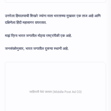
उत्तरेला हिमालयाची शिखरे ज्यांना माता भारताच्या मुखावर एक ताज आहे आणि
दक्षिणेला हिंदी महासागर वापरतात.
माझं प्रिय भारत जगातील मोठ्या राष्ट्रांपैकी एक आहे.
जनसंख्येनुसार, भारत जगातील दुसऱ्या स्थानी आहे.