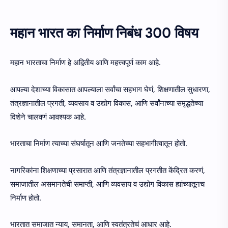
महान भारत का निर्माण निबंध 300 विषय
महान भारताचा निर्माण हे अद्वितीय आणि महत्त्वपूर्ण काम आहे.
आपल्या देशाच्या विकासात आपल्याला सर्वांचा सहभाग घेणं, शिक्षणातील सुधारणा,
तंत्रज्ञानातील प्रगती, व्यवसाय व उद्योग विकास, आणि सर्वांनाच्या समृद्धतेच्या
दिशेने चालवणं आवश्यक आहे.
भारताचा निर्माण त्याच्या संघर्षातून आणि जनतेच्या सहभागीत्वातून होतो.
नागरिकांना शिक्षणाच्या प्रसारात आणि तंत्रज्ञानातील प्रगतीत केंद्रित करणं,
समाजातील असमानतेची समाप्ती, आणि व्यवसाय व उद्योग विकास ह्यांच्यातूनच
निर्माण होतो.
भारतात समाजात न्याय, समानता, आणि स्वतंत्रतेचं आधार आहे.