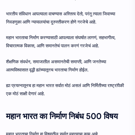
भारतीय संविधान आपल्याला वाचण्यास अस्तित्व देतो, परंतु त्याला जिवाच्या
निवडणुका आणि न्यायालयांचा दुरुस्तीकरण होणे गरजेचे आहे.
महान भारताचा निर्माण करण्यासाठी आपल्याला संघर्षात लागणं, सहभागीत्व,
विचारात्मक विकास, आणि समानतेचं पालन करणं गरजेचं आहे.
शैक्षणिक संवर्धन, समाजातील असमानतेची समाप्ती, आणि जनतेच्या
आत्मविश्वासात वृद्धी ह्यांच्यातूनच भारताचा निर्माण होईल.
ह्या प्रयत्नातूनच हा महान भारत सर्वात मोठं असलं आणि निर्मितीच्या राष्ट्रांपैकी
एक मोठं साक्षी देणारं आहे.
महान भारत का निर्माण निबंध 500 विषय
महान भारताचा निर्माण हा विश्वातील सर्वात महत्त्वाचा काम आहे.