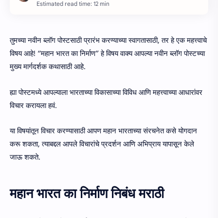
Estimated read time: 12 min
तुमच्या नवीन ब्लॉग पोस्टसाठी प्रारंभ करण्याच्या स्वागतासाठी, तर हे एक महत्त्वाचे
विषय आहे! “महान भारत का निर्माण” हे विषय वाक्य आपल्या नवीन ब्लॉग पोस्टच्या
मुख्य मार्गदर्शक कथासाठी आहे.
ह्या पोस्टमध्ये आपल्याला भारताच्या विकासाच्या विविध आणि महत्त्वाच्या आधारांवर
विचार करायला हवं.
या विषयांतून विचार करण्यासाठी आपण महान भारताच्या संरचनेत कसे योगदान
करू शकता, त्याबद्दल आपले विचारांचे प्रदर्शन आणि अभिप्राय यापासून केले
जाऊ शकते.
महान भारत का निर्माण निबंध मराठी