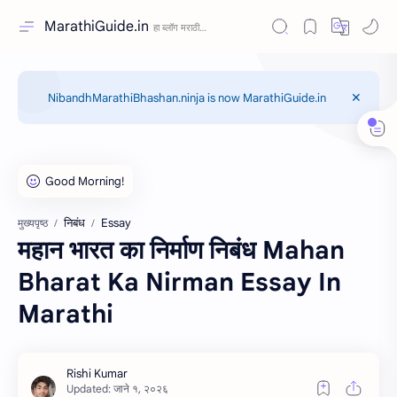
MarathiGuide.in
NibandhMarathiBhashan.ninja is now MarathiGuide.in
निबंध
Essay
मुख्यपृष्ठ
महान भारत का निर्माण निबंध Mahan
Bharat Ka Nirman Essay In
Marathi