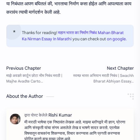
या निबंधात आपण बघितलं की, भारताचा निर्माण कसा होईल आणि आपल्याला काय
करावंय त्याची मार्गदर्शन केली आहे.
Thanks for reading!
महान भारत का निर्माण निबंध Mahan Bharat
Ka Nirman Essay In Marathi
you can check out
on google.
About the Author
मी मराठी भाषेचा एक निष्ठावंत लेखक आहे. माझ्या ब्लॉगद्वारे मी ज्ञान, प्रेरणा
आणि संस्कृती यांचा संगम असलेले लेख व भाषणे सादर करतो. प्रत्येक
विषयातून वाचकांना शिकण्यास, विचार करण्यास आणि प्रगती करण्यास
प्रेरित करणे हाच माझा उद्देश आहे.