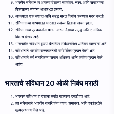
भारतीय संविधान हा आपल्या देशाच्या स्वातंत्र्य, न्याय, आणि समाजाच्या
विकासाच्या ध्येयांना आधारभूत ठरवतो.
आपल्याला एक सशक्त आणि समृद्ध भारत निर्माण करण्यास मदत करतो.
संविधानाच्या माध्यमातून भारतात सर्वांच्या हिताचा साधन झाला.
संविधानाच्या प्रावधानांना पालन करून देशाचा समृद्ध आणि समाजिक
विकास होणार आहे.
भारतातील संविधान दुसर्‍या देशांतील संविधानांपेक्षा अतिशय महत्त्वाचा आहे.
संविधानाने भारतीय राज्यघटनेची मार्गदर्शिका प्रदान केली आहे.
संविधानाने सर्व नागरिकांना समान अधिकार आणि कर्तव्य प्रदान केले
आहेत.
भारताचे संविधान 20 ओळी निबंध मराठी
भारताचे संविधान हा देशाचा सर्वात महत्त्वाचा दस्तऐवज आहे.
ह्या संविधानाने भारतीय नागरिकांना न्याय, समानता, आणि स्वतंत्रतेचे
मूल्यप्राधान्य दिले आहे.