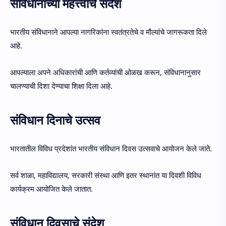
संविधानाच्या महत्त्वाचे संदेश
भारतीय संविधानाने आपल्या नागरिकांना स्वतंत्रतेचे व मौल्यांचे जागरूकता दिले
आहे.
आपल्याला अपने अधिकारांची आणि कर्तव्यांची ओळख करून, संविधानानुसार
चालण्याची दिशा देण्याचा शिक्षा दिला आहे.
संविधान दिनाचे उत्सव
भारतातील विविध प्रदेशांत भारतीय संविधान दिवस उत्सवाचे आयोजन केले जाते.
सर्व शाळा, महाविद्यालय, सरकारी संस्था आणि इतर स्थानांत या दिवशी विविध
कार्यक्रम आयोजित केले जातात.
संविधान दिवसाचे संदेश