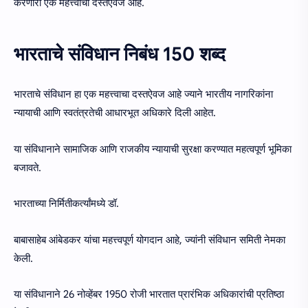
करणारा एक महत्त्वाचा दस्तऐवज आहे.
भारताचे संविधान निबंध 150 शब्द
भारताचे संविधान हा एक महत्त्वाचा दस्तऐवज आहे ज्याने भारतीय नागरिकांना
न्यायाची आणि स्वतंत्रतेची आधारभूत अधिकारे दिली आहेत.
या संविधानाने सामाजिक आणि राजकीय न्यायाची सुरक्षा करण्यात महत्वपूर्ण भूमिका
बजावते.
भारताच्या निर्मितीकर्त्यांमध्ये डॉ.
बाबासाहेब आंबेडकर यांचा महत्त्वपूर्ण योगदान आहे, ज्यांनी संविधान समिती नेमका
केली.
या संविधानाने 26 नोव्हेंबर 1950 रोजी भारतात प्रारंभिक अधिकारांची प्रतिष्ठा