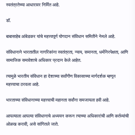
स्वतंत्रतेच्या आधारावर निर्मित आहे.
डॉ.
बाबासाहेब आंबेडकर यांचे महत्त्वपूर्ण योगदान संविधान समितीने नेमले आहे.
संविधानाने भारतातील नागरिकांना स्वतंत्रता, न्याय, समानता, धर्मनिरपेक्षता, आणि
सामाजिक समावेशाचे अधिकार प्रदान केले आहेत.
त्यामुळे भारतीय संविधान हा देशाच्या सर्वांगीण विकासाच्या मार्गदर्शक म्हणून
महत्त्वाचा ठरवला आहे.
भारताच्या संविधानाच्या महत्त्वाची महानता सर्वांना समजायला हवी आहे.
आपल्याला आपल्या संविधानाचे अध्ययन करून त्याच्या अधिकारांची आणि कर्तव्यांची
ओळख करावी, असे सांगितले जाते.