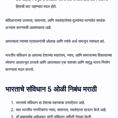
हिताची वाट पाहण्यात मदत होते.
संविधानाच्या उत्तमता, समानता, आणि स्वतंत्रतेच्या मूल्यांच्या मान्यतेत सार्थक
अभ्यास करण्याची आवश्यकता आहे.
आपल्याला त्याच्या प्रावधानांची ओळख आणि त्यांचे अर्थ समजून घ्यायला हवं.
भारतीय संविधान हा आपल्या देशाच्या स्वातंत्र्य, न्याय, आणि समाजाच्या विकासाच्या
ध्येयांना आधारभूत ठरवतो आणि आपल्याला एक सशक्त आणि समृद्ध भारत निर्माण
करण्यास मदत करतो.
भारताचे संविधान 5 ओळी निबंध मराठी
भारताचे संविधान हा देशाचा महत्त्वाचा दस्तऐवज आहे.
यात भारतीय नागरिकांना न्याय, समानता, स्वतंत्रता प्रदान केले आहे.
डॉ.बाबासाहेब आंबेडकर यांनी संविधान समिती नेमका केली.