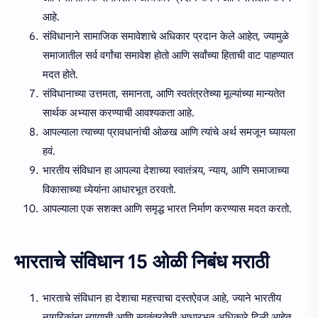
आहे.
संविधानाने सामाजिक समावेशाचे अधिकार प्रदान केले आहेत, ज्यामुळे
समाजातील सर्व वर्गांचा समावेश होतो आणि सर्वांच्या हिताची वाट पाहण्यात
मदत होते.
संविधानाच्या उत्तमता, समानता, आणि स्वतंत्रतेच्या मूल्यांच्या मान्यतेत
सार्थक अभ्यास करण्याची आवश्यकता आहे.
आपल्याला त्याच्या प्रावधानांची ओळख आणि त्यांचे अर्थ समजून घ्यायला
हवं.
भारतीय संविधान हा आपल्या देशाच्या स्वातंत्र्य, न्याय, आणि समाजाच्या
विकासाच्या ध्येयांना आधारभूत ठरवतो.
आपल्याला एक सशक्त आणि समृद्ध भारत निर्माण करण्यास मदत करतो.
भारताचे संविधान 15 ओळी निबंध मराठी
भारताचे संविधान हा देशाचा महत्त्वाचा दस्तऐवज आहे, ज्याने भारतीय
नागरिकांना न्यायाची आणि स्वतंत्रतेची आधारभूत अधिकारे दिली आहेत.