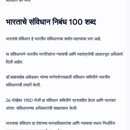
संविधान की जय!
भारताचे संविधान निबंध 100 शब्द
भारताचे संविधान हे भारतीय संविधानाचा सर्वात महत्त्वाचा भाग आहे.
या संविधानाने भारतीय नागरिकांना न्यायाची आणि स्वतंत्रतेची आधारभूत अधिकारे
दिली आहेत.
डॉ.बाबासाहेब आंबेडकर यांच्या मार्गदर्शनाखाली संविधान समितीने भारतीय
संविधानाची तयारी केली.
26 नोव्हेंबर 1950 रोजी हा संविधान समितीने प्रस्तावित केला आणि भारतात
अंततः संविधानाच्या अधिकारांची साक्षात्कार केली.
भारताचा संविधान हा देशाच्या मानवाधिकारांचा आणि न्यायाचा स्थान निर्धारित