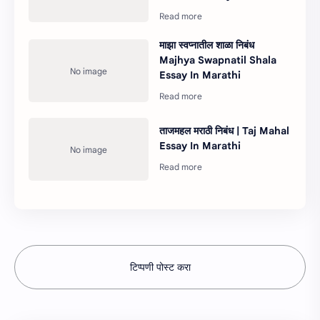
माझा स्वप्नातील शाळा निबंध
Majhya Swapnatil Shala
Essay In Marathi
ताजमहल मराठी निबंध | Taj Mahal
Essay In Marathi
टिप्पणी पोस्ट करा