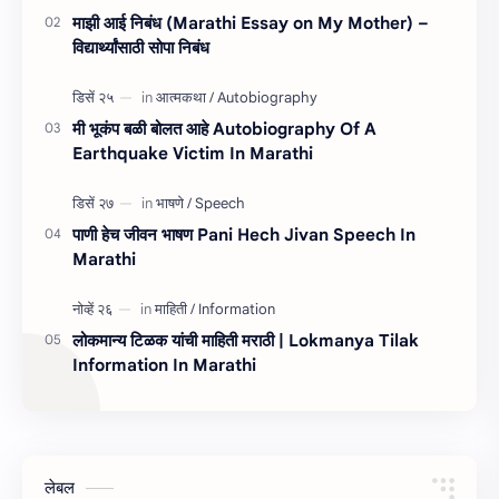
माझी आई निबंध (Marathi Essay on My Mother) –
विद्यार्थ्यांसाठी सोपा निबंध
मी भूकंप बळी बोलत आहे Autobiography Of A
Earthquake Victim In Marathi
पाणी हेच जीवन भाषण Pani Hech Jivan Speech In
Marathi
लोकमान्य टिळक यांची माहिती मराठी | Lokmanya Tilak
Information In Marathi
लेबल