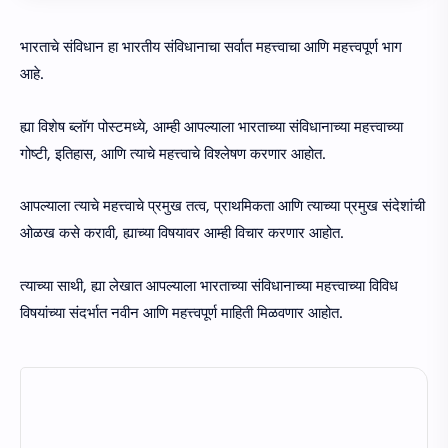
भारताचे संविधान हा भारतीय संविधानाचा सर्वात महत्त्वाचा आणि महत्त्वपूर्ण भाग
आहे.
ह्या विशेष ब्लॉग पोस्टमध्ये, आम्ही आपल्याला भारताच्या संविधानाच्या महत्त्वाच्या
गोष्टी, इतिहास, आणि त्याचे महत्त्वाचे विश्लेषण करणार आहोत.
आपल्याला त्याचे महत्त्वाचे प्रमुख तत्व, प्राथमिकता आणि त्याच्या प्रमुख संदेशांची
ओळख कसे करावी, ह्याच्या विषयावर आम्ही विचार करणार आहोत.
त्याच्या साथी, ह्या लेखात आपल्याला भारताच्या संविधानाच्या महत्त्वाच्या विविध
विषयांच्या संदर्भात नवीन आणि महत्त्वपूर्ण माहिती मिळवणार आहोत.