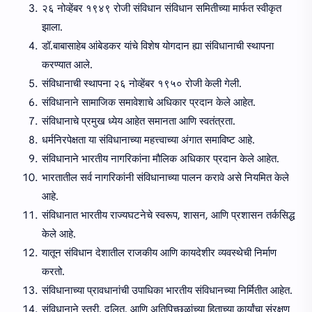
२६ नोव्हेंबर १९४९ रोजी संविधान संविधान समितीच्या मार्फत स्वीकृत
झाला.
डॉ.बाबासाहेब आंबेडकर यांचे विशेष योगदान ह्या संविधानाची स्थापना
करण्यात आले.
संविधानाची स्थापना २६ नोव्हेंबर १९५० रोजी केली गेली.
संविधानाने सामाजिक समावेशाचे अधिकार प्रदान केले आहेत.
संविधानाचे प्रमुख ध्येय आहेत समानता आणि स्वतंत्रता.
धर्मनिरपेक्षता या संविधानाच्या महत्त्वाच्या अंगात समाविष्ट आहे.
संविधानाने भारतीय नागरिकांना मौलिक अधिकार प्रदान केले आहेत.
भारतातील सर्व नागरिकांनी संविधानाच्या पालन करावे असे नियमित केले
आहे.
संविधानात भारतीय राज्यघटनेचे स्वरूप, शासन, आणि प्रशासन तर्कसिद्ध
केले आहे.
यातून संविधान देशातील राजकीय आणि कायदेशीर व्यवस्थेची निर्माण
करतो.
संविधानाच्या प्रावधानांची उपाधिका भारतीय संविधानच्या निर्मितीत आहेत.
संविधानाने स्त्री, दलित, आणि अतिपिच्छळांच्या हिताच्या कार्यांचा संरक्षण