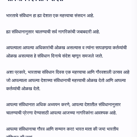
भारताचे संविधान हा ह्या देशात एक महत्त्वाचा संसदन आहे.
ह्या संविधानानुसार चालण्याची सर्व नागरिकांची जबाबदारी आहे.
आपल्याला आपल्या अधिकारांची ओळख असल्यास व त्यांना सापडणार्‍या कर्तव्यांची
ओळख असल्यास हे संविधान दिनाचे संदेश म्हणून समजले जाते.
अशा प्रकारे, भारताचा संविधान दिवस एक महत्त्वाचा आणि गौरवशाली उत्सव आहे
जो आपल्याला आपल्या देशाच्या संविधानाची महत्त्वाची ओळख देतो आणि आपल्या
कर्तव्यांची ओळख देतो.
आपल्या संविधानात अधिक अध्ययन करणे, आपल्या देशातील संविधानानुसार
चालण्याची प्रेरणा देण्यासाठी आपल्या आजच्या नागरिकांना आवश्यक आहे.
आपल्या संविधानाचा गौरव आणि सन्मान करा! भारत माता की जय! भारतीय