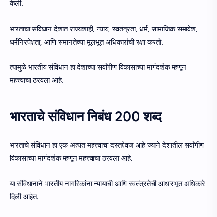
केली.
भारताचा संविधान देशात राज्यशाही, न्याय, स्वतंत्रता, धर्म, सामाजिक समावेश,
धर्मनिरपेक्षता, आणि समानतेच्या मूलभूत अधिकारांची रक्षा करतो.
त्यामुळे भारतीय संविधान हा देशाच्या सर्वांगीण विकासाच्या मार्गदर्शक म्हणून
महत्त्वाचा ठरवला आहे.
भारताचे संविधान निबंध 200 शब्द
भारताचे संविधान हा एक अत्यंत महत्त्वाचा दस्तऐवज आहे ज्याने देशातील सर्वांगीण
विकासाच्या मार्गदर्शक म्हणून महत्त्वाचा ठरवला आहे.
या संविधानाने भारतीय नागरिकांना न्यायाची आणि स्वतंत्रतेची आधारभूत अधिकारे
दिली आहेत.