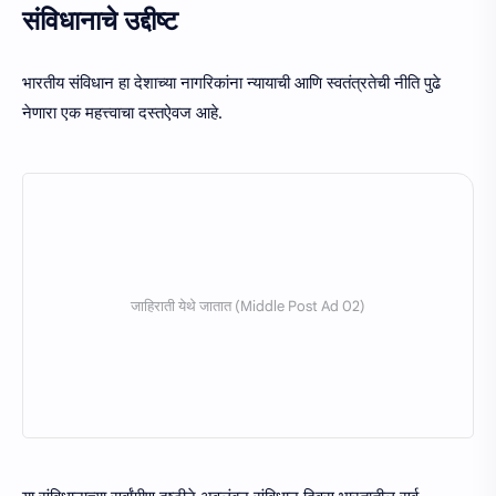
संविधानाचे उद्दीष्ट
भारतीय संविधान हा देशाच्या नागरिकांना न्यायाची आणि स्वतंत्रतेची नीति पुढे
नेणारा एक महत्त्वाचा दस्तऐवज आहे.