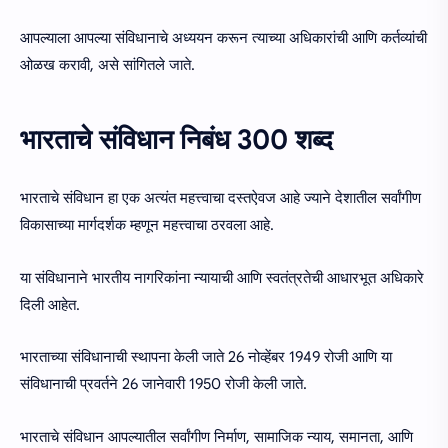
आपल्याला आपल्या संविधानाचे अध्ययन करून त्याच्या अधिकारांची आणि कर्तव्यांची
ओळख करावी, असे सांगितले जाते.
भारताचे संविधान निबंध 300 शब्द
भारताचे संविधान हा एक अत्यंत महत्त्वाचा दस्तऐवज आहे ज्याने देशातील सर्वांगीण
विकासाच्या मार्गदर्शक म्हणून महत्त्वाचा ठरवला आहे.
या संविधानाने भारतीय नागरिकांना न्यायाची आणि स्वतंत्रतेची आधारभूत अधिकारे
दिली आहेत.
भारताच्या संविधानाची स्थापना केली जाते 26 नोव्हेंबर 1949 रोजी आणि या
संविधानाची प्रवर्तने 26 जानेवारी 1950 रोजी केली जाते.
भारताचे संविधान आपल्यातील सर्वांगीण निर्माण, सामाजिक न्याय, समानता, आणि