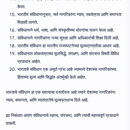
केला.
भारतीय संविधानानुसार, सर्व नागरिकांना न्याय, स्वतंत्रता आणि समानता
मिळावी लागते.
संविधानाने धर्म, भाषा, आणि संस्कृतीच्या धोरणांचा पालन केला आहे.
संविधानाने नागरिकांना नव्या सुरक्षा आणि अधिकारांची शिक्षा दिली आहे.
भारतीय संविधान हा भारतीय राज्यघटनेच्या मूल्यप्रणालीचा आधार आहे.
संविधानात लोकतंत्राच्या मूलसिद्धे, संरक्षण, आणि संरचना विषयी विविध
प्रावधान आहेत.
भारताचे संविधान एक अमूर्त ग्रंथ आहे ज्यामध्ये देशाच्या नागरिकांच्या
हिताच्या मूल्य आणि सिद्धांत अंतर्मुखी केले आहेत.
भारताचे संविधान हा एक महत्त्वाचा दस्तऐवज आहे ज्याने देशाच्या नागरिकांना
न्याय, समानता, आणि स्वतंत्रतेचे मूल्यप्राधान्य दिले आहे.
ह्या निबंधात आपण संविधानाचे महत्त्व, संरचना, आणि त्याची महत्त्वपूर्ण प्रावधाने
वाचली.