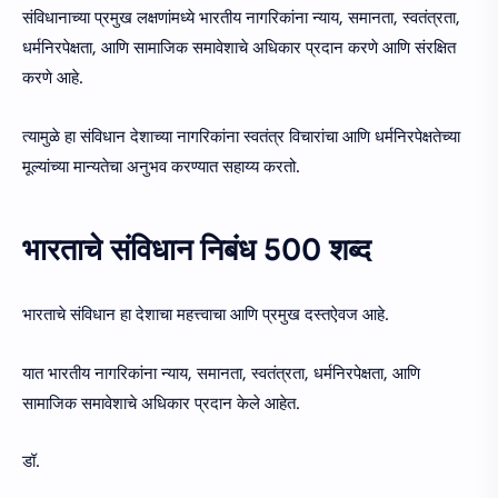
संविधानाच्या प्रमुख लक्षणांमध्ये भारतीय नागरिकांना न्याय, समानता, स्वतंत्रता,
धर्मनिरपेक्षता, आणि सामाजिक समावेशाचे अधिकार प्रदान करणे आणि संरक्षित
करणे आहे.
त्यामुळे हा संविधान देशाच्या नागरिकांना स्वतंत्र विचारांचा आणि धर्मनिरपेक्षतेच्या
मूल्यांच्या मान्यतेचा अनुभव करण्यात सहाय्य करतो.
भारताचे संविधान निबंध 500 शब्द
भारताचे संविधान हा देशाचा महत्त्वाचा आणि प्रमुख दस्तऐवज आहे.
यात भारतीय नागरिकांना न्याय, समानता, स्वतंत्रता, धर्मनिरपेक्षता, आणि
सामाजिक समावेशाचे अधिकार प्रदान केले आहेत.
डॉ.