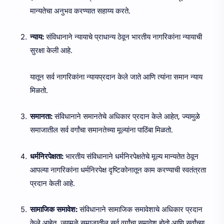
मान्यतेचा अनुभव करण्यात सहाय्य करते.
न्याय:
संविधानाने न्यायाचे प्राधान्य ठेवून भारतीय नागरिकांना न्यायाची
सुरक्षा केली आहे.
यातून सर्व नागरिकांना न्यायप्रदान केले जाते आणि त्यांना समान न्याय
मिळतो.
समानता:
संविधानाने समानतेचे अधिकार प्रदान केले आहेत, ज्यामुळे
समाजातील सर्व वर्गांचा समानतेच्या मूल्यांना पाठिंबा मिळतो.
धर्मनिरपेक्षता:
भारतीय संविधानाने धर्मनिरपेक्षतेचे मूल्य मान्यतेत ठेवून
आपल्या नागरिकांना धर्मनिरपेक्ष दृष्टिकोनातून काम करण्याची स्वतंत्रता
प्रदान केली आहे.
सामाजिक समावेश:
संविधानाने सामाजिक समावेशाचे अधिकार प्रदान
केले आहेत, ज्यामुळे समाजातील सर्व वर्गांचा समावेश होतो आणि सर्वांच्या