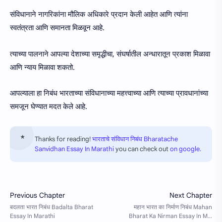
संविधानाने नागरिकांना मौलिक अधिकारे प्रदान केली आहेत आणि त्यांना
स्वतंत्रता आणि समानता मिळवून आहे.
त्याच्या पालनाने आपल्या देशाच्या समृद्धीचा, संघर्षातील अन्धारातून प्रकाश मिळावा
आणि न्याय मिळावा शकतो.
आपल्याला हा निबंध भारताच्या संविधानाच्या महत्त्वाच्या आणि त्याच्या प्रावधानांच्या
समजून घेण्यात मदत केले आहे.
Thanks for reading!
भारताचे संविधान निबंध Bharatache
Sanvidhan Essay In Marathi
you can check out
on google.