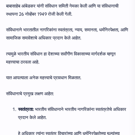
बाबासाहेब आंबेडकर यांनी संविधान समिती नेमका केली आणि या संविधानाची
स्थापना 26 नोव्हेंबर 1949 रोजी केली गेली.
संविधानाने भारतातील नागरिकांना स्वतंत्रता, न्याय, समानता, धर्मनिरपेक्षता, आणि
सामाजिक समावेशाचे अधिकार प्रदान केले आहेत.
त्यामुळे भारतीय संविधान हा देशाच्या सर्वांगीण विकासाच्या मार्गदर्शक म्हणून
महत्त्वाचा ठरवला आहे.
यात आपल्याला अनेक महत्त्वाचे प्रावधान मिळतात.
संविधानाचे प्रमुख लक्षण आहेत:
स्वतंत्रता:
भारतीय संविधानाने भारतीय नागरिकांना स्वतंत्रतेचे अधिकार
प्रदान केले आहेत.
हे अधिकार त्यांना स्वतंत्र विचारांच्या आणि धर्मनिरपेक्षतेच्या मूल्यांच्या