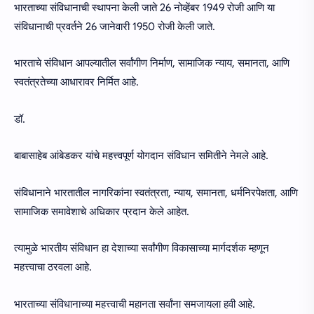
भारताच्या संविधानाची स्थापना केली जाते 26 नोव्हेंबर 1949 रोजी आणि या
संविधानाची प्रवर्तने 26 जानेवारी 1950 रोजी केली जाते.
भारताचे संविधान आपल्यातील सर्वांगीण निर्माण, सामाजिक न्याय, समानता, आणि
स्वतंत्रतेच्या आधारावर निर्मित आहे.
डॉ.
बाबासाहेब आंबेडकर यांचे महत्त्वपूर्ण योगदान संविधान समितीने नेमले आहे.
संविधानाने भारतातील नागरिकांना स्वतंत्रता, न्याय, समानता, धर्मनिरपेक्षता, आणि
सामाजिक समावेशाचे अधिकार प्रदान केले आहेत.
त्यामुळे भारतीय संविधान हा देशाच्या सर्वांगीण विकासाच्या मार्गदर्शक म्हणून
महत्त्वाचा ठरवला आहे.
भारताच्या संविधानाच्या महत्त्वाची महानता सर्वांना समजायला हवी आहे.