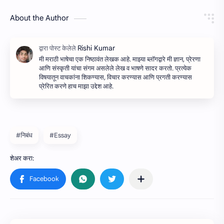
About the Author
मी मराठी भाषेचा एक निष्ठावंत लेखक आहे. माझ्या ब्लॉगद्वारे मी ज्ञान, प्रेरणा
आणि संस्कृती यांचा संगम असलेले लेख व भाषणे सादर करतो. प्रत्येक
विषयातून वाचकांना शिकण्यास, विचार करण्यास आणि प्रगती करण्यास
प्रेरित करणे हाच माझा उद्देश आहे.
#निबंध
#Essay