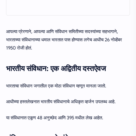
आपल्या प्रेरणाने, आपल्या आणि संविधान समितीच्या सदस्यांच्या सहभागाने,
भारताच्या संविधानाच्या धमाल भारतात पास होण्यास लगेच आधीच 26 नोव्हेंबर
1950 रोजी होतं.
भारतीय संविधान: एक अद्वितीय दस्तऐवज
भारताचा संविधान जगातील एक मोठा संविधान म्हणून मानला जातो.
आधीच्या हस्तलेखनात भारतीय संविधानाचे अधिकृत व्हर्जन उपलब्ध आहे.
या संविधानात एकूण 48 अनुच्छेद आणि 395 मधील लेख आहेत.