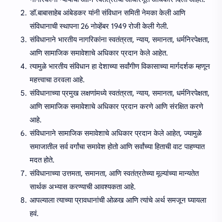
डॉ.बाबासाहेब आंबेडकर यांनी संविधान समिती नेमका केली आणि
संविधानाची स्थापना 26 नोव्हेंबर 1949 रोजी केली गेली.
संविधानाने भारतीय नागरिकांना स्वतंत्रता, न्याय, समानता, धर्मनिरपेक्षता,
आणि सामाजिक समावेशाचे अधिकार प्रदान केले आहेत.
त्यामुळे भारतीय संविधान हा देशाच्या सर्वांगीण विकासाच्या मार्गदर्शक म्हणून
महत्त्वाचा ठरवला आहे.
संविधानाच्या प्रमुख लक्षणांमध्ये स्वतंत्रता, न्याय, समानता, धर्मनिरपेक्षता,
आणि सामाजिक समावेशाचे अधिकार प्रदान करणे आणि संरक्षित करणे
आहे.
संविधानाने सामाजिक समावेशाचे अधिकार प्रदान केले आहेत, ज्यामुळे
समाजातील सर्व वर्गांचा समावेश होतो आणि सर्वांच्या हिताची वाट पाहण्यात
मदत होते.
संविधानाच्या उत्तमता, समानता, आणि स्वतंत्रतेच्या मूल्यांच्या मान्यतेत
सार्थक अभ्यास करण्याची आवश्यकता आहे.
आपल्याला त्याच्या प्रावधानांची ओळख आणि त्यांचे अर्थ समजून घ्यायला
हवं.