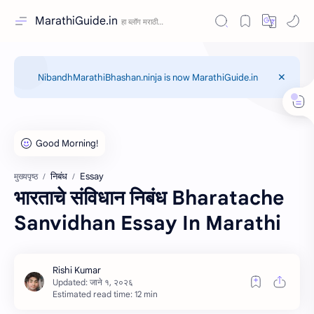
MarathiGuide.in
NibandhMarathiBhashan.ninja is now MarathiGuide.in
निबंध
Essay
मुख्यपृष्ठ
भारताचे संविधान निबंध Bharatache
Sanvidhan Essay In Marathi
Estimated read time: 12 min