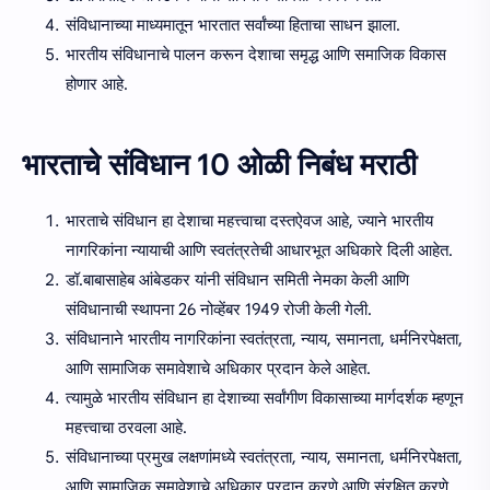
संविधानाच्या माध्यमातून भारतात सर्वांच्या हिताचा साधन झाला.
भारतीय संविधानाचे पालन करून देशाचा समृद्ध आणि समाजिक विकास
होणार आहे.
भारताचे संविधान 10 ओळी निबंध मराठी
भारताचे संविधान हा देशाचा महत्त्वाचा दस्तऐवज आहे, ज्याने भारतीय
नागरिकांना न्यायाची आणि स्वतंत्रतेची आधारभूत अधिकारे दिली आहेत.
डॉ.बाबासाहेब आंबेडकर यांनी संविधान समिती नेमका केली आणि
संविधानाची स्थापना 26 नोव्हेंबर 1949 रोजी केली गेली.
संविधानाने भारतीय नागरिकांना स्वतंत्रता, न्याय, समानता, धर्मनिरपेक्षता,
आणि सामाजिक समावेशाचे अधिकार प्रदान केले आहेत.
त्यामुळे भारतीय संविधान हा देशाच्या सर्वांगीण विकासाच्या मार्गदर्शक म्हणून
महत्त्वाचा ठरवला आहे.
संविधानाच्या प्रमुख लक्षणांमध्ये स्वतंत्रता, न्याय, समानता, धर्मनिरपेक्षता,
आणि सामाजिक समावेशाचे अधिकार प्रदान करणे आणि संरक्षित करणे