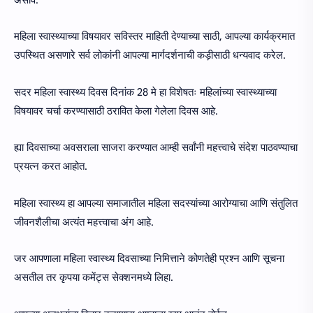
महिला स्वास्थ्याच्या विषयावर सविस्तर माहिती देण्याच्या साठी, आपल्या कार्यक्रमात
उपस्थित असणारे सर्व लोकांनी आपल्या मार्गदर्शनाची कड़ीसाठी धन्यवाद करेल.
सदर महिला स्वास्थ्य दिवस दिनांक 28 मे हा विशेषतः महिलांच्या स्वास्थ्याच्या
विषयावर चर्चा करण्यासाठी ठरावित केला गेलेला दिवस आहे.
ह्या दिवसाच्या अवसराला साजरा करण्यात आम्ही सर्वांनी महत्त्वाचे संदेश पाठवण्याचा
प्रयत्न करत आहोत.
महिला स्वास्थ्य हा आपल्या समाजातील महिला सदस्यांच्या आरोग्याचा आणि संतुलित
जीवनशैलीचा अत्यंत महत्त्वाचा अंग आहे.
जर आपणाला महिला स्वास्थ्य दिवसाच्या निमित्ताने कोणतेही प्रश्न आणि सूचना
असतील तर कृपया कमेंट्स सेक्शनमध्ये लिहा.