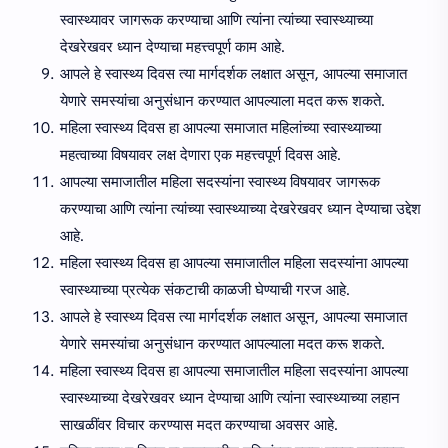
स्वास्थ्यावर जागरूक करण्याचा आणि त्यांना त्यांच्या स्वास्थ्याच्या
देखरेखवर ध्यान देण्याचा महत्त्वपूर्ण काम आहे.
आपले हे स्वास्थ्य दिवस त्या मार्गदर्शक लक्षात असून, आपल्या समाजात
येणारे समस्यांचा अनुसंधान करण्यात आपल्याला मदत करू शकते.
महिला स्वास्थ्य दिवस हा आपल्या समाजात महिलांच्या स्वास्थ्याच्या
महत्वाच्या विषयावर लक्ष देणारा एक महत्त्वपूर्ण दिवस आहे.
आपल्या समाजातील महिला सदस्यांना स्वास्थ्य विषयावर जागरूक
करण्याचा आणि त्यांना त्यांच्या स्वास्थ्याच्या देखरेखवर ध्यान देण्याचा उद्देश
आहे.
महिला स्वास्थ्य दिवस हा आपल्या समाजातील महिला सदस्यांना आपल्या
स्वास्थ्याच्या प्रत्येक संकटाची काळजी घेण्याची गरज आहे.
आपले हे स्वास्थ्य दिवस त्या मार्गदर्शक लक्षात असून, आपल्या समाजात
येणारे समस्यांचा अनुसंधान करण्यात आपल्याला मदत करू शकते.
महिला स्वास्थ्य दिवस हा आपल्या समाजातील महिला सदस्यांना आपल्या
स्वास्थ्याच्या देखरेखवर ध्यान देण्याचा आणि त्यांना स्वास्थ्याच्या लहान
साखळींवर विचार करण्यास मदत करण्याचा अवसर आहे.