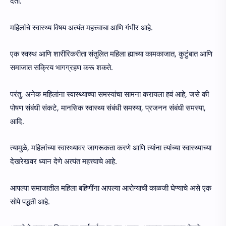
देतो.
महिलांचे स्वास्थ्य विषय अत्यंत महत्त्वाचा आणि गंभीर आहे.
एक स्वस्थ आणि शारीरिकरीता संतुलित महिला ह्याच्या कामकाजात, कुटुंबात आणि
समाजात सक्रिय भागग्रहण करू शकते.
परंतु, अनेक महिलांना स्वास्थ्याच्या समस्यांचा सामना करायला हवं आहे, जसे की
पोषण संबंधी संकटे, मानसिक स्वास्थ्य संबंधी समस्या, प्रजनन संबंधी समस्या,
आदि.
त्यामुळे, महिलांच्या स्वास्थ्यावर जागरूकता करणे आणि त्यांना त्यांच्या स्वास्थ्याच्या
देखरेखवर ध्यान देणे अत्यंत महत्त्वाचे आहे.
आपल्या समाजातील महिला बहिणींना आपल्या आरोग्याची काळजी घेण्याचे असे एक
सोपे पद्धती आहे.