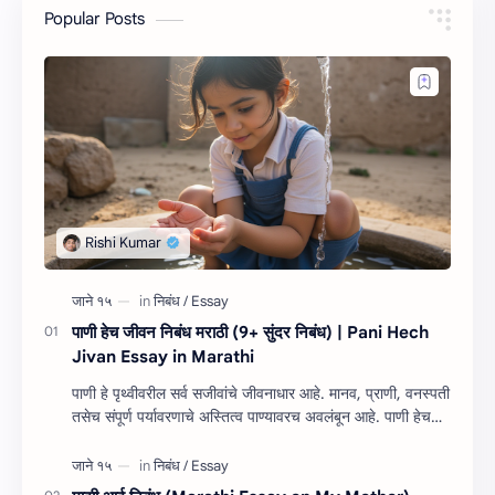
Popular Posts
पाणी हेच जीवन निबंध मराठी (9+ सुंदर निबंध) | Pani Hech
Jivan Essay in Marathi
पाणी हे पृथ्वीवरील सर्व सजीवांचे जीवनाधार आहे. मानव, प्राणी, वनस्पती
तसेच संपूर्ण पर्यावरणाचे अस्तित्व पाण्यावरच अवलंबून आहे. पाणी हेच
जीवन निबंध म…