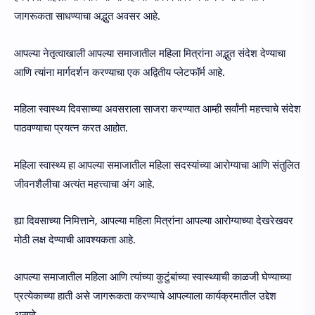
जागरूकता साधण्याचा अद्भुत अवसर आहे.
आपल्या नेतृत्वाखाली आपल्या समाजातील महिला मित्रांना अद्भुत संदेश देण्याचा
आणि त्यांना मार्गदर्शन करण्याचा एक अद्वितीय प्लेटफॉर्म आहे.
महिला स्वास्थ्य दिवसाच्या अवसराला साजरा करण्यात आम्ही सर्वांनी महत्त्वाचे संदेश
पाठवण्याचा प्रयत्न करत आहोत.
महिला स्वास्थ्य हा आपल्या समाजातील महिला सदस्यांच्या आरोग्याचा आणि संतुलित
जीवनशैलीचा अत्यंत महत्त्वाचा अंग आहे.
ह्या दिवसाच्या निमित्ताने, आपल्या महिला मित्रांना आपल्या आरोग्याच्या देखरेखवर
मोठी लक्ष देण्याची आवश्यकता आहे.
आपल्या समाजातील महिला आणि त्यांच्या कुटुंबांच्या स्वास्थ्याची काळजी घेण्याच्या
प्रत्येकाच्या हाती असे जागरूकता करण्याचे आपल्याला कार्यक्रमातील उद्देश
असावे.