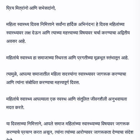
प्रिय मित्रांनो आणि सभेसदांनो,
महिला स्वास्थ्य दिवस निमित्ताने सर्वांना हार्दिक अभिनंदन! हे दिवस महिलांच्या
स्वास्थ्यावर लक्ष देऊन आणि त्याच्या महत्त्वाच्या विषयावर चर्चा करण्याचा अद्वितीय
अवसर आहे.
महिलांचे स्वास्थ्य हा समाजाच्या स्थिरता आणि प्रगतीच्या मूळभूत स्तंभातून आहे.
त्यामुळे, आपल्या समाजातील महिला सदस्यांना स्वास्थ्यावर जागरूक करण्याचा
आणि त्यांना संबोधित करण्याचा महत्त्वपूर्ण दिवस.
महिलांचे स्वास्थ्य आपल्याला एक स्वस्थ आणि संतुलित जीवनशैली अनुभवायला
मदत करते.
या दिवसाच्या निमित्ताने, आपले समाज महिलांच्या स्वास्थ्याच्या विषयावर जागरूक
करण्याचे प्रयत्न करत असून, त्यांना त्यांच्या आरोग्यावर जागरूकता देण्याचा संदेश