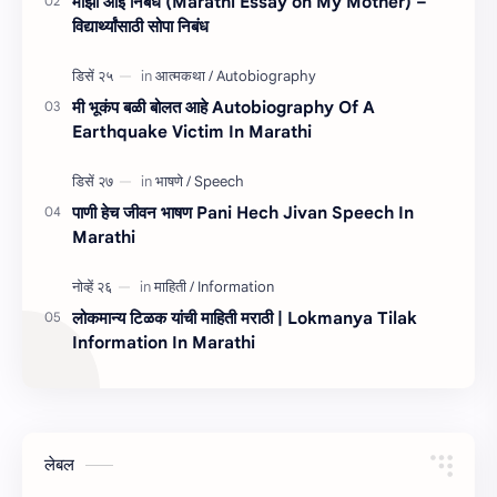
माझी आई निबंध (Marathi Essay on My Mother) –
विद्यार्थ्यांसाठी सोपा निबंध
मी भूकंप बळी बोलत आहे Autobiography Of A
Earthquake Victim In Marathi
पाणी हेच जीवन भाषण Pani Hech Jivan Speech In
Marathi
लोकमान्य टिळक यांची माहिती मराठी | Lokmanya Tilak
Information In Marathi
लेबल