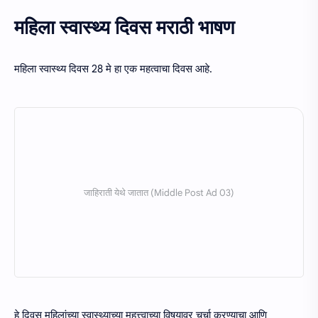
महिला स्वास्थ्य दिवस मराठी भाषण
महिला स्वास्थ्य दिवस 28 मे हा एक महत्वाचा दिवस आहे.
हे दिवस महिलांच्या स्वास्थ्याच्या महत्त्वाच्या विषयावर चर्चा करण्याचा आणि