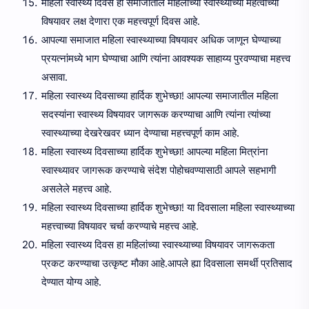
महिला स्वास्थ्य दिवस हा समाजातील महिलांच्या स्वास्थ्याच्या महत्वाच्या
विषयावर लक्ष देणारा एक महत्त्वपूर्ण दिवस आहे.
आपल्या समाजात महिला स्वास्थ्याच्या विषयावर अधिक जाणून घेण्याच्या
प्रयत्नांमध्ये भाग घेण्याचा आणि त्यांना आवश्यक साहाय्य पुरवण्याचा महत्त्व
असावा.
महिला स्वास्थ्य दिवसाच्या हार्दिक शुभेच्छा! आपल्या समाजातील महिला
सदस्यांना स्वास्थ्य विषयावर जागरूक करण्याचा आणि त्यांना त्यांच्या
स्वास्थ्याच्या देखरेखवर ध्यान देण्याचा महत्त्वपूर्ण काम आहे.
महिला स्वास्थ्य दिवसाच्या हार्दिक शुभेच्छा! आपल्या महिला मित्रांना
स्वास्थ्यावर जागरूक करण्याचे संदेश पोहोचवण्यासाठी आपले सहभागी
असलेले महत्त्व आहे.
महिला स्वास्थ्य दिवसाच्या हार्दिक शुभेच्छा! या दिवसाला महिला स्वास्थ्याच्या
महत्त्वाच्या विषयावर चर्चा करण्याचे महत्त्व आहे.
महिला स्वास्थ्य दिवस हा महिलांच्या स्वास्थ्याच्या विषयावर जागरूकता
प्रकट करण्याचा उत्कृष्ट मौका आहे.आपले ह्या दिवसाला समर्थी प्रतिसाद
देण्यात योग्य आहे.