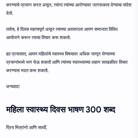
करण्याचे प्रयत्न करत असून, त्यांना त्यांच्या आरोग्यावर जागरूकता देण्याचा संदेश
देतो.
तसेच, हे दिवस महत्त्वपूर्ण असून त्याच्या अवसराला आपण समाजात विविध
आयोजने करून त्याचा विचार करू शकतो.
ह्या प्रयासात, आपण महिलांचे स्वास्थ्य विषयावर अधिक जाणून घेण्याच्या
प्रयत्नांमध्ये भाग घेऊ शकतो आणि त्यांच्या स्वास्थ्याच्या लहान साखळींवर विचार
करण्यास मदत करू शकतो.
धन्यवाद!
महिला स्वास्थ्य दिवस भाषण 300 शब्द
प्रिय मित्रांनो आणि साथीं,