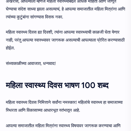
अखेरीस, आपल्याला म्हणजे महिला स्वास्थ्याबद्दल अधिक माहिती आणि जाणून
घेण्याचा संदेश साध्या झाला असल्याचं, हे आपल्या समाजातील महिला मित्रांना आणि
त्यांच्या कुटुंबांना सांगण्यास विसरू नका.
महिला स्वास्थ्य दिवस ह्या दिवशी, त्यांना आपल्या स्वास्थ्याची काळजी घेता येणार
नाही, परंतु आपल्या स्वास्थ्यावर जागरूक असल्याची आपल्याला प्रेरित करण्यासाठी
होईल.
संध्याकाळीच्या आवाजात, धन्यवाद!
महिला स्वास्थ्य दिवस भाषण 100 शब्द
महिला स्वास्थ्य दिवस निमित्ताने सर्वांना नमस्कार! महिलांचे स्वास्थ्य हा समाजाच्या
स्थिरता आणि विकासाच्या आधारभूत स्तंभातून आहे.
आपल्या समाजातील महिला मित्रांना स्वास्थ्य विषयावर जागरूक करण्याचा आणि