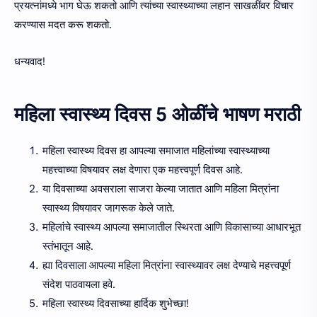
प्रयत्नांमध्ये भाग घेऊ शकतो आणि त्यांच्या स्वास्थ्याच्या लहान साखळींवर विचार
करण्यास मदत करू शकतो.
धन्यवाद!
महिला स्वास्थ्य दिवस 5 ओळींचे भाषण मराठी
महिला स्वास्थ्य दिवस हा आपल्या समाजात महिलांच्या स्वास्थ्याच्या
महत्त्वाच्या विषयावर लक्ष देणारा एक महत्त्वपूर्ण दिवस आहे.
या दिवसाच्या अवसराला साजरा केल्या जातात आणि महिला मित्रांना
स्वास्थ्य विषयावर जागरूक केले जाते.
महिलांचे स्वास्थ्य आपल्या समाजातील स्थिरता आणि विकासाच्या आधारभूत
स्तंभातून आहे.
ह्या दिवसाला आपल्या महिला मित्रांना स्वास्थ्यावर लक्ष देण्याचे महत्त्वपूर्ण
संदेश पाठवायला हवे.
महिला स्वास्थ्य दिवसाच्या हार्दिक शुभेच्छा!