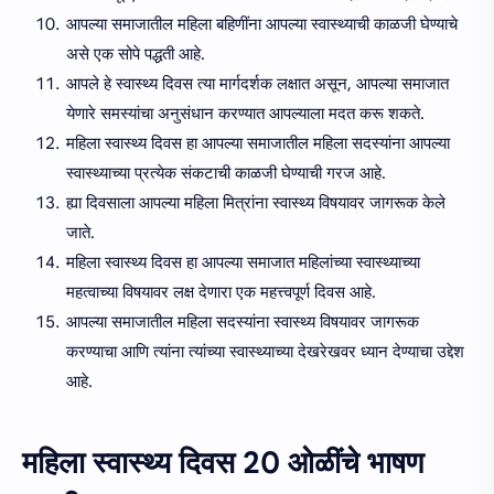
आपल्या समाजातील महिला बहिणींना आपल्या स्वास्थ्याची काळजी घेण्याचे
असे एक सोपे पद्धती आहे.
आपले हे स्वास्थ्य दिवस त्या मार्गदर्शक लक्षात असून, आपल्या समाजात
येणारे समस्यांचा अनुसंधान करण्यात आपल्याला मदत करू शकते.
महिला स्वास्थ्य दिवस हा आपल्या समाजातील महिला सदस्यांना आपल्या
स्वास्थ्याच्या प्रत्येक संकटाची काळजी घेण्याची गरज आहे.
ह्या दिवसाला आपल्या महिला मित्रांना स्वास्थ्य विषयावर जागरूक केले
जाते.
महिला स्वास्थ्य दिवस हा आपल्या समाजात महिलांच्या स्वास्थ्याच्या
महत्वाच्या विषयावर लक्ष देणारा एक महत्त्वपूर्ण दिवस आहे.
आपल्या समाजातील महिला सदस्यांना स्वास्थ्य विषयावर जागरूक
करण्याचा आणि त्यांना त्यांच्या स्वास्थ्याच्या देखरेखवर ध्यान देण्याचा उद्देश
आहे.
महिला स्वास्थ्य दिवस 20 ओळींचे भाषण