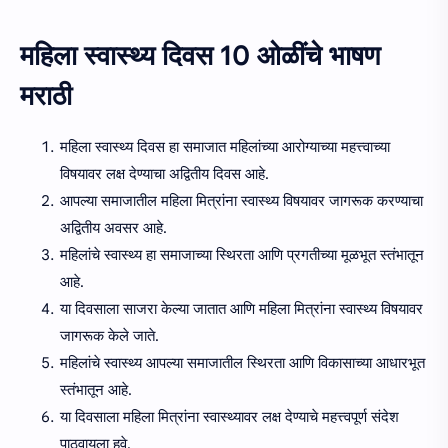
महिला स्वास्थ्य दिवस 10 ओळींचे भाषण
मराठी
महिला स्वास्थ्य दिवस हा समाजात महिलांच्या आरोग्याच्या महत्त्वाच्या
विषयावर लक्ष देण्याचा अद्वितीय दिवस आहे.
आपल्या समाजातील महिला मित्रांना स्वास्थ्य विषयावर जागरूक करण्याचा
अद्वितीय अवसर आहे.
महिलांचे स्वास्थ्य हा समाजाच्या स्थिरता आणि प्रगतीच्या मूळभूत स्तंभातून
आहे.
या दिवसाला साजरा केल्या जातात आणि महिला मित्रांना स्वास्थ्य विषयावर
जागरूक केले जाते.
महिलांचे स्वास्थ्य आपल्या समाजातील स्थिरता आणि विकासाच्या आधारभूत
स्तंभातून आहे.
या दिवसाला महिला मित्रांना स्वास्थ्यावर लक्ष देण्याचे महत्त्वपूर्ण संदेश
पाठवायला हवे.