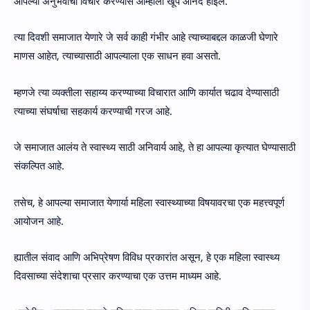
आपल्या अनुभवांचा विचार करण्यास आम्हाला खूप आनंद होईल.
त्या दिवशी समाजात येणारे जे सर्व काही गंभीर आहे त्याच्याबद्दल काळजी घेणारे
माणस आहेत, त्याच्यासाठी आपल्याला एक साधन हवा असतो.
म्हणजे त्या व्यक्तीला सहाय्य करण्याच्या विचारात आणि कार्यात चढाव देण्यासाठी
त्याच्या संघर्षाचा सहकार्य करण्याची गरज आहे.
जे समाजात आलंय ते स्वास्थ्य साठी अनिवार्य आहे, ते हा आपल्या कृत्यात घेण्यासाठी
संकल्पित आहे.
तसेच, हे आपल्या समाजात येणार्या महिला स्वास्थ्याच्या विषयावरचा एक महत्त्वपूर्ण
आयोजन आहे.
ह्यातील संवाद आणि अभिप्रेषण विविध प्रकारांत असून, हे एक महिला स्वास्थ्य
दिवसाच्या संदेशाचा प्रसार करण्याचा एक उत्तम माध्यम आहे.