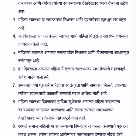
करण्याचा आणि त्यांना त्यांच्या स्वास्थ्याच्या देखरेखवर ध्यान देण्याचा उद्देश
आहे.
महिला स्वास्थ्य हा समाजाच्या स्थिरता आणि प्रगतीच्या मूळभूत स्तंभातून
आहे.
या दिवसाला साजरा केल्या जातात आणि महिला मित्रांना स्वास्थ्य विषयावर
जागरूक केले जाते.
महिलांचे स्वास्थ्य आपल्या समाजातील स्थिरता आणि विकासाच्या आधारभूत
स्तंभातून आहे.
ह्या दिवसाला आपल्या महिला मित्रांना स्वास्थ्यावर लक्ष देण्याचे महत्त्वपूर्ण
संदेश पाठवायला हवे.
समाजात ज्या प्रकारे महिलांना स्वतंत्रता आणि समानता मिळते, त्याच्यात
त्यांच्या स्वास्थ्याची काळजी घेण्याची गरज अधिक मोठी आहे.
महिला स्वास्थ्य दिवसाच्या हार्दिक शुभेच्छा! आपल्या महिला सदस्यांना
स्वास्थ्यावर जागरूक करण्याचा आणि त्यांना त्यांच्या स्वास्थ्याच्या
देखरेखवर ध्यान देण्याचा महत्त्वपूर्ण काम आहे.
आपले समाज महिलांच्या स्वास्थ्याच्या विषयावर जागरूक करण्याचे प्रयत्न
करत असून, त्यांना त्यांच्या आरोग्यावर जागरूकता देण्याचा संदेश देतो.