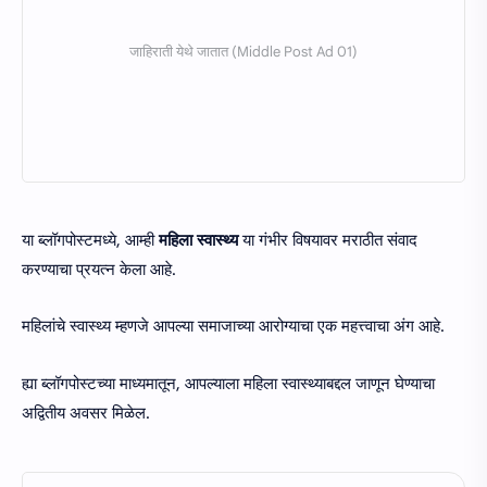
या ब्लॉगपोस्टमध्ये, आम्ही
महिला स्वास्थ्य
या गंभीर विषयावर मराठीत संवाद
करण्याचा प्रयत्न केला आहे.
महिलांचे स्वास्थ्य म्हणजे आपल्या समाजाच्या आरोग्याचा एक महत्त्वाचा अंग आहे.
ह्या ब्लॉगपोस्टच्या माध्यमातून, आपल्याला महिला स्वास्थ्याबद्दल जाणून घेण्याचा
अद्वितीय अवसर मिळेल.