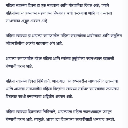
महिला स्वास्थ्य दिवस हा एक महत्वाचा आणि गौरवान्वित दिवस आहे, ज्याने
महिलांच्या स्वास्थ्याच्या महत्त्वाच्या विषयावर चर्चा करण्याचा आणि जागरूकता
साधण्याचा अद्भुत अवसर आहे.
महिला स्वास्थ्य हा आपल्या समाजातील महिला सदस्यांच्या आरोग्याचा आणि संतुलित
जीवनशैलीचा अत्यंत महत्त्वाचा अंग आहे.
आपल्या समाजातील हरेक महिला आणि त्यांच्या कुटुंबांच्या स्वास्थ्यावर काळजी
घेण्याची गरज आहे.
महिला स्वास्थ्य दिवस निमित्ताने, आपल्याला स्वास्थ्यावरील जाणकारी वाढवण्याचा
आणि आपल्या समाजातील महिला मित्रांना स्वास्थ्य संबंधित समस्यांच्या उपायांच्या
विचारात साथी बनवण्याचा अद्वितीय अवसर आहे.
महिला स्वास्थ्य दिवसाच्या निमित्ताने, आपल्याला महिला स्वास्थ्याबद्दल जाणून
घेण्याची गरज आहे, त्यामुळे, आपण ह्या दिवसाच्या साजरीसाठी धन्यवाद करतो.