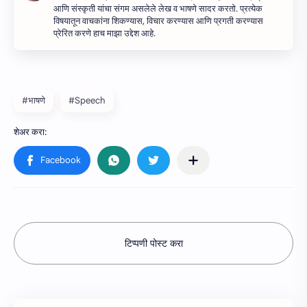
आणि संस्कृती यांचा संगम असलेले लेख व भाषणे सादर करतो. प्रत्येक
विषयातून वाचकांना शिकण्यास, विचार करण्यास आणि प्रगती करण्यास
प्रेरित करणे हाच माझा उद्देश आहे.
#भाषणे
#Speech
टिप्पणी पोस्ट करा