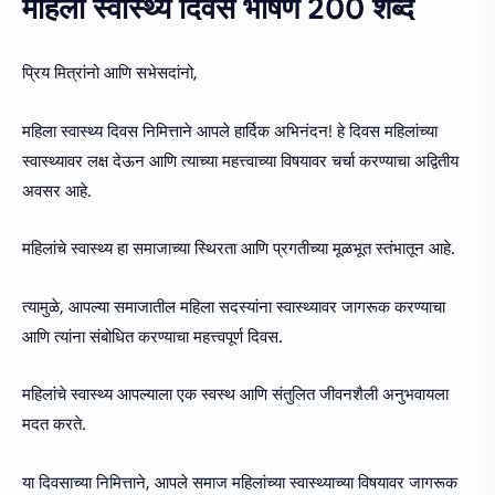
महिला स्वास्थ्य दिवस भाषण 200 शब्द
प्रिय मित्रांनो आणि सभेसदांनो,
महिला स्वास्थ्य दिवस निमित्ताने आपले हार्दिक अभिनंदन! हे दिवस महिलांच्या
स्वास्थ्यावर लक्ष देऊन आणि त्याच्या महत्त्वाच्या विषयावर चर्चा करण्याचा अद्वितीय
अवसर आहे.
महिलांचे स्वास्थ्य हा समाजाच्या स्थिरता आणि प्रगतीच्या मूळभूत स्तंभातून आहे.
त्यामुळे, आपल्या समाजातील महिला सदस्यांना स्वास्थ्यावर जागरूक करण्याचा
आणि त्यांना संबोधित करण्याचा महत्त्वपूर्ण दिवस.
महिलांचे स्वास्थ्य आपल्याला एक स्वस्थ आणि संतुलित जीवनशैली अनुभवायला
मदत करते.
या दिवसाच्या निमित्ताने, आपले समाज महिलांच्या स्वास्थ्याच्या विषयावर जागरूक