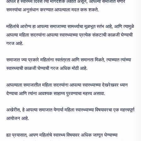
आपले हे स्वास्थ्य दिवस त्या मार्गदर्शक लक्षात असून, आपल्या समाजात येणारे
समस्यांचा अनुसंधान करण्यात आपल्याला मदत करू शकते.
महिलांचे आरोग्य हा आपल्या समाजाच्या सामर्थ्याचा मूळभूत स्तंभ आहे, आणि त्यामुळे
आपल्या महिला सदस्यांना आपल्या स्वास्थ्याच्या प्रत्येक संकटाची काळजी घेण्याची
गरज आहे.
समाजात ज्या प्रकारे महिलांना स्वतंत्रता आणि समानता मिळते, त्याच्यात त्यांच्या
स्वास्थ्याची काळजी घेण्याची गरज अधिक मोठी आहे.
आपल्याला समाजातील महिला सदस्यांना आपल्या स्वास्थ्याच्या देखरेखवर ध्यान
देण्याचा आणि त्यांना आवश्यक साहाय्य पुरवण्याचा महत्त्व असावा.
अखेरीस, हे आपल्या समाजात येणार्या महिला स्वास्थ्याच्या विषयावरचा एक महत्त्वपूर्ण
आयोजन आहे.
ह्या प्रयासात, आपण महिलांचे स्वास्थ्य विषयावर अधिक जाणून घेण्याच्या