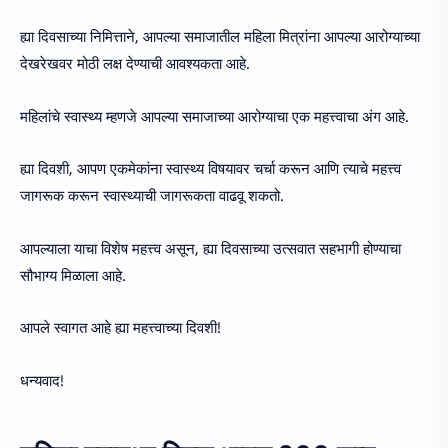
ह्या दिवसाच्या निमित्ताने, आपल्या समाजातील महिला मित्रांना आपल्या आरोग्याच्या
देखरेखवर मोठी लक्ष देण्याची आवश्यकता आहे.
महिलांचे स्वास्थ्य म्हणजे आपल्या समाजाच्या आरोग्याचा एक महत्त्वाचा अंग आहे.
ह्या दिवशी, आपण एकमेकांना स्वास्थ्य विषयावर चर्चा करून आणि त्याचे महत्त्व
जागरूक करून स्वास्थ्याची जागरूकता वाढवू शकतो.
आपल्याला याचा विशेष महत्त्व असून, ह्या दिवसाच्या उत्सवात सहभागी होण्याचा
सौभाग्य मिळाला आहे.
आपले स्वागत आहे ह्या महत्त्वाच्या दिवशी!
धन्यवाद!