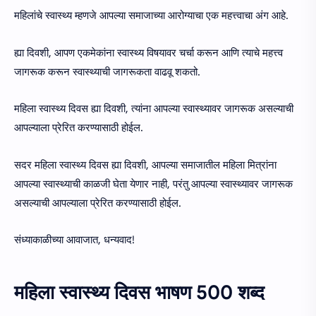
महिलांचे स्वास्थ्य म्हणजे आपल्या समाजाच्या आरोग्याचा एक महत्त्वाचा अंग आहे.
ह्या दिवशी, आपण एकमेकांना स्वास्थ्य विषयावर चर्चा करून आणि त्याचे महत्त्व
जागरूक करून स्वास्थ्याची जागरूकता वाढवू शकतो.
महिला स्वास्थ्य दिवस ह्या दिवशी, त्यांना आपल्या स्वास्थ्यावर जागरूक असल्याची
आपल्याला प्रेरित करण्यासाठी होईल.
सदर महिला स्वास्थ्य दिवस ह्या दिवशी, आपल्या समाजातील महिला मित्रांना
आपल्या स्वास्थ्याची काळजी घेता येणार नाही, परंतु आपल्या स्वास्थ्यावर जागरूक
असल्याची आपल्याला प्रेरित करण्यासाठी होईल.
संध्याकाळीच्या आवाजात, धन्यवाद!
महिला स्वास्थ्य दिवस भाषण 500 शब्द