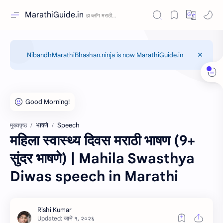
MarathiGuide.in
NibandhMarathiBhashan.ninja is now MarathiGuide.in
भाषणे
Speech
मुख्यपृष्ठ
महिला स्वास्थ्य दिवस मराठी भाषण (9+
सुंदर भाषणे) | Mahila Swasthya
Diwas speech in Marathi