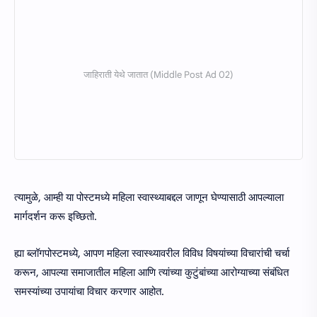
त्यामुळे, आम्ही या पोस्टमध्ये महिला स्वास्थ्याबद्दल जाणून घेण्यासाठी आपल्याला
मार्गदर्शन करू इच्छितो.
ह्या ब्लॉगपोस्टमध्ये, आपण महिला स्वास्थ्यावरील विविध विषयांच्या विचारांची चर्चा
करून, आपल्या समाजातील महिला आणि त्यांच्या कुटुंबांच्या आरोग्याच्या संबंधित
समस्यांच्या उपायांचा विचार करणार आहोत.