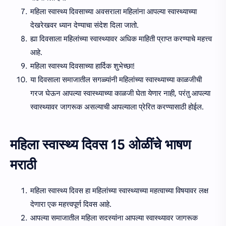
महिला स्वास्थ्य दिवसाच्या अवसराला महिलांना आपल्या स्वास्थ्याच्या
देखरेखवर ध्यान देण्याचा संदेश दिला जातो.
ह्या दिवसाला महिलांच्या स्वास्थ्यावर अधिक माहिती प्राप्त करण्याचे महत्त्व
आहे.
महिला स्वास्थ्य दिवसाच्या हार्दिक शुभेच्छा!
या दिवसाला समाजातील सगळ्यांनी महिलांच्या स्वास्थ्याच्या काळजीची
गरज घेऊन आपल्या स्वास्थ्याच्या काळजी घेता येणार नाही, परंतु आपल्या
स्वास्थ्यावर जागरूक असल्याची आपल्याला प्रेरित करण्यासाठी होईल.
महिला स्वास्थ्य दिवस 15 ओळींचे भाषण
मराठी
महिला स्वास्थ्य दिवस हा महिलांच्या स्वास्थ्याच्या महत्वाच्या विषयावर लक्ष
देणारा एक महत्त्वपूर्ण दिवस आहे.
आपल्या समाजातील महिला सदस्यांना आपल्या स्वास्थ्यावर जागरूक