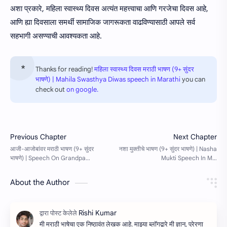
अशा प्रकारे, महिला स्वास्थ्य दिवस अत्यंत महत्त्वाचा आणि गरजेचा दिवस आहे,
आणि ह्या दिवसाला समर्थी सामाजिक जागरूकता वाढविण्यासाठी आपले सर्व
सहभागी असण्याची आवश्यकता आहे.
Thanks for reading!
महिला स्वास्थ्य दिवस मराठी भाषण (9+ सुंदर
भाषणे) | Mahila Swasthya Diwas speech in Marathi
you can
check out
on google.
About the Author
मी मराठी भाषेचा एक निष्ठावंत लेखक आहे. माझ्या ब्लॉगद्वारे मी ज्ञान, प्रेरणा