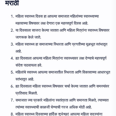
मराठी
महिला स्वास्थ्य दिवस हा आपल्या समाजात महिलांच्या स्वास्थ्याच्या
महत्वाच्या विषयावर लक्ष देणारा एक महत्त्वपूर्ण दिवस आहे.
या दिवसाला साजरा केल्या जातात आणि महिला मित्रांना स्वास्थ्य विषयावर
जागरूक केले जाते.
महिला स्वास्थ्य हा समाजाच्या स्थिरता आणि प्रगतीच्या मूळभूत स्तंभातून
आहे.
ह्या दिवसाला आपल्या महिला मित्रांना स्वास्थ्यावर लक्ष देण्याचे महत्त्वपूर्ण
संदेश पाठवायला हवे.
महिलांचे स्वास्थ्य आपल्या समाजातील स्थिरता आणि विकासाच्या आधारभूत
स्तंभातून आहे.
ह्या दिवसाला महिला स्वास्थ्य विषयावर चर्चा केल्या जातात आणि समस्यांवर
प्रतिसाद मिळतो.
समाजात ज्या प्रकारे महिलांना स्वतंत्रता आणि समानता मिळते, त्याच्यात
त्यांच्या स्वास्थ्याची काळजी घेण्याची गरज अधिक मोठी आहे.
महिला स्वास्थ्य दिवसाच्या हार्दिक शुभेच्छा! आपल्या महिला सदस्यांना