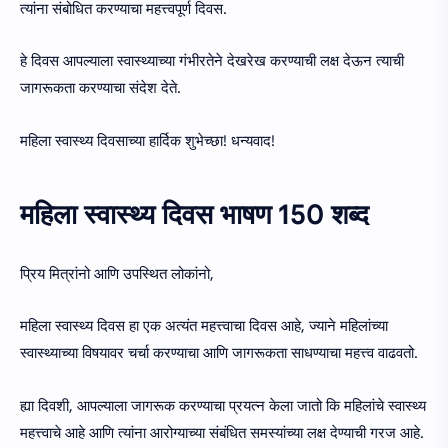
त्यांना संबोधित करण्याचा महत्त्वपूर्ण दिवस.
हे दिवस आपल्याला स्वास्थ्याच्या गंभीरतेने देखरेख करण्याची लक्ष देऊन त्याची
जागरूकता करण्याचा संदेश देते.
महिला स्वास्थ्य दिवसाच्या हार्दिक शुभेच्छा! धन्यवाद!
महिला स्वास्थ्य दिवस भाषण 150 शब्द
प्रिय मित्रांनो आणि उपस्थित लोकांनो,
महिला स्वास्थ्य दिवस हा एक अत्यंत महत्त्वाचा दिवस आहे, ज्याने महिलांच्या
स्वास्थ्याच्या विषयावर चर्चा करण्याचा आणि जागरूकता साधण्याचा महत्त्व वाढवतो.
ह्या दिवशी, आपल्याला जागरूक करण्याचा प्रयत्न केला जातो कि महिलांचे स्वास्थ्य
महत्त्वाचे आहे आणि त्यांना आरोग्याच्या संबंधित समस्यांच्या लक्ष देण्याची गरज आहे.