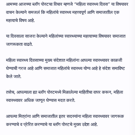
आमच्या आजच्या ब्लॉग पोस्टचा विचार म्हणजे “महिला स्वास्थ्य दिवस” या विषयावर
वाचन केल्याने समजलं कि महिलांचे स्वास्थ्य महत्त्वपूर्ण आणि समाजातील एक
महत्वाचे विषय आहे.
या दिवसाला साजरा केल्याने महिलांच्या स्वास्थ्याच्या महत्वाच्या विषयावर समाजात
जागरूकता वाढते.
महिला स्वास्थ्य दिवसाच्या मुख्य संदेशात महिलांना आपल्या स्वास्थ्यावर काळजी
घेण्याची गरज आहे आणि समाजात महिलांचे स्वास्थ्य योग्य आहे हे संदेश समाविष्ट
केले जाते.
तसेच, आपल्याला ह्या ब्लॉग पोस्टमध्ये मिळालेल्या माहितीचा वापर करून, महिला
स्वास्थ्यावर अधिक जाणून घेण्यास मदत करते.
आपल्या मित्रांना आणि समाजातील इतर सदस्यांना महिला स्वास्थ्यावर जागरूक
करण्याचे व प्रेरित करण्याचे या ब्लॉग पोस्टचे मुख्य उद्देश आहे.