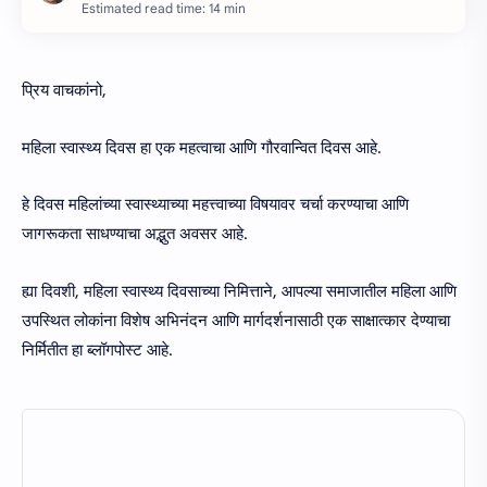
Estimated read time: 14 min
प्रिय वाचकांनो,
महिला स्वास्थ्य दिवस हा एक महत्वाचा आणि गौरवान्वित दिवस आहे.
हे दिवस महिलांच्या स्वास्थ्याच्या महत्त्वाच्या विषयावर चर्चा करण्याचा आणि
जागरूकता साधण्याचा अद्भुत अवसर आहे.
ह्या दिवशी, महिला स्वास्थ्य दिवसाच्या निमित्ताने, आपल्या समाजातील महिला आणि
उपस्थित लोकांना विशेष अभिनंदन आणि मार्गदर्शनासाठी एक साक्षात्कार देण्याचा
निर्मितीत हा ब्लॉगपोस्ट आहे.