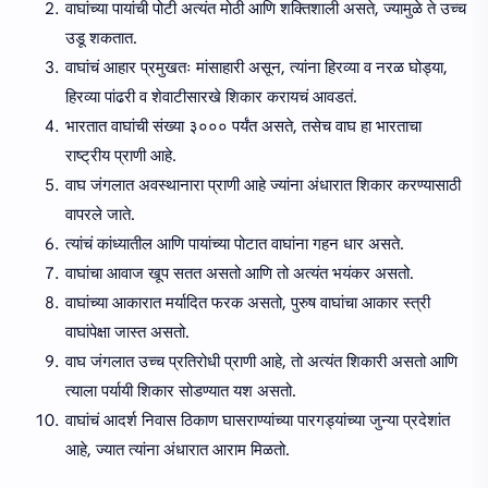
वाघांच्या पायांची पोटी अत्यंत मोठी आणि शक्तिशाली असते, ज्यामुळे ते उच्च
उडू शकतात.
वाघांचं आहार प्रमुखतः मांसाहारी असून, त्यांना हिरव्या व नरळ घोड्या,
हिरव्या पांढरी व शेवाटीसारखे शिकार करायचं आवडतं.
भारतात वाघांची संख्या ३००० पर्यंत असते, तसेच वाघ हा भारताचा
राष्ट्रीय प्राणी आहे.
वाघ जंगलात अवस्थानारा प्राणी आहे ज्यांना अंधारात शिकार करण्यासाठी
वापरले जाते.
त्यांचं कांध्यातील आणि पायांच्या पोटात वाघांना गहन धार असते.
वाघांचा आवाज खूप सतत असतो आणि तो अत्यंत भयंकर असतो.
वाघांच्या आकारात मर्यादित फरक असतो, पुरुष वाघांचा आकार स्त्री
वाघांपेक्षा जास्त असतो.
वाघ जंगलात उच्च प्रतिरोधी प्राणी आहे, तो अत्यंत शिकारी असतो आणि
त्याला पर्यायी शिकार सोडण्यात यश असतो.
वाघांचं आदर्श निवास ठिकाण घासराण्यांच्या पारगड्यांच्या जुन्या प्रदेशांत
आहे, ज्यात त्यांना अंधारात आराम मिळतो.