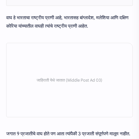
वाघ हे भारताचा राष्ट्रीय प्राणी आहे, भारतासह बांग्लादेश, मलेशिया आणि दक्षिण
कोरिया यांच्यातील वाघही त्यांचे राष्ट्रीय प्राणी आहेत.
जगात 9 प्रजातीचे वाघ होते पण आता त्यांपैकी 3 प्रजाती संपूर्णपणे मालूम नाहीत.