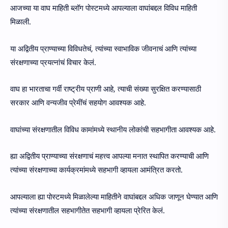
आजच्या या वाघ माहिती ब्लॉग पोस्टमध्ये आपल्याला वाघांबद्दल विविध माहिती
मिळाली.
या अद्वितीय प्राण्याच्या विविधतेचं, त्यांच्या स्वाभाविक जीवनाचं आणि त्यांच्या
संरक्षणाच्या प्रयत्नांचं विचार केलं.
वाघ हा भारताचा गर्वी राष्ट्रीय प्राणी आहे, त्याची संख्या सुरक्षित करण्यासाठी
सरकार आणि वन्यजीव प्रेमींचं सहयोग आवश्यक आहे.
वाघांच्या संरक्षणातील विविध कामांमध्ये स्थानीय लोकांची सहभागीता आवश्यक आहे.
ह्या अद्वितीय प्राण्याच्या संरक्षणाचं महत्त्व आपल्या मनात स्थापित करण्याची आणि
त्यांच्या संरक्षणाच्या कार्यक्रमांमध्ये सहभागी व्हायला आमंत्रित करतो.
आपल्याला ह्या पोस्टमध्ये मिळालेल्या माहितीने वाघांबद्दल अधिक जाणून घेण्यात आणि
त्यांच्या संरक्षणातील सहभागीतेत सहभागी व्हायला प्रेरित केलं.