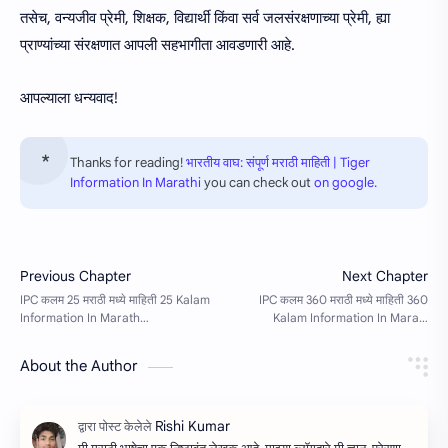
तसेच, वन्यजीव प्रेमी, शिक्षक, विद्यार्थी किंवा सर्व जलसंरक्षणाच्या प्रेमी, ह्या
प्राण्यांच्या संरक्षणात आपली सहभागीता आवडणारी आहे.
आपल्याला धन्यवाद!
Thanks for reading!
भारतीय वाघ: संपूर्ण मराठी माहिती | Tiger
Information In Marathi
you can check out
on google.
About the Author