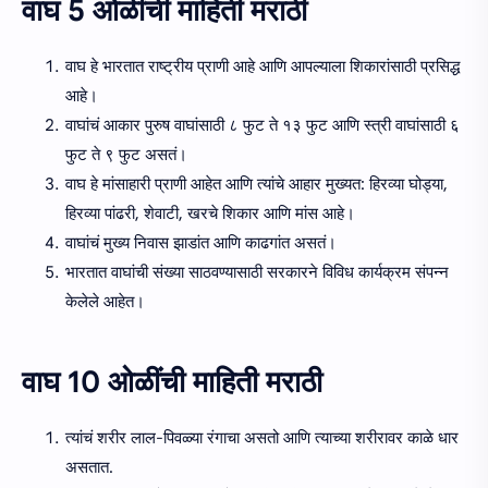
वाघ 5 ओळींची माहिती मराठी
वाघ हे भारतात राष्ट्रीय प्राणी आहे आणि आपल्याला शिकारांसाठी प्रसिद्ध
आहे।
वाघांचं आकार पुरुष वाघांसाठी ८ फुट ते १३ फुट आणि स्त्री वाघांसाठी ६
फुट ते ९ फुट असतं।
वाघ हे मांसाहारी प्राणी आहेत आणि त्यांचे आहार मुख्यत: हिरव्या घोड्या,
हिरव्या पांढरी, शेवाटी, खरचे शिकार आणि मांस आहे।
वाघांचं मुख्य निवास झाडांत आणि काढगांत असतं।
भारतात वाघांची संख्या साठवण्यासाठी सरकारने विविध कार्यक्रम संपन्न
केलेले आहेत।
वाघ 10 ओळींची माहिती मराठी
त्यांचं शरीर लाल-पिवळ्या रंगाचा असतो आणि त्याच्या शरीरावर काळे धार
असतात.