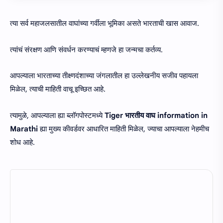
त्या सर्व महाजलसातील वाघांच्या गर्वीला भूमिका असते भारताची खास आवाज.
त्यांचं संरक्षण आणि संवर्धन करण्याचं म्हणजे हा जन्मचा कर्तव्य.
आपल्याला भारताच्या तीक्ष्णदंशाच्या जंगलातील हा उल्लेखनीय सजीव पहायला
मिळेल, त्याची माहिती वाचू इच्छित आहे.
त्यामुळे, आपल्याला ह्या ब्लॉगपोस्टमध्ये
Tiger भारतीय वाघ information in
Marathi
ह्या मुख्य कीवर्डवर आधारित माहिती मिळेल, ज्याचा आपल्याला नेहमीच
शोध आहे.