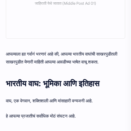
आपल्याला ह्या गर्वानं भरणारं आहे की, आपल्या भारतीय वाघांची साखरपुडीतली
साखरपुडीत येणारी माहिती आपल्या आवडीच्या भाषेत वाचू शकता.
भारतीय वाघ: भूमिका आणि इतिहास
वाघ, एक वेगवान, शक्तिशाली आणि मांसाहारी वन्यजनी आहे.
हे आपल्या प्रजातीचं सर्वाधिक मोठं संघटन आहे.