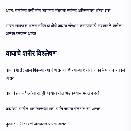
आज, वाघांच्या कमी होत जाणाऱ्या संख्येचा त्यांच्या अस्तित्वाला धोका आहे.
भारत समाजात भारत सहित कधीही वाघाचं संरक्षण करण्यासाठी सरकारने केलेलं
अनेक प्रयत्न आहेत.
वाघाचे शरीर विश्लेषण
वाघाचं शरीर लाल पिवळ्या रंगाचं असतं आणि त्याच्या शरीरावर काळे धारांचं बनवलं
असतं.
वाघाचं हे काळं त्यांना रात्रीच्या शेजार्यात अडकण्यास मदत करतं.
वाघाच्या आतील भागांसारख्या मागे आणि पायांचं गोरांगडं रंग असतं.
पुरुष व नरी वाघांचं आकारात फरक असतं.