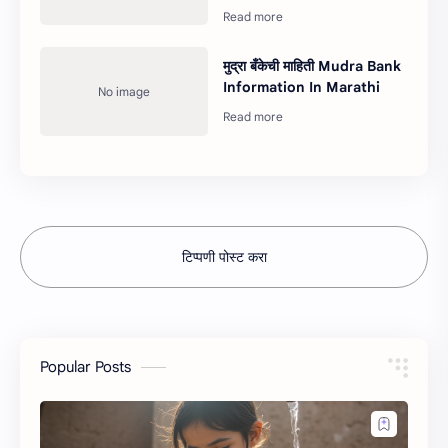
मुद्रा बँकेची माहिती Mudra Bank
Information In Marathi
टिप्पणी पोस्ट करा
Popular Posts