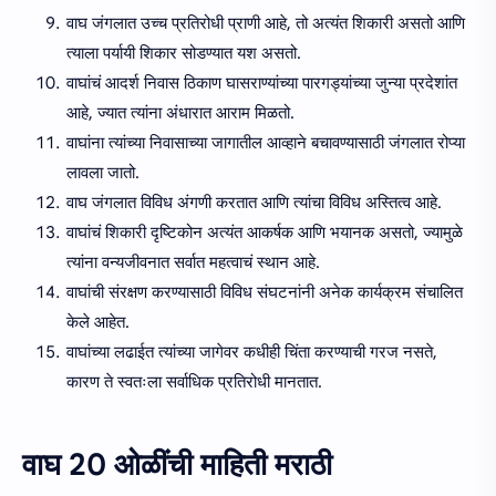
वाघ जंगलात उच्च प्रतिरोधी प्राणी आहे, तो अत्यंत शिकारी असतो आणि
त्याला पर्यायी शिकार सोडण्यात यश असतो.
वाघांचं आदर्श निवास ठिकाण घासराण्यांच्या पारगड्यांच्या जुन्या प्रदेशांत
आहे, ज्यात त्यांना अंधारात आराम मिळतो.
वाघांना त्यांच्या निवासाच्या जागातील आव्हाने बचावण्यासाठी जंगलात रोप्या
लावला जातो.
वाघ जंगलात विविध अंगणी करतात आणि त्यांचा विविध अस्तित्व आहे.
वाघांचं शिकारी दृष्टिकोन अत्यंत आकर्षक आणि भयानक असतो, ज्यामुळे
त्यांना वन्यजीवनात सर्वात महत्वाचं स्थान आहे.
वाघांची संरक्षण करण्यासाठी विविध संघटनांनी अनेक कार्यक्रम संचालित
केले आहेत.
वाघांच्या लढाईत त्यांच्या जागेवर कधीही चिंता करण्याची गरज नसते,
कारण ते स्वतःला सर्वाधिक प्रतिरोधी मानतात.
वाघ 20 ओळींची माहिती मराठी