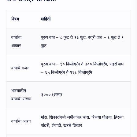
विषय
माहिती
वाघांचा
पुरुष वाघ – ८ फुट ते १३ फुट, स्त्री वाघ – ६ फुट ते ९
आकार
फुट
पुरुष वाघ – ९० किलोग्रॅम ते ३०० किलोग्रॅम, स्त्री वाघ
वाघांचे वजन
– ६५ किलोग्रॅम ते १६८ किलोग्रॅम
भारतातील
३००० (आता)
वाघांची संख्या
मांस, शिकारांमध्ये जमीनासह चारा, हिरव्या घोड्या, हिरव्या
वाघांचा आहार
पांढरी, शेवाटी, खरचे शिकार