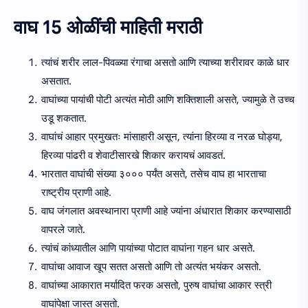
वाघ 15 ओळींची माहिती मराठी
त्यांचं शरीर लाल-पिवळ्या रंगाचा असतो आणि त्याच्या शरीरावर काळे धार
असतात.
वाघांच्या पायांची पोटी अत्यंत मोठी आणि शक्तिशाली असते, ज्यामुळे ते उच्च
उडू शकतात.
वाघांचं आहार प्रमुखतः मांसाहारी असून, त्यांना हिरव्या व नरळ घोड्या,
हिरव्या पांढरी व शेवाटीसारखे शिकार करायचं आवडतं.
भारतात वाघांची संख्या ३००० पर्यंत असते, तसेच वाघ हा भारताचा
राष्ट्रीय प्राणी आहे.
वाघ जंगलात अवस्थानारा प्राणी आहे ज्यांना अंधारात शिकार करण्यासाठी
वापरले जाते.
त्यांचं कांध्यातील आणि पायांच्या पोटात वाघांना गहन धार असते.
वाघांचा आवाज खूप सतत असतो आणि तो अत्यंत भयंकर असतो.
वाघांच्या आकारात मर्यादित फरक असतो, पुरुष वाघांचा आकार स्त्री
वाघांपेक्षा जास्त असतो.