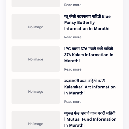
ब्लू पॅन्सी बटरफ्लाय माहिती Blue
Pansy Butterfly
Information In Marathi
IPC कलम 376 मराठी मध्ये माहिती
376 Kalam Information In
Marathi
कलामकारी कला माहिती मराठी
Kalamkari Art Information
In Marathi
म्युचल फंड म्हणजे काय मराठी माहिती
| Mutual Fund Information
In Marathi