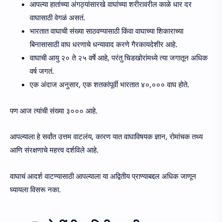
आपल्या हातांच्या अंगठ्यांसारखे वाघांच्या शरीरावरील काळे धार दर
वाघासाठी वेगळं असतं.
भारतात वाघाची संख्या साठवण्यासाठी किंवा वाघाच्या शिकाराच्या
बिनासासाठी वाघ धरणाचे धन्यावाद करणे गैरकायदेशीर आहे.
वाघाची आयु २० ते २५ वर्षे आहे, परंतु चिडखोरांमध्ये त्या जगातून अधिक
वर्ष जगतं.
एक अंदाज अनुसार, एक शतकांपूर्वी भारतात ४०,००० वाघ होते.
पण आज त्यांची संख्या ३००० आहे.
आपल्याला हे सर्वांत उत्तम वाटलंय, कारण यात वाघाविषयक ज्ञान, रोमांचक तथ्य
आणि संरक्षणाचे महत्त्व दर्शविले आहे.
वाघाचं आदर्श वाटण्यासाठी आपल्याला या अद्वितीय प्राण्याबद्दल अधिक जाणून
घ्यायला विसरू नका.