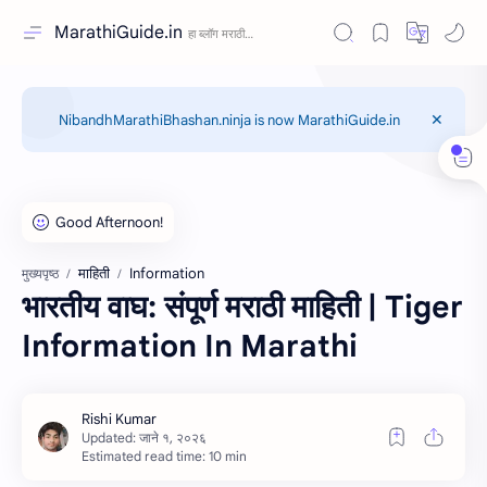
MarathiGuide.in
NibandhMarathiBhashan.ninja is now MarathiGuide.in
माहिती
Information
मुख्यपृष्ठ
भारतीय वाघ: संपूर्ण मराठी माहिती | Tiger
Information In Marathi
Estimated read time: 10 min