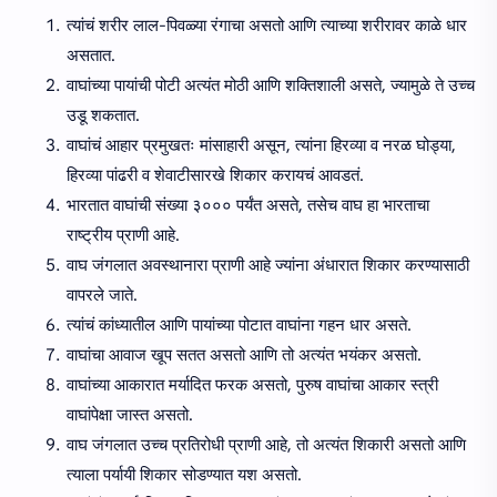
त्यांचं शरीर लाल-पिवळ्या रंगाचा असतो आणि त्याच्या शरीरावर काळे धार
असतात.
वाघांच्या पायांची पोटी अत्यंत मोठी आणि शक्तिशाली असते, ज्यामुळे ते उच्च
उडू शकतात.
वाघांचं आहार प्रमुखतः मांसाहारी असून, त्यांना हिरव्या व नरळ घोड्या,
हिरव्या पांढरी व शेवाटीसारखे शिकार करायचं आवडतं.
भारतात वाघांची संख्या ३००० पर्यंत असते, तसेच वाघ हा भारताचा
राष्ट्रीय प्राणी आहे.
वाघ जंगलात अवस्थानारा प्राणी आहे ज्यांना अंधारात शिकार करण्यासाठी
वापरले जाते.
त्यांचं कांध्यातील आणि पायांच्या पोटात वाघांना गहन धार असते.
वाघांचा आवाज खूप सतत असतो आणि तो अत्यंत भयंकर असतो.
वाघांच्या आकारात मर्यादित फरक असतो, पुरुष वाघांचा आकार स्त्री
वाघांपेक्षा जास्त असतो.
वाघ जंगलात उच्च प्रतिरोधी प्राणी आहे, तो अत्यंत शिकारी असतो आणि
त्याला पर्यायी शिकार सोडण्यात यश असतो.