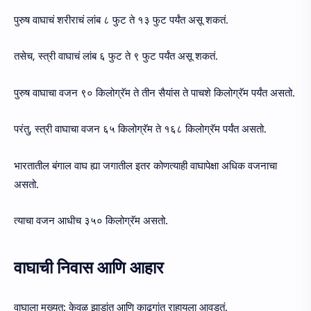
पुरुष वाघाचं शरीराचं लांब ८ फुट ते १३ फुट पर्यंत असू शकतं.
तसेच, स्त्री वाघाचं लांब ६ फुट ते ९ फुट पर्यंत असू शकतं.
पुरुष वाघाचा वजन ९० किलोग्रॅम ते तीन सैयांस ते पाचशे किलोग्रॅम पर्यंत असतो.
परंतु, स्त्री वाघाचा वजन ६५ किलोग्रॅम ते १६८ किलोग्रॅम पर्यंत असतो.
भारतातील बंगाल वाघ ह्या जगातील इतर कोणत्याही वाघापेक्षा अधिक वजनाचा
असतो.
त्याचा वजन आधीच ३५० किलोग्रॅम असतो.
वाघाची निवास आणि आहार
वाघाला मुख्यत: केवळ झाडांत आणि काढगांत राहायला आवडतं.