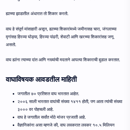
ह्याच्या झाडातील अंधारात तो शिकार करतो.
वाघ हे संपूर्ण मांसाहारी असून, ह्याच्या शिकारांमध्ये जमीनासह चारा, जंगलाच्या
मृगांसह हिरव्या घोड्या, हिरव्या पांढरी, शेवाटी आणि खरच्या शिकारांसह जणू
असतो.
वाघ ह्यांना त्याच्या दांत आणि नख्यांची मदताने आपल्या शिकाराची बुडाल करतात.
वाघाविषयक आवडतील माहिती
जगातील ७० प्रतिशत वाघ भारतात आहेत.
२००६ साली भारतात वाघांची संख्या १४११ होती, पण आता त्यांची संख्या
३००० वर पोहचली आहे.
वाघ हे जगातील सर्वांत मोठे मांजर प्रजाती आहे.
वैज्ञानिकांना असा म्हणजे की, वाघ लवकरात लवकर १०.५ मिलियन