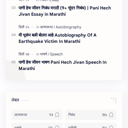
पाणी हेच जीवन निबंध मराठी (9+ सुंदर निबंध) | Pani Hech
Jivan Essay in Marathi
मी भूकंप बळी बोलत आहे Autobiography Of A
Earthquake Victim In Marathi
पाणी हेच जीवन भाषण Pani Hech Jivan Speech In
Marathi
लेबल
आत्मकथा
निबंध
भाषणे
माहिती