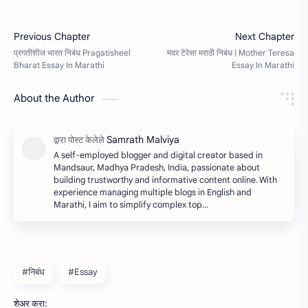
About the Author
A self-employed blogger and digital creator based in
Mandsaur, Madhya Pradesh, India, passionate about
building trustworthy and informative content online. With
experience managing multiple blogs in English and
Marathi, I aim to simplify complex top…
#निबंध
#Essay