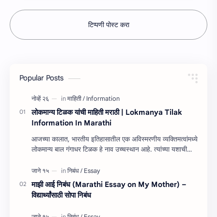
टिप्पणी पोस्ट करा
Popular Posts
लोकमान्य टिळक यांची माहिती मराठी | Lokmanya Tilak
Information In Marathi
आजच्या कालात, भारतीय इतिहासातील एक अविस्मरणीय व्यक्तिमत्वांमध्ये
लोकमान्य बाल गंगाधर टिळक हे नाव उच्चस्थान आहे. त्यांच्या यशाची
किंवा कार्यांची माहित…
माझी आई निबंध (Marathi Essay on My Mother) –
विद्यार्थ्यांसाठी सोपा निबंध