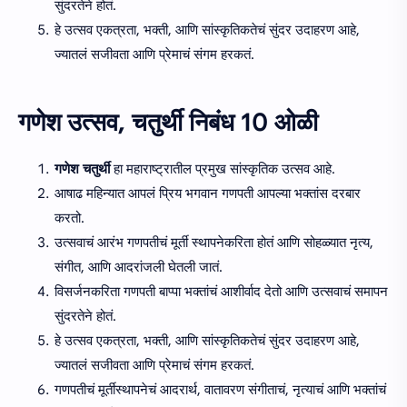
सुंदरतेने होतं.
हे उत्सव एकत्रता, भक्ती, आणि सांस्कृतिकतेचं सुंदर उदाहरण आहे,
ज्यातलं सजीवता आणि प्रेमाचं संगम हरकतं.
गणेश उत्सव, चतुर्थी निबंध 10 ओळी
गणेश चतुर्थी
हा महाराष्ट्रातील प्रमुख सांस्कृतिक उत्सव आहे.
आषाढ महिन्यात आपलं प्रिय भगवान गणपती आपल्या भक्तांस दरबार
करतो.
उत्सवाचं आरंभ गणपतीचं मूर्ती स्थापनेकरिता होतं आणि सोहळ्यात नृत्य,
संगीत, आणि आदरांजली घेतली जातं.
विसर्जनकरिता गणपती बाप्पा भक्तांचं आशीर्वाद देतो आणि उत्सवाचं समापन
सुंदरतेने होतं.
हे उत्सव एकत्रता, भक्ती, आणि सांस्कृतिकतेचं सुंदर उदाहरण आहे,
ज्यातलं सजीवता आणि प्रेमाचं संगम हरकतं.
गणपतीचं मूर्तीस्थापनेचं आदरार्थ, वातावरण संगीताचं, नृत्याचं आणि भक्तांचं