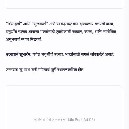
“विघ्नहर्ता” आणि “सुखकर्ता” असे स्वयंप्रकट्यानं दाखवणारं गणपती बाप्पा,
चतुर्थीचं उत्सव आपल्या भक्तांसाठी एकमेकांशी साकार, स्पष्ट, आणि सांगीतिक
अनुभवाचं स्थान मिळवतं.
उत्सवाचं शुभारंभ:
गणेश चतुर्थीचं उत्सव, भक्तांसाठी सगळं थांबवलंलं असतं.
उत्सवाचं शुभारंभ श्री गणेशाचं मूर्ती स्थापनेकरिता होतं.