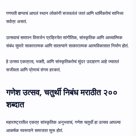
गणपती बाप्पाचं आपलं स्थान लोकांनी सजवलंलं जातं आणि धार्मिकतेचं सानिध्य
सर्वत्र असतं.
उत्सवाचं समापन विसर्जन प्रक्रियेत सांगीतिक, सांस्कृतिक आणि आध्यात्मिक
संबंध सुमारे साकारात्मक आणि सातत्याने साकारात्मक आत्मविकासात निर्माण होतं.
हे उत्सव एकत्रता, भक्ती, आणि सांस्कृतिकतेचं सुंदर उदाहरण आहे ज्यातलं
सजीवता आणि प्रेमाचं संगम हरकतं.
गणेश उत्सव, चतुर्थी निबंध मराठीत २००
शब्दात
महाराष्ट्रातील एकत्र सांस्कृतिक अनुभवाचं, गणेश चतुर्थी हा उत्सव आपल्या
आकर्षक स्वरूपाने समाजात सुरू होतं.