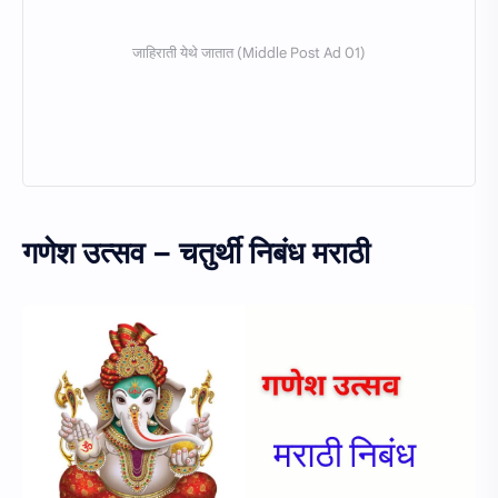
गणेश उत्सव – चतुर्थी निबंध
मराठी