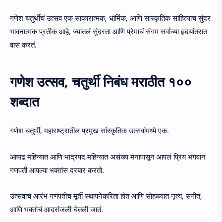
गणेश चतुर्थीचं उत्सव एक साकारात्मक, धार्मिक, आणि सांस्कृतिक साहित्याचं सुंदर
भावनात्मक प्रतीक आहे, ज्यातलं सुंदरता आणि प्रेमाचं संगम सर्वांच्या हृदयांतरात
वास करतं.
गणेश उत्सव, चतुर्थी निबंध मराठीत १००
शब्दात
गणेश चतुर्थी, महाराष्ट्रातील प्रमुख सांस्कृतिक उत्सवांमध्ये एक.
आषाढ महिन्यात आणि भाद्रपद महिन्यात असंख्य मनापासून आपलं प्रिय भगवान
गणपती आपल्या भक्तांस दरबार करतो.
उत्सवाचं आरंभ गणपतीचं मूर्ती स्थापनेकरिता होतं आणि सोहळ्यात नृत्य, संगीत,
आणि भक्तांचं आदरांजली घेतली जातं.