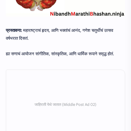
प्रस्तावना:
महाराष्ट्राचं हृदय, आणि भक्तांचं आनंद, गणेश चतुर्थीचं उत्सव
वर्षभरात दिसतं.
ह्या सणाचं आयोजन सांगीतिक, सांस्कृतिक, आणि धार्मिक रूपाने समृद्ध होतं.