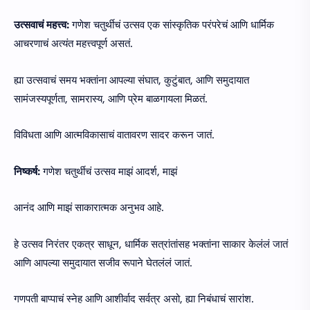
उत्सवाचं महत्त्व:
गणेश चतुर्थीचं उत्सव एक सांस्कृतिक परंपरेचं आणि धार्मिक
आचरणाचं अत्यंत महत्त्वपूर्ण असतं.
ह्या उत्सवाचं समय भक्तांना आपल्या संघात, कुटुंबात, आणि समुदायात
सामंजस्यपूर्णता, सामरास्य, आणि प्रेम बाळगायला मिळतं.
विविधता आणि आत्मविकासाचं वातावरण सादर करून जातं.
निष्कर्ष:
गणेश चतुर्थीचं उत्सव माझं आदर्श, माझं
आनंद आणि माझं साकारात्मक अनुभव आहे.
हे उत्सव निरंतर एकत्र साधून, धार्मिक सत्रांतांसह भक्तांना साकार केलंलं जातं
आणि आपल्या समुदायात सजीव रूपाने घेतलंलं जातं.
गणपती बाप्पाचं स्नेह आणि आशीर्वाद सर्वत्र असो, ह्या निबंधाचं सारांश.