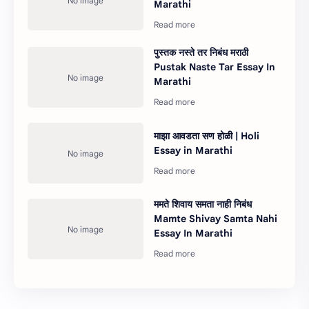
Marathi
पुस्तक नस्ते तर निबंध मराठी
Pustak Naste Tar Essay In
Marathi
माझा आवडता सण होळी | Holi
Essay in Marathi
ममते शिवाय समता नाही निबंध
Mamte Shivay Samta Nahi
Essay In Marathi