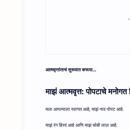
आत्मवृत्तांताचं सुरूवात करूया…
माझं आत्मवृत्त: पोपटाचे मनोगत 
मला आपल्याला स्वागत आहे, माझं नाव पोपट आहे.
माझं रंग हिरवं आहे आणि माझं चोबी लाल आहे.