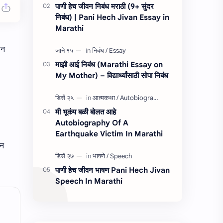
पाणी हेच जीवन निबंध मराठी (9+ सुंदर
निबंध) | Pani Hech Jivan Essay in
Marathi
ून
माझी आई निबंध (Marathi Essay on
My Mother) – विद्यार्थ्यांसाठी सोपा निबंध
मी भूकंप बळी बोलत आहे
Autobiography Of A
Earthquake Victim In Marathi
ोन
पाणी हेच जीवन भाषण Pani Hech Jivan
Speech In Marathi