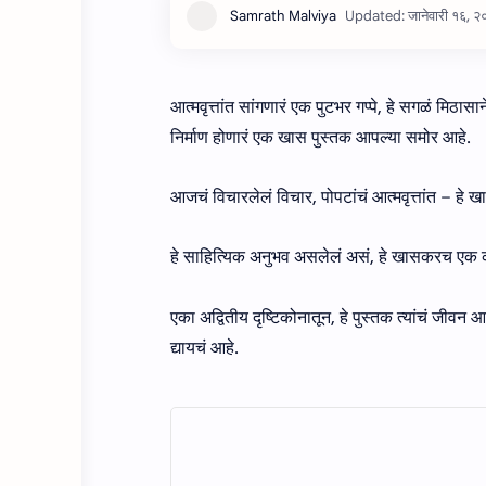
आत्मवृत्तांत सांगणारं एक पुटभर गप्पे, हे सगळं मि
निर्माण होणारं एक खास पुस्तक आपल्या समोर आहे.
आजचं विचारलेलं विचार, पोपटांचं आत्मवृत्तांत – हे 
हे साहित्यिक अनुभव असलेलं असं, हे खासकरच एक का
एका अद्वितीय दृष्टिकोनातून, हे पुस्तक त्यांचं जीव
द्यायचं आहे.