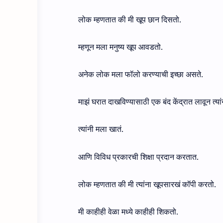
लोक म्हणतात की मी खूप छान दिसतो.
म्हणून मला मनुष्य खूप आवडतो.
अनेक लोक मला फॉलो करण्याची इच्छा असते.
माझं घरात दाखविण्यासाठी एक बंद केंद्रात लावून त्या
त्यांनी मला खातं.
आणि विविध प्रकारची शिक्षा प्रदान करतात.
लोक म्हणतात की मी त्यांना खूपसारखं कॉपी करतो.
मी काहीही वेळा मध्ये काहीही शिकतो.