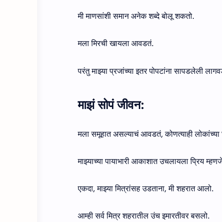
मी माणसांशी समान अनेक शब्दे बोलू शकतो.
मला मिरची खायला आवडतं.
परंतु माझ्या प्रजांच्या इतर पोपटांना सापडलेली लाग
माझं सोपं जीवन:
मला समूहात असल्याचं आवडतं, कोणत्याही लोकांच्या
माझ्याच्या पायाभारी आकाशात उचलायला प्रिय म्हणजे
एकदा, माझ्या मित्रांसह उडताना, मी शहरात आलो.
आम्ही सर्व मित्र शहरातील उंच इमारतीवर बसलो.