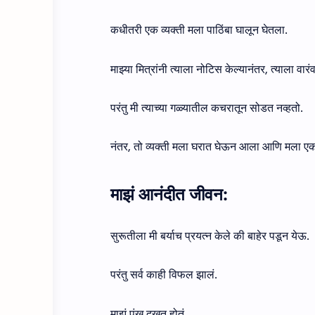
कधीतरी एक व्यक्ती मला पाठिंबा घालून घेतला.
माझ्या मित्रांनी त्याला नोटिस केल्यानंतर, त्याला वारं
परंतु मी त्याच्या गळ्यातील कचरातून सोडत नव्हतो.
नंतर, तो व्यक्ती मला घरात घेऊन आला आणि मला एक केंद
माझं आनंदीत जीवन:
सुरूतीला मी बर्याच प्रयत्न केले की बाहेर पडून येऊ.
परंतु सर्व काही विफल झालं.
माझं पंख दुखत होतं.