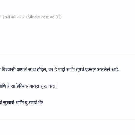
्याही विश्वासी आपलं साथ होईल, तर हे माझं आणि तुमचं एकत्र असलेलं आहे.
, आणि हे साहित्यिक यात्रा सुरू करा!
ांचं सुखाचं आणि दुःखाचं भी!