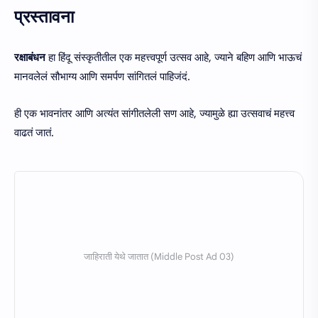
प्रस्तावना
रक्षाबंधन
हा हिंदू संस्कृतीतील एक महत्त्वपूर्ण उत्सव आहे, ज्याने बहिण आणि भाऊचं
मानवलेलं सौभाग्य आणि समर्पण सांगितलं पाहिजंदं.
ही एक भावनांतर आणि अत्यंत सांगीतलेली सण आहे, ज्यामुळे ह्या उत्सवाचं महत्त्व
वाढतं जातं.