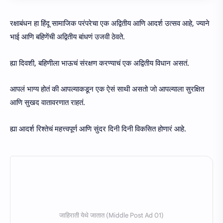
रक्षाबंधन हा हिंदू सामाजिक परंपरेचा एक अद्वितीय आणि आदर्श उत्सव आहे, ज्याने
भाई आणि बहिणेंची अद्वितीय बांधणं उजवी ठेवते.
ह्या दिवशी, बहिणीला भाऊचं संरक्षण करण्याचं एक अद्वितीय विधान असतं.
आपलं भाग्य होतं की आपल्याकडून एक ऐसं साथी असतो जो आपल्याला सुरक्षित
आणि सुखद वातावरणात राहतं.
ह्या आदर्श रिश्तेचं महत्त्वपूर्ण आणि सुंदर दिनी दिनी विकसित होणारं आहे.