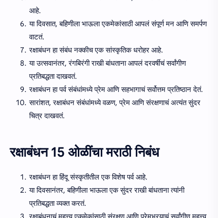
आहे.
या दिवसात, बहिणीला भाऊला एकमेकांसाठी आपलं संपूर्ण मन आणि समर्पण
वाटतं.
रक्षाबंधन हा संबंध नक्कीच एक सांस्कृतिक धरोहर आहे.
या उत्सवानंतर, रंगबिरंगी राखी बांधताना आपलं दरवर्षीचं सर्वांगीण
प्रतिबद्धता दाखवतं.
रक्षाबंधन हा पर्व संबंधांमध्ये प्रेम आणि सहभागाचं सर्वोत्तम प्रतिष्ठान देतं.
सारांशत, रक्षाबंधन संबंधांमध्ये वळण, प्रेम आणि संरक्षणाचं अत्यंत सुंदर
चित्र दाखवतं.
रक्षाबंधन 15 ओळींचा मराठी निबंध
रक्षाबंधन हा हिंदू संस्कृतीतील एक विशेष पर्व आहे.
या दिवसानंतर, बहिणीला भाऊला एक सुंदर राखी बांधताना त्यांनी
प्रतिबद्धता व्यक्त करतं.
रक्षाबंधनाचं महत्त्व एकमेकांसाठी संरक्षण आणि प्रेमभरयाचं सर्वांगीण महत्त्व