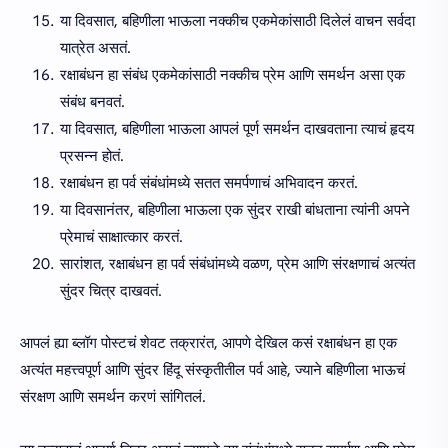
या दिवसात, बहिणीला भाऊला नक्कीच एकमेकांसाठी दिलेलं वाचन सर्वदा
यात्रेत असतं.
रक्षाबंधन हा संबंध एकमेकांसाठी नक्कीच प्रेम आणि समर्थन असा एक
संबंध बनवतं.
या दिवसात, बहिणीला भाऊला आपलं पूर्ण समर्थन दाखवताना त्याचं हृदय
प्रसन्न होतं.
रक्षाबंधन हा पर्व संबंधांमध्ये सतत समर्पणाचं अभिवादन करतं.
या दिवसानंतर, बहिणीला भाऊला एक सुंदर राखी बांधताना त्यांनी अपने
प्रेमाचं साक्षात्कार करतं.
सारांशत, रक्षाबंधन हा पर्व संबंधांमध्ये वळण, प्रेम आणि संरक्षणाचं अत्यंत
सुंदर चित्र दाखवतं.
आपलं ह्या ब्लॉग पोस्टचं शेवट तक्रारंत, आपणे देखिल कसं रक्षाबंधन हा एक
अत्यंत महत्त्वपूर्ण आणि सुंदर हिंदू संस्कृतीतील पर्व आहे, ज्याने बहिणीला भाऊचं
संरक्षण आणि समर्थन करणं सांगितलं.