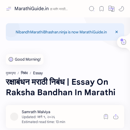
MarathiGuide.in
NibandhMarathiBhashan.ninja is now MarathiGuide.in
निबंध
Essay
मुख्यपृष्ठ
रक्षाबंधन मराठी निबंध | Essay On
Raksha Bandhan In Marathi
Estimated read time: 13 min