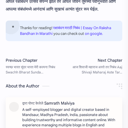
आपलं रक्षाबंधन उत्सव संपन्न झालं तर आपलं जीवन तुमच्या पर्वानुभवात आणि
आपल्या संबंधांमध्ये आनंदाचं आणि सुखाचं अत्यंत सुंदर रूप घेईल.
Thanks for reading!
रक्षाबंधन मराठी निबंध | Essay On Raksha
Bandhan In Marathi
you can check out
on google.
About the Author
A self-employed blogger and digital creator based in
Mandsaur, Madhya Pradesh, India, passionate about
building trustworthy and informative content online. With
experience managing multiple blogs in English and