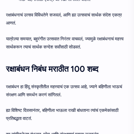
रक्षाबंधनाचं उत्सव विविधतेने सजवलं, आणि ह्या उत्सवाचं सार्थक संदेश एकत्र
आणतं.
यात्रेल्या समयात, बहुरंगीत उत्सवात निरंतर वाचवलं, ज्यामुळे रक्षाबंधनाचं महत्त्व
सार्थकरून त्याचं सार्थक सन्देश सर्वांसाठी सोडवतं.
रक्षाबंधन निबंध मराठीत 100 शब्द
रक्षाबंधन हा हिंदू संस्कृतीतील महत्त्वाचं एक उत्सव आहे, ज्याने बहिणीला भाऊचं
संरक्षण आणि समर्थन करणं सांगितलं.
ह्या विशिष्ट दिवसानंतर, बहिणीला भाऊला राखी बांधताना त्यांचं एकमेकांसाठी
प्रतिबद्धता वाटतं.