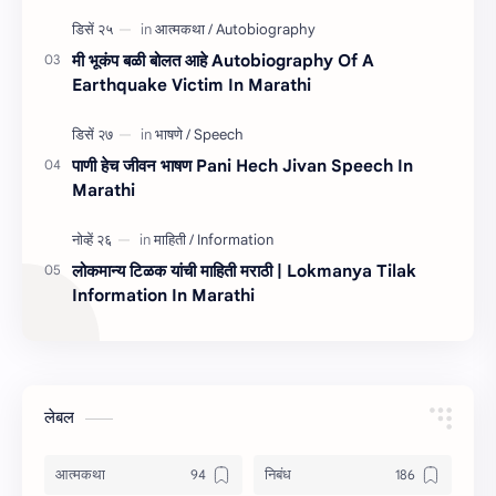
मी भूकंप बळी बोलत आहे Autobiography Of A
Earthquake Victim In Marathi
पाणी हेच जीवन भाषण Pani Hech Jivan Speech In
Marathi
लोकमान्य टिळक यांची माहिती मराठी | Lokmanya Tilak
Information In Marathi
लेबल
आत्मकथा
निबंध